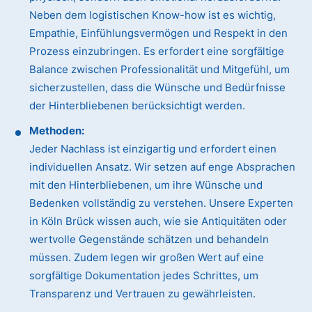
Neben dem logistischen Know-how ist es wichtig,
Empathie, Einfühlungsvermögen und Respekt in den
Prozess einzubringen. Es erfordert eine sorgfältige
Balance zwischen Professionalität und Mitgefühl, um
sicherzustellen, dass die Wünsche und Bedürfnisse
der Hinterbliebenen berücksichtigt werden.
Methoden:
Jeder Nachlass ist einzigartig und erfordert einen
individuellen Ansatz. Wir setzen auf enge Absprachen
mit den Hinterbliebenen, um ihre Wünsche und
Bedenken vollständig zu verstehen. Unsere Experten
in Köln Brück wissen auch, wie sie Antiquitäten oder
wertvolle Gegenstände schätzen und behandeln
müssen. Zudem legen wir großen Wert auf eine
sorgfältige Dokumentation jedes Schrittes, um
Transparenz und Vertrauen zu gewährleisten.