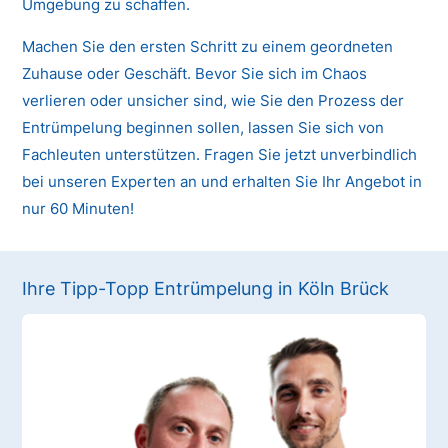
Umgebung zu schaffen.
Machen Sie den ersten Schritt zu einem geordneten
Zuhause oder Geschäft. Bevor Sie sich im Chaos
verlieren oder unsicher sind, wie Sie den Prozess der
Entrümpelung beginnen sollen, lassen Sie sich von
Fachleuten unterstützen. Fragen Sie jetzt unverbindlich
bei unseren Experten an und erhalten Sie Ihr Angebot in
nur 60 Minuten!
Ihre Tipp-Topp Entrümpelung in Köln Brück