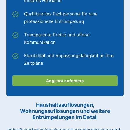
unseres Handelns
Qualifiziertes Fachpersonal für eine
professionelle Entrümpelung
Transparente Preise und offene
Kommunikation
Flexibilität und Anpassungsfähigkeit an Ihre
Zeitpläne
Angebot anfordern
Haushaltsauflösungen,
Wohnungsauflösungen und weitere
Entrümpelungen im Detail
Jeder Raum hat seine eigenen Herausforderungen und