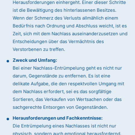
Herausforderungen einhergeht. Einer dieser Schritte
ist die Bewältigung des hinterlassenen Besitzes.
Wenn der Schmerz des Verlusts allmählich einem
Bedürfnis nach Ordnung und Abschluss weicht, ist es
Zeit, sich mit dem Nachlass auseinanderzusetzen und
Entscheidungen über das Vermächtnis des
Verstorbenen zu treffen.
Zweck und Umfang:
Bei einer Nachlass-Entrümpelung geht es nicht nur
darum, Gegenstände zu entfernen. Es ist eine
delikate Aufgabe, die den respektvollen Umgang mit
dem Nachlass erfordert, sei es das sorgfältige
Sortieren, das Verkaufen von Wertsachen oder das
sachgerechte Entsorgen von Gegenständen.
Herausforderungen und Fachkenntnisse:
Die Entrümpelung eines Nachlasses ist nicht nur
physisch, sondern auch emotional herausfordernd.