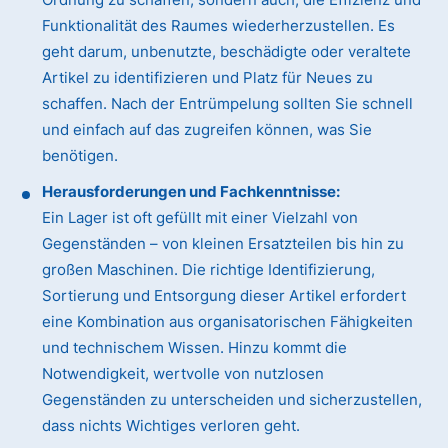
Funktionalität des Raumes wiederherzustellen. Es
geht darum, unbenutzte, beschädigte oder veraltete
Artikel zu identifizieren und Platz für Neues zu
schaffen. Nach der Entrümpelung sollten Sie schnell
und einfach auf das zugreifen können, was Sie
benötigen.
Herausforderungen und Fachkenntnisse:
Ein Lager ist oft gefüllt mit einer Vielzahl von
Gegenständen – von kleinen Ersatzteilen bis hin zu
großen Maschinen. Die richtige Identifizierung,
Sortierung und Entsorgung dieser Artikel erfordert
eine Kombination aus organisatorischen Fähigkeiten
und technischem Wissen. Hinzu kommt die
Notwendigkeit, wertvolle von nutzlosen
Gegenständen zu unterscheiden und sicherzustellen,
dass nichts Wichtiges verloren geht.