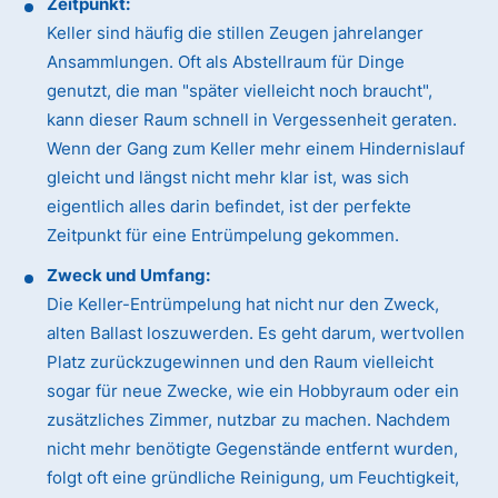
Zeitpunkt:
Keller sind häufig die stillen Zeugen jahrelanger
Ansammlungen. Oft als Abstellraum für Dinge
genutzt, die man "später vielleicht noch braucht",
kann dieser Raum schnell in Vergessenheit geraten.
Wenn der Gang zum Keller mehr einem Hindernislauf
gleicht und längst nicht mehr klar ist, was sich
eigentlich alles darin befindet, ist der perfekte
Zeitpunkt für eine Entrümpelung gekommen.
Zweck und Umfang:
Die Keller-Entrümpelung hat nicht nur den Zweck,
alten Ballast loszuwerden. Es geht darum, wertvollen
Platz zurückzugewinnen und den Raum vielleicht
sogar für neue Zwecke, wie ein Hobbyraum oder ein
zusätzliches Zimmer, nutzbar zu machen. Nachdem
nicht mehr benötigte Gegenstände entfernt wurden,
folgt oft eine gründliche Reinigung, um Feuchtigkeit,