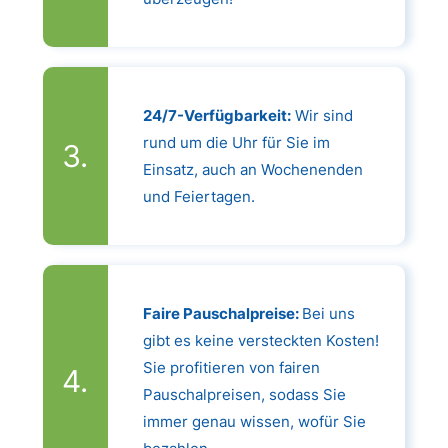
24/7-Verfügbarkeit:
Wir sind
rund um die Uhr für Sie im
Einsatz, auch an Wochenenden
und Feiertagen.
Faire Pauschalpreise:
Bei uns
gibt es keine versteckten Kosten!
Sie profitieren von fairen
Pauschalpreisen, sodass Sie
immer genau wissen, wofür Sie