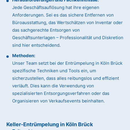
Jede Geschäftsauflösung hat ihre eigenen
Anforderungen. Sei es das sichere Entfernen von
Büroausstattung, das Wertschätzen von Inventar oder
das sachgerechte Entsorgen von
Geschäftsunterlagen – Professionalität und Diskretion
sind hier entscheidend.
Methoden:
Unser Team setzt bei der Entrümpelung in Köln Brück
spezifische Techniken und Tools ein, um
sicherzustellen, dass alles reibungslos und effizient
verläuft. Dies kann die Verwendung von
spezialisierten Entsorgungsverfahren oder das
Organisieren von Verkaufsevents beinhalten.
Keller-Entrümpelung in Köln Brück