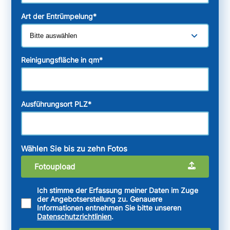
Art der Entrümpelung
*
Reinigungsfläche in qm
*
Ausführungsort PLZ
*
Wählen Sie bis zu zehn Fotos
Fotoupload
Ich stimme der Erfassung meiner Daten im Zuge
der Angebotserstellung zu. Genauere
Informationen entnehmen Sie bitte unseren
Datenschutzrichtlinien
.