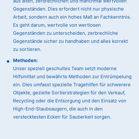
aus alten, zerbrechlichen und manchmal wertvollen
Gegenständen. Dies erfordert nicht nur physische
Arbeit, sondern auch ein hohes Maß an Fachkenntnis.
Es geht darum, wertvolle von wertlosen
Gegenständen zu unterscheiden, zerbrechliche
Gegenstände sicher zu handhaben und alles korrekt
zu sortieren.
Methoden:
Unser speziell geschultes Team setzt moderne
Hilfsmittel und bewährte Methoden zur Entrümpelung
ein. Dies umfasst spezielle Tragehilfen für schwerere
Objekte, gezielte Sortierstrategien für den Verkauf,
Recycling oder die Entsorgung und den Einsatz von
High-End-Staubsaugern, die auch in den
verstecktesten Ecken für Sauberkeit sorgen.