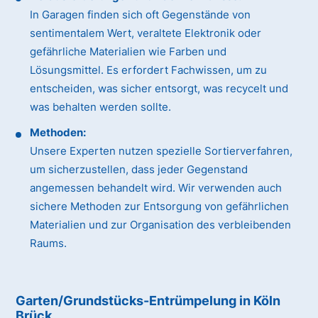
In Garagen finden sich oft Gegenstände von
sentimentalem Wert, veraltete Elektronik oder
gefährliche Materialien wie Farben und
Lösungsmittel. Es erfordert Fachwissen, um zu
entscheiden, was sicher entsorgt, was recycelt und
was behalten werden sollte.
Methoden:
Unsere Experten nutzen spezielle Sortierverfahren,
um sicherzustellen, dass jeder Gegenstand
angemessen behandelt wird. Wir verwenden auch
sichere Methoden zur Entsorgung von gefährlichen
Materialien und zur Organisation des verbleibenden
Raums.
Garten/Grundstücks-Entrümpelung in Köln
Brück