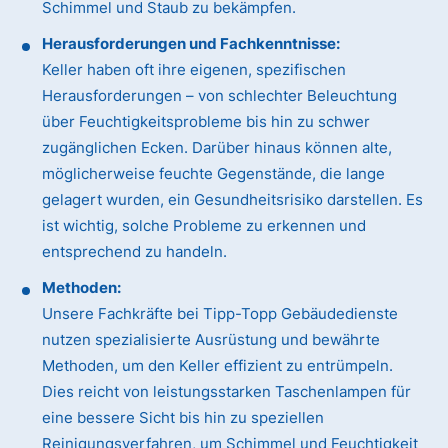
Schimmel und Staub zu bekämpfen.
Herausforderungen und Fachkenntnisse:
Keller haben oft ihre eigenen, spezifischen
Herausforderungen – von schlechter Beleuchtung
über Feuchtigkeitsprobleme bis hin zu schwer
zugänglichen Ecken. Darüber hinaus können alte,
möglicherweise feuchte Gegenstände, die lange
gelagert wurden, ein Gesundheitsrisiko darstellen. Es
ist wichtig, solche Probleme zu erkennen und
entsprechend zu handeln.
Methoden:
Unsere Fachkräfte bei Tipp-Topp Gebäudedienste
nutzen spezialisierte Ausrüstung und bewährte
Methoden, um den Keller effizient zu entrümpeln.
Dies reicht von leistungsstarken Taschenlampen für
eine bessere Sicht bis hin zu speziellen
Reinigungsverfahren, um Schimmel und Feuchtigkeit