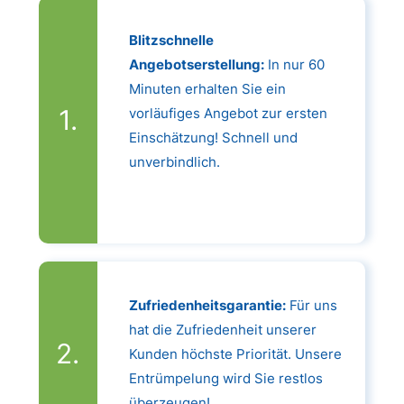
Blitzschnelle
Angebotserstellung:
In nur 60
Minuten erhalten Sie ein
vorläufiges Angebot zur ersten
Einschätzung! Schnell und
unverbindlich.
Zufriedenheitsgarantie:
Für uns
hat die Zufriedenheit unserer
Kunden höchste Priorität. Unsere
Entrümpelung wird Sie restlos
überzeugen!