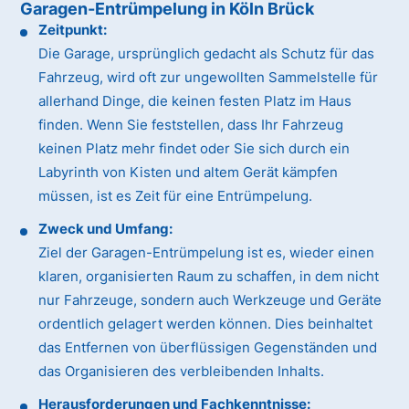
Garagen-Entrümpelung in Köln Brück
Zeitpunkt:
Die Garage, ursprünglich gedacht als Schutz für das
Fahrzeug, wird oft zur ungewollten Sammelstelle für
allerhand Dinge, die keinen festen Platz im Haus
finden. Wenn Sie feststellen, dass Ihr Fahrzeug
keinen Platz mehr findet oder Sie sich durch ein
Labyrinth von Kisten und altem Gerät kämpfen
müssen, ist es Zeit für eine Entrümpelung.
Zweck und Umfang:
Ziel der Garagen-Entrümpelung ist es, wieder einen
klaren, organisierten Raum zu schaffen, in dem nicht
nur Fahrzeuge, sondern auch Werkzeuge und Geräte
ordentlich gelagert werden können. Dies beinhaltet
das Entfernen von überflüssigen Gegenständen und
das Organisieren des verbleibenden Inhalts.
Herausforderungen und Fachkenntnisse: