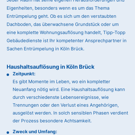
Eigenheiten, besonders wenn es um das Thema
Entrümpelung geht. Ob es sich um den verstaubten
Dachboden, das überwachsene Grundstück oder um
eine komplette Wohnungsauflösung handelt, Tipp-Topp
Gebäudedienste ist Ihr kompetenter Ansprechpartner in
Sachen Entrümpelung in Köln Brück.
Haushaltsauflösung in Köln Brück
Zeitpunkt:
Es gibt Momente im Leben, wo ein kompletter
Neuanfang nötig wird. Eine Haushaltsauflösung kann
durch verschiedenste Lebensereignisse, wie
Trennungen oder den Verlust eines Angehörigen,
ausgelöst werden. In solch sensiblen Phasen verdient
der Prozess besondere Achtsamkeit.
Zweck und Umfang: