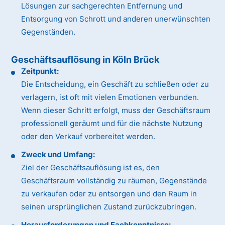
Lösungen zur sachgerechten Entfernung und
Entsorgung von Schrott und anderen unerwünschten
Gegenständen.
Geschäftsauflösung in Köln Brück
Zeitpunkt:
Die Entscheidung, ein Geschäft zu schließen oder zu
verlagern, ist oft mit vielen Emotionen verbunden.
Wenn dieser Schritt erfolgt, muss der Geschäftsraum
professionell geräumt und für die nächste Nutzung
oder den Verkauf vorbereitet werden.
Zweck und Umfang:
Ziel der Geschäftsauflösung ist es, den
Geschäftsraum vollständig zu räumen, Gegenstände
zu verkaufen oder zu entsorgen und den Raum in
seinen ursprünglichen Zustand zurückzubringen.
Herausforderungen und Fachkenntnisse: