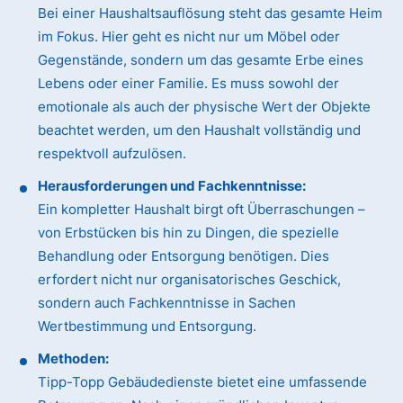
Bei einer Haushaltsauflösung steht das gesamte Heim
im Fokus. Hier geht es nicht nur um Möbel oder
Gegenstände, sondern um das gesamte Erbe eines
Lebens oder einer Familie. Es muss sowohl der
emotionale als auch der physische Wert der Objekte
beachtet werden, um den Haushalt vollständig und
respektvoll aufzulösen.
Herausforderungen und Fachkenntnisse:
Ein kompletter Haushalt birgt oft Überraschungen –
von Erbstücken bis hin zu Dingen, die spezielle
Behandlung oder Entsorgung benötigen. Dies
erfordert nicht nur organisatorisches Geschick,
sondern auch Fachkenntnisse in Sachen
Wertbestimmung und Entsorgung.
Methoden:
Tipp-Topp Gebäudedienste bietet eine umfassende