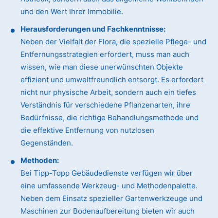
und den Wert Ihrer Immobilie.
Herausforderungen und Fachkenntnisse:
Neben der Vielfalt der Flora, die spezielle Pflege- und
Entfernungsstrategien erfordert, muss man auch
wissen, wie man diese unerwünschten Objekte
effizient und umweltfreundlich entsorgt. Es erfordert
nicht nur physische Arbeit, sondern auch ein tiefes
Verständnis für verschiedene Pflanzenarten, ihre
Bedürfnisse, die richtige Behandlungsmethode und
die effektive Entfernung von nutzlosen
Gegenständen.
Methoden:
Bei Tipp-Topp Gebäudedienste verfügen wir über
eine umfassende Werkzeug- und Methodenpalette.
Neben dem Einsatz spezieller Gartenwerkzeuge und
Maschinen zur Bodenaufbereitung bieten wir auch