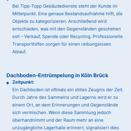
Bei Tipp-Topp Gebäudedienste steht der Kunde im
Mittelpunkt. Eine genaue Bestandsaufnahme hilft, die
Objekte zu kategorisieren. Anschließend wird
entschieden, was mit den Gegenständen geschehen
soll – Verkauf, Spende oder Recycling. Professionelle
Transporthilfen sorgen für einen reibungslosen
Ablauf.
Dachboden-Entrümpelung in Köln Brück
Zeitpunkt:
Ein Dachboden ist oftmals ein stilles Zeugnis der Zeit.
Durch Jahre des Sammelns und Lagerns wird er zu
einem Ort, an dem Erinnerungen und Gegenstände
sich vermischen. Wenn diese Sammlung jedoch
überhandnimmt und der Raum mehr an eine
unzugängliche Lagerhalle erinnert, signalisiert dies