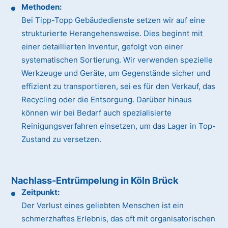
Methoden:
Bei Tipp-Topp Gebäudedienste setzen wir auf eine
strukturierte Herangehensweise. Dies beginnt mit
einer detaillierten Inventur, gefolgt von einer
systematischen Sortierung. Wir verwenden spezielle
Werkzeuge und Geräte, um Gegenstände sicher und
effizient zu transportieren, sei es für den Verkauf, das
Recycling oder die Entsorgung. Darüber hinaus
können wir bei Bedarf auch spezialisierte
Reinigungsverfahren einsetzen, um das Lager in Top-
Zustand zu versetzen.
Nachlass-Entrümpelung in Köln Brück
Zeitpunkt:
Der Verlust eines geliebten Menschen ist ein
schmerzhaftes Erlebnis, das oft mit organisatorischen