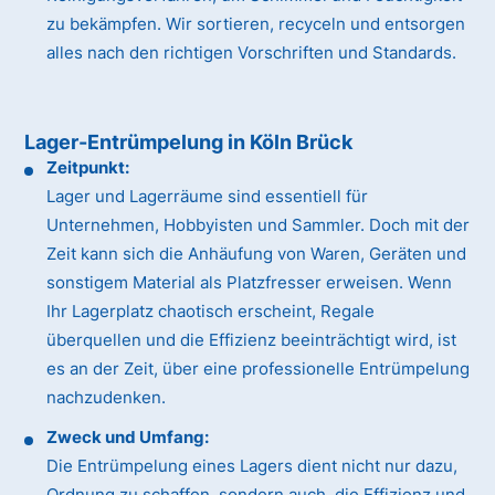
zu bekämpfen. Wir sortieren, recyceln und entsorgen
alles nach den richtigen Vorschriften und Standards.
Lager-Entrümpelung in Köln Brück
Zeitpunkt:
Lager und Lagerräume sind essentiell für
Unternehmen, Hobbyisten und Sammler. Doch mit der
Zeit kann sich die Anhäufung von Waren, Geräten und
sonstigem Material als Platzfresser erweisen. Wenn
Ihr Lagerplatz chaotisch erscheint, Regale
überquellen und die Effizienz beeinträchtigt wird, ist
es an der Zeit, über eine professionelle Entrümpelung
nachzudenken.
Zweck und Umfang:
Die Entrümpelung eines Lagers dient nicht nur dazu,
Ordnung zu schaffen, sondern auch, die Effizienz und