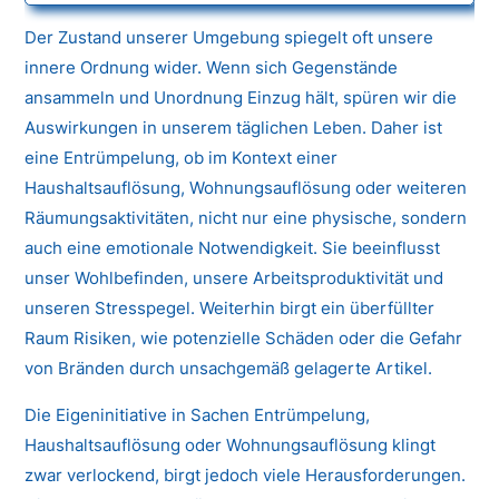
Der Zustand unserer Umgebung spiegelt oft unsere
innere Ordnung wider. Wenn sich Gegenstände
ansammeln und Unordnung Einzug hält, spüren wir die
Auswirkungen in unserem täglichen Leben. Daher ist
eine Entrümpelung, ob im Kontext einer
Haushaltsauflösung, Wohnungsauflösung oder weiteren
Räumungsaktivitäten, nicht nur eine physische, sondern
auch eine emotionale Notwendigkeit. Sie beeinflusst
unser Wohlbefinden, unsere Arbeitsproduktivität und
unseren Stresspegel. Weiterhin birgt ein überfüllter
Raum Risiken, wie potenzielle Schäden oder die Gefahr
von Bränden durch unsachgemäß gelagerte Artikel.
Die Eigeninitiative in Sachen Entrümpelung,
Haushaltsauflösung oder Wohnungsauflösung klingt
zwar verlockend, birgt jedoch viele Herausforderungen.