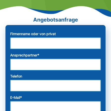
Firmenname oder von privat
Ansprechpartner
*
Telefon
E-Mail
*