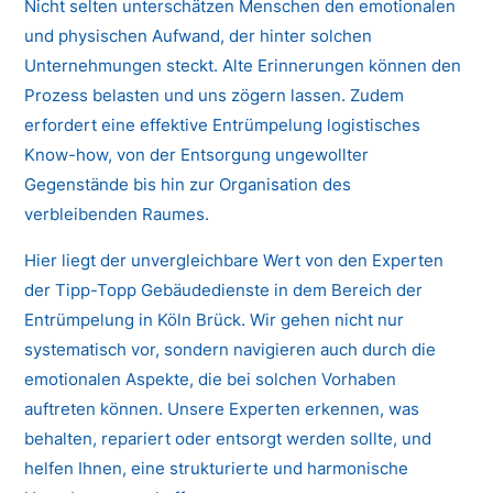
Nicht selten unterschätzen Menschen den emotionalen
und physischen Aufwand, der hinter solchen
Unternehmungen steckt. Alte Erinnerungen können den
Prozess belasten und uns zögern lassen. Zudem
erfordert eine effektive Entrümpelung logistisches
Know-how, von der Entsorgung ungewollter
Gegenstände bis hin zur Organisation des
verbleibenden Raumes.
Hier liegt der unvergleichbare Wert von den Experten
der Tipp-Topp Gebäudedienste in dem Bereich der
Entrümpelung in Köln Brück. Wir gehen nicht nur
systematisch vor, sondern navigieren auch durch die
emotionalen Aspekte, die bei solchen Vorhaben
auftreten können. Unsere Experten erkennen, was
behalten, repariert oder entsorgt werden sollte, und
helfen Ihnen, eine strukturierte und harmonische