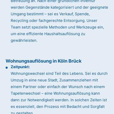
Betreuung an. Nach einer gründlichen Inventur
werden Gegenstände kategorisiert und der geeignete
Umgang bestimmt – sei es Verkauf, Spende,
Recycling oder fachgerechte Entsorgung. Unser
Team setzt spezielle Methoden und Werkzeuge ein,
um eine effiziente Haushaltsauflösung zu
gewährleisten.
Wohnungsauflösung in Köln Brück
Zeitpunkt:
Wohnungswechsel sind Teil des Lebens. Sei es durch
Umzug in eine neue Stadt, Zusammenziehen mit
einem Partner oder einfach der Wunsch nach einem
Tapetenwechsel – eine Wohnungsauflösung kann
dann zur Notwendigkeit werden. In solchen Zeiten ist
es essenziell, den Prozess mit Bedacht und Sorgfalt
zu gestalten.