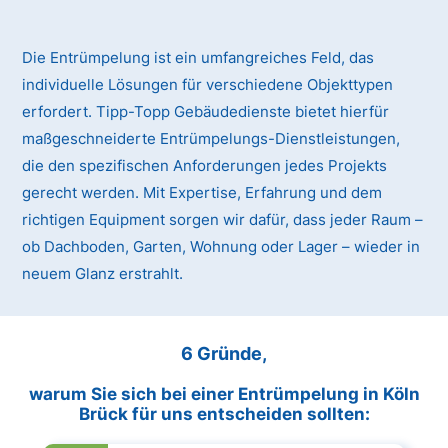
Die Entrümpelung ist ein umfangreiches Feld, das
individuelle Lösungen für verschiedene Objekttypen
erfordert. Tipp-Topp Gebäudedienste bietet hierfür
maßgeschneiderte Entrümpelungs-Dienstleistungen,
die den spezifischen Anforderungen jedes Projekts
gerecht werden. Mit Expertise, Erfahrung und dem
richtigen Equipment sorgen wir dafür, dass jeder Raum –
ob Dachboden, Garten, Wohnung oder Lager – wieder in
neuem Glanz erstrahlt.
6 Gründe,
warum Sie sich bei einer Entrümpelung in Köln
Brück für uns entscheiden sollten: