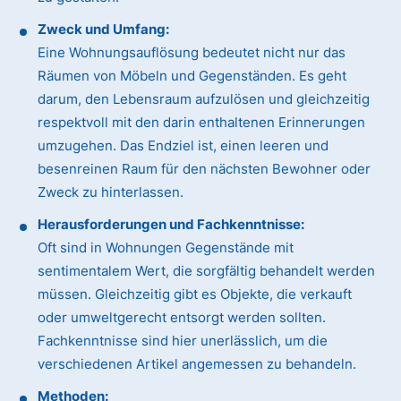
Zweck und Umfang:
Eine Wohnungsauflösung bedeutet nicht nur das
Räumen von Möbeln und Gegenständen. Es geht
darum, den Lebensraum aufzulösen und gleichzeitig
respektvoll mit den darin enthaltenen Erinnerungen
umzugehen. Das Endziel ist, einen leeren und
besenreinen Raum für den nächsten Bewohner oder
Zweck zu hinterlassen.
Herausforderungen und Fachkenntnisse:
Oft sind in Wohnungen Gegenstände mit
sentimentalem Wert, die sorgfältig behandelt werden
müssen. Gleichzeitig gibt es Objekte, die verkauft
oder umweltgerecht entsorgt werden sollten.
Fachkenntnisse sind hier unerlässlich, um die
verschiedenen Artikel angemessen zu behandeln.
Methoden: