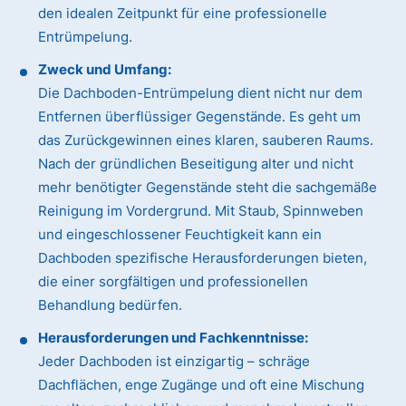
den idealen Zeitpunkt für eine professionelle
Entrümpelung.
Zweck und Umfang:
Die Dachboden-Entrümpelung dient nicht nur dem
Entfernen überflüssiger Gegenstände. Es geht um
das Zurückgewinnen eines klaren, sauberen Raums.
Nach der gründlichen Beseitigung alter und nicht
mehr benötigter Gegenstände steht die sachgemäße
Reinigung im Vordergrund. Mit Staub, Spinnweben
und eingeschlossener Feuchtigkeit kann ein
Dachboden spezifische Herausforderungen bieten,
die einer sorgfältigen und professionellen
Behandlung bedürfen.
Herausforderungen und Fachkenntnisse:
Jeder Dachboden ist einzigartig – schräge
Dachflächen, enge Zugänge und oft eine Mischung