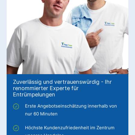
Zuverlässig und vertrauenswürdig - Ihr
renommierter Experte für
Entrümpelungen
Erste Angebotseinschätzung innerhalb von
nur 60 Minuten
Höchste Kundenzufriedenheit im Zentrum