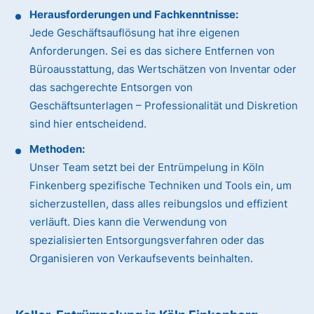
Herausforderungen und Fachkenntnisse:
Jede Geschäftsauflösung hat ihre eigenen
Anforderungen. Sei es das sichere Entfernen von
Büroausstattung, das Wertschätzen von Inventar oder
das sachgerechte Entsorgen von
Geschäftsunterlagen – Professionalität und Diskretion
sind hier entscheidend.
Methoden:
Unser Team setzt bei der Entrümpelung in Köln
Finkenberg spezifische Techniken und Tools ein, um
sicherzustellen, dass alles reibungslos und effizient
verläuft. Dies kann die Verwendung von
spezialisierten Entsorgungsverfahren oder das
Organisieren von Verkaufsevents beinhalten.