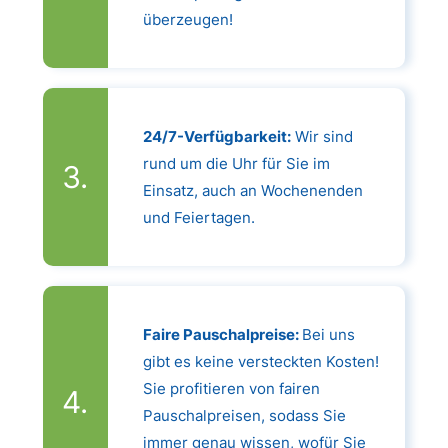
überzeugen!
24/7-Verfügbarkeit:
Wir sind
rund um die Uhr für Sie im
Einsatz, auch an Wochenenden
und Feiertagen.
Faire Pauschalpreise:
Bei uns
gibt es keine versteckten Kosten!
Sie profitieren von fairen
Pauschalpreisen, sodass Sie
immer genau wissen, wofür Sie