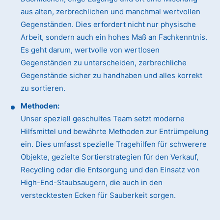
aus alten, zerbrechlichen und manchmal wertvollen
Gegenständen. Dies erfordert nicht nur physische
Arbeit, sondern auch ein hohes Maß an Fachkenntnis.
Es geht darum, wertvolle von wertlosen
Gegenständen zu unterscheiden, zerbrechliche
Gegenstände sicher zu handhaben und alles korrekt
zu sortieren.
Methoden:
Unser speziell geschultes Team setzt moderne
Hilfsmittel und bewährte Methoden zur Entrümpelung
ein. Dies umfasst spezielle Tragehilfen für schwerere
Objekte, gezielte Sortierstrategien für den Verkauf,
Recycling oder die Entsorgung und den Einsatz von
High-End-Staubsaugern, die auch in den
verstecktesten Ecken für Sauberkeit sorgen.