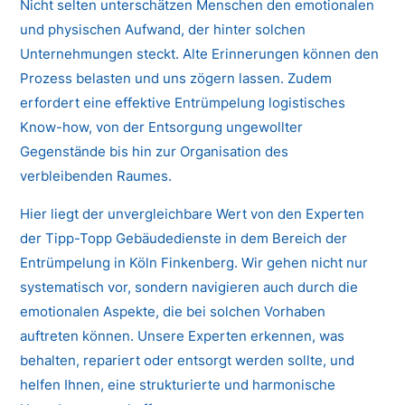
Nicht selten unterschätzen Menschen den emotionalen
und physischen Aufwand, der hinter solchen
Unternehmungen steckt. Alte Erinnerungen können den
Prozess belasten und uns zögern lassen. Zudem
erfordert eine effektive Entrümpelung logistisches
Know-how, von der Entsorgung ungewollter
Gegenstände bis hin zur Organisation des
verbleibenden Raumes.
Hier liegt der unvergleichbare Wert von den Experten
der Tipp-Topp Gebäudedienste in dem Bereich der
Entrümpelung in Köln Finkenberg. Wir gehen nicht nur
systematisch vor, sondern navigieren auch durch die
emotionalen Aspekte, die bei solchen Vorhaben
auftreten können. Unsere Experten erkennen, was
behalten, repariert oder entsorgt werden sollte, und
helfen Ihnen, eine strukturierte und harmonische