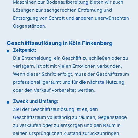
Maschinen zur Bodenaufbereitung bieten wir auch
Lösungen zur sachgerechten Entfernung und
Entsorgung von Schrott und anderen unerwünschten
Gegenständen.
Geschäftsauflösung in Köln Finkenberg
Zeitpunkt:
Die Entscheidung, ein Geschäft zu schließen oder zu
verlagern, ist oft mit vielen Emotionen verbunden.
Wenn dieser Schritt erfolgt, muss der Geschäftsraum
professionell geräumt und für die nächste Nutzung
oder den Verkauf vorbereitet werden.
Zweck und Umfang:
Ziel der Geschäftsauflösung ist es, den
Geschäftsraum vollständig zu räumen, Gegenstände
zu verkaufen oder zu entsorgen und den Raum in
seinen ursprünglichen Zustand zurückzubringen.