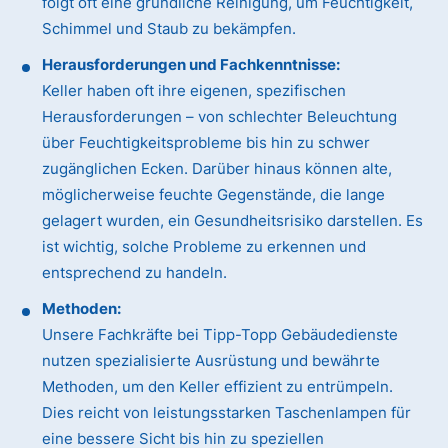
folgt oft eine gründliche Reinigung, um Feuchtigkeit,
Schimmel und Staub zu bekämpfen.
Herausforderungen und Fachkenntnisse:
Keller haben oft ihre eigenen, spezifischen
Herausforderungen – von schlechter Beleuchtung
über Feuchtigkeitsprobleme bis hin zu schwer
zugänglichen Ecken. Darüber hinaus können alte,
möglicherweise feuchte Gegenstände, die lange
gelagert wurden, ein Gesundheitsrisiko darstellen. Es
ist wichtig, solche Probleme zu erkennen und
entsprechend zu handeln.
Methoden:
Unsere Fachkräfte bei Tipp-Topp Gebäudedienste
nutzen spezialisierte Ausrüstung und bewährte
Methoden, um den Keller effizient zu entrümpeln.
Dies reicht von leistungsstarken Taschenlampen für
eine bessere Sicht bis hin zu speziellen