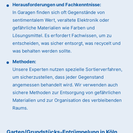
Herausforderungen und Fachkenntnisse:
In Garagen finden sich oft Gegenstände von
sentimentalem Wert, veraltete Elektronik oder
gefährliche Materialien wie Farben und
Lösungsmittel. Es erfordert Fachwissen, um zu
entscheiden, was sicher entsorgt, was recycelt und
was behalten werden sollte.
Methoden:
Unsere Experten nutzen spezielle Sortierverfahren,
um sicherzustellen, dass jeder Gegenstand
angemessen behandelt wird. Wir verwenden auch
sichere Methoden zur Entsorgung von gefährlichen
Materialien und zur Organisation des verbleibenden
Raums.
Garten/Grundstücks-Entrümpelung in Köln