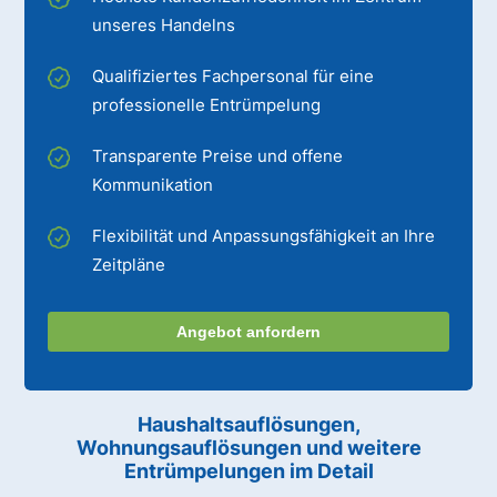
unseres Handelns
Qualifiziertes Fachpersonal für eine
professionelle Entrümpelung
Transparente Preise und offene
Kommunikation
Flexibilität und Anpassungsfähigkeit an Ihre
Zeitpläne
Angebot anfordern
Haushaltsauflösungen,
Wohnungsauflösungen und weitere
Entrümpelungen im Detail