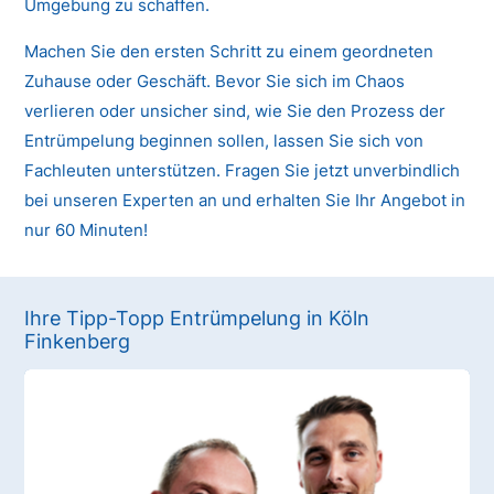
Umgebung zu schaffen.
Machen Sie den ersten Schritt zu einem geordneten
Zuhause oder Geschäft. Bevor Sie sich im Chaos
verlieren oder unsicher sind, wie Sie den Prozess der
Entrümpelung beginnen sollen, lassen Sie sich von
Fachleuten unterstützen. Fragen Sie jetzt unverbindlich
bei unseren Experten an und erhalten Sie Ihr Angebot in
nur 60 Minuten!
Ihre Tipp-Topp Entrümpelung in Köln
Finkenberg