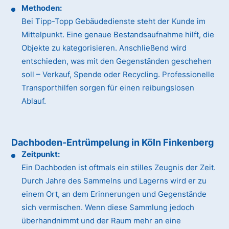
Methoden:
Bei Tipp-Topp Gebäudedienste steht der Kunde im
Mittelpunkt. Eine genaue Bestandsaufnahme hilft, die
Objekte zu kategorisieren. Anschließend wird
entschieden, was mit den Gegenständen geschehen
soll – Verkauf, Spende oder Recycling. Professionelle
Transporthilfen sorgen für einen reibungslosen
Ablauf.
Dachboden-Entrümpelung in Köln Finkenberg
Zeitpunkt:
Ein Dachboden ist oftmals ein stilles Zeugnis der Zeit.
Durch Jahre des Sammelns und Lagerns wird er zu
einem Ort, an dem Erinnerungen und Gegenstände
sich vermischen. Wenn diese Sammlung jedoch
überhandnimmt und der Raum mehr an eine