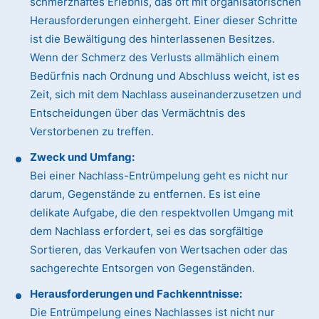
schmerzhaftes Erlebnis, das oft mit organisatorischen
Herausforderungen einhergeht. Einer dieser Schritte
ist die Bewältigung des hinterlassenen Besitzes.
Wenn der Schmerz des Verlusts allmählich einem
Bedürfnis nach Ordnung und Abschluss weicht, ist es
Zeit, sich mit dem Nachlass auseinanderzusetzen und
Entscheidungen über das Vermächtnis des
Verstorbenen zu treffen.
Zweck und Umfang:
Bei einer Nachlass-Entrümpelung geht es nicht nur
darum, Gegenstände zu entfernen. Es ist eine
delikate Aufgabe, die den respektvollen Umgang mit
dem Nachlass erfordert, sei es das sorgfältige
Sortieren, das Verkaufen von Wertsachen oder das
sachgerechte Entsorgen von Gegenständen.
Herausforderungen und Fachkenntnisse:
Die Entrümpelung eines Nachlasses ist nicht nur