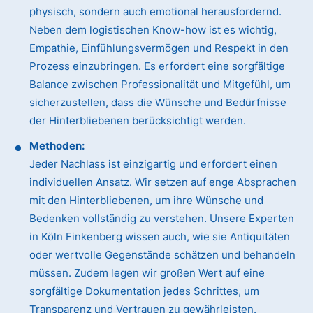
physisch, sondern auch emotional herausfordernd.
Neben dem logistischen Know-how ist es wichtig,
Empathie, Einfühlungsvermögen und Respekt in den
Prozess einzubringen. Es erfordert eine sorgfältige
Balance zwischen Professionalität und Mitgefühl, um
sicherzustellen, dass die Wünsche und Bedürfnisse
der Hinterbliebenen berücksichtigt werden.
Methoden:
Jeder Nachlass ist einzigartig und erfordert einen
individuellen Ansatz. Wir setzen auf enge Absprachen
mit den Hinterbliebenen, um ihre Wünsche und
Bedenken vollständig zu verstehen. Unsere Experten
in Köln Finkenberg wissen auch, wie sie Antiquitäten
oder wertvolle Gegenstände schätzen und behandeln
müssen. Zudem legen wir großen Wert auf eine
sorgfältige Dokumentation jedes Schrittes, um
Transparenz und Vertrauen zu gewährleisten.