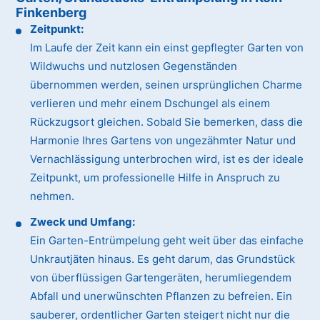
Finkenberg
Zeitpunkt:
Im Laufe der Zeit kann ein einst gepflegter Garten von
Wildwuchs und nutzlosen Gegenständen
übernommen werden, seinen ursprünglichen Charme
verlieren und mehr einem Dschungel als einem
Rückzugsort gleichen. Sobald Sie bemerken, dass die
Harmonie Ihres Gartens von ungezähmter Natur und
Vernachlässigung unterbrochen wird, ist es der ideale
Zeitpunkt, um professionelle Hilfe in Anspruch zu
nehmen.
Zweck und Umfang:
Ein Garten-Entrümpelung geht weit über das einfache
Unkrautjäten hinaus. Es geht darum, das Grundstück
von überflüssigen Gartengeräten, herumliegendem
Abfall und unerwünschten Pflanzen zu befreien. Ein
sauberer, ordentlicher Garten steigert nicht nur die