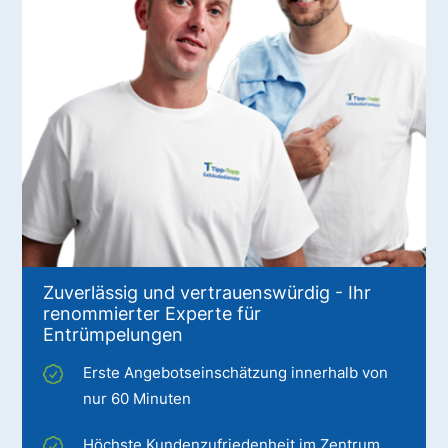
Zuverlässig und vertrauenswürdig - Ihr
renommierter Experte für
Entrümpelungen
Erste Angebotseinschätzung innerhalb von
nur 60 Minuten
Höchste Kundenzufriedenheit im Zentrum