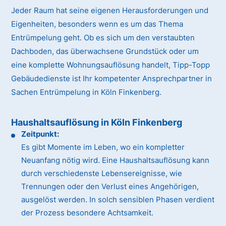
Jeder Raum hat seine eigenen Herausforderungen und
Eigenheiten, besonders wenn es um das Thema
Entrümpelung geht. Ob es sich um den verstaubten
Dachboden, das überwachsene Grundstück oder um
eine komplette Wohnungsauflösung handelt, Tipp-Topp
Gebäudedienste ist Ihr kompetenter Ansprechpartner in
Sachen Entrümpelung in Köln Finkenberg.
Haushaltsauflösung in Köln Finkenberg
Zeitpunkt:
Es gibt Momente im Leben, wo ein kompletter
Neuanfang nötig wird. Eine Haushaltsauflösung kann
durch verschiedenste Lebensereignisse, wie
Trennungen oder den Verlust eines Angehörigen,
ausgelöst werden. In solch sensiblen Phasen verdient
der Prozess besondere Achtsamkeit.