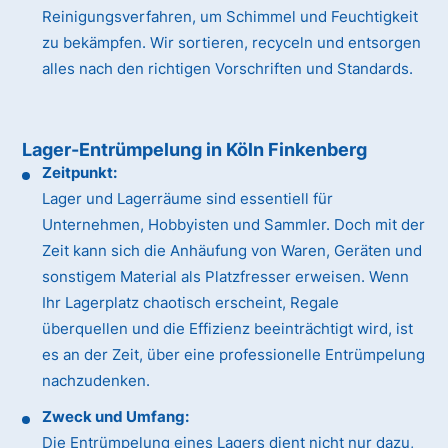
Reinigungsverfahren, um Schimmel und Feuchtigkeit
zu bekämpfen. Wir sortieren, recyceln und entsorgen
alles nach den richtigen Vorschriften und Standards.
Lager-Entrümpelung in Köln Finkenberg
Zeitpunkt:
Lager und Lagerräume sind essentiell für
Unternehmen, Hobbyisten und Sammler. Doch mit der
Zeit kann sich die Anhäufung von Waren, Geräten und
sonstigem Material als Platzfresser erweisen. Wenn
Ihr Lagerplatz chaotisch erscheint, Regale
überquellen und die Effizienz beeinträchtigt wird, ist
es an der Zeit, über eine professionelle Entrümpelung
nachzudenken.
Zweck und Umfang:
Die Entrümpelung eines Lagers dient nicht nur dazu,