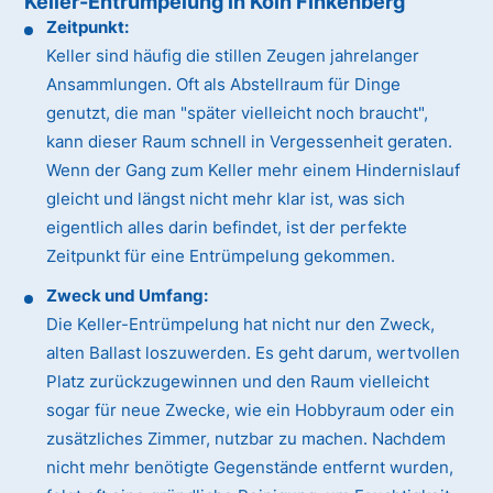
Keller-Entrümpelung in Köln Finkenberg
Zeitpunkt:
Keller sind häufig die stillen Zeugen jahrelanger
Ansammlungen. Oft als Abstellraum für Dinge
genutzt, die man "später vielleicht noch braucht",
kann dieser Raum schnell in Vergessenheit geraten.
Wenn der Gang zum Keller mehr einem Hindernislauf
gleicht und längst nicht mehr klar ist, was sich
eigentlich alles darin befindet, ist der perfekte
Zeitpunkt für eine Entrümpelung gekommen.
Zweck und Umfang:
Die Keller-Entrümpelung hat nicht nur den Zweck,
alten Ballast loszuwerden. Es geht darum, wertvollen
Platz zurückzugewinnen und den Raum vielleicht
sogar für neue Zwecke, wie ein Hobbyraum oder ein
zusätzliches Zimmer, nutzbar zu machen. Nachdem
nicht mehr benötigte Gegenstände entfernt wurden,