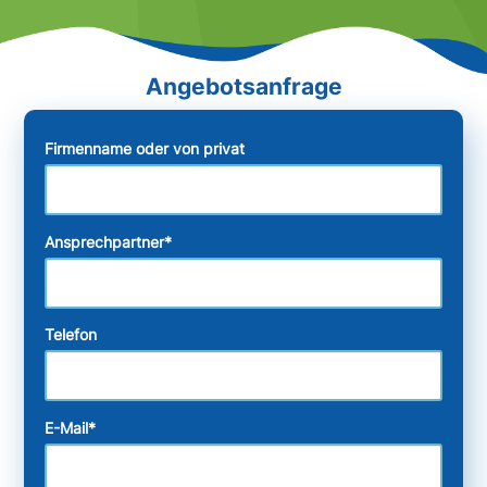
Firmenname oder von privat
Ansprechpartner
*
Telefon
E-Mail
*