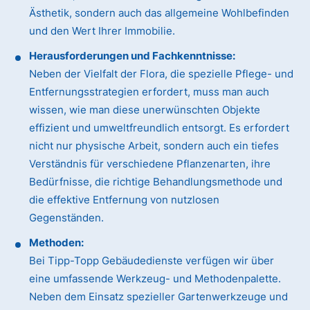
Ästhetik, sondern auch das allgemeine Wohlbefinden
und den Wert Ihrer Immobilie.
Herausforderungen und Fachkenntnisse:
Neben der Vielfalt der Flora, die spezielle Pflege- und
Entfernungsstrategien erfordert, muss man auch
wissen, wie man diese unerwünschten Objekte
effizient und umweltfreundlich entsorgt. Es erfordert
nicht nur physische Arbeit, sondern auch ein tiefes
Verständnis für verschiedene Pflanzenarten, ihre
Bedürfnisse, die richtige Behandlungsmethode und
die effektive Entfernung von nutzlosen
Gegenständen.
Methoden:
Bei Tipp-Topp Gebäudedienste verfügen wir über
eine umfassende Werkzeug- und Methodenpalette.
Neben dem Einsatz spezieller Gartenwerkzeuge und