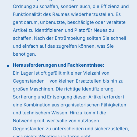
Ordnung zu schaffen, sondern auch, die Effizienz und
Funktionalität des Raumes wiederherzustellen. Es
geht darum, unbenutzte, beschädigte oder veraltete
Artikel zu identifizieren und Platz für Neues zu
schaffen. Nach der Entrümpelung sollten Sie schnell
und einfach auf das zugreifen können, was Sie
benötigen.
Herausforderungen und Fachkenntnisse:
Ein Lager ist oft gefüllt mit einer Vielzahl von
Gegenständen – von kleinen Ersatzteilen bis hin zu
großen Maschinen. Die richtige Identifizierung,
Sortierung und Entsorgung dieser Artikel erfordert
eine Kombination aus organisatorischen Fähigkeiten
und technischem Wissen. Hinzu kommt die
Notwendigkeit, wertvolle von nutzlosen
Gegenständen zu unterscheiden und sicherzustellen,
dass nichts Wichtiges verloren geht.