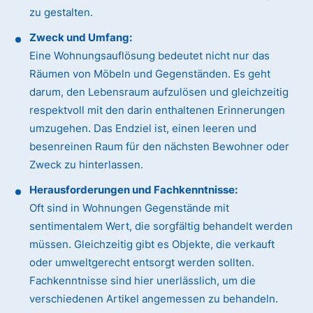
zu gestalten.
Zweck und Umfang:
Eine Wohnungsauflösung bedeutet nicht nur das
Räumen von Möbeln und Gegenständen. Es geht
darum, den Lebensraum aufzulösen und gleichzeitig
respektvoll mit den darin enthaltenen Erinnerungen
umzugehen. Das Endziel ist, einen leeren und
besenreinen Raum für den nächsten Bewohner oder
Zweck zu hinterlassen.
Herausforderungen und Fachkenntnisse:
Oft sind in Wohnungen Gegenstände mit
sentimentalem Wert, die sorgfältig behandelt werden
müssen. Gleichzeitig gibt es Objekte, die verkauft
oder umweltgerecht entsorgt werden sollten.
Fachkenntnisse sind hier unerlässlich, um die
verschiedenen Artikel angemessen zu behandeln.