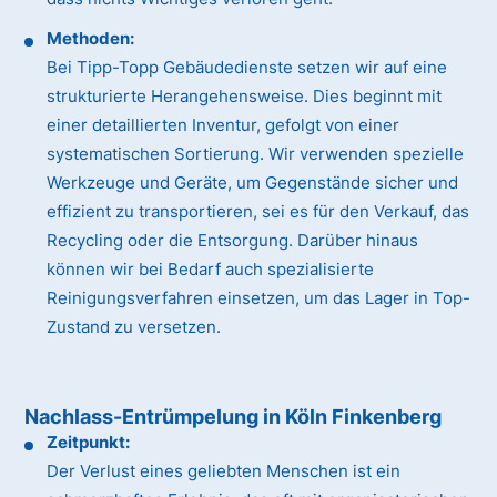
Methoden:
Bei Tipp-Topp Gebäudedienste setzen wir auf eine
strukturierte Herangehensweise. Dies beginnt mit
einer detaillierten Inventur, gefolgt von einer
systematischen Sortierung. Wir verwenden spezielle
Werkzeuge und Geräte, um Gegenstände sicher und
effizient zu transportieren, sei es für den Verkauf, das
Recycling oder die Entsorgung. Darüber hinaus
können wir bei Bedarf auch spezialisierte
Reinigungsverfahren einsetzen, um das Lager in Top-
Zustand zu versetzen.
Nachlass-Entrümpelung in Köln Finkenberg
Zeitpunkt:
Der Verlust eines geliebten Menschen ist ein