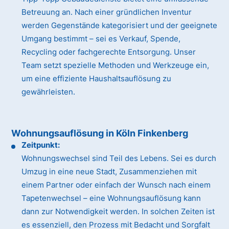
Betreuung an. Nach einer gründlichen Inventur
werden Gegenstände kategorisiert und der geeignete
Umgang bestimmt – sei es Verkauf, Spende,
Recycling oder fachgerechte Entsorgung. Unser
Team setzt spezielle Methoden und Werkzeuge ein,
um eine effiziente Haushaltsauflösung zu
gewährleisten.
Wohnungsauflösung in Köln Finkenberg
Zeitpunkt:
Wohnungswechsel sind Teil des Lebens. Sei es durch
Umzug in eine neue Stadt, Zusammenziehen mit
einem Partner oder einfach der Wunsch nach einem
Tapetenwechsel – eine Wohnungsauflösung kann
dann zur Notwendigkeit werden. In solchen Zeiten ist
es essenziell, den Prozess mit Bedacht und Sorgfalt