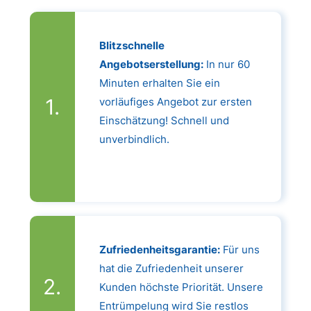
Blitzschnelle
Angebotserstellung:
In nur 60
Minuten erhalten Sie ein
vorläufiges Angebot zur ersten
Einschätzung! Schnell und
unverbindlich.
Zufriedenheitsgarantie:
Für uns
hat die Zufriedenheit unserer
Kunden höchste Priorität. Unsere
Entrümpelung wird Sie restlos