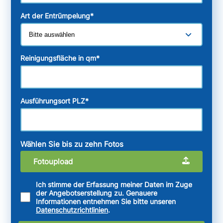
Art der Entrümpelung
*
Reinigungsfläche in qm
*
Ausführungsort PLZ
*
Wählen Sie bis zu zehn Fotos
Fotoupload
Ich stimme der Erfassung meiner Daten im Zuge
der Angebotserstellung zu. Genauere
Informationen entnehmen Sie bitte unseren
Datenschutzrichtlinien
.