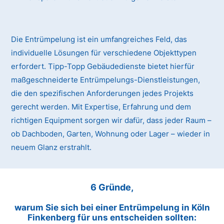
Die Entrümpelung ist ein umfangreiches Feld, das
individuelle Lösungen für verschiedene Objekttypen
erfordert. Tipp-Topp Gebäudedienste bietet hierfür
maßgeschneiderte Entrümpelungs-Dienstleistungen,
die den spezifischen Anforderungen jedes Projekts
gerecht werden. Mit Expertise, Erfahrung und dem
richtigen Equipment sorgen wir dafür, dass jeder Raum –
ob Dachboden, Garten, Wohnung oder Lager – wieder in
neuem Glanz erstrahlt.
6 Gründe,
warum Sie sich bei einer Entrümpelung in Köln
Finkenberg für uns entscheiden sollten: