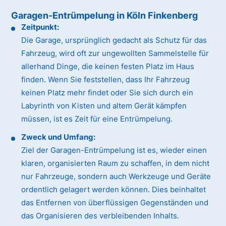
Garagen-Entrümpelung in Köln Finkenberg
Zeitpunkt:
Die Garage, ursprünglich gedacht als Schutz für das
Fahrzeug, wird oft zur ungewollten Sammelstelle für
allerhand Dinge, die keinen festen Platz im Haus
finden. Wenn Sie feststellen, dass Ihr Fahrzeug
keinen Platz mehr findet oder Sie sich durch ein
Labyrinth von Kisten und altem Gerät kämpfen
müssen, ist es Zeit für eine Entrümpelung.
Zweck und Umfang:
Ziel der Garagen-Entrümpelung ist es, wieder einen
klaren, organisierten Raum zu schaffen, in dem nicht
nur Fahrzeuge, sondern auch Werkzeuge und Geräte
ordentlich gelagert werden können. Dies beinhaltet
das Entfernen von überflüssigen Gegenständen und
das Organisieren des verbleibenden Inhalts.