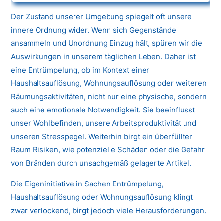
Der Zustand unserer Umgebung spiegelt oft unsere
innere Ordnung wider. Wenn sich Gegenstände
ansammeln und Unordnung Einzug hält, spüren wir die
Auswirkungen in unserem täglichen Leben. Daher ist
eine Entrümpelung, ob im Kontext einer
Haushaltsauflösung, Wohnungsauflösung oder weiteren
Räumungsaktivitäten, nicht nur eine physische, sondern
auch eine emotionale Notwendigkeit. Sie beeinflusst
unser Wohlbefinden, unsere Arbeitsproduktivität und
unseren Stresspegel. Weiterhin birgt ein überfüllter
Raum Risiken, wie potenzielle Schäden oder die Gefahr
von Bränden durch unsachgemäß gelagerte Artikel.
Die Eigeninitiative in Sachen Entrümpelung,
Haushaltsauflösung oder Wohnungsauflösung klingt
zwar verlockend, birgt jedoch viele Herausforderungen.