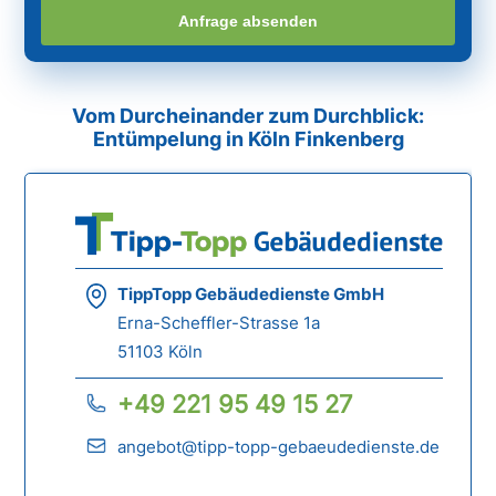
Anfrage absenden
Vom Durcheinander zum Durchblick:
Entümpelung in Köln Finkenberg
TippTopp Gebäudedienste GmbH
Erna-Scheffler-Strasse 1a
51103 Köln
+49 221 95 49 15 27
angebot@tipp-topp-gebaeudedienste.de