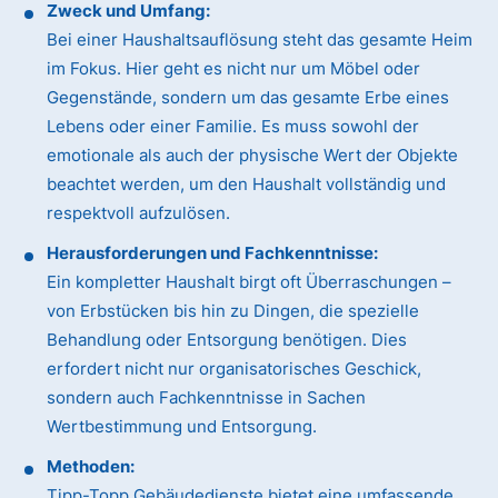
Zweck und Umfang:
Bei einer Haushaltsauflösung steht das gesamte Heim
im Fokus. Hier geht es nicht nur um Möbel oder
Gegenstände, sondern um das gesamte Erbe eines
Lebens oder einer Familie. Es muss sowohl der
emotionale als auch der physische Wert der Objekte
beachtet werden, um den Haushalt vollständig und
respektvoll aufzulösen.
Herausforderungen und Fachkenntnisse:
Ein kompletter Haushalt birgt oft Überraschungen –
von Erbstücken bis hin zu Dingen, die spezielle
Behandlung oder Entsorgung benötigen. Dies
erfordert nicht nur organisatorisches Geschick,
sondern auch Fachkenntnisse in Sachen
Wertbestimmung und Entsorgung.
Methoden:
Tipp-Topp Gebäudedienste bietet eine umfassende