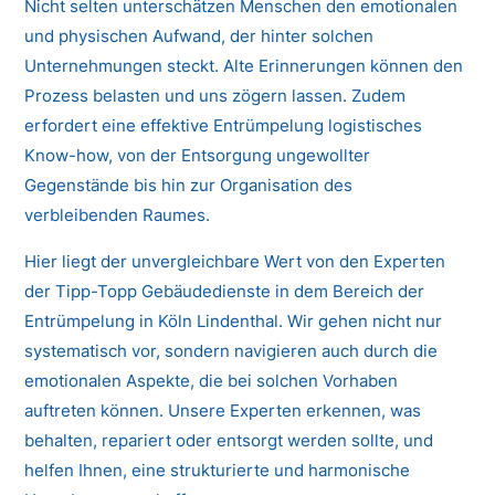
Nicht selten unterschätzen Menschen den emotionalen
und physischen Aufwand, der hinter solchen
Unternehmungen steckt. Alte Erinnerungen können den
Prozess belasten und uns zögern lassen. Zudem
erfordert eine effektive Entrümpelung logistisches
Know-how, von der Entsorgung ungewollter
Gegenstände bis hin zur Organisation des
verbleibenden Raumes.
Hier liegt der unvergleichbare Wert von den Experten
der Tipp-Topp Gebäudedienste in dem Bereich der
Entrümpelung in Köln Lindenthal. Wir gehen nicht nur
systematisch vor, sondern navigieren auch durch die
emotionalen Aspekte, die bei solchen Vorhaben
auftreten können. Unsere Experten erkennen, was
behalten, repariert oder entsorgt werden sollte, und
helfen Ihnen, eine strukturierte und harmonische