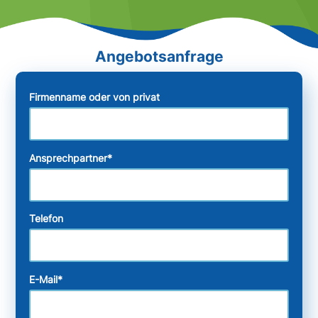
Firmenname oder von privat
Ansprechpartner
*
Telefon
E-Mail
*