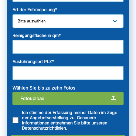
Art der Entrümpelung
*
Reinigungsfläche in qm
*
Ausführungsort PLZ
*
Wählen Sie bis zu zehn Fotos
Fotoupload
Ich stimme der Erfassung meiner Daten im Zuge
der Angebotserstellung zu. Genauere
Informationen entnehmen Sie bitte unseren
Datenschutzrichtlinien
.