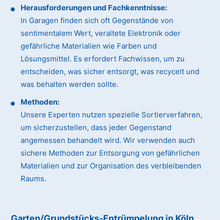
Herausforderungen und Fachkenntnisse:
In Garagen finden sich oft Gegenstände von
sentimentalem Wert, veraltete Elektronik oder
gefährliche Materialien wie Farben und
Lösungsmittel. Es erfordert Fachwissen, um zu
entscheiden, was sicher entsorgt, was recycelt und
was behalten werden sollte.
Methoden:
Unsere Experten nutzen spezielle Sortierverfahren,
um sicherzustellen, dass jeder Gegenstand
angemessen behandelt wird. Wir verwenden auch
sichere Methoden zur Entsorgung von gefährlichen
Materialien und zur Organisation des verbleibenden
Raums.
Garten/Grundstücks-Entrümpelung in Köln