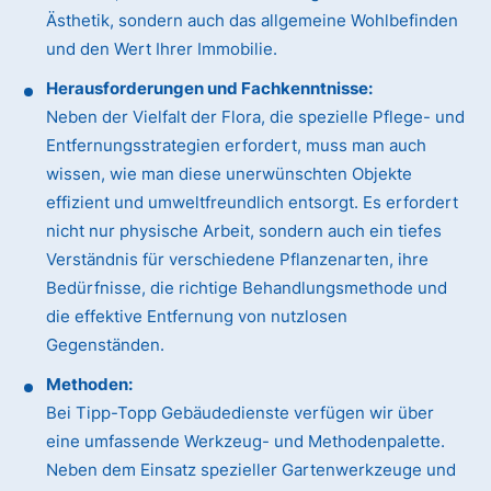
Ästhetik, sondern auch das allgemeine Wohlbefinden
und den Wert Ihrer Immobilie.
Herausforderungen und Fachkenntnisse:
Neben der Vielfalt der Flora, die spezielle Pflege- und
Entfernungsstrategien erfordert, muss man auch
wissen, wie man diese unerwünschten Objekte
effizient und umweltfreundlich entsorgt. Es erfordert
nicht nur physische Arbeit, sondern auch ein tiefes
Verständnis für verschiedene Pflanzenarten, ihre
Bedürfnisse, die richtige Behandlungsmethode und
die effektive Entfernung von nutzlosen
Gegenständen.
Methoden:
Bei Tipp-Topp Gebäudedienste verfügen wir über
eine umfassende Werkzeug- und Methodenpalette.
Neben dem Einsatz spezieller Gartenwerkzeuge und