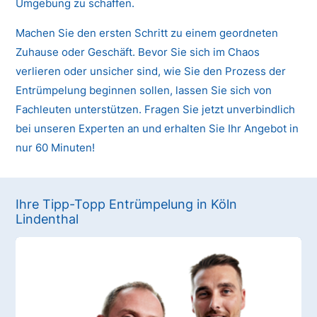
Umgebung zu schaffen.
Machen Sie den ersten Schritt zu einem geordneten
Zuhause oder Geschäft. Bevor Sie sich im Chaos
verlieren oder unsicher sind, wie Sie den Prozess der
Entrümpelung beginnen sollen, lassen Sie sich von
Fachleuten unterstützen. Fragen Sie jetzt unverbindlich
bei unseren Experten an und erhalten Sie Ihr Angebot in
nur 60 Minuten!
Ihre Tipp-Topp Entrümpelung in Köln
Lindenthal