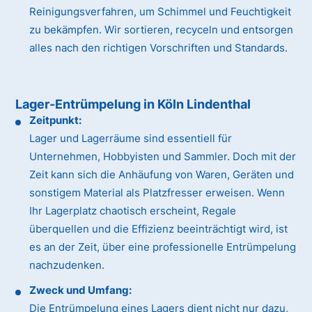
Reinigungsverfahren, um Schimmel und Feuchtigkeit
zu bekämpfen. Wir sortieren, recyceln und entsorgen
alles nach den richtigen Vorschriften und Standards.
Lager-Entrümpelung in Köln Lindenthal
Zeitpunkt:
Lager und Lagerräume sind essentiell für
Unternehmen, Hobbyisten und Sammler. Doch mit der
Zeit kann sich die Anhäufung von Waren, Geräten und
sonstigem Material als Platzfresser erweisen. Wenn
Ihr Lagerplatz chaotisch erscheint, Regale
überquellen und die Effizienz beeinträchtigt wird, ist
es an der Zeit, über eine professionelle Entrümpelung
nachzudenken.
Zweck und Umfang:
Die Entrümpelung eines Lagers dient nicht nur dazu,