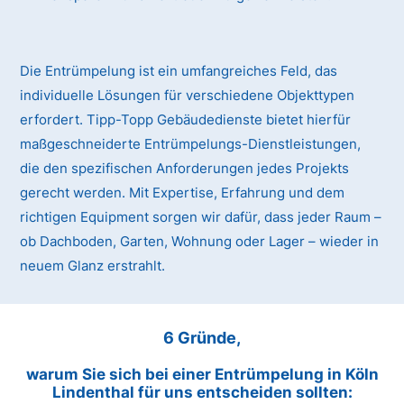
Die Entrümpelung ist ein umfangreiches Feld, das
individuelle Lösungen für verschiedene Objekttypen
erfordert. Tipp-Topp Gebäudedienste bietet hierfür
maßgeschneiderte Entrümpelungs-Dienstleistungen,
die den spezifischen Anforderungen jedes Projekts
gerecht werden. Mit Expertise, Erfahrung und dem
richtigen Equipment sorgen wir dafür, dass jeder Raum –
ob Dachboden, Garten, Wohnung oder Lager – wieder in
neuem Glanz erstrahlt.
6 Gründe,
warum Sie sich bei einer Entrümpelung in Köln
Lindenthal für uns entscheiden sollten: