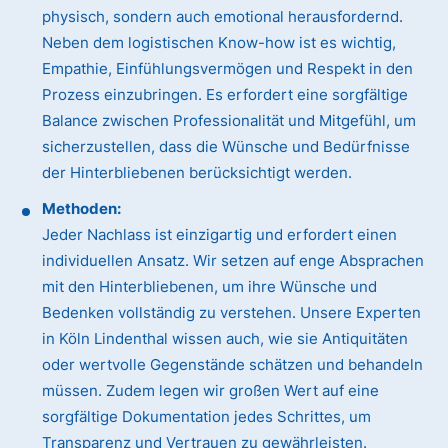
physisch, sondern auch emotional herausfordernd.
Neben dem logistischen Know-how ist es wichtig,
Empathie, Einfühlungsvermögen und Respekt in den
Prozess einzubringen. Es erfordert eine sorgfältige
Balance zwischen Professionalität und Mitgefühl, um
sicherzustellen, dass die Wünsche und Bedürfnisse
der Hinterbliebenen berücksichtigt werden.
Methoden:
Jeder Nachlass ist einzigartig und erfordert einen
individuellen Ansatz. Wir setzen auf enge Absprachen
mit den Hinterbliebenen, um ihre Wünsche und
Bedenken vollständig zu verstehen. Unsere Experten
in Köln Lindenthal wissen auch, wie sie Antiquitäten
oder wertvolle Gegenstände schätzen und behandeln
müssen. Zudem legen wir großen Wert auf eine
sorgfältige Dokumentation jedes Schrittes, um
Transparenz und Vertrauen zu gewährleisten.