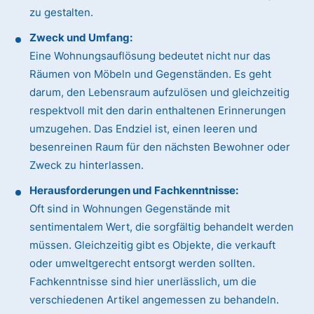
zu gestalten.
Zweck und Umfang:
Eine Wohnungsauflösung bedeutet nicht nur das
Räumen von Möbeln und Gegenständen. Es geht
darum, den Lebensraum aufzulösen und gleichzeitig
respektvoll mit den darin enthaltenen Erinnerungen
umzugehen. Das Endziel ist, einen leeren und
besenreinen Raum für den nächsten Bewohner oder
Zweck zu hinterlassen.
Herausforderungen und Fachkenntnisse:
Oft sind in Wohnungen Gegenstände mit
sentimentalem Wert, die sorgfältig behandelt werden
müssen. Gleichzeitig gibt es Objekte, die verkauft
oder umweltgerecht entsorgt werden sollten.
Fachkenntnisse sind hier unerlässlich, um die
verschiedenen Artikel angemessen zu behandeln.