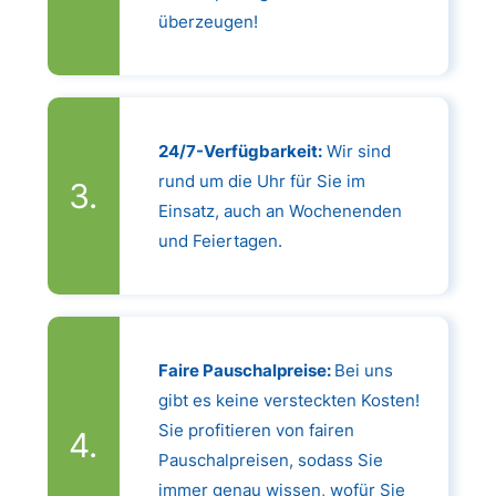
überzeugen!
24/7-Verfügbarkeit:
Wir sind
rund um die Uhr für Sie im
Einsatz, auch an Wochenenden
und Feiertagen.
Faire Pauschalpreise:
Bei uns
gibt es keine versteckten Kosten!
Sie profitieren von fairen
Pauschalpreisen, sodass Sie
immer genau wissen, wofür Sie