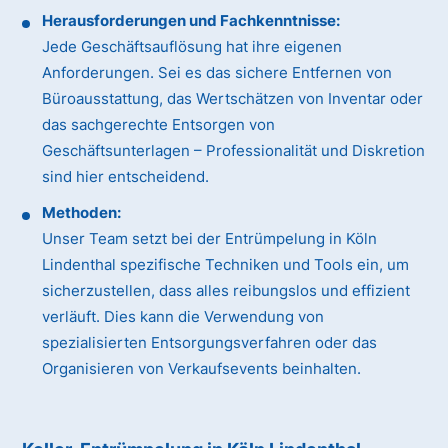
Herausforderungen und Fachkenntnisse:
Jede Geschäftsauflösung hat ihre eigenen
Anforderungen. Sei es das sichere Entfernen von
Büroausstattung, das Wertschätzen von Inventar oder
das sachgerechte Entsorgen von
Geschäftsunterlagen – Professionalität und Diskretion
sind hier entscheidend.
Methoden:
Unser Team setzt bei der Entrümpelung in Köln
Lindenthal spezifische Techniken und Tools ein, um
sicherzustellen, dass alles reibungslos und effizient
verläuft. Dies kann die Verwendung von
spezialisierten Entsorgungsverfahren oder das
Organisieren von Verkaufsevents beinhalten.