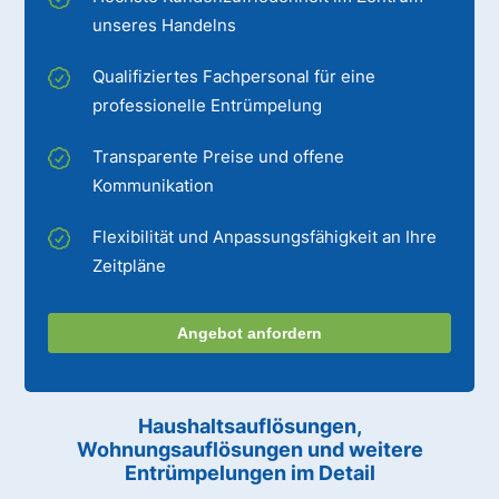
unseres Handelns
Qualifiziertes Fachpersonal für eine
professionelle Entrümpelung
Transparente Preise und offene
Kommunikation
Flexibilität und Anpassungsfähigkeit an Ihre
Zeitpläne
Angebot anfordern
Haushaltsauflösungen,
Wohnungsauflösungen und weitere
Entrümpelungen im Detail