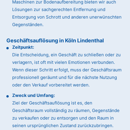
Maschinen zur Bodenaufbereitung bieten wir auch
Lösungen zur sachgerechten Entfernung und
Entsorgung von Schrott und anderen unerwünschten
Gegenständen.
Geschäftsauflösung in Köln Lindenthal
Zeitpunkt:
Die Entscheidung, ein Geschäft zu schließen oder zu
verlagern, ist oft mit vielen Emotionen verbunden.
Wenn dieser Schritt erfolgt, muss der Geschäftsraum
professionell geräumt und für die nächste Nutzung
oder den Verkauf vorbereitet werden.
Zweck und Umfang:
Ziel der Geschäftsauflösung ist es, den
Geschäftsraum vollständig zu räumen, Gegenstände
zu verkaufen oder zu entsorgen und den Raum in
seinen ursprünglichen Zustand zurückzubringen.