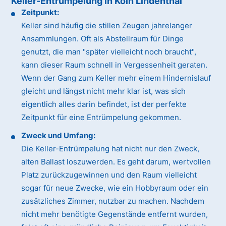
Keller-Entrümpelung in Köln Lindenthal
Zeitpunkt:
Keller sind häufig die stillen Zeugen jahrelanger
Ansammlungen. Oft als Abstellraum für Dinge
genutzt, die man "später vielleicht noch braucht",
kann dieser Raum schnell in Vergessenheit geraten.
Wenn der Gang zum Keller mehr einem Hindernislauf
gleicht und längst nicht mehr klar ist, was sich
eigentlich alles darin befindet, ist der perfekte
Zeitpunkt für eine Entrümpelung gekommen.
Zweck und Umfang:
Die Keller-Entrümpelung hat nicht nur den Zweck,
alten Ballast loszuwerden. Es geht darum, wertvollen
Platz zurückzugewinnen und den Raum vielleicht
sogar für neue Zwecke, wie ein Hobbyraum oder ein
zusätzliches Zimmer, nutzbar zu machen. Nachdem
nicht mehr benötigte Gegenstände entfernt wurden,