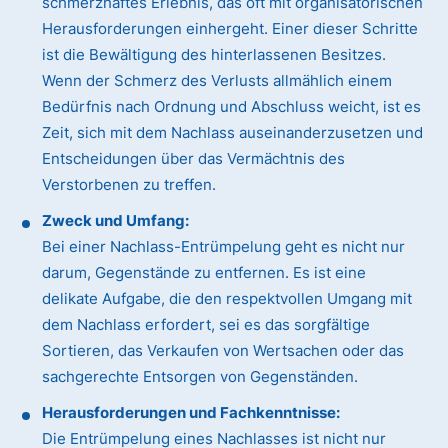
schmerzhaftes Erlebnis, das oft mit organisatorischen
Herausforderungen einhergeht. Einer dieser Schritte
ist die Bewältigung des hinterlassenen Besitzes.
Wenn der Schmerz des Verlusts allmählich einem
Bedürfnis nach Ordnung und Abschluss weicht, ist es
Zeit, sich mit dem Nachlass auseinanderzusetzen und
Entscheidungen über das Vermächtnis des
Verstorbenen zu treffen.
Zweck und Umfang:
Bei einer Nachlass-Entrümpelung geht es nicht nur
darum, Gegenstände zu entfernen. Es ist eine
delikate Aufgabe, die den respektvollen Umgang mit
dem Nachlass erfordert, sei es das sorgfältige
Sortieren, das Verkaufen von Wertsachen oder das
sachgerechte Entsorgen von Gegenständen.
Herausforderungen und Fachkenntnisse:
Die Entrümpelung eines Nachlasses ist nicht nur