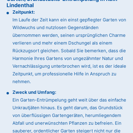
Lindenthal
Zeitpunkt:
Im Laufe der Zeit kann ein einst gepflegter Garten von
Wildwuchs und nutzlosen Gegenständen
übernommen werden, seinen ursprünglichen Charme
verlieren und mehr einem Dschungel als einem
Rückzugsort gleichen. Sobald Sie bemerken, dass die
Harmonie Ihres Gartens von ungezähmter Natur und
Vernachlässigung unterbrochen wird, ist es der ideale
Zeitpunkt, um professionelle Hilfe in Anspruch zu
nehmen.
Zweck und Umfang:
Ein Garten-Entrümpelung geht weit über das einfache
Unkrautjäten hinaus. Es geht darum, das Grundstück
von überflüssigen Gartengeräten, herumliegendem
Abfall und unerwünschten Pflanzen zu befreien. Ein
sauberer, ordentlicher Garten steigert nicht nur die