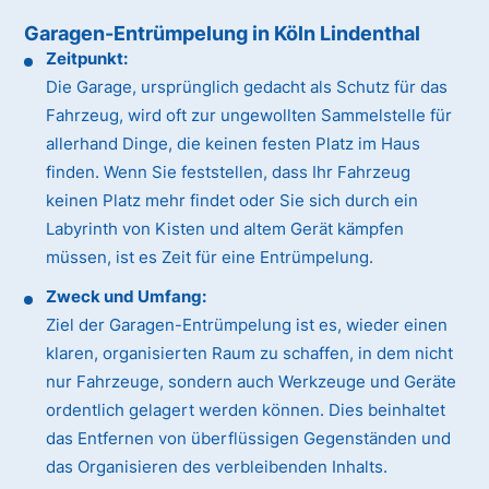
Garagen-Entrümpelung in Köln Lindenthal
Zeitpunkt:
Die Garage, ursprünglich gedacht als Schutz für das
Fahrzeug, wird oft zur ungewollten Sammelstelle für
allerhand Dinge, die keinen festen Platz im Haus
finden. Wenn Sie feststellen, dass Ihr Fahrzeug
keinen Platz mehr findet oder Sie sich durch ein
Labyrinth von Kisten und altem Gerät kämpfen
müssen, ist es Zeit für eine Entrümpelung.
Zweck und Umfang:
Ziel der Garagen-Entrümpelung ist es, wieder einen
klaren, organisierten Raum zu schaffen, in dem nicht
nur Fahrzeuge, sondern auch Werkzeuge und Geräte
ordentlich gelagert werden können. Dies beinhaltet
das Entfernen von überflüssigen Gegenständen und
das Organisieren des verbleibenden Inhalts.