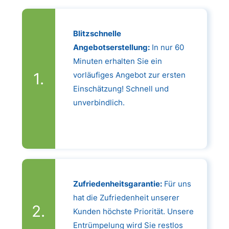
Blitzschnelle
Angebotserstellung:
In nur 60
Minuten erhalten Sie ein
vorläufiges Angebot zur ersten
Einschätzung! Schnell und
unverbindlich.
Zufriedenheitsgarantie:
Für uns
hat die Zufriedenheit unserer
Kunden höchste Priorität. Unsere
Entrümpelung wird Sie restlos