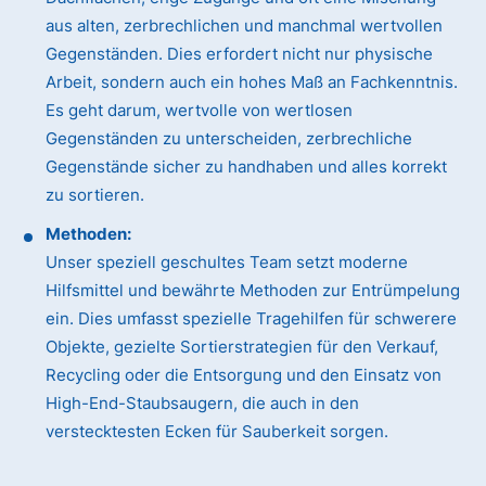
aus alten, zerbrechlichen und manchmal wertvollen
Gegenständen. Dies erfordert nicht nur physische
Arbeit, sondern auch ein hohes Maß an Fachkenntnis.
Es geht darum, wertvolle von wertlosen
Gegenständen zu unterscheiden, zerbrechliche
Gegenstände sicher zu handhaben und alles korrekt
zu sortieren.
Methoden:
Unser speziell geschultes Team setzt moderne
Hilfsmittel und bewährte Methoden zur Entrümpelung
ein. Dies umfasst spezielle Tragehilfen für schwerere
Objekte, gezielte Sortierstrategien für den Verkauf,
Recycling oder die Entsorgung und den Einsatz von
High-End-Staubsaugern, die auch in den
verstecktesten Ecken für Sauberkeit sorgen.