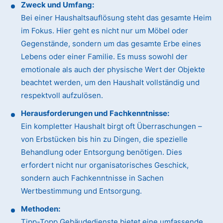
Zweck und Umfang:
Bei einer Haushaltsauflösung steht das gesamte Heim
im Fokus. Hier geht es nicht nur um Möbel oder
Gegenstände, sondern um das gesamte Erbe eines
Lebens oder einer Familie. Es muss sowohl der
emotionale als auch der physische Wert der Objekte
beachtet werden, um den Haushalt vollständig und
respektvoll aufzulösen.
Herausforderungen und Fachkenntnisse:
Ein kompletter Haushalt birgt oft Überraschungen –
von Erbstücken bis hin zu Dingen, die spezielle
Behandlung oder Entsorgung benötigen. Dies
erfordert nicht nur organisatorisches Geschick,
sondern auch Fachkenntnisse in Sachen
Wertbestimmung und Entsorgung.
Methoden:
Tipp-Topp Gebäudedienste bietet eine umfassende