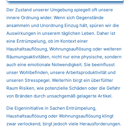
Der Zustand unserer Umgebung spiegelt oft unsere
innere Ordnung wider. Wenn sich Gegenstände
ansammeln und Unordnung Einzug hält, spüren wir die
Auswirkungen in unserem täglichen Leben. Daher ist
eine Entrümpelung, ob im Kontext einer
Haushaltsauflösung, Wohnungsauflösung oder weiteren
Räumungsaktivitäten, nicht nur eine physische, sondern
auch eine emotionale Notwendigkeit. Sie beeinflusst
unser Wohlbefinden, unsere Arbeitsproduktivität und
unseren Stresspegel. Weiterhin birgt ein überfüllter
Raum Risiken, wie potenzielle Schäden oder die Gefahr
von Bränden durch unsachgemäß gelagerte Artikel.
Die Eigeninitiative in Sachen Entrümpelung,
Haushaltsauflösung oder Wohnungsauflösung klingt
zwar verlockend, birgt jedoch viele Herausforderungen.