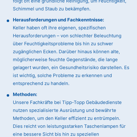
folgt oft eine gründliche Reinigung, um Feuchtigkeit,
Schimmel und Staub zu bekämpfen.
Herausforderungen und Fachkenntnisse:
Keller haben oft ihre eigenen, spezifischen
Herausforderungen – von schlechter Beleuchtung
über Feuchtigkeitsprobleme bis hin zu schwer
zugänglichen Ecken. Darüber hinaus können alte,
möglicherweise feuchte Gegenstände, die lange
gelagert wurden, ein Gesundheitsrisiko darstellen. Es
ist wichtig, solche Probleme zu erkennen und
entsprechend zu handeln.
Methoden:
Unsere Fachkräfte bei Tipp-Topp Gebäudedienste
nutzen spezialisierte Ausrüstung und bewährte
Methoden, um den Keller effizient zu entrümpeln.
Dies reicht von leistungsstarken Taschenlampen für
eine bessere Sicht bis hin zu speziellen