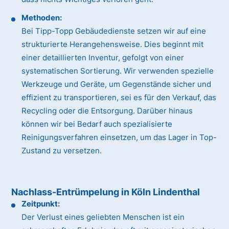
Methoden:
Bei Tipp-Topp Gebäudedienste setzen wir auf eine
strukturierte Herangehensweise. Dies beginnt mit
einer detaillierten Inventur, gefolgt von einer
systematischen Sortierung. Wir verwenden spezielle
Werkzeuge und Geräte, um Gegenstände sicher und
effizient zu transportieren, sei es für den Verkauf, das
Recycling oder die Entsorgung. Darüber hinaus
können wir bei Bedarf auch spezialisierte
Reinigungsverfahren einsetzen, um das Lager in Top-
Zustand zu versetzen.
Nachlass-Entrümpelung in Köln Lindenthal
Zeitpunkt:
Der Verlust eines geliebten Menschen ist ein