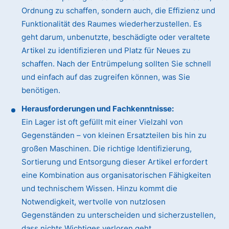
Ordnung zu schaffen, sondern auch, die Effizienz und
Funktionalität des Raumes wiederherzustellen. Es
geht darum, unbenutzte, beschädigte oder veraltete
Artikel zu identifizieren und Platz für Neues zu
schaffen. Nach der Entrümpelung sollten Sie schnell
und einfach auf das zugreifen können, was Sie
benötigen.
Herausforderungen und Fachkenntnisse:
Ein Lager ist oft gefüllt mit einer Vielzahl von
Gegenständen – von kleinen Ersatzteilen bis hin zu
großen Maschinen. Die richtige Identifizierung,
Sortierung und Entsorgung dieser Artikel erfordert
eine Kombination aus organisatorischen Fähigkeiten
und technischem Wissen. Hinzu kommt die
Notwendigkeit, wertvolle von nutzlosen
Gegenständen zu unterscheiden und sicherzustellen,
dass nichts Wichtiges verloren geht.