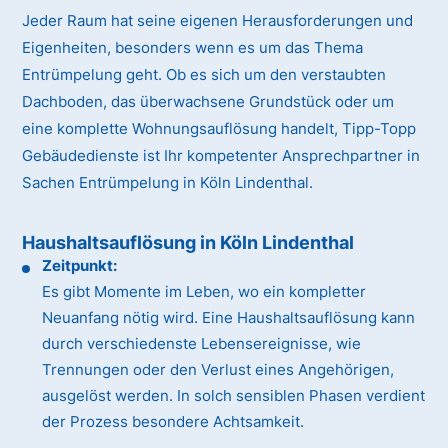
Jeder Raum hat seine eigenen Herausforderungen und
Eigenheiten, besonders wenn es um das Thema
Entrümpelung geht. Ob es sich um den verstaubten
Dachboden, das überwachsene Grundstück oder um
eine komplette Wohnungsauflösung handelt, Tipp-Topp
Gebäudedienste ist Ihr kompetenter Ansprechpartner in
Sachen Entrümpelung in Köln Lindenthal.
Haushaltsauflösung in Köln Lindenthal
Zeitpunkt:
Es gibt Momente im Leben, wo ein kompletter
Neuanfang nötig wird. Eine Haushaltsauflösung kann
durch verschiedenste Lebensereignisse, wie
Trennungen oder den Verlust eines Angehörigen,
ausgelöst werden. In solch sensiblen Phasen verdient
der Prozess besondere Achtsamkeit.