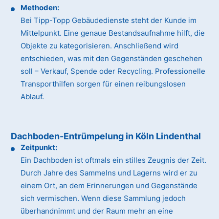
Methoden:
Bei Tipp-Topp Gebäudedienste steht der Kunde im
Mittelpunkt. Eine genaue Bestandsaufnahme hilft, die
Objekte zu kategorisieren. Anschließend wird
entschieden, was mit den Gegenständen geschehen
soll – Verkauf, Spende oder Recycling. Professionelle
Transporthilfen sorgen für einen reibungslosen
Ablauf.
Dachboden-Entrümpelung in Köln Lindenthal
Zeitpunkt:
Ein Dachboden ist oftmals ein stilles Zeugnis der Zeit.
Durch Jahre des Sammelns und Lagerns wird er zu
einem Ort, an dem Erinnerungen und Gegenstände
sich vermischen. Wenn diese Sammlung jedoch
überhandnimmt und der Raum mehr an eine