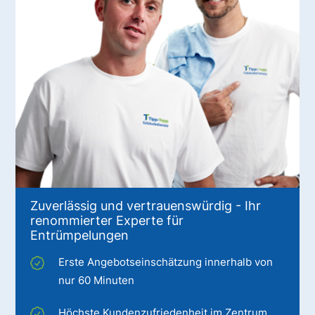
Zuverlässig und vertrauenswürdig - Ihr
renommierter Experte für
Entrümpelungen
Erste Angebotseinschätzung innerhalb von
nur 60 Minuten
Höchste Kundenzufriedenheit im Zentrum