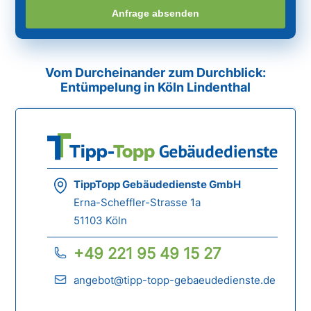
Anfrage absenden
Vom Durcheinander zum Durchblick:
Entümpelung in Köln Lindenthal
TippTopp Gebäudedienste GmbH
Erna-Scheffler-Strasse 1a
51103 Köln
+49 221 95 49 15 27
angebot@tipp-topp-gebaeudedienste.de