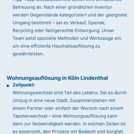
Betreuung an. Nach einer gründlichen Inventur
werden Gegenstände kategorisiert und der geeignete
Umgang bestimmt – sei es Verkauf, Spende,
Recycling oder fachgerechte Entsorgung. Unser
Team setzt spezielle Methoden und Werkzeuge ein,
um eine effiziente Haushaltsauflösung zu
gewährleisten.
Wohnungsauflösung in Köln Lindenthal
Zeitpunkt:
Wohnungswechsel sind Teil des Lebens. Sei es durch
Umzug in eine neue Stadt, Zusammenziehen mit
einem Partner oder einfach der Wunsch nach einem
Tapetenwechsel – eine Wohnungsauflösung kann
dann zur Notwendigkeit werden. In solchen Zeiten ist
es essenziell, den Prozess mit Bedacht und Sorgfalt