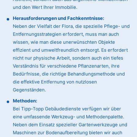
und den Wert Ihrer Immobilie.
Herausforderungen und Fachkenntnisse:
Neben der Vielfalt der Flora, die spezielle Pflege- und
Entfernungsstrategien erfordert, muss man auch
wissen, wie man diese unerwünschten Objekte
effizient und umweltfreundlich entsorgt. Es erfordert
nicht nur physische Arbeit, sondern auch ein tiefes
Verständnis für verschiedene Pflanzenarten, ihre
Bedürfnisse, die richtige Behandlungsmethode und
die effektive Entfernung von nutzlosen
Gegenständen.
Methoden:
Bei Tipp-Topp Gebäudedienste verfügen wir über
eine umfassende Werkzeug- und Methodenpalette.
Neben dem Einsatz spezieller Gartenwerkzeuge und
Maschinen zur Bodenaufbereitung bieten wir auch