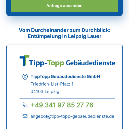
Anfrage absenden
Vom Durcheinander zum Durchblick:
Entümpelung in Leipzig Lauer
TippTopp Gebäudedienste GmbH
Friedrich-List-Platz 1
04103 Leipzig
+49 341 97 85 27 76
angebot@tipp-topp-gebaeudedienste.de