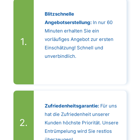
Blitzschnelle
Angebotserstellung:
In nur 60
Minuten erhalten Sie ein
vorläufiges Angebot zur ersten
Einschätzung! Schnell und
unverbindlich.
Zufriedenheitsgarantie:
Für uns
hat die Zufriedenheit unserer
Kunden höchste Priorität. Unsere
Entrümpelung wird Sie restlos
überzeugen!