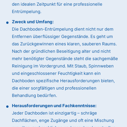
den idealen Zeitpunkt für eine professionelle
Entrümpelung.
Zweck und Umfang:
Die Dachboden-Entrümpelung dient nicht nur dem
Entfernen überflüssiger Gegenstände. Es geht um
das Zurückgewinnen eines klaren, sauberen Raums.
Nach der gründlichen Beseitigung alter und nicht
mehr benötigter Gegenstände steht die sachgemäße
Reinigung im Vordergrund. Mit Staub, Spinnweben
und eingeschlossener Feuchtigkeit kann ein
Dachboden spezifische Herausforderungen bieten,
die einer sorgfältigen und professionellen
Behandlung bedürfen.
Herausforderungen und Fachkenntnisse:
Jeder Dachboden ist einzigartig – schräge
Dachflächen, enge Zugänge und oft eine Mischung