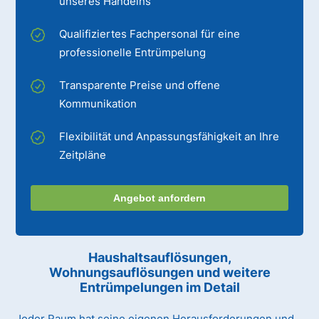
unseres Handelns
Qualifiziertes Fachpersonal für eine
professionelle Entrümpelung
Transparente Preise und offene
Kommunikation
Flexibilität und Anpassungsfähigkeit an Ihre
Zeitpläne
Angebot anfordern
Haushaltsauflösungen,
Wohnungsauflösungen und weitere
Entrümpelungen im Detail
Jeder Raum hat seine eigenen Herausforderungen und