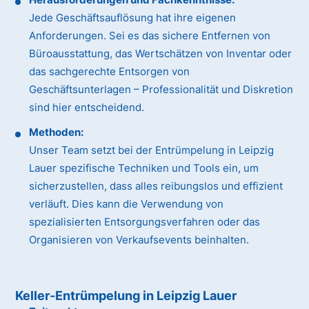
Jede Geschäftsauflösung hat ihre eigenen
Anforderungen. Sei es das sichere Entfernen von
Büroausstattung, das Wertschätzen von Inventar oder
das sachgerechte Entsorgen von
Geschäftsunterlagen – Professionalität und Diskretion
sind hier entscheidend.
Methoden:
Unser Team setzt bei der Entrümpelung in Leipzig
Lauer spezifische Techniken und Tools ein, um
sicherzustellen, dass alles reibungslos und effizient
verläuft. Dies kann die Verwendung von
spezialisierten Entsorgungsverfahren oder das
Organisieren von Verkaufsevents beinhalten.
Keller-Entrümpelung in Leipzig Lauer