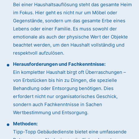
Bei einer Haushaltsauflösung steht das gesamte Heim
im Fokus. Hier geht es nicht nur um Möbel oder
Gegenstände, sondern um das gesamte Erbe eines
Lebens oder einer Familie. Es muss sowohl der
emotionale als auch der physische Wert der Objekte
beachtet werden, um den Haushalt vollständig und
respektvoll aufzulösen.
Herausforderungen und Fachkenntnisse:
Ein kompletter Haushalt birgt oft Überraschungen –
von Erbstücken bis hin zu Dingen, die spezielle
Behandlung oder Entsorgung benötigen. Dies
erfordert nicht nur organisatorisches Geschick,
sondern auch Fachkenntnisse in Sachen
Wertbestimmung und Entsorgung.
Methoden:
Tipp-Topp Gebäudedienste bietet eine umfassende