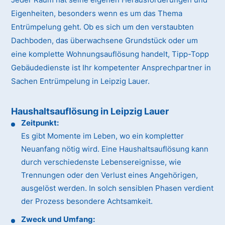
Eigenheiten, besonders wenn es um das Thema
Entrümpelung geht. Ob es sich um den verstaubten
Dachboden, das überwachsene Grundstück oder um
eine komplette Wohnungsauflösung handelt, Tipp-Topp
Gebäudedienste ist Ihr kompetenter Ansprechpartner in
Sachen Entrümpelung in Leipzig Lauer.
Haushaltsauflösung in Leipzig Lauer
Zeitpunkt:
Es gibt Momente im Leben, wo ein kompletter
Neuanfang nötig wird. Eine Haushaltsauflösung kann
durch verschiedenste Lebensereignisse, wie
Trennungen oder den Verlust eines Angehörigen,
ausgelöst werden. In solch sensiblen Phasen verdient
der Prozess besondere Achtsamkeit.
Zweck und Umfang: