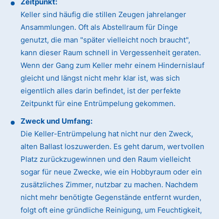
Zeitpunkt:
Keller sind häufig die stillen Zeugen jahrelanger
Ansammlungen. Oft als Abstellraum für Dinge
genutzt, die man "später vielleicht noch braucht",
kann dieser Raum schnell in Vergessenheit geraten.
Wenn der Gang zum Keller mehr einem Hindernislauf
gleicht und längst nicht mehr klar ist, was sich
eigentlich alles darin befindet, ist der perfekte
Zeitpunkt für eine Entrümpelung gekommen.
Zweck und Umfang:
Die Keller-Entrümpelung hat nicht nur den Zweck,
alten Ballast loszuwerden. Es geht darum, wertvollen
Platz zurückzugewinnen und den Raum vielleicht
sogar für neue Zwecke, wie ein Hobbyraum oder ein
zusätzliches Zimmer, nutzbar zu machen. Nachdem
nicht mehr benötigte Gegenstände entfernt wurden,
folgt oft eine gründliche Reinigung, um Feuchtigkeit,