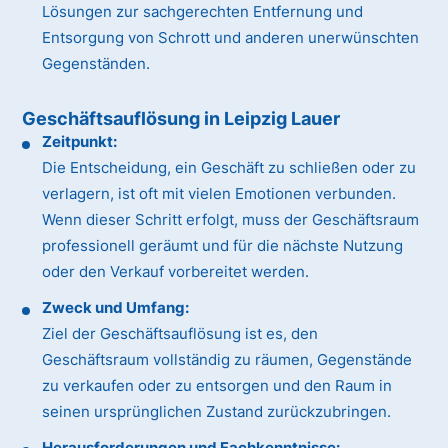
Lösungen zur sachgerechten Entfernung und
Entsorgung von Schrott und anderen unerwünschten
Gegenständen.
Geschäftsauflösung in Leipzig Lauer
Zeitpunkt:
Die Entscheidung, ein Geschäft zu schließen oder zu
verlagern, ist oft mit vielen Emotionen verbunden.
Wenn dieser Schritt erfolgt, muss der Geschäftsraum
professionell geräumt und für die nächste Nutzung
oder den Verkauf vorbereitet werden.
Zweck und Umfang:
Ziel der Geschäftsauflösung ist es, den
Geschäftsraum vollständig zu räumen, Gegenstände
zu verkaufen oder zu entsorgen und den Raum in
seinen ursprünglichen Zustand zurückzubringen.
Herausforderungen und Fachkenntnisse: