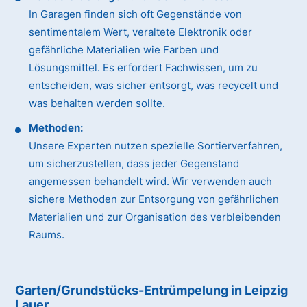
In Garagen finden sich oft Gegenstände von
sentimentalem Wert, veraltete Elektronik oder
gefährliche Materialien wie Farben und
Lösungsmittel. Es erfordert Fachwissen, um zu
entscheiden, was sicher entsorgt, was recycelt und
was behalten werden sollte.
Methoden:
Unsere Experten nutzen spezielle Sortierverfahren,
um sicherzustellen, dass jeder Gegenstand
angemessen behandelt wird. Wir verwenden auch
sichere Methoden zur Entsorgung von gefährlichen
Materialien und zur Organisation des verbleibenden
Raums.
Garten/Grundstücks-Entrümpelung in Leipzig
Lauer