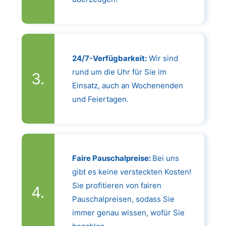
24/7-Verfügbarkeit:
Wir sind
rund um die Uhr für Sie im
Einsatz, auch an Wochenenden
und Feiertagen.
Faire Pauschalpreise:
Bei uns
gibt es keine versteckten Kosten!
Sie profitieren von fairen
Pauschalpreisen, sodass Sie
immer genau wissen, wofür Sie