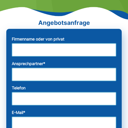
Firmenname oder von privat
Ansprechpartner
*
Telefon
E-Mail
*