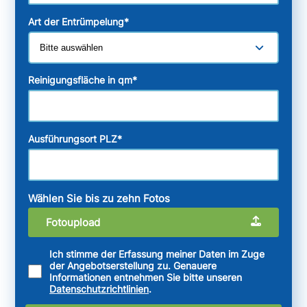
Art der Entrümpelung
*
Reinigungsfläche in qm
*
Ausführungsort PLZ
*
Wählen Sie bis zu zehn Fotos
Fotoupload
Ich stimme der Erfassung meiner Daten im Zuge
der Angebotserstellung zu. Genauere
Informationen entnehmen Sie bitte unseren
Datenschutzrichtlinien
.