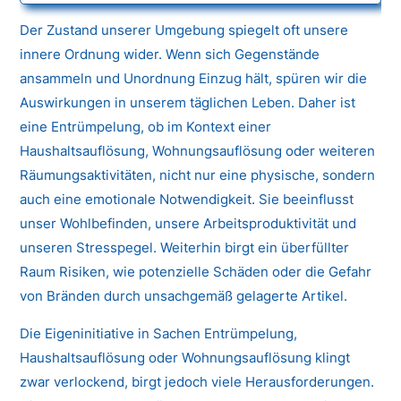
Der Zustand unserer Umgebung spiegelt oft unsere
innere Ordnung wider. Wenn sich Gegenstände
ansammeln und Unordnung Einzug hält, spüren wir die
Auswirkungen in unserem täglichen Leben. Daher ist
eine Entrümpelung, ob im Kontext einer
Haushaltsauflösung, Wohnungsauflösung oder weiteren
Räumungsaktivitäten, nicht nur eine physische, sondern
auch eine emotionale Notwendigkeit. Sie beeinflusst
unser Wohlbefinden, unsere Arbeitsproduktivität und
unseren Stresspegel. Weiterhin birgt ein überfüllter
Raum Risiken, wie potenzielle Schäden oder die Gefahr
von Bränden durch unsachgemäß gelagerte Artikel.
Die Eigeninitiative in Sachen Entrümpelung,
Haushaltsauflösung oder Wohnungsauflösung klingt
zwar verlockend, birgt jedoch viele Herausforderungen.