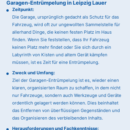
Garagen-Entrümpelung in Leipzig Lauer
Zeitpunkt:
Die Garage, ursprünglich gedacht als Schutz für das
Fahrzeug, wird oft zur ungewollten Sammelstelle für
allerhand Dinge, die keinen festen Platz im Haus
finden. Wenn Sie feststellen, dass Ihr Fahrzeug
keinen Platz mehr findet oder Sie sich durch ein
Labyrinth von Kisten und altem Gerät kämpfen
müssen, ist es Zeit für eine Entrümpelung.
Zweck und Umfang:
Ziel der Garagen-Entrümpelung ist es, wieder einen
klaren, organisierten Raum zu schaffen, in dem nicht
nur Fahrzeuge, sondern auch Werkzeuge und Geräte
ordentlich gelagert werden können. Dies beinhaltet
das Entfernen von überflüssigen Gegenständen und
das Organisieren des verbleibenden Inhalts.
Herausforderungen und Fachkenntnisse: