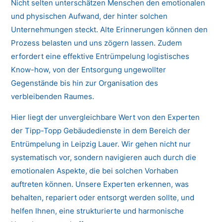
Nicht selten unterschätzen Menschen den emotionalen
und physischen Aufwand, der hinter solchen
Unternehmungen steckt. Alte Erinnerungen können den
Prozess belasten und uns zögern lassen. Zudem
erfordert eine effektive Entrümpelung logistisches
Know-how, von der Entsorgung ungewollter
Gegenstände bis hin zur Organisation des
verbleibenden Raumes.
Hier liegt der unvergleichbare Wert von den Experten
der Tipp-Topp Gebäudedienste in dem Bereich der
Entrümpelung in Leipzig Lauer. Wir gehen nicht nur
systematisch vor, sondern navigieren auch durch die
emotionalen Aspekte, die bei solchen Vorhaben
auftreten können. Unsere Experten erkennen, was
behalten, repariert oder entsorgt werden sollte, und
helfen Ihnen, eine strukturierte und harmonische