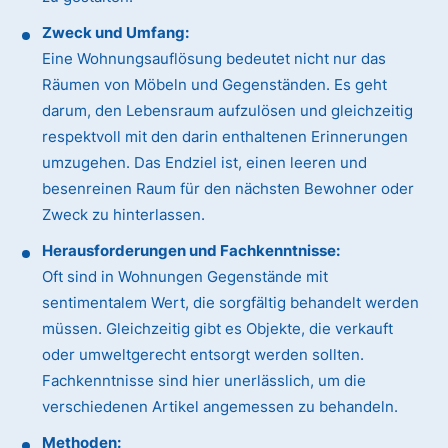
Zweck und Umfang:
Eine Wohnungsauflösung bedeutet nicht nur das
Räumen von Möbeln und Gegenständen. Es geht
darum, den Lebensraum aufzulösen und gleichzeitig
respektvoll mit den darin enthaltenen Erinnerungen
umzugehen. Das Endziel ist, einen leeren und
besenreinen Raum für den nächsten Bewohner oder
Zweck zu hinterlassen.
Herausforderungen und Fachkenntnisse:
Oft sind in Wohnungen Gegenstände mit
sentimentalem Wert, die sorgfältig behandelt werden
müssen. Gleichzeitig gibt es Objekte, die verkauft
oder umweltgerecht entsorgt werden sollten.
Fachkenntnisse sind hier unerlässlich, um die
verschiedenen Artikel angemessen zu behandeln.
Methoden: