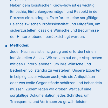
Neben dem logistischen Know-how ist es wichtig,
Empathie, Einfühlungsvermögen und Respekt in den
Prozess einzubringen. Es erfordert eine sorgfältige
Balance zwischen Professionalität und Mitgefühl, um
sicherzustellen, dass die Wünsche und Bedürfnisse
der Hinterbliebenen berücksichtigt werden.
Methoden:
Jeder Nachlass ist einzigartig und erfordert einen
individuellen Ansatz. Wir setzen auf enge Absprachen
mit den Hinterbliebenen, um ihre Wünsche und
Bedenken vollständig zu verstehen. Unsere Experten
in Leipzig Lauer wissen auch, wie sie Antiquitäten
oder wertvolle Gegenstände schätzen und behandeln
müssen. Zudem legen wir großen Wert auf eine
sorgfältige Dokumentation jedes Schrittes, um
Transparenz und Vertrauen zu gewährleisten.