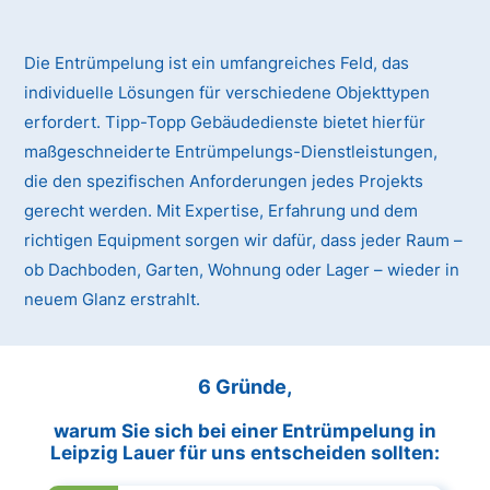
Die Entrümpelung ist ein umfangreiches Feld, das
individuelle Lösungen für verschiedene Objekttypen
erfordert. Tipp-Topp Gebäudedienste bietet hierfür
maßgeschneiderte Entrümpelungs-Dienstleistungen,
die den spezifischen Anforderungen jedes Projekts
gerecht werden. Mit Expertise, Erfahrung und dem
richtigen Equipment sorgen wir dafür, dass jeder Raum –
ob Dachboden, Garten, Wohnung oder Lager – wieder in
neuem Glanz erstrahlt.
6 Gründe,
warum Sie sich bei einer Entrümpelung in
Leipzig Lauer für uns entscheiden sollten: