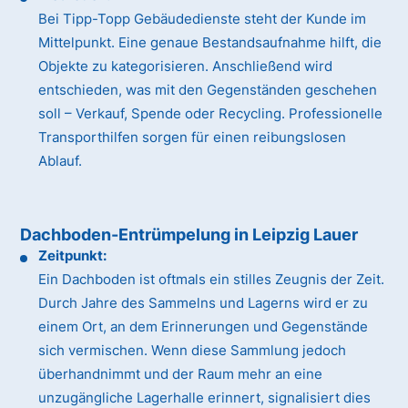
Bei Tipp-Topp Gebäudedienste steht der Kunde im
Mittelpunkt. Eine genaue Bestandsaufnahme hilft, die
Objekte zu kategorisieren. Anschließend wird
entschieden, was mit den Gegenständen geschehen
soll – Verkauf, Spende oder Recycling. Professionelle
Transporthilfen sorgen für einen reibungslosen
Ablauf.
Dachboden-Entrümpelung in Leipzig Lauer
Zeitpunkt:
Ein Dachboden ist oftmals ein stilles Zeugnis der Zeit.
Durch Jahre des Sammelns und Lagerns wird er zu
einem Ort, an dem Erinnerungen und Gegenstände
sich vermischen. Wenn diese Sammlung jedoch
überhandnimmt und der Raum mehr an eine
unzugängliche Lagerhalle erinnert, signalisiert dies