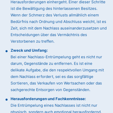
Herausforderungen einhergeht. Einer dieser Schritte
ist die Bewältigung des hinterlassenen Besitzes.
Wenn der Schmerz des Verlusts allmählich einem
Bedürfnis nach Ordnung und Abschluss weicht, ist es
Zeit, sich mit dem Nachlass auseinanderzusetzen und
Entscheidungen über das Vermächtnis des
Verstorbenen zu treffen.
Zweck und Umfang:
Bei einer Nachlass-Entrümpelung geht es nicht nur
darum, Gegenstände zu entfernen. Es ist eine
delikate Aufgabe, die den respektvollen Umgang mit
dem Nachlass erfordert, sei es das sorgfältige
Sortieren, das Verkaufen von Wertsachen oder das
sachgerechte Entsorgen von Gegenständen.
Herausforderungen und Fachkenntnisse:
Die Entrümpelung eines Nachlasses ist nicht nur
physisch, sondern auch emotional herausfordernd.