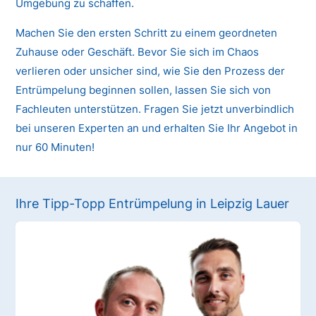
Umgebung zu schaffen.
Machen Sie den ersten Schritt zu einem geordneten
Zuhause oder Geschäft. Bevor Sie sich im Chaos
verlieren oder unsicher sind, wie Sie den Prozess der
Entrümpelung beginnen sollen, lassen Sie sich von
Fachleuten unterstützen. Fragen Sie jetzt unverbindlich
bei unseren Experten an und erhalten Sie Ihr Angebot in
nur 60 Minuten!
Ihre Tipp-Topp Entrümpelung in Leipzig Lauer