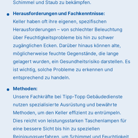
Schimmel und Staub zu bekämpfen.
Herausforderungen und Fachkenntnisse:
Keller haben oft ihre eigenen, spezifischen
Herausforderungen – von schlechter Beleuchtung
über Feuchtigkeitsprobleme bis hin zu schwer
zugänglichen Ecken. Darüber hinaus können alte,
möglicherweise feuchte Gegenstände, die lange
gelagert wurden, ein Gesundheitsrisiko darstellen. Es
ist wichtig, solche Probleme zu erkennen und
entsprechend zu handeln.
Methoden:
Unsere Fachkräfte bei Tipp-Topp Gebäudedienste
nutzen spezialisierte Ausrüstung und bewährte
Methoden, um den Keller effizient zu entrümpeln.
Dies reicht von leistungsstarken Taschenlampen für
eine bessere Sicht bis hin zu speziellen
Reinigungsverfahren, um Schimmel und Feuchtigkeit