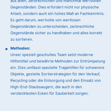
aus alten, zerbrechlichen und manchmal wertvollen
Gegenständen. Dies erfordert nicht nur physische
Arbeit, sondern auch ein hohes Maß an Fachkenntnis.
Es geht darum, wertvolle von wertlosen
Gegenständen zu unterscheiden, zerbrechliche
Gegenstände sicher zu handhaben und alles korrekt
zu sortieren.
Methoden:
Unser speziell geschultes Team setzt moderne
Hilfsmittel und bewährte Methoden zur Entrümpelung
ein. Dies umfasst spezielle Tragehilfen für schwerere
Objekte, gezielte Sortierstrategien für den Verkauf,
Recycling oder die Entsorgung und den Einsatz von
High-End-Staubsaugern, die auch in den
verstecktesten Ecken für Sauberkeit sorgen.