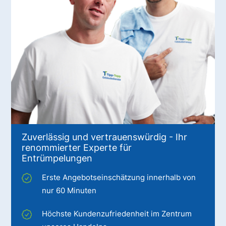
Zuverlässig und vertrauenswürdig - Ihr
renommierter Experte für
Entrümpelungen
Erste Angebotseinschätzung innerhalb von
nur 60 Minuten
Höchste Kundenzufriedenheit im Zentrum