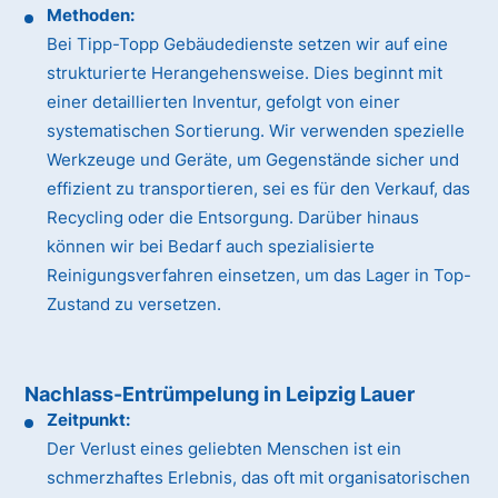
Methoden:
Bei Tipp-Topp Gebäudedienste setzen wir auf eine
strukturierte Herangehensweise. Dies beginnt mit
einer detaillierten Inventur, gefolgt von einer
systematischen Sortierung. Wir verwenden spezielle
Werkzeuge und Geräte, um Gegenstände sicher und
effizient zu transportieren, sei es für den Verkauf, das
Recycling oder die Entsorgung. Darüber hinaus
können wir bei Bedarf auch spezialisierte
Reinigungsverfahren einsetzen, um das Lager in Top-
Zustand zu versetzen.
Nachlass-Entrümpelung in Leipzig Lauer
Zeitpunkt:
Der Verlust eines geliebten Menschen ist ein
schmerzhaftes Erlebnis, das oft mit organisatorischen