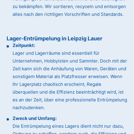
zu bekämpfen. Wir sortieren, recyceln und entsorgen
alles nach den richtigen Vorschriften und Standards.
Lager-Entrümpelung in Leipzig Lauer
Zeitpunkt:
Lager und Lagerräume sind essentiell für
Unternehmen, Hobbyisten und Sammler. Doch mit der
Zeit kann sich die Anhäufung von Waren, Geräten und
sonstigem Material als Platzfresser erweisen. Wenn
Ihr Lagerplatz chaotisch erscheint, Regale
überquellen und die Effizienz beeinträchtigt wird, ist
es an der Zeit, über eine professionelle Entrümpelung
nachzudenken.
Zweck und Umfang:
Die Entrümpelung eines Lagers dient nicht nur dazu,
Ordnung zu schaffen, sondern auch, die Effizienz und