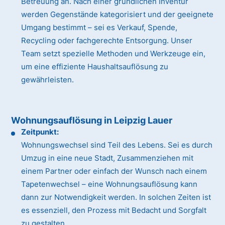
Betreuung an. Nach einer gründlichen Inventur
werden Gegenstände kategorisiert und der geeignete
Umgang bestimmt – sei es Verkauf, Spende,
Recycling oder fachgerechte Entsorgung. Unser
Team setzt spezielle Methoden und Werkzeuge ein,
um eine effiziente Haushaltsauflösung zu
gewährleisten.
Wohnungsauflösung in Leipzig Lauer
Zeitpunkt:
Wohnungswechsel sind Teil des Lebens. Sei es durch
Umzug in eine neue Stadt, Zusammenziehen mit
einem Partner oder einfach der Wunsch nach einem
Tapetenwechsel – eine Wohnungsauflösung kann
dann zur Notwendigkeit werden. In solchen Zeiten ist
es essenziell, den Prozess mit Bedacht und Sorgfalt
zu gestalten.