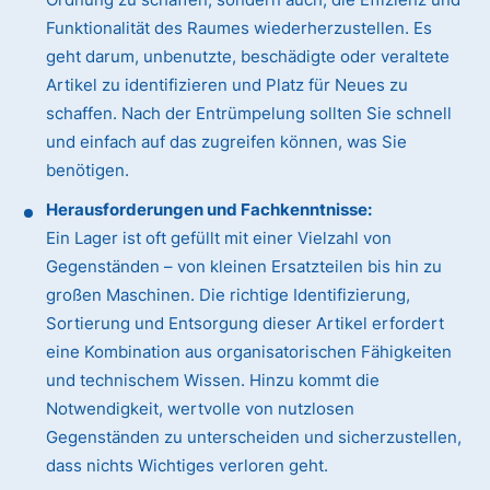
Funktionalität des Raumes wiederherzustellen. Es
geht darum, unbenutzte, beschädigte oder veraltete
Artikel zu identifizieren und Platz für Neues zu
schaffen. Nach der Entrümpelung sollten Sie schnell
und einfach auf das zugreifen können, was Sie
benötigen.
Herausforderungen und Fachkenntnisse:
Ein Lager ist oft gefüllt mit einer Vielzahl von
Gegenständen – von kleinen Ersatzteilen bis hin zu
großen Maschinen. Die richtige Identifizierung,
Sortierung und Entsorgung dieser Artikel erfordert
eine Kombination aus organisatorischen Fähigkeiten
und technischem Wissen. Hinzu kommt die
Notwendigkeit, wertvolle von nutzlosen
Gegenständen zu unterscheiden und sicherzustellen,
dass nichts Wichtiges verloren geht.