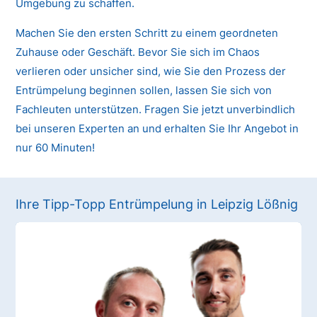
Umgebung zu schaffen.
Machen Sie den ersten Schritt zu einem geordneten
Zuhause oder Geschäft. Bevor Sie sich im Chaos
verlieren oder unsicher sind, wie Sie den Prozess der
Entrümpelung beginnen sollen, lassen Sie sich von
Fachleuten unterstützen. Fragen Sie jetzt unverbindlich
bei unseren Experten an und erhalten Sie Ihr Angebot in
nur 60 Minuten!
Ihre Tipp-Topp Entrümpelung in Leipzig Lößnig