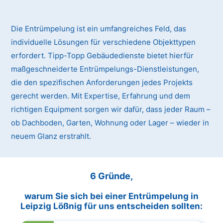
Die Entrümpelung ist ein umfangreiches Feld, das
individuelle Lösungen für verschiedene Objekttypen
erfordert. Tipp-Topp Gebäudedienste bietet hierfür
maßgeschneiderte Entrümpelungs-Dienstleistungen,
die den spezifischen Anforderungen jedes Projekts
gerecht werden. Mit Expertise, Erfahrung und dem
richtigen Equipment sorgen wir dafür, dass jeder Raum –
ob Dachboden, Garten, Wohnung oder Lager – wieder in
neuem Glanz erstrahlt.
6 Gründe,
warum Sie sich bei einer Entrümpelung in
Leipzig Lößnig für uns entscheiden sollten: