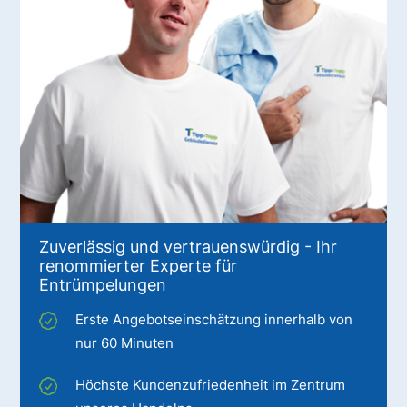
Zuverlässig und vertrauenswürdig - Ihr
renommierter Experte für
Entrümpelungen
Erste Angebotseinschätzung innerhalb von
nur 60 Minuten
Höchste Kundenzufriedenheit im Zentrum