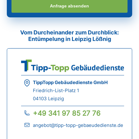
Anfrage absenden
Vom Durcheinander zum Durchblick:
Entümpelung in Leipzig Lößnig
TippTopp Gebäudedienste GmbH
Friedrich-List-Platz 1
04103 Leipzig
+49 341 97 85 27 76
angebot@tipp-topp-gebaeudedienste.de