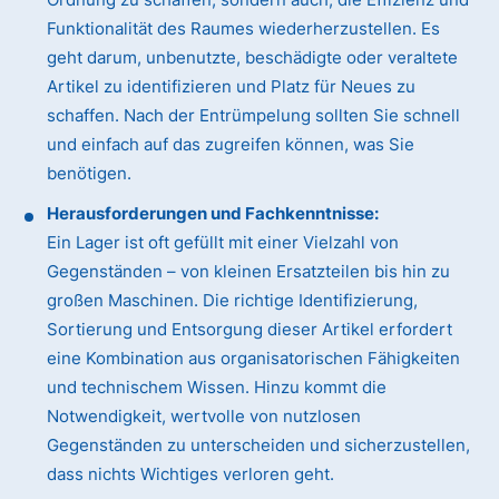
Funktionalität des Raumes wiederherzustellen. Es
geht darum, unbenutzte, beschädigte oder veraltete
Artikel zu identifizieren und Platz für Neues zu
schaffen. Nach der Entrümpelung sollten Sie schnell
und einfach auf das zugreifen können, was Sie
benötigen.
Herausforderungen und Fachkenntnisse:
Ein Lager ist oft gefüllt mit einer Vielzahl von
Gegenständen – von kleinen Ersatzteilen bis hin zu
großen Maschinen. Die richtige Identifizierung,
Sortierung und Entsorgung dieser Artikel erfordert
eine Kombination aus organisatorischen Fähigkeiten
und technischem Wissen. Hinzu kommt die
Notwendigkeit, wertvolle von nutzlosen
Gegenständen zu unterscheiden und sicherzustellen,
dass nichts Wichtiges verloren geht.