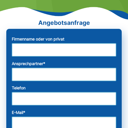
Firmenname oder von privat
Ansprechpartner
*
Telefon
E-Mail
*