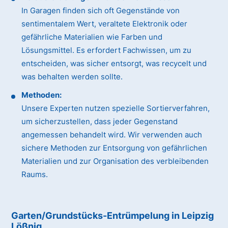
In Garagen finden sich oft Gegenstände von
sentimentalem Wert, veraltete Elektronik oder
gefährliche Materialien wie Farben und
Lösungsmittel. Es erfordert Fachwissen, um zu
entscheiden, was sicher entsorgt, was recycelt und
was behalten werden sollte.
Methoden:
Unsere Experten nutzen spezielle Sortierverfahren,
um sicherzustellen, dass jeder Gegenstand
angemessen behandelt wird. Wir verwenden auch
sichere Methoden zur Entsorgung von gefährlichen
Materialien und zur Organisation des verbleibenden
Raums.
Garten/Grundstücks-Entrümpelung in Leipzig
Lößnig