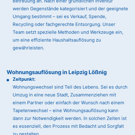
Betreuung an. Nach einer gründlichen Inventur
werden Gegenstände kategorisiert und der geeignete
Umgang bestimmt – sei es Verkauf, Spende,
Recycling oder fachgerechte Entsorgung. Unser
Team setzt spezielle Methoden und Werkzeuge ein,
um eine effiziente Haushaltsauflösung zu
gewährleisten.
Wohnungsauflösung in Leipzig Lößnig
Zeitpunkt:
Wohnungswechsel sind Teil des Lebens. Sei es durch
Umzug in eine neue Stadt, Zusammenziehen mit
einem Partner oder einfach der Wunsch nach einem
Tapetenwechsel – eine Wohnungsauflösung kann
dann zur Notwendigkeit werden. In solchen Zeiten ist
es essenziell, den Prozess mit Bedacht und Sorgfalt
zu gestalten.