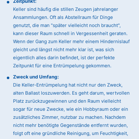
Zeitpunkt:
Keller sind häufig die stillen Zeugen jahrelanger
Ansammlungen. Oft als Abstellraum für Dinge
genutzt, die man "später vielleicht noch braucht",
kann dieser Raum schnell in Vergessenheit geraten.
Wenn der Gang zum Keller mehr einem Hindernislauf
gleicht und längst nicht mehr klar ist, was sich
eigentlich alles darin befindet, ist der perfekte
Zeitpunkt für eine Entrümpelung gekommen.
Zweck und Umfang:
Die Keller-Entrümpelung hat nicht nur den Zweck,
alten Ballast loszuwerden. Es geht darum, wertvollen
Platz zurückzugewinnen und den Raum vielleicht
sogar für neue Zwecke, wie ein Hobbyraum oder ein
zusätzliches Zimmer, nutzbar zu machen. Nachdem
nicht mehr benötigte Gegenstände entfernt wurden,
folgt oft eine gründliche Reinigung, um Feuchtigkeit,