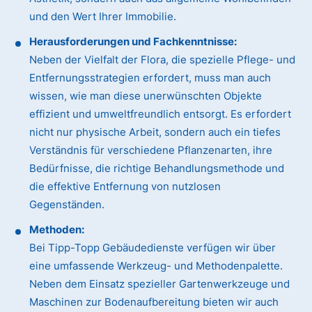
und den Wert Ihrer Immobilie.
Herausforderungen und Fachkenntnisse:
Neben der Vielfalt der Flora, die spezielle Pflege- und
Entfernungsstrategien erfordert, muss man auch
wissen, wie man diese unerwünschten Objekte
effizient und umweltfreundlich entsorgt. Es erfordert
nicht nur physische Arbeit, sondern auch ein tiefes
Verständnis für verschiedene Pflanzenarten, ihre
Bedürfnisse, die richtige Behandlungsmethode und
die effektive Entfernung von nutzlosen
Gegenständen.
Methoden:
Bei Tipp-Topp Gebäudedienste verfügen wir über
eine umfassende Werkzeug- und Methodenpalette.
Neben dem Einsatz spezieller Gartenwerkzeuge und
Maschinen zur Bodenaufbereitung bieten wir auch