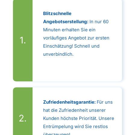
Blitzschnelle
Angebotserstellung:
In nur 60
Minuten erhalten Sie ein
vorläufiges Angebot zur ersten
Einschätzung! Schnell und
unverbindlich.
Zufriedenheitsgarantie:
Für uns
hat die Zufriedenheit unserer
Kunden höchste Priorität. Unsere
Entrümpelung wird Sie restlos
überzeugen!