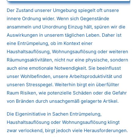
Der Zustand unserer Umgebung spiegelt oft unsere
innere Ordnung wider. Wenn sich Gegenstände
ansammeln und Unordnung Einzug hält, spüren wir die
Auswirkungen in unserem täglichen Leben. Daher ist
eine Entrümpelung, ob im Kontext einer
Haushaltsauflösung, Wohnungsauflösung oder weiteren
Räumungsaktivitäten, nicht nur eine physische, sondern
auch eine emotionale Notwendigkeit. Sie beeinflusst
unser Wohlbefinden, unsere Arbeitsproduktivität und
unseren Stresspegel. Weiterhin birgt ein überfüllter
Raum Risiken, wie potenzielle Schäden oder die Gefahr
von Bränden durch unsachgemäß gelagerte Artikel.
Die Eigeninitiative in Sachen Entrümpelung,
Haushaltsauflösung oder Wohnungsauflösung klingt
zwar verlockend, birgt jedoch viele Herausforderungen.