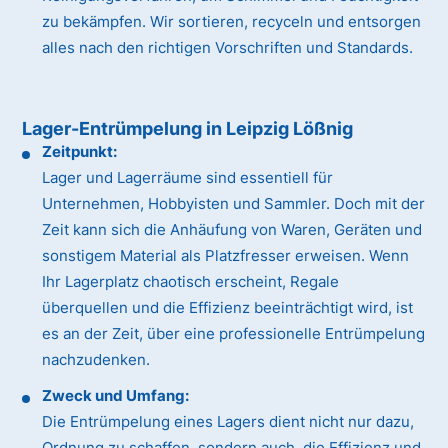
zu bekämpfen. Wir sortieren, recyceln und entsorgen
alles nach den richtigen Vorschriften und Standards.
Lager-Entrümpelung in Leipzig Lößnig
Zeitpunkt:
Lager und Lagerräume sind essentiell für
Unternehmen, Hobbyisten und Sammler. Doch mit der
Zeit kann sich die Anhäufung von Waren, Geräten und
sonstigem Material als Platzfresser erweisen. Wenn
Ihr Lagerplatz chaotisch erscheint, Regale
überquellen und die Effizienz beeinträchtigt wird, ist
es an der Zeit, über eine professionelle Entrümpelung
nachzudenken.
Zweck und Umfang:
Die Entrümpelung eines Lagers dient nicht nur dazu,
Ordnung zu schaffen, sondern auch, die Effizienz und