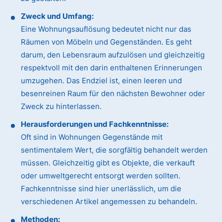
Zweck und Umfang:
Eine Wohnungsauflösung bedeutet nicht nur das
Räumen von Möbeln und Gegenständen. Es geht
darum, den Lebensraum aufzulösen und gleichzeitig
respektvoll mit den darin enthaltenen Erinnerungen
umzugehen. Das Endziel ist, einen leeren und
besenreinen Raum für den nächsten Bewohner oder
Zweck zu hinterlassen.
Herausforderungen und Fachkenntnisse:
Oft sind in Wohnungen Gegenstände mit
sentimentalem Wert, die sorgfältig behandelt werden
müssen. Gleichzeitig gibt es Objekte, die verkauft
oder umweltgerecht entsorgt werden sollten.
Fachkenntnisse sind hier unerlässlich, um die
verschiedenen Artikel angemessen zu behandeln.
Methoden: