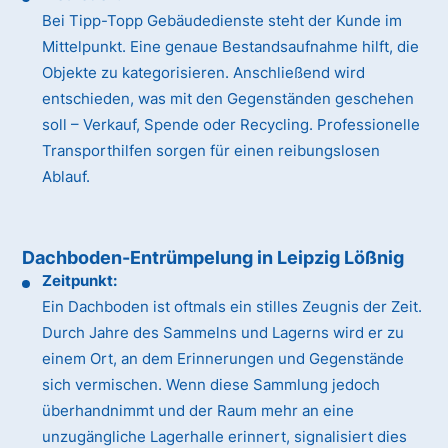
Bei Tipp-Topp Gebäudedienste steht der Kunde im
Mittelpunkt. Eine genaue Bestandsaufnahme hilft, die
Objekte zu kategorisieren. Anschließend wird
entschieden, was mit den Gegenständen geschehen
soll – Verkauf, Spende oder Recycling. Professionelle
Transporthilfen sorgen für einen reibungslosen
Ablauf.
Dachboden-Entrümpelung in Leipzig Lößnig
Zeitpunkt:
Ein Dachboden ist oftmals ein stilles Zeugnis der Zeit.
Durch Jahre des Sammelns und Lagerns wird er zu
einem Ort, an dem Erinnerungen und Gegenstände
sich vermischen. Wenn diese Sammlung jedoch
überhandnimmt und der Raum mehr an eine
unzugängliche Lagerhalle erinnert, signalisiert dies