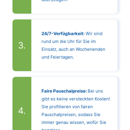
24/7-Verfügbarkeit:
Wir sind
rund um die Uhr für Sie im
Einsatz, auch an Wochenenden
und Feiertagen.
Faire Pauschalpreise:
Bei uns
gibt es keine versteckten Kosten!
Sie profitieren von fairen
Pauschalpreisen, sodass Sie
immer genau wissen, wofür Sie