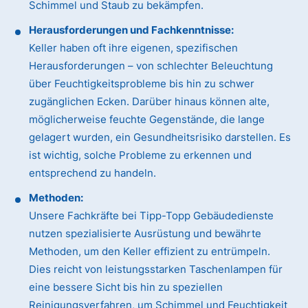
Schimmel und Staub zu bekämpfen.
Herausforderungen und Fachkenntnisse:
Keller haben oft ihre eigenen, spezifischen
Herausforderungen – von schlechter Beleuchtung
über Feuchtigkeitsprobleme bis hin zu schwer
zugänglichen Ecken. Darüber hinaus können alte,
möglicherweise feuchte Gegenstände, die lange
gelagert wurden, ein Gesundheitsrisiko darstellen. Es
ist wichtig, solche Probleme zu erkennen und
entsprechend zu handeln.
Methoden:
Unsere Fachkräfte bei Tipp-Topp Gebäudedienste
nutzen spezialisierte Ausrüstung und bewährte
Methoden, um den Keller effizient zu entrümpeln.
Dies reicht von leistungsstarken Taschenlampen für
eine bessere Sicht bis hin zu speziellen
Reinigungsverfahren, um Schimmel und Feuchtigkeit