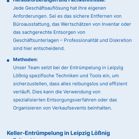
Jede Geschäftsauflösung hat ihre eigenen
Anforderungen. Sei es das sichere Entfernen von
Büroausstattung, das Wertschätzen von Inventar oder
das sachgerechte Entsorgen von
Geschäftsunterlagen – Professionalität und Diskretion
sind hier entscheidend.
Methoden:
Unser Team setzt bei der Entrümpelung in Leipzig
Lößnig spezifische Techniken und Tools ein, um
sicherzustellen, dass alles reibungslos und effizient
verläuft. Dies kann die Verwendung von
spezialisierten Entsorgungsverfahren oder das
Organisieren von Verkaufsevents beinhalten.
Keller-Entrümpelung in Leipzig Lößnig