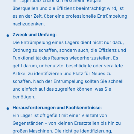
Ihr Lagerplatz chaotisch erscheint, Regale
überquellen und die Effizienz beeinträchtigt wird, ist
es an der Zeit, über eine professionelle Entrümpelung
nachzudenken.
Zweck und Umfang:
Die Entrümpelung eines Lagers dient nicht nur dazu,
Ordnung zu schaffen, sondern auch, die Effizienz und
Funktionalität des Raumes wiederherzustellen. Es
geht darum, unbenutzte, beschädigte oder veraltete
Artikel zu identifizieren und Platz für Neues zu
schaffen. Nach der Entrümpelung sollten Sie schnell
und einfach auf das zugreifen können, was Sie
benötigen.
Herausforderungen und Fachkenntnisse:
Ein Lager ist oft gefüllt mit einer Vielzahl von
Gegenständen – von kleinen Ersatzteilen bis hin zu
großen Maschinen. Die richtige Identifizierung,