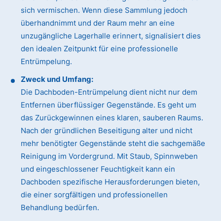
sich vermischen. Wenn diese Sammlung jedoch
überhandnimmt und der Raum mehr an eine
unzugängliche Lagerhalle erinnert, signalisiert dies
den idealen Zeitpunkt für eine professionelle
Entrümpelung.
Zweck und Umfang:
Die Dachboden-Entrümpelung dient nicht nur dem
Entfernen überflüssiger Gegenstände. Es geht um
das Zurückgewinnen eines klaren, sauberen Raums.
Nach der gründlichen Beseitigung alter und nicht
mehr benötigter Gegenstände steht die sachgemäße
Reinigung im Vordergrund. Mit Staub, Spinnweben
und eingeschlossener Feuchtigkeit kann ein
Dachboden spezifische Herausforderungen bieten,
die einer sorgfältigen und professionellen
Behandlung bedürfen.