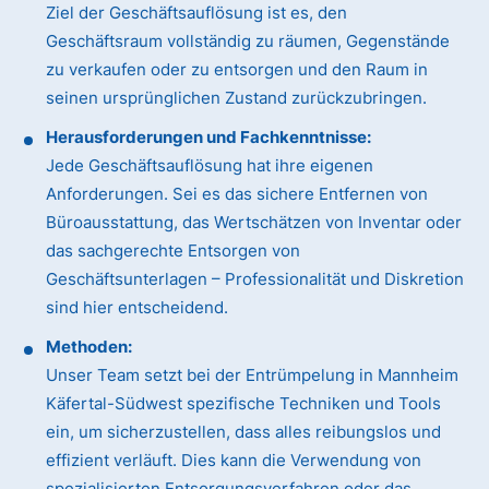
Ziel der Geschäftsauflösung ist es, den
Geschäftsraum vollständig zu räumen, Gegenstände
zu verkaufen oder zu entsorgen und den Raum in
seinen ursprünglichen Zustand zurückzubringen.
Herausforderungen und Fachkenntnisse:
Jede Geschäftsauflösung hat ihre eigenen
Anforderungen. Sei es das sichere Entfernen von
Büroausstattung, das Wertschätzen von Inventar oder
das sachgerechte Entsorgen von
Geschäftsunterlagen – Professionalität und Diskretion
sind hier entscheidend.
Methoden:
Unser Team setzt bei der Entrümpelung in Mannheim
Käfertal-Südwest spezifische Techniken und Tools
ein, um sicherzustellen, dass alles reibungslos und
effizient verläuft. Dies kann die Verwendung von
spezialisierten Entsorgungsverfahren oder das