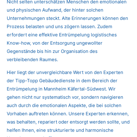
Nicht selten unterschätzen Menschen den emotionalen
und physischen Aufwand, der hinter solchen
Unternehmungen steckt. Alte Erinnerungen können den
Prozess belasten und uns zögern lassen. Zudem
erfordert eine effektive Entrümpelung logistisches
Know-how, von der Entsorgung ungewollter
Gegenstände bis hin zur Organisation des
verbleibenden Raumes.
Hier liegt der unvergleichbare Wert von den Experten
der Tipp-Topp Gebäudedienste in dem Bereich der
Entrümpelung in Mannheim Käfertal-Südwest. Wir
gehen nicht nur systematisch vor, sondern navigieren
auch durch die emotionalen Aspekte, die bei solchen
Vorhaben auftreten können. Unsere Experten erkennen,
was behalten, repariert oder entsorgt werden sollte, und
helfen Ihnen, eine strukturierte und harmonische