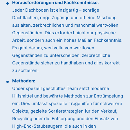
Herausforderungen und Fachkenntnisse:
Jeder Dachboden ist einzigartig – schräge
Dachflächen, enge Zugänge und oft eine Mischung
aus alten, zerbrechlichen und manchmal wertvollen
Gegenständen. Dies erfordert nicht nur physische
Arbeit, sondern auch ein hohes Maß an Fachkenntnis.
Es geht darum, wertvolle von wertlosen
Gegenständen zu unterscheiden, zerbrechliche
Gegenstände sicher zu handhaben und alles korrekt
zu sortieren.
Methoden:
Unser speziell geschultes Team setzt moderne
Hilfsmittel und bewährte Methoden zur Entrümpelung
ein. Dies umfasst spezielle Tragehilfen für schwerere
Objekte, gezielte Sortierstrategien für den Verkauf,
Recycling oder die Entsorgung und den Einsatz von
High-End-Staubsaugern, die auch in den