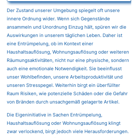
Der Zustand unserer Umgebung spiegelt oft unsere
innere Ordnung wider. Wenn sich Gegenstände
ansammeln und Unordnung Einzug hält, spüren wir die
Auswirkungen in unserem täglichen Leben. Daher ist
eine Entrümpelung, ob im Kontext einer
Haushaltsauflösung, Wohnungsauflösung oder weiteren
Räumungsaktivitäten, nicht nur eine physische, sondern
auch eine emotionale Notwendigkeit. Sie beeinflusst
unser Wohlbefinden, unsere Arbeitsproduktivität und
unseren Stresspegel. Weiterhin birgt ein überfüllter
Raum Risiken, wie potenzielle Schäden oder die Gefahr
von Bränden durch unsachgemäß gelagerte Artikel.
Die Eigeninitiative in Sachen Entrümpelung,
Haushaltsauflösung oder Wohnungsauflösung klingt
zwar verlockend, birgt jedoch viele Herausforderungen.