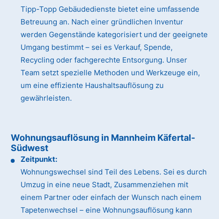
Tipp-Topp Gebäudedienste bietet eine umfassende
Betreuung an. Nach einer gründlichen Inventur
werden Gegenstände kategorisiert und der geeignete
Umgang bestimmt – sei es Verkauf, Spende,
Recycling oder fachgerechte Entsorgung. Unser
Team setzt spezielle Methoden und Werkzeuge ein,
um eine effiziente Haushaltsauflösung zu
gewährleisten.
Wohnungsauflösung in Mannheim Käfertal-
Südwest
Zeitpunkt:
Wohnungswechsel sind Teil des Lebens. Sei es durch
Umzug in eine neue Stadt, Zusammenziehen mit
einem Partner oder einfach der Wunsch nach einem
Tapetenwechsel – eine Wohnungsauflösung kann