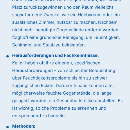
Platz zurückzugewinnen und den Raum vielleicht
sogar für neue Zwecke, wie ein Hobbyraum oder ein
zusätzliches Zimmer, nutzbar zu machen. Nachdem
nicht mehr benötigte Gegenstände entfernt wurden,
folgt oft eine gründliche Reinigung, um Feuchtigkeit,
Schimmel und Staub zu bekämpfen.
Herausforderungen und Fachkenntnisse:
Keller haben oft ihre eigenen, spezifischen
Herausforderungen – von schlechter Beleuchtung
über Feuchtigkeitsprobleme bis hin zu schwer
zugänglichen Ecken. Darüber hinaus können alte,
möglicherweise feuchte Gegenstände, die lange
gelagert wurden, ein Gesundheitsrisiko darstellen. Es
ist wichtig, solche Probleme zu erkennen und
entsprechend zu handeln.
Methoden: