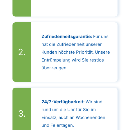
Zufriedenheitsgarantie:
Für uns
hat die Zufriedenheit unserer
Kunden höchste Priorität. Unsere
Entrümpelung wird Sie restlos
überzeugen!
24/7-Verfügbarkeit:
Wir sind
rund um die Uhr für Sie im
Einsatz, auch an Wochenenden
und Feiertagen.