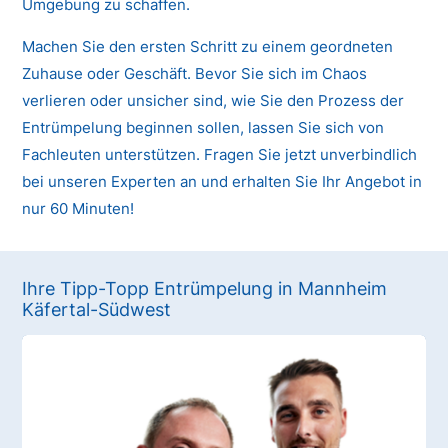
Umgebung zu schaffen.
Machen Sie den ersten Schritt zu einem geordneten
Zuhause oder Geschäft. Bevor Sie sich im Chaos
verlieren oder unsicher sind, wie Sie den Prozess der
Entrümpelung beginnen sollen, lassen Sie sich von
Fachleuten unterstützen. Fragen Sie jetzt unverbindlich
bei unseren Experten an und erhalten Sie Ihr Angebot in
nur 60 Minuten!
Ihre Tipp-Topp Entrümpelung in Mannheim
Käfertal-Südwest