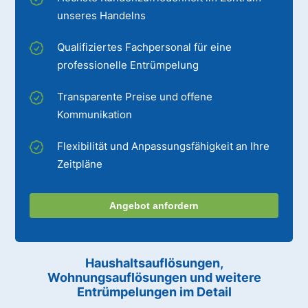
unseres Handelns
Qualifiziertes Fachpersonal für eine
professionelle Entrümpelung
Transparente Preise und offene
Kommunikation
Flexibilität und Anpassungsfähigkeit an Ihre
Zeitpläne
Angebot anfordern
Haushaltsauflösungen,
Wohnungsauflösungen und weitere
Entrümpelungen im Detail