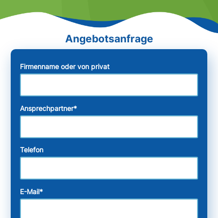
Firmenname oder von privat
Ansprechpartner
*
Telefon
E-Mail
*