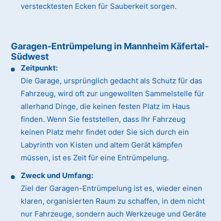
verstecktesten Ecken für Sauberkeit sorgen.
Garagen-Entrümpelung in Mannheim Käfertal-
Südwest
Zeitpunkt:
Die Garage, ursprünglich gedacht als Schutz für das
Fahrzeug, wird oft zur ungewollten Sammelstelle für
allerhand Dinge, die keinen festen Platz im Haus
finden. Wenn Sie feststellen, dass Ihr Fahrzeug
keinen Platz mehr findet oder Sie sich durch ein
Labyrinth von Kisten und altem Gerät kämpfen
müssen, ist es Zeit für eine Entrümpelung.
Zweck und Umfang:
Ziel der Garagen-Entrümpelung ist es, wieder einen
klaren, organisierten Raum zu schaffen, in dem nicht
nur Fahrzeuge, sondern auch Werkzeuge und Geräte