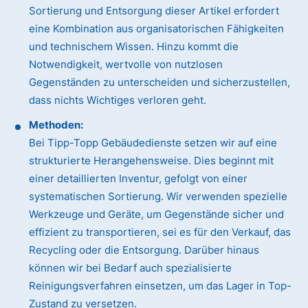
Sortierung und Entsorgung dieser Artikel erfordert
eine Kombination aus organisatorischen Fähigkeiten
und technischem Wissen. Hinzu kommt die
Notwendigkeit, wertvolle von nutzlosen
Gegenständen zu unterscheiden und sicherzustellen,
dass nichts Wichtiges verloren geht.
Methoden:
Bei Tipp-Topp Gebäudedienste setzen wir auf eine
strukturierte Herangehensweise. Dies beginnt mit
einer detaillierten Inventur, gefolgt von einer
systematischen Sortierung. Wir verwenden spezielle
Werkzeuge und Geräte, um Gegenstände sicher und
effizient zu transportieren, sei es für den Verkauf, das
Recycling oder die Entsorgung. Darüber hinaus
können wir bei Bedarf auch spezialisierte
Reinigungsverfahren einsetzen, um das Lager in Top-
Zustand zu versetzen.