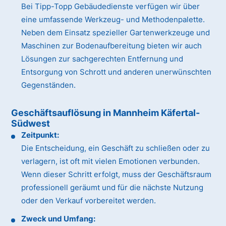
Bei Tipp-Topp Gebäudedienste verfügen wir über
eine umfassende Werkzeug- und Methodenpalette.
Neben dem Einsatz spezieller Gartenwerkzeuge und
Maschinen zur Bodenaufbereitung bieten wir auch
Lösungen zur sachgerechten Entfernung und
Entsorgung von Schrott und anderen unerwünschten
Gegenständen.
Geschäftsauflösung in Mannheim Käfertal-
Südwest
Zeitpunkt:
Die Entscheidung, ein Geschäft zu schließen oder zu
verlagern, ist oft mit vielen Emotionen verbunden.
Wenn dieser Schritt erfolgt, muss der Geschäftsraum
professionell geräumt und für die nächste Nutzung
oder den Verkauf vorbereitet werden.
Zweck und Umfang: