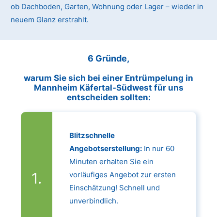
ob Dachboden, Garten, Wohnung oder Lager – wieder in
neuem Glanz erstrahlt.
6 Gründe,
warum Sie sich bei einer Entrümpelung in
Mannheim Käfertal-Südwest für uns
entscheiden sollten:
Blitzschnelle
Angebotserstellung:
In nur 60
Minuten erhalten Sie ein
vorläufiges Angebot zur ersten
Einschätzung! Schnell und
unverbindlich.