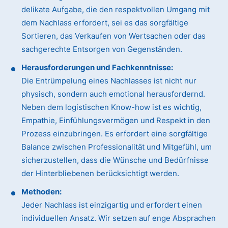
delikate Aufgabe, die den respektvollen Umgang mit
dem Nachlass erfordert, sei es das sorgfältige
Sortieren, das Verkaufen von Wertsachen oder das
sachgerechte Entsorgen von Gegenständen.
Herausforderungen und Fachkenntnisse:
Die Entrümpelung eines Nachlasses ist nicht nur
physisch, sondern auch emotional herausfordernd.
Neben dem logistischen Know-how ist es wichtig,
Empathie, Einfühlungsvermögen und Respekt in den
Prozess einzubringen. Es erfordert eine sorgfältige
Balance zwischen Professionalität und Mitgefühl, um
sicherzustellen, dass die Wünsche und Bedürfnisse
der Hinterbliebenen berücksichtigt werden.
Methoden:
Jeder Nachlass ist einzigartig und erfordert einen
individuellen Ansatz. Wir setzen auf enge Absprachen