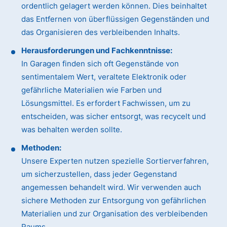
ordentlich gelagert werden können. Dies beinhaltet
das Entfernen von überflüssigen Gegenständen und
das Organisieren des verbleibenden Inhalts.
Herausforderungen und Fachkenntnisse:
In Garagen finden sich oft Gegenstände von
sentimentalem Wert, veraltete Elektronik oder
gefährliche Materialien wie Farben und
Lösungsmittel. Es erfordert Fachwissen, um zu
entscheiden, was sicher entsorgt, was recycelt und
was behalten werden sollte.
Methoden:
Unsere Experten nutzen spezielle Sortierverfahren,
um sicherzustellen, dass jeder Gegenstand
angemessen behandelt wird. Wir verwenden auch
sichere Methoden zur Entsorgung von gefährlichen
Materialien und zur Organisation des verbleibenden
Raums.