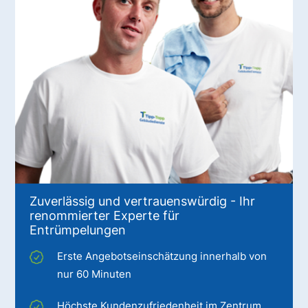
Zuverlässig und vertrauenswürdig - Ihr
renommierter Experte für
Entrümpelungen
Erste Angebotseinschätzung innerhalb von
nur 60 Minuten
Höchste Kundenzufriedenheit im Zentrum