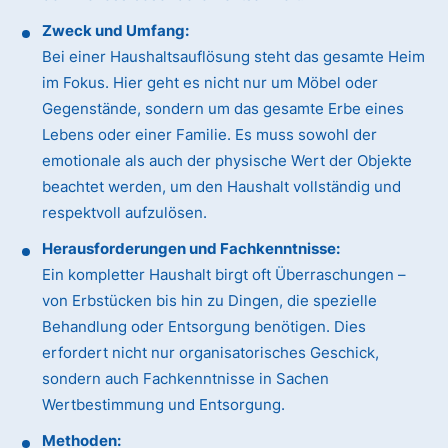
Zweck und Umfang:
Bei einer Haushaltsauflösung steht das gesamte Heim
im Fokus. Hier geht es nicht nur um Möbel oder
Gegenstände, sondern um das gesamte Erbe eines
Lebens oder einer Familie. Es muss sowohl der
emotionale als auch der physische Wert der Objekte
beachtet werden, um den Haushalt vollständig und
respektvoll aufzulösen.
Herausforderungen und Fachkenntnisse:
Ein kompletter Haushalt birgt oft Überraschungen –
von Erbstücken bis hin zu Dingen, die spezielle
Behandlung oder Entsorgung benötigen. Dies
erfordert nicht nur organisatorisches Geschick,
sondern auch Fachkenntnisse in Sachen
Wertbestimmung und Entsorgung.
Methoden: