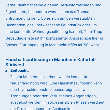
Jeder Raum hat seine eigenen Herausforderungen und
Eigenheiten, besonders wenn es um das Thema
Entrümpelung geht. Ob es sich um den verstaubten
Dachboden, das überwachsene Grundstück oder um
eine komplette Wohnungsauflösung handelt, Tipp-Topp
Gebäudedienste ist Ihr kompetenter Ansprechpartner in
Sachen Entrümpelung in Mannheim Käfertal-Südwest.
Haushaltsauflösung in Mannheim Käfertal-
Südwest
Zeitpunkt:
Es gibt Momente im Leben, wo ein kompletter
Neuanfang nötig wird. Eine Haushaltsauflösung kann
durch verschiedenste Lebensereignisse, wie
Trennungen oder den Verlust eines Angehörigen,
ausgelöst werden. In solch sensiblen Phasen verdient
der Prozess besondere Achtsamkeit.