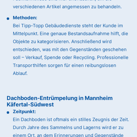
verschiedenen Artikel angemessen zu behandeln.
Methoden:
Bei Tipp-Topp Gebäudedienste steht der Kunde im
Mittelpunkt. Eine genaue Bestandsaufnahme hilft, die
Objekte zu kategorisieren. Anschließend wird
entschieden, was mit den Gegenständen geschehen
soll – Verkauf, Spende oder Recycling. Professionelle
Transporthilfen sorgen für einen reibungslosen
Ablauf.
Dachboden-Entrümpelung in Mannheim
Käfertal-Südwest
Zeitpunkt:
Ein Dachboden ist oftmals ein stilles Zeugnis der Zeit.
Durch Jahre des Sammelns und Lagerns wird er zu
einem Ort, an dem Erinnerungen und Gegenstände