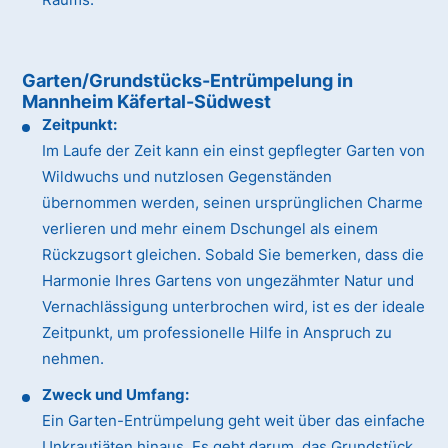
Garten/Grundstücks-Entrümpelung in
Mannheim Käfertal-Südwest
Zeitpunkt:
Im Laufe der Zeit kann ein einst gepflegter Garten von
Wildwuchs und nutzlosen Gegenständen
übernommen werden, seinen ursprünglichen Charme
verlieren und mehr einem Dschungel als einem
Rückzugsort gleichen. Sobald Sie bemerken, dass die
Harmonie Ihres Gartens von ungezähmter Natur und
Vernachlässigung unterbrochen wird, ist es der ideale
Zeitpunkt, um professionelle Hilfe in Anspruch zu
nehmen.
Zweck und Umfang:
Ein Garten-Entrümpelung geht weit über das einfache
Unkrautjäten hinaus. Es geht darum, das Grundstück