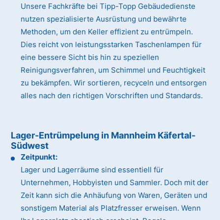
Unsere Fachkräfte bei Tipp-Topp Gebäudedienste
nutzen spezialisierte Ausrüstung und bewährte
Methoden, um den Keller effizient zu entrümpeln.
Dies reicht von leistungsstarken Taschenlampen für
eine bessere Sicht bis hin zu speziellen
Reinigungsverfahren, um Schimmel und Feuchtigkeit
zu bekämpfen. Wir sortieren, recyceln und entsorgen
alles nach den richtigen Vorschriften und Standards.
Lager-Entrümpelung in Mannheim Käfertal-
Südwest
Zeitpunkt:
Lager und Lagerräume sind essentiell für
Unternehmen, Hobbyisten und Sammler. Doch mit der
Zeit kann sich die Anhäufung von Waren, Geräten und
sonstigem Material als Platzfresser erweisen. Wenn