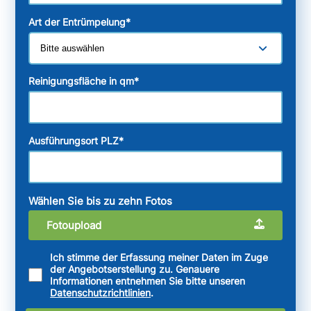
Art der Entrümpelung
*
Reinigungsfläche in qm
*
Ausführungsort PLZ
*
Wählen Sie bis zu zehn Fotos
Fotoupload
Ich stimme der Erfassung meiner Daten im Zuge
der Angebotserstellung zu. Genauere
Informationen entnehmen Sie bitte unseren
Datenschutzrichtlinien
.