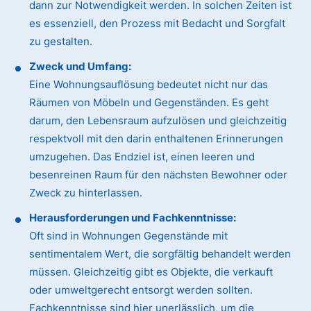
dann zur Notwendigkeit werden. In solchen Zeiten ist
es essenziell, den Prozess mit Bedacht und Sorgfalt
zu gestalten.
Zweck und Umfang:
Eine Wohnungsauflösung bedeutet nicht nur das
Räumen von Möbeln und Gegenständen. Es geht
darum, den Lebensraum aufzulösen und gleichzeitig
respektvoll mit den darin enthaltenen Erinnerungen
umzugehen. Das Endziel ist, einen leeren und
besenreinen Raum für den nächsten Bewohner oder
Zweck zu hinterlassen.
Herausforderungen und Fachkenntnisse:
Oft sind in Wohnungen Gegenstände mit
sentimentalem Wert, die sorgfältig behandelt werden
müssen. Gleichzeitig gibt es Objekte, die verkauft
oder umweltgerecht entsorgt werden sollten.
Fachkenntnisse sind hier unerlässlich, um die