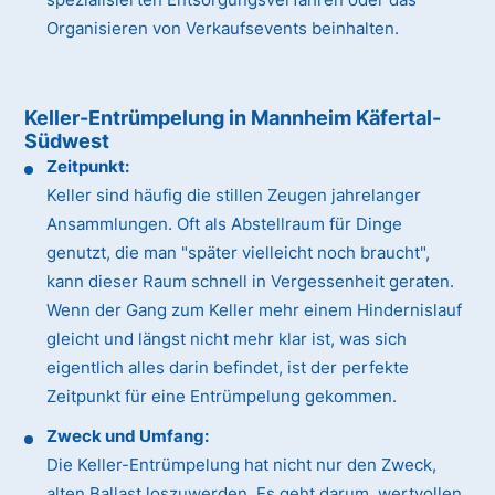
Organisieren von Verkaufsevents beinhalten.
Keller-Entrümpelung in Mannheim Käfertal-
Südwest
Zeitpunkt:
Keller sind häufig die stillen Zeugen jahrelanger
Ansammlungen. Oft als Abstellraum für Dinge
genutzt, die man "später vielleicht noch braucht",
kann dieser Raum schnell in Vergessenheit geraten.
Wenn der Gang zum Keller mehr einem Hindernislauf
gleicht und längst nicht mehr klar ist, was sich
eigentlich alles darin befindet, ist der perfekte
Zeitpunkt für eine Entrümpelung gekommen.
Zweck und Umfang:
Die Keller-Entrümpelung hat nicht nur den Zweck,
alten Ballast loszuwerden. Es geht darum, wertvollen