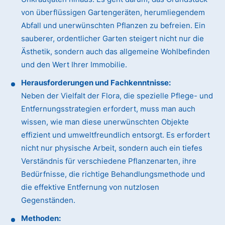
von überflüssigen Gartengeräten, herumliegendem
Abfall und unerwünschten Pflanzen zu befreien. Ein
sauberer, ordentlicher Garten steigert nicht nur die
Ästhetik, sondern auch das allgemeine Wohlbefinden
und den Wert Ihrer Immobilie.
Herausforderungen und Fachkenntnisse:
Neben der Vielfalt der Flora, die spezielle Pflege- und
Entfernungsstrategien erfordert, muss man auch
wissen, wie man diese unerwünschten Objekte
effizient und umweltfreundlich entsorgt. Es erfordert
nicht nur physische Arbeit, sondern auch ein tiefes
Verständnis für verschiedene Pflanzenarten, ihre
Bedürfnisse, die richtige Behandlungsmethode und
die effektive Entfernung von nutzlosen
Gegenständen.
Methoden: