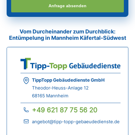
Anfrage absenden
Vom Durcheinander zum Durchblick:
Entümpelung in Mannheim Käfertal-Südwest
TippTopp Gebäudedienste GmbH
Theodor-Heuss-Anlage 12
68165 Mannheim
+49 621 87 75 56 20
angebot@tipp-topp-gebaeudedienste.de