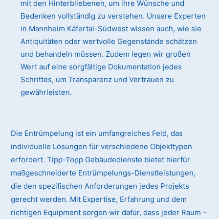
mit den Hinterbliebenen, um ihre Wünsche und
Bedenken vollständig zu verstehen. Unsere Experten
in Mannheim Käfertal-Südwest wissen auch, wie sie
Antiquitäten oder wertvolle Gegenstände schätzen
und behandeln müssen. Zudem legen wir großen
Wert auf eine sorgfältige Dokumentation jedes
Schrittes, um Transparenz und Vertrauen zu
gewährleisten.
Die Entrümpelung ist ein umfangreiches Feld, das
individuelle Lösungen für verschiedene Objekttypen
erfordert. Tipp-Topp Gebäudedienste bietet hierfür
maßgeschneiderte Entrümpelungs-Dienstleistungen,
die den spezifischen Anforderungen jedes Projekts
gerecht werden. Mit Expertise, Erfahrung und dem
richtigen Equipment sorgen wir dafür, dass jeder Raum –