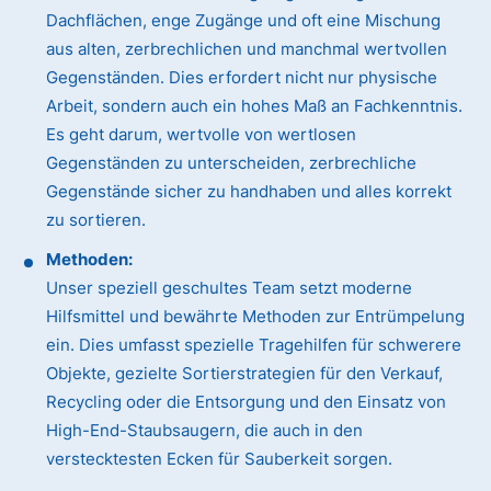
Dachflächen, enge Zugänge und oft eine Mischung
aus alten, zerbrechlichen und manchmal wertvollen
Gegenständen. Dies erfordert nicht nur physische
Arbeit, sondern auch ein hohes Maß an Fachkenntnis.
Es geht darum, wertvolle von wertlosen
Gegenständen zu unterscheiden, zerbrechliche
Gegenstände sicher zu handhaben und alles korrekt
zu sortieren.
Methoden:
Unser speziell geschultes Team setzt moderne
Hilfsmittel und bewährte Methoden zur Entrümpelung
ein. Dies umfasst spezielle Tragehilfen für schwerere
Objekte, gezielte Sortierstrategien für den Verkauf,
Recycling oder die Entsorgung und den Einsatz von
High-End-Staubsaugern, die auch in den
verstecktesten Ecken für Sauberkeit sorgen.