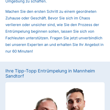
Umgebung zu schaffen.
Machen Sie den ersten Schritt zu einem geordneten
Zuhause oder Geschäft. Bevor Sie sich im Chaos
verlieren oder unsicher sind, wie Sie den Prozess der
Entrümpelung beginnen sollen, lassen Sie sich von
Fachleuten unterstützen. Fragen Sie jetzt unverbindlich
bei unseren Experten an und erhalten Sie Ihr Angebot in
nur 60 Minuten!
Ihre Tipp-Topp Entrümpelung in Mannheim
Sandtorf