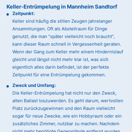
Keller-Entrümpelung in Mannheim Sandtorf
Zeitpunkt:
Keller sind häufig die stillen Zeugen jahrelanger
Ansammlungen. Oft als Abstellraum für Dinge
genutzt, die man "später vielleicht noch braucht",
kann dieser Raum schnell in Vergessenheit geraten.
Wenn der Gang zum Keller mehr einem Hindernislauf
gleicht und längst nicht mehr klar ist, was sich
eigentlich alles darin befindet, ist der perfekte
Zeitpunkt für eine Entrümpelung gekommen.
Zweck und Umfang:
Die Keller-Entrümpelung hat nicht nur den Zweck,
alten Ballast loszuwerden. Es geht darum, wertvollen
Platz zurückzugewinnen und den Raum vielleicht
sogar für neue Zwecke, wie ein Hobbyraum oder ein
zusätzliches Zimmer, nutzbar zu machen. Nachdem
nicht mehr benötigte Gegenstände entfernt wurden,