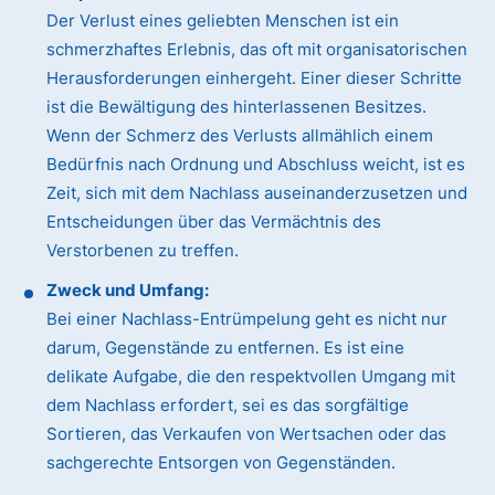
Der Verlust eines geliebten Menschen ist ein
schmerzhaftes Erlebnis, das oft mit organisatorischen
Herausforderungen einhergeht. Einer dieser Schritte
ist die Bewältigung des hinterlassenen Besitzes.
Wenn der Schmerz des Verlusts allmählich einem
Bedürfnis nach Ordnung und Abschluss weicht, ist es
Zeit, sich mit dem Nachlass auseinanderzusetzen und
Entscheidungen über das Vermächtnis des
Verstorbenen zu treffen.
Zweck und Umfang:
Bei einer Nachlass-Entrümpelung geht es nicht nur
darum, Gegenstände zu entfernen. Es ist eine
delikate Aufgabe, die den respektvollen Umgang mit
dem Nachlass erfordert, sei es das sorgfältige
Sortieren, das Verkaufen von Wertsachen oder das
sachgerechte Entsorgen von Gegenständen.