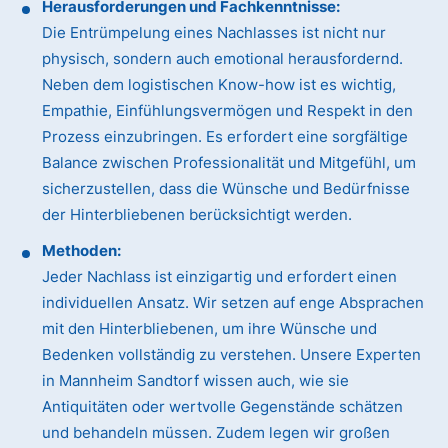
Herausforderungen und Fachkenntnisse:
Die Entrümpelung eines Nachlasses ist nicht nur
physisch, sondern auch emotional herausfordernd.
Neben dem logistischen Know-how ist es wichtig,
Empathie, Einfühlungsvermögen und Respekt in den
Prozess einzubringen. Es erfordert eine sorgfältige
Balance zwischen Professionalität und Mitgefühl, um
sicherzustellen, dass die Wünsche und Bedürfnisse
der Hinterbliebenen berücksichtigt werden.
Methoden:
Jeder Nachlass ist einzigartig und erfordert einen
individuellen Ansatz. Wir setzen auf enge Absprachen
mit den Hinterbliebenen, um ihre Wünsche und
Bedenken vollständig zu verstehen. Unsere Experten
in Mannheim Sandtorf wissen auch, wie sie
Antiquitäten oder wertvolle Gegenstände schätzen
und behandeln müssen. Zudem legen wir großen