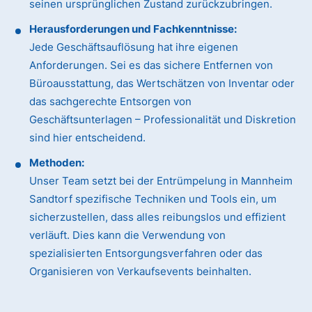
seinen ursprünglichen Zustand zurückzubringen.
Herausforderungen und Fachkenntnisse:
Jede Geschäftsauflösung hat ihre eigenen
Anforderungen. Sei es das sichere Entfernen von
Büroausstattung, das Wertschätzen von Inventar oder
das sachgerechte Entsorgen von
Geschäftsunterlagen – Professionalität und Diskretion
sind hier entscheidend.
Methoden:
Unser Team setzt bei der Entrümpelung in Mannheim
Sandtorf spezifische Techniken und Tools ein, um
sicherzustellen, dass alles reibungslos und effizient
verläuft. Dies kann die Verwendung von
spezialisierten Entsorgungsverfahren oder das
Organisieren von Verkaufsevents beinhalten.