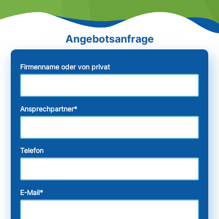
Firmenname oder von privat
Ansprechpartner
*
Telefon
E-Mail
*