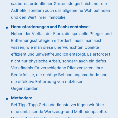
sauberer, ordentlicher Garten steigert nicht nur die
Ästhetik, sondern auch das allgemeine Wohlbefinden
und den Wert Ihrer Immobilie.
Herausforderungen und Fachkenntnisse:
Neben der Vielfalt der Flora, die spezielle Pflege- und
Entfernungsstrategien erfordert, muss man auch
wissen, wie man diese unerwünschten Objekte
effizient und umweltfreundlich entsorgt. Es erfordert
nicht nur physische Arbeit, sondern auch ein tiefes
Verständnis für verschiedene Pflanzenarten, ihre
Bedürfnisse, die richtige Behandlungsmethode und
die effektive Entfernung von nutzlosen
Gegenständen.
Methoden:
Bei Tipp-Topp Gebäudedienste verfügen wir über
eine umfassende Werkzeug- und Methodenpalette.