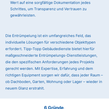
Wert auf eine sorgfältige Dokumentation jedes
Schrittes, um Transparenz und Vertrauen zu
gewährleisten.
Die Entrümpelung ist ein umfangreiches Feld, das
individuelle Lösungen für verschiedene Objekttypen
erfordert. Tipp-Topp Gebäudedienste bietet hierfür
maßgeschneiderte Entrümpelungs-Dienstleistungen,
die den spezifischen Anforderungen jedes Projekts
gerecht werden. Mit Expertise, Erfahrung und dem
richtigen Equipment sorgen wir dafür, dass jeder Raum –
ob Dachboden, Garten, Wohnung oder Lager – wieder in
neuem Glanz erstrahlt.
6 Gründe,