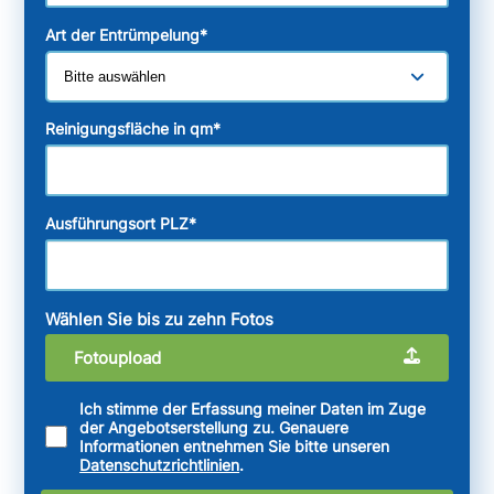
Art der Entrümpelung
*
Reinigungsfläche in qm
*
Ausführungsort PLZ
*
Wählen Sie bis zu zehn Fotos
Fotoupload
Ich stimme der Erfassung meiner Daten im Zuge
der Angebotserstellung zu. Genauere
Informationen entnehmen Sie bitte unseren
Datenschutzrichtlinien
.