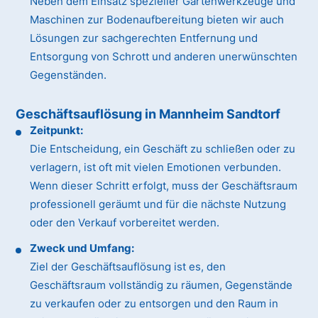
Neben dem Einsatz spezieller Gartenwerkzeuge und
Maschinen zur Bodenaufbereitung bieten wir auch
Lösungen zur sachgerechten Entfernung und
Entsorgung von Schrott und anderen unerwünschten
Gegenständen.
Geschäftsauflösung in Mannheim Sandtorf
Zeitpunkt:
Die Entscheidung, ein Geschäft zu schließen oder zu
verlagern, ist oft mit vielen Emotionen verbunden.
Wenn dieser Schritt erfolgt, muss der Geschäftsraum
professionell geräumt und für die nächste Nutzung
oder den Verkauf vorbereitet werden.
Zweck und Umfang:
Ziel der Geschäftsauflösung ist es, den
Geschäftsraum vollständig zu räumen, Gegenstände
zu verkaufen oder zu entsorgen und den Raum in