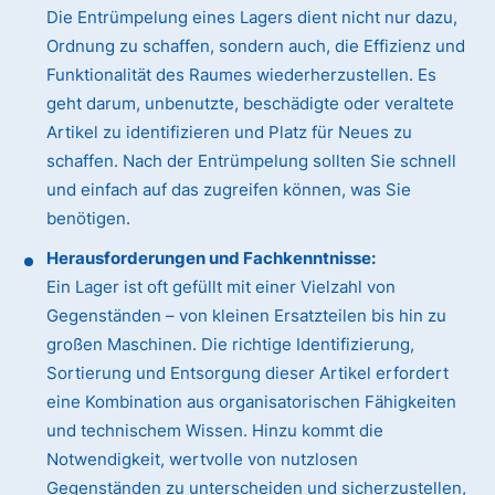
Die Entrümpelung eines Lagers dient nicht nur dazu,
Ordnung zu schaffen, sondern auch, die Effizienz und
Funktionalität des Raumes wiederherzustellen. Es
geht darum, unbenutzte, beschädigte oder veraltete
Artikel zu identifizieren und Platz für Neues zu
schaffen. Nach der Entrümpelung sollten Sie schnell
und einfach auf das zugreifen können, was Sie
benötigen.
Herausforderungen und Fachkenntnisse:
Ein Lager ist oft gefüllt mit einer Vielzahl von
Gegenständen – von kleinen Ersatzteilen bis hin zu
großen Maschinen. Die richtige Identifizierung,
Sortierung und Entsorgung dieser Artikel erfordert
eine Kombination aus organisatorischen Fähigkeiten
und technischem Wissen. Hinzu kommt die
Notwendigkeit, wertvolle von nutzlosen
Gegenständen zu unterscheiden und sicherzustellen,