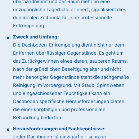
überhandnimmt und der Raum mehr an eine
unzugängliche Lagerhalle erinnert, signalisiert dies
den idealen Zeitpunkt für eine professionelle
Entrümpelung.
Zweck und Umfang:
Die Dachboden-Entrümpelung dient nicht nur dem
Entfernen überflüssiger Gegenstände. Es geht um
das Zurückgewinnen eines klaren, sauberen Raums.
Nach der gründlichen Beseitigung alter und nicht
mehr benötigter Gegenstände steht die sachgemäße
Reinigung im Vordergrund. Mit Staub, Spinnweben
und eingeschlossener Feuchtigkeit kann ein
Dachboden spezifische Herausforderungen bieten,
die einer sorgfältigen und professionellen
Behandlung bedürfen.
Herausforderungen und Fachkenntnisse:
Jeder Dachboden ist einzigartig – schräge