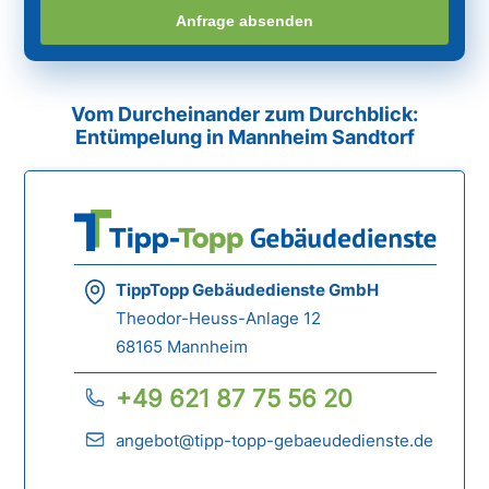
Anfrage absenden
Vom Durcheinander zum Durchblick:
Entümpelung in Mannheim Sandtorf
TippTopp Gebäudedienste GmbH
Theodor-Heuss-Anlage 12
68165 Mannheim
+49 621 87 75 56 20
angebot@tipp-topp-gebaeudedienste.de