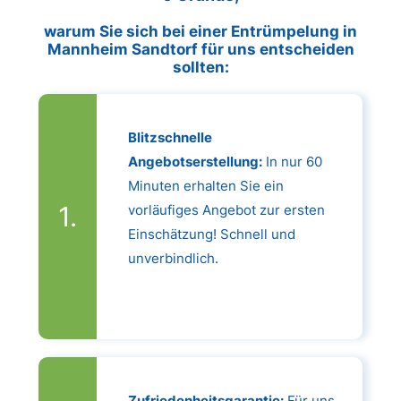
warum Sie sich bei einer Entrümpelung in
Mannheim Sandtorf für uns entscheiden
sollten:
Blitzschnelle
Angebotserstellung:
In nur 60
Minuten erhalten Sie ein
vorläufiges Angebot zur ersten
Einschätzung! Schnell und
unverbindlich.
Zufriedenheitsgarantie:
Für uns