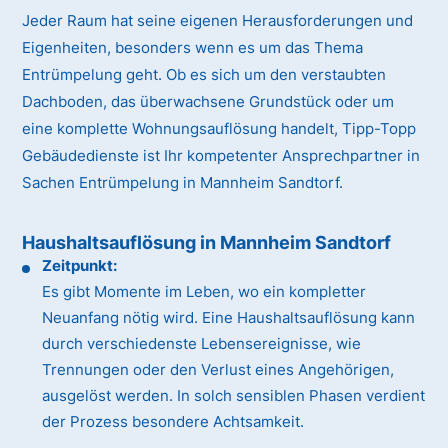
Jeder Raum hat seine eigenen Herausforderungen und
Eigenheiten, besonders wenn es um das Thema
Entrümpelung geht. Ob es sich um den verstaubten
Dachboden, das überwachsene Grundstück oder um
eine komplette Wohnungsauflösung handelt, Tipp-Topp
Gebäudedienste ist Ihr kompetenter Ansprechpartner in
Sachen Entrümpelung in Mannheim Sandtorf.
Haushaltsauflösung in Mannheim Sandtorf
Zeitpunkt:
Es gibt Momente im Leben, wo ein kompletter
Neuanfang nötig wird. Eine Haushaltsauflösung kann
durch verschiedenste Lebensereignisse, wie
Trennungen oder den Verlust eines Angehörigen,
ausgelöst werden. In solch sensiblen Phasen verdient
der Prozess besondere Achtsamkeit.