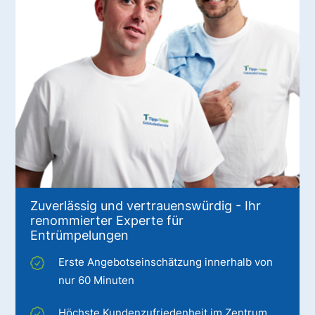
Zuverlässig und vertrauenswürdig - Ihr
renommierter Experte für
Entrümpelungen
Erste Angebotseinschätzung innerhalb von
nur 60 Minuten
Höchste Kundenzufriedenheit im Zentrum