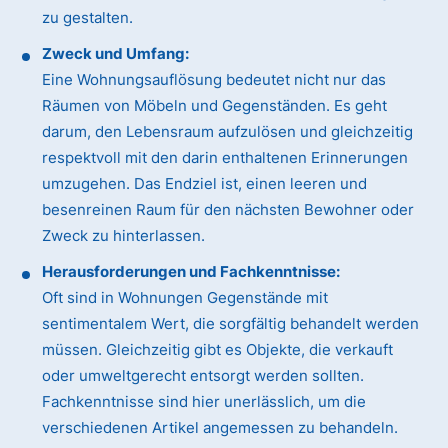
zu gestalten.
Zweck und Umfang:
Eine Wohnungsauflösung bedeutet nicht nur das
Räumen von Möbeln und Gegenständen. Es geht
darum, den Lebensraum aufzulösen und gleichzeitig
respektvoll mit den darin enthaltenen Erinnerungen
umzugehen. Das Endziel ist, einen leeren und
besenreinen Raum für den nächsten Bewohner oder
Zweck zu hinterlassen.
Herausforderungen und Fachkenntnisse:
Oft sind in Wohnungen Gegenstände mit
sentimentalem Wert, die sorgfältig behandelt werden
müssen. Gleichzeitig gibt es Objekte, die verkauft
oder umweltgerecht entsorgt werden sollten.
Fachkenntnisse sind hier unerlässlich, um die
verschiedenen Artikel angemessen zu behandeln.