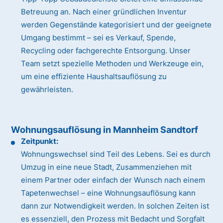
Betreuung an. Nach einer gründlichen Inventur
werden Gegenstände kategorisiert und der geeignete
Umgang bestimmt – sei es Verkauf, Spende,
Recycling oder fachgerechte Entsorgung. Unser
Team setzt spezielle Methoden und Werkzeuge ein,
um eine effiziente Haushaltsauflösung zu
gewährleisten.
Wohnungsauflösung in Mannheim Sandtorf
Zeitpunkt:
Wohnungswechsel sind Teil des Lebens. Sei es durch
Umzug in eine neue Stadt, Zusammenziehen mit
einem Partner oder einfach der Wunsch nach einem
Tapetenwechsel – eine Wohnungsauflösung kann
dann zur Notwendigkeit werden. In solchen Zeiten ist
es essenziell, den Prozess mit Bedacht und Sorgfalt