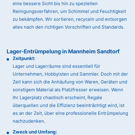
eine bessere Sicht bis hin zu speziellen
Reinigungsverfahren, um Schimmel und Feuchtigkeit
zu bekämpfen. Wir sortieren, recyceln und entsorgen
alles nach den richtigen Vorschriften und Standards.
Lager-Entrümpelung in Mannheim Sandtorf
Zeitpunkt:
Lager und Lagerräume sind essentiell für
Unternehmen, Hobbyisten und Sammler. Doch mit der
Zeit kann sich die Anhäufung von Waren, Geräten und
sonstigem Material als Platzfresser erweisen. Wenn
Ihr Lagerplatz chaotisch erscheint, Regale
überquellen und die Effizienz beeinträchtigt wird, ist
es an der Zeit, über eine professionelle Entrümpelung
nachzudenken.
Zweck und Umfang: