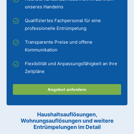
unseres Handelns
Qualifiziertes Fachpersonal für eine
professionelle Entrümpelung
Transparente Preise und offene
Kommunikation
Flexibilität und Anpassungsfähigkeit an Ihre
Zeitpläne
Angebot anfordern
Haushaltsauflösungen,
Wohnungsauflösungen und weitere
Entrümpelungen im Detail