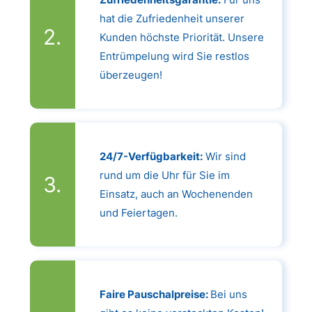
hat die Zufriedenheit unserer
Kunden höchste Priorität. Unsere
Entrümpelung wird Sie restlos
überzeugen!
24/7-Verfügbarkeit:
Wir sind
rund um die Uhr für Sie im
Einsatz, auch an Wochenenden
und Feiertagen.
Faire Pauschalpreise:
Bei uns