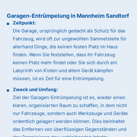
Garagen-Entrümpelung in Mannheim Sandtorf
Zeitpunkt:
Die Garage, ursprünglich gedacht als Schutz für das
Fahrzeug, wird oft zur ungewollten Sammelstelle für
allerhand Dinge, die keinen festen Platz im Haus
finden. Wenn Sie feststellen, dass Ihr Fahrzeug
keinen Platz mehr findet oder Sie sich durch ein
Labyrinth von Kisten und altem Gerät kämpfen
müssen, ist es Zeit für eine Entrümpelung.
Zweck und Umfang:
Ziel der Garagen-Entrümpelung ist es, wieder einen
klaren, organisierten Raum zu schaffen, in dem nicht
nur Fahrzeuge, sondern auch Werkzeuge und Geräte
ordentlich gelagert werden können. Dies beinhaltet
das Entfernen von überflüssigen Gegenständen und