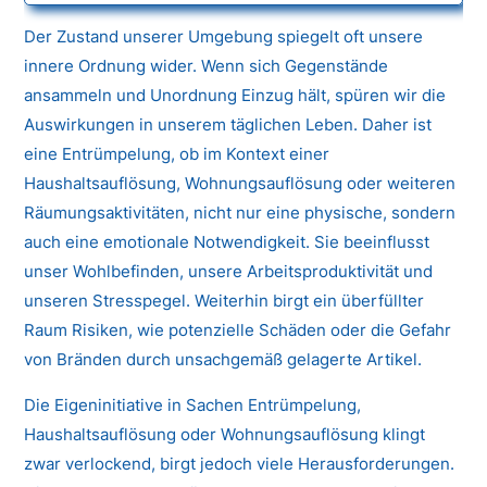
Der Zustand unserer Umgebung spiegelt oft unsere
innere Ordnung wider. Wenn sich Gegenstände
ansammeln und Unordnung Einzug hält, spüren wir die
Auswirkungen in unserem täglichen Leben. Daher ist
eine Entrümpelung, ob im Kontext einer
Haushaltsauflösung, Wohnungsauflösung oder weiteren
Räumungsaktivitäten, nicht nur eine physische, sondern
auch eine emotionale Notwendigkeit. Sie beeinflusst
unser Wohlbefinden, unsere Arbeitsproduktivität und
unseren Stresspegel. Weiterhin birgt ein überfüllter
Raum Risiken, wie potenzielle Schäden oder die Gefahr
von Bränden durch unsachgemäß gelagerte Artikel.
Die Eigeninitiative in Sachen Entrümpelung,
Haushaltsauflösung oder Wohnungsauflösung klingt
zwar verlockend, birgt jedoch viele Herausforderungen.