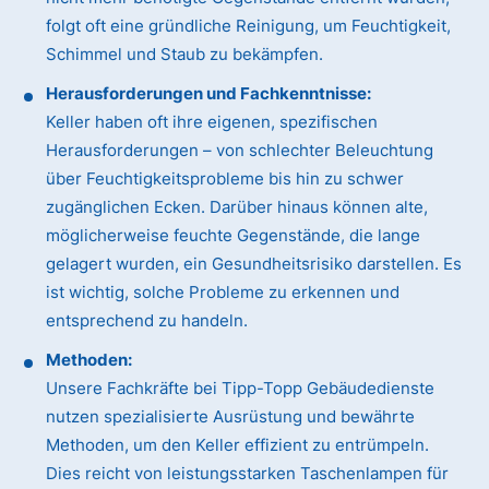
folgt oft eine gründliche Reinigung, um Feuchtigkeit,
Schimmel und Staub zu bekämpfen.
Herausforderungen und Fachkenntnisse:
Keller haben oft ihre eigenen, spezifischen
Herausforderungen – von schlechter Beleuchtung
über Feuchtigkeitsprobleme bis hin zu schwer
zugänglichen Ecken. Darüber hinaus können alte,
möglicherweise feuchte Gegenstände, die lange
gelagert wurden, ein Gesundheitsrisiko darstellen. Es
ist wichtig, solche Probleme zu erkennen und
entsprechend zu handeln.
Methoden:
Unsere Fachkräfte bei Tipp-Topp Gebäudedienste
nutzen spezialisierte Ausrüstung und bewährte
Methoden, um den Keller effizient zu entrümpeln.
Dies reicht von leistungsstarken Taschenlampen für