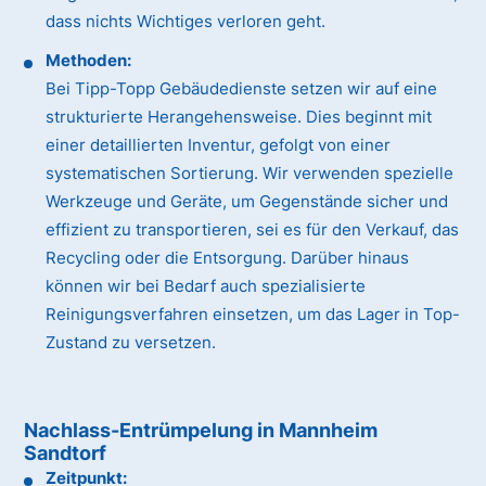
dass nichts Wichtiges verloren geht.
Methoden:
Bei Tipp-Topp Gebäudedienste setzen wir auf eine
strukturierte Herangehensweise. Dies beginnt mit
einer detaillierten Inventur, gefolgt von einer
systematischen Sortierung. Wir verwenden spezielle
Werkzeuge und Geräte, um Gegenstände sicher und
effizient zu transportieren, sei es für den Verkauf, das
Recycling oder die Entsorgung. Darüber hinaus
können wir bei Bedarf auch spezialisierte
Reinigungsverfahren einsetzen, um das Lager in Top-
Zustand zu versetzen.
Nachlass-Entrümpelung in Mannheim
Sandtorf
Zeitpunkt: