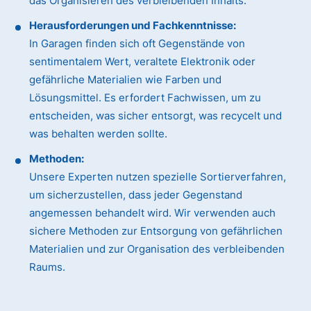
das Organisieren des verbleibenden Inhalts.
Herausforderungen und Fachkenntnisse:
In Garagen finden sich oft Gegenstände von
sentimentalem Wert, veraltete Elektronik oder
gefährliche Materialien wie Farben und
Lösungsmittel. Es erfordert Fachwissen, um zu
entscheiden, was sicher entsorgt, was recycelt und
was behalten werden sollte.
Methoden:
Unsere Experten nutzen spezielle Sortierverfahren,
um sicherzustellen, dass jeder Gegenstand
angemessen behandelt wird. Wir verwenden auch
sichere Methoden zur Entsorgung von gefährlichen
Materialien und zur Organisation des verbleibenden
Raums.