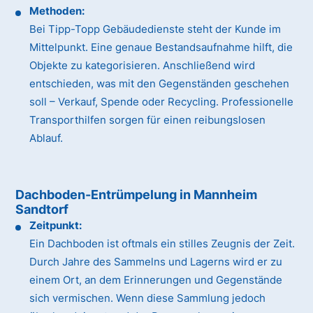
Methoden:
Bei Tipp-Topp Gebäudedienste steht der Kunde im
Mittelpunkt. Eine genaue Bestandsaufnahme hilft, die
Objekte zu kategorisieren. Anschließend wird
entschieden, was mit den Gegenständen geschehen
soll – Verkauf, Spende oder Recycling. Professionelle
Transporthilfen sorgen für einen reibungslosen
Ablauf.
Dachboden-Entrümpelung in Mannheim
Sandtorf
Zeitpunkt:
Ein Dachboden ist oftmals ein stilles Zeugnis der Zeit.
Durch Jahre des Sammelns und Lagerns wird er zu
einem Ort, an dem Erinnerungen und Gegenstände
sich vermischen. Wenn diese Sammlung jedoch