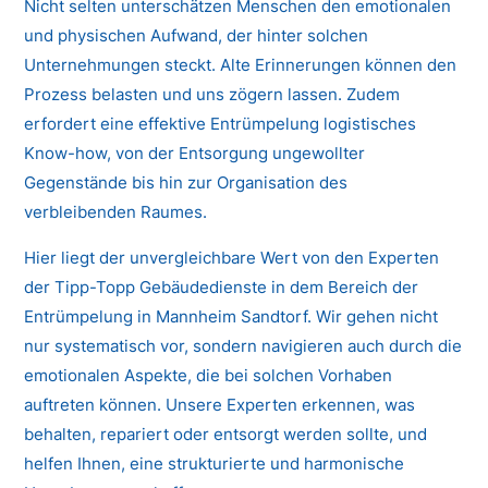
Nicht selten unterschätzen Menschen den emotionalen
und physischen Aufwand, der hinter solchen
Unternehmungen steckt. Alte Erinnerungen können den
Prozess belasten und uns zögern lassen. Zudem
erfordert eine effektive Entrümpelung logistisches
Know-how, von der Entsorgung ungewollter
Gegenstände bis hin zur Organisation des
verbleibenden Raumes.
Hier liegt der unvergleichbare Wert von den Experten
der Tipp-Topp Gebäudedienste in dem Bereich der
Entrümpelung in Mannheim Sandtorf. Wir gehen nicht
nur systematisch vor, sondern navigieren auch durch die
emotionalen Aspekte, die bei solchen Vorhaben
auftreten können. Unsere Experten erkennen, was
behalten, repariert oder entsorgt werden sollte, und
helfen Ihnen, eine strukturierte und harmonische