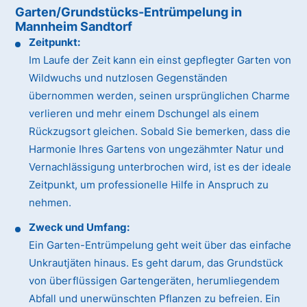
Garten/Grundstücks-Entrümpelung in
Mannheim Sandtorf
Zeitpunkt:
Im Laufe der Zeit kann ein einst gepflegter Garten von
Wildwuchs und nutzlosen Gegenständen
übernommen werden, seinen ursprünglichen Charme
verlieren und mehr einem Dschungel als einem
Rückzugsort gleichen. Sobald Sie bemerken, dass die
Harmonie Ihres Gartens von ungezähmter Natur und
Vernachlässigung unterbrochen wird, ist es der ideale
Zeitpunkt, um professionelle Hilfe in Anspruch zu
nehmen.
Zweck und Umfang:
Ein Garten-Entrümpelung geht weit über das einfache
Unkrautjäten hinaus. Es geht darum, das Grundstück
von überflüssigen Gartengeräten, herumliegendem
Abfall und unerwünschten Pflanzen zu befreien. Ein