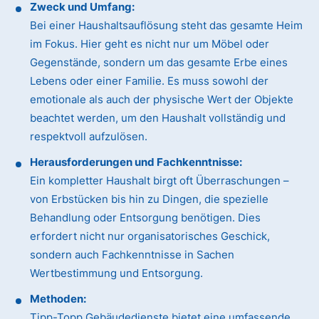
Zweck und Umfang:
Bei einer Haushaltsauflösung steht das gesamte Heim
im Fokus. Hier geht es nicht nur um Möbel oder
Gegenstände, sondern um das gesamte Erbe eines
Lebens oder einer Familie. Es muss sowohl der
emotionale als auch der physische Wert der Objekte
beachtet werden, um den Haushalt vollständig und
respektvoll aufzulösen.
Herausforderungen und Fachkenntnisse:
Ein kompletter Haushalt birgt oft Überraschungen –
von Erbstücken bis hin zu Dingen, die spezielle
Behandlung oder Entsorgung benötigen. Dies
erfordert nicht nur organisatorisches Geschick,
sondern auch Fachkenntnisse in Sachen
Wertbestimmung und Entsorgung.
Methoden:
Tipp-Topp Gebäudedienste bietet eine umfassende