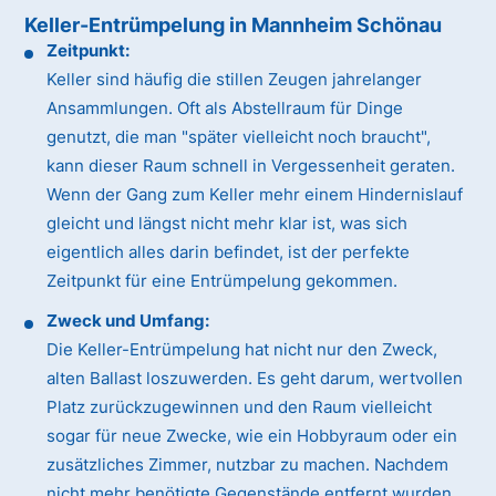
Keller-Entrümpelung in Mannheim Schönau
Zeitpunkt:
Keller sind häufig die stillen Zeugen jahrelanger
Ansammlungen. Oft als Abstellraum für Dinge
genutzt, die man "später vielleicht noch braucht",
kann dieser Raum schnell in Vergessenheit geraten.
Wenn der Gang zum Keller mehr einem Hindernislauf
gleicht und längst nicht mehr klar ist, was sich
eigentlich alles darin befindet, ist der perfekte
Zeitpunkt für eine Entrümpelung gekommen.
Zweck und Umfang:
Die Keller-Entrümpelung hat nicht nur den Zweck,
alten Ballast loszuwerden. Es geht darum, wertvollen
Platz zurückzugewinnen und den Raum vielleicht
sogar für neue Zwecke, wie ein Hobbyraum oder ein
zusätzliches Zimmer, nutzbar zu machen. Nachdem
nicht mehr benötigte Gegenstände entfernt wurden,