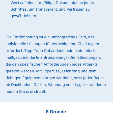
Wert auf eine sorgfältige Dokumentation jedes
Schrittes, um Transparenz und Vertrauen zu
gewährleisten.
Die Entrümpelung ist ein umfangreiches Feld, das
individuelle Lösungen für verschiedene Objekttypen
erfordert. Tipp-Topp Gebäudedienste bietet hierfür
maßgeschneiderte Entrümpelungs-Dienstleistungen,
die den spezifischen Anforderungen jedes Projekts
gerecht werden. Mit Expertise, Erfahrung und dem
richtigen Equipment sorgen wir dafür, dass jeder Raum –
ob Dachboden, Garten, Wohnung oder Lager – wieder in
neuem Glanz erstrahlt.
6 Gründe,