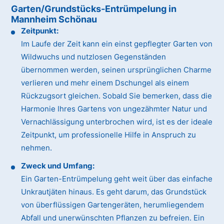
Garten/Grundstücks-Entrümpelung in
Mannheim Schönau
Zeitpunkt:
Im Laufe der Zeit kann ein einst gepflegter Garten von
Wildwuchs und nutzlosen Gegenständen
übernommen werden, seinen ursprünglichen Charme
verlieren und mehr einem Dschungel als einem
Rückzugsort gleichen. Sobald Sie bemerken, dass die
Harmonie Ihres Gartens von ungezähmter Natur und
Vernachlässigung unterbrochen wird, ist es der ideale
Zeitpunkt, um professionelle Hilfe in Anspruch zu
nehmen.
Zweck und Umfang:
Ein Garten-Entrümpelung geht weit über das einfache
Unkrautjäten hinaus. Es geht darum, das Grundstück
von überflüssigen Gartengeräten, herumliegendem
Abfall und unerwünschten Pflanzen zu befreien. Ein