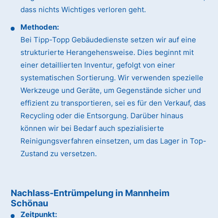
dass nichts Wichtiges verloren geht.
Methoden:
Bei Tipp-Topp Gebäudedienste setzen wir auf eine
strukturierte Herangehensweise. Dies beginnt mit
einer detaillierten Inventur, gefolgt von einer
systematischen Sortierung. Wir verwenden spezielle
Werkzeuge und Geräte, um Gegenstände sicher und
effizient zu transportieren, sei es für den Verkauf, das
Recycling oder die Entsorgung. Darüber hinaus
können wir bei Bedarf auch spezialisierte
Reinigungsverfahren einsetzen, um das Lager in Top-
Zustand zu versetzen.
Nachlass-Entrümpelung in Mannheim
Schönau
Zeitpunkt: