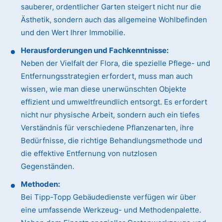
sauberer, ordentlicher Garten steigert nicht nur die
Ästhetik, sondern auch das allgemeine Wohlbefinden
und den Wert Ihrer Immobilie.
Herausforderungen und Fachkenntnisse:
Neben der Vielfalt der Flora, die spezielle Pflege- und
Entfernungsstrategien erfordert, muss man auch
wissen, wie man diese unerwünschten Objekte
effizient und umweltfreundlich entsorgt. Es erfordert
nicht nur physische Arbeit, sondern auch ein tiefes
Verständnis für verschiedene Pflanzenarten, ihre
Bedürfnisse, die richtige Behandlungsmethode und
die effektive Entfernung von nutzlosen
Gegenständen.
Methoden:
Bei Tipp-Topp Gebäudedienste verfügen wir über
eine umfassende Werkzeug- und Methodenpalette.