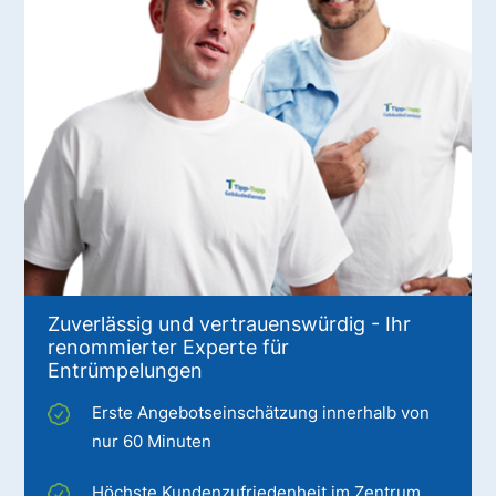
Zuverlässig und vertrauenswürdig - Ihr
renommierter Experte für
Entrümpelungen
Erste Angebotseinschätzung innerhalb von
nur 60 Minuten
Höchste Kundenzufriedenheit im Zentrum