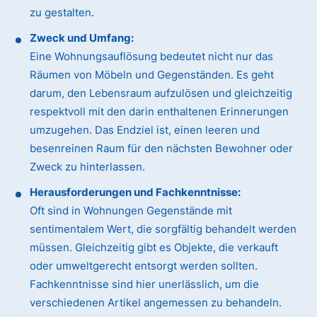
zu gestalten.
Zweck und Umfang:
Eine Wohnungsauflösung bedeutet nicht nur das
Räumen von Möbeln und Gegenständen. Es geht
darum, den Lebensraum aufzulösen und gleichzeitig
respektvoll mit den darin enthaltenen Erinnerungen
umzugehen. Das Endziel ist, einen leeren und
besenreinen Raum für den nächsten Bewohner oder
Zweck zu hinterlassen.
Herausforderungen und Fachkenntnisse:
Oft sind in Wohnungen Gegenstände mit
sentimentalem Wert, die sorgfältig behandelt werden
müssen. Gleichzeitig gibt es Objekte, die verkauft
oder umweltgerecht entsorgt werden sollten.
Fachkenntnisse sind hier unerlässlich, um die
verschiedenen Artikel angemessen zu behandeln.