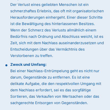
Der Verlust eines geliebten Menschen ist ein
schmerzhaftes Erlebnis, das oft mit organisatorischen
Herausforderungen einhergeht. Einer dieser Schritte
ist die Bewältigung des hinterlassenen Besitzes.
Wenn der Schmerz des Verlusts allmählich einem
Bedürfnis nach Ordnung und Abschluss weicht, ist es
Zeit, sich mit dem Nachlass auseinanderzusetzen und
Entscheidungen über das Vermächtnis des
Verstorbenen zu treffen.
Zweck und Umfang:
Bei einer Nachlass-Entrümpelung geht es nicht nur
darum, Gegenstände zu entfernen. Es ist eine
delikate Aufgabe, die den respektvollen Umgang mit
dem Nachlass erfordert, sei es das sorgfältige
Sortieren, das Verkaufen von Wertsachen oder das
sachgerechte Entsorgen von Gegenständen.