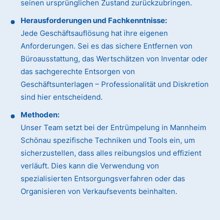
seinen ursprünglichen Zustand zurückzubringen.
Herausforderungen und Fachkenntnisse:
Jede Geschäftsauflösung hat ihre eigenen
Anforderungen. Sei es das sichere Entfernen von
Büroausstattung, das Wertschätzen von Inventar oder
das sachgerechte Entsorgen von
Geschäftsunterlagen – Professionalität und Diskretion
sind hier entscheidend.
Methoden:
Unser Team setzt bei der Entrümpelung in Mannheim
Schönau spezifische Techniken und Tools ein, um
sicherzustellen, dass alles reibungslos und effizient
verläuft. Dies kann die Verwendung von
spezialisierten Entsorgungsverfahren oder das
Organisieren von Verkaufsevents beinhalten.