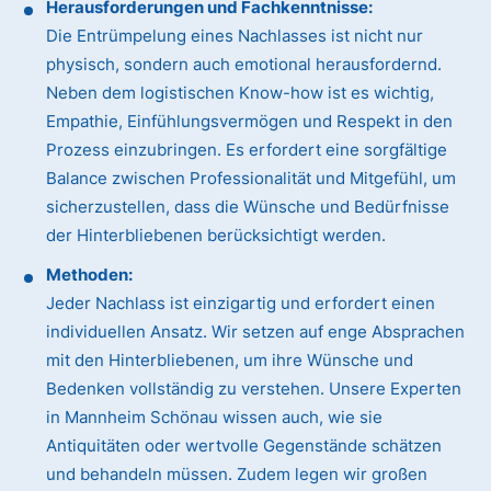
Herausforderungen und Fachkenntnisse:
Die Entrümpelung eines Nachlasses ist nicht nur
physisch, sondern auch emotional herausfordernd.
Neben dem logistischen Know-how ist es wichtig,
Empathie, Einfühlungsvermögen und Respekt in den
Prozess einzubringen. Es erfordert eine sorgfältige
Balance zwischen Professionalität und Mitgefühl, um
sicherzustellen, dass die Wünsche und Bedürfnisse
der Hinterbliebenen berücksichtigt werden.
Methoden:
Jeder Nachlass ist einzigartig und erfordert einen
individuellen Ansatz. Wir setzen auf enge Absprachen
mit den Hinterbliebenen, um ihre Wünsche und
Bedenken vollständig zu verstehen. Unsere Experten
in Mannheim Schönau wissen auch, wie sie
Antiquitäten oder wertvolle Gegenstände schätzen
und behandeln müssen. Zudem legen wir großen