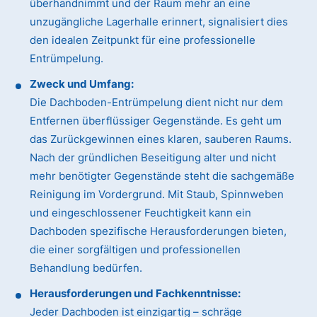
überhandnimmt und der Raum mehr an eine
unzugängliche Lagerhalle erinnert, signalisiert dies
den idealen Zeitpunkt für eine professionelle
Entrümpelung.
Zweck und Umfang:
Die Dachboden-Entrümpelung dient nicht nur dem
Entfernen überflüssiger Gegenstände. Es geht um
das Zurückgewinnen eines klaren, sauberen Raums.
Nach der gründlichen Beseitigung alter und nicht
mehr benötigter Gegenstände steht die sachgemäße
Reinigung im Vordergrund. Mit Staub, Spinnweben
und eingeschlossener Feuchtigkeit kann ein
Dachboden spezifische Herausforderungen bieten,
die einer sorgfältigen und professionellen
Behandlung bedürfen.
Herausforderungen und Fachkenntnisse:
Jeder Dachboden ist einzigartig – schräge