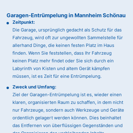
Garagen-Entrümpelung in Mannheim Schönau
Zeitpunkt:
Die Garage, ursprünglich gedacht als Schutz für das
Fahrzeug, wird oft zur ungewollten Sammelstelle für
allerhand Dinge, die keinen festen Platz im Haus
finden. Wenn Sie feststellen, dass Ihr Fahrzeug
keinen Platz mehr findet oder Sie sich durch ein
Labyrinth von Kisten und altem Gerät kämpfen
müssen, ist es Zeit für eine Entrümpelung.
Zweck und Umfang:
Ziel der Garagen-Entrümpelung ist es, wieder einen
klaren, organisierten Raum zu schaffen, in dem nicht
nur Fahrzeuge, sondern auch Werkzeuge und Geräte
ordentlich gelagert werden können. Dies beinhaltet
das Entfernen von überflüssigen Gegenständen und