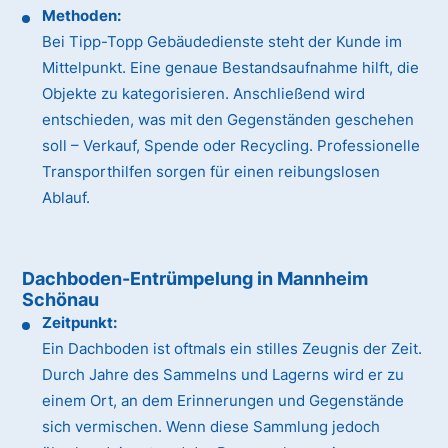
Methoden:
Bei Tipp-Topp Gebäudedienste steht der Kunde im
Mittelpunkt. Eine genaue Bestandsaufnahme hilft, die
Objekte zu kategorisieren. Anschließend wird
entschieden, was mit den Gegenständen geschehen
soll – Verkauf, Spende oder Recycling. Professionelle
Transporthilfen sorgen für einen reibungslosen
Ablauf.
Dachboden-Entrümpelung in Mannheim
Schönau
Zeitpunkt:
Ein Dachboden ist oftmals ein stilles Zeugnis der Zeit.
Durch Jahre des Sammelns und Lagerns wird er zu
einem Ort, an dem Erinnerungen und Gegenstände
sich vermischen. Wenn diese Sammlung jedoch