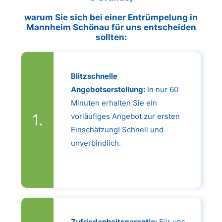
warum Sie sich bei einer Entrümpelung in
Mannheim Schönau für uns entscheiden
sollten:
Blitzschnelle
Angebotserstellung:
In nur 60
Minuten erhalten Sie ein
vorläufiges Angebot zur ersten
Einschätzung! Schnell und
unverbindlich.
Zufriedenheitsgarantie:
Für uns