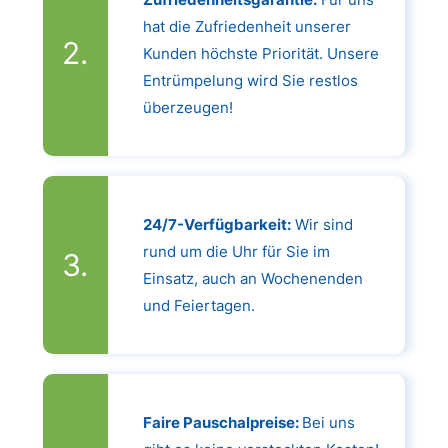
hat die Zufriedenheit unserer
Kunden höchste Priorität. Unsere
Entrümpelung wird Sie restlos
überzeugen!
24/7-Verfügbarkeit:
Wir sind
rund um die Uhr für Sie im
Einsatz, auch an Wochenenden
und Feiertagen.
Faire Pauschalpreise:
Bei uns