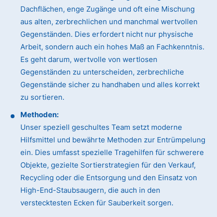
Dachflächen, enge Zugänge und oft eine Mischung
aus alten, zerbrechlichen und manchmal wertvollen
Gegenständen. Dies erfordert nicht nur physische
Arbeit, sondern auch ein hohes Maß an Fachkenntnis.
Es geht darum, wertvolle von wertlosen
Gegenständen zu unterscheiden, zerbrechliche
Gegenstände sicher zu handhaben und alles korrekt
zu sortieren.
Methoden:
Unser speziell geschultes Team setzt moderne
Hilfsmittel und bewährte Methoden zur Entrümpelung
ein. Dies umfasst spezielle Tragehilfen für schwerere
Objekte, gezielte Sortierstrategien für den Verkauf,
Recycling oder die Entsorgung und den Einsatz von
High-End-Staubsaugern, die auch in den
verstecktesten Ecken für Sauberkeit sorgen.