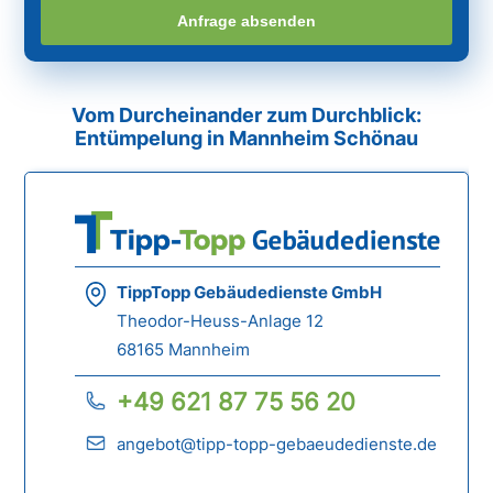
Anfrage absenden
Vom Durcheinander zum Durchblick:
Entümpelung in Mannheim Schönau
TippTopp Gebäudedienste GmbH
Theodor-Heuss-Anlage 12
68165 Mannheim
+49 621 87 75 56 20
angebot@tipp-topp-gebaeudedienste.de