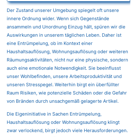
Der Zustand unserer Umgebung spiegelt oft unsere
innere Ordnung wider. Wenn sich Gegenstände
ansammeln und Unordnung Einzug hält, spüren wir die
Auswirkungen in unserem täglichen Leben. Daher ist
eine Entrümpelung, ob im Kontext einer
Haushaltsauflösung, Wohnungsauflösung oder weiteren
Räumungsaktivitäten, nicht nur eine physische, sondern
auch eine emotionale Notwendigkeit. Sie beeinflusst
unser Wohlbefinden, unsere Arbeitsproduktivität und
unseren Stresspegel. Weiterhin birgt ein überfüllter
Raum Risiken, wie potenzielle Schäden oder die Gefahr
von Bränden durch unsachgemäß gelagerte Artikel.
Die Eigeninitiative in Sachen Entrümpelung,
Haushaltsauflösung oder Wohnungsauflösung klingt
zwar verlockend, birgt jedoch viele Herausforderungen.