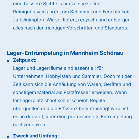
eine bessere Sicht bis hin zu speziellen
Reinigungsverfahren, um Schimmel und Feuchtigkeit
zu bekämpfen. Wir sortieren, recyceln und entsorgen
alles nach den richtigen Vorschriften und Standards.
Lager-Entrümpelung in Mannheim Schönau
Zeitpunkt:
Lager und Lagerräume sind essentiell für
Unternehmen, Hobbyisten und Sammler. Doch mit der
Zeit kann sich die Anhäufung von Waren, Geräten und
sonstigem Material als Platzfresser erweisen. Wenn
Ihr Lagerplatz chaotisch erscheint, Regale
überquellen und die Effizienz beeinträchtigt wird, ist
es an der Zeit, über eine professionelle Entrümpelung
nachzudenken.
Zweck und Umfang: