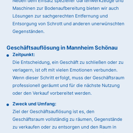
Neben dem Einsatz spezieller Gartenwerkzeuge und
Maschinen zur Bodenaufbereitung bieten wir auch
Lösungen zur sachgerechten Entfernung und
Entsorgung von Schrott und anderen unerwünschten
Gegenständen.
Geschäftsauflösung in Mannheim Schönau
Zeitpunkt:
Die Entscheidung, ein Geschäft zu schließen oder zu
verlagern, ist oft mit vielen Emotionen verbunden.
Wenn dieser Schritt erfolgt, muss der Geschäftsraum
professionell geräumt und für die nächste Nutzung
oder den Verkauf vorbereitet werden.
Zweck und Umfang:
Ziel der Geschäftsauflösung ist es, den
Geschäftsraum vollständig zu räumen, Gegenstände
zu verkaufen oder zu entsorgen und den Raum in