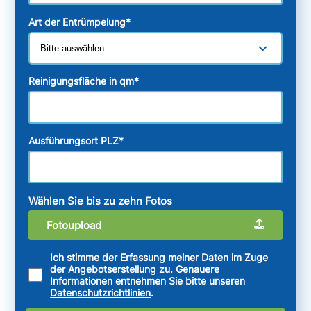
Art der Entrümpelung
*
Reinigungsfläche in qm
*
Ausführungsort PLZ
*
Wählen Sie bis zu zehn Fotos
Fotoupload
Ich stimme der Erfassung meiner Daten im Zuge
der Angebotserstellung zu. Genauere
Informationen entnehmen Sie bitte unseren
Datenschutzrichtlinien
.