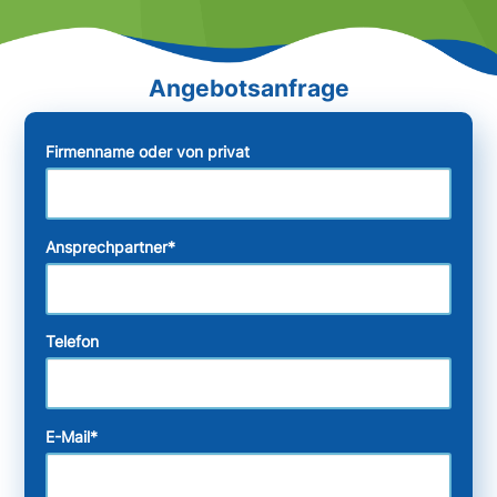
Firmenname oder von privat
Ansprechpartner
*
Telefon
E-Mail
*