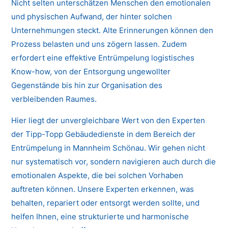
Nicht selten unterschätzen Menschen den emotionalen
und physischen Aufwand, der hinter solchen
Unternehmungen steckt. Alte Erinnerungen können den
Prozess belasten und uns zögern lassen. Zudem
erfordert eine effektive Entrümpelung logistisches
Know-how, von der Entsorgung ungewollter
Gegenstände bis hin zur Organisation des
verbleibenden Raumes.
Hier liegt der unvergleichbare Wert von den Experten
der Tipp-Topp Gebäudedienste in dem Bereich der
Entrümpelung in Mannheim Schönau. Wir gehen nicht
nur systematisch vor, sondern navigieren auch durch die
emotionalen Aspekte, die bei solchen Vorhaben
auftreten können. Unsere Experten erkennen, was
behalten, repariert oder entsorgt werden sollte, und
helfen Ihnen, eine strukturierte und harmonische