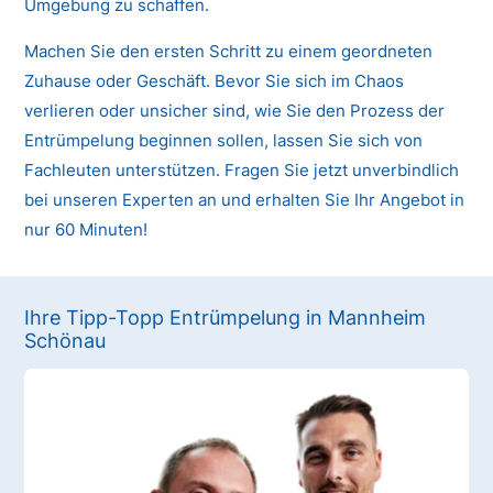
Umgebung zu schaffen.
Machen Sie den ersten Schritt zu einem geordneten
Zuhause oder Geschäft. Bevor Sie sich im Chaos
verlieren oder unsicher sind, wie Sie den Prozess der
Entrümpelung beginnen sollen, lassen Sie sich von
Fachleuten unterstützen. Fragen Sie jetzt unverbindlich
bei unseren Experten an und erhalten Sie Ihr Angebot in
nur 60 Minuten!
Ihre Tipp-Topp Entrümpelung in Mannheim
Schönau