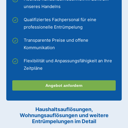
unseres Handelns
Qualifiziertes Fachpersonal für eine
professionelle Entrümpelung
Transparente Preise und offene
Kommunikation
Flexibilität und Anpassungsfähigkeit an Ihre
Zeitpläne
Angebot anfordern
Haushaltsauflösungen,
Wohnungsauflösungen und weitere
Entrümpelungen im Detail