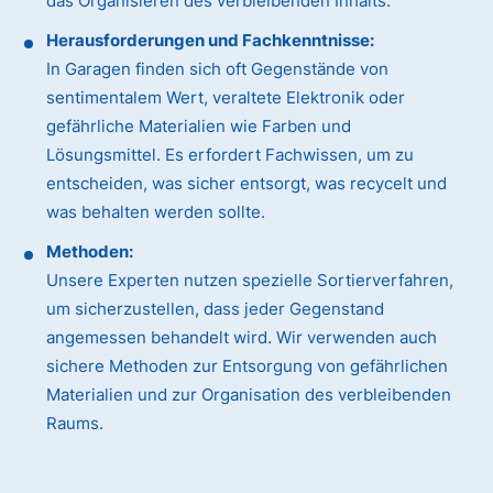
das Organisieren des verbleibenden Inhalts.
Herausforderungen und Fachkenntnisse:
In Garagen finden sich oft Gegenstände von
sentimentalem Wert, veraltete Elektronik oder
gefährliche Materialien wie Farben und
Lösungsmittel. Es erfordert Fachwissen, um zu
entscheiden, was sicher entsorgt, was recycelt und
was behalten werden sollte.
Methoden:
Unsere Experten nutzen spezielle Sortierverfahren,
um sicherzustellen, dass jeder Gegenstand
angemessen behandelt wird. Wir verwenden auch
sichere Methoden zur Entsorgung von gefährlichen
Materialien und zur Organisation des verbleibenden
Raums.