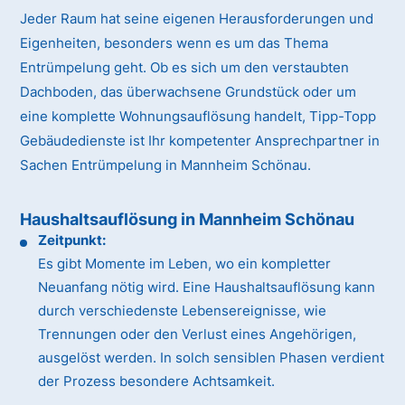
Jeder Raum hat seine eigenen Herausforderungen und
Eigenheiten, besonders wenn es um das Thema
Entrümpelung geht. Ob es sich um den verstaubten
Dachboden, das überwachsene Grundstück oder um
eine komplette Wohnungsauflösung handelt, Tipp-Topp
Gebäudedienste ist Ihr kompetenter Ansprechpartner in
Sachen Entrümpelung in Mannheim Schönau.
Haushaltsauflösung in Mannheim Schönau
Zeitpunkt:
Es gibt Momente im Leben, wo ein kompletter
Neuanfang nötig wird. Eine Haushaltsauflösung kann
durch verschiedenste Lebensereignisse, wie
Trennungen oder den Verlust eines Angehörigen,
ausgelöst werden. In solch sensiblen Phasen verdient
der Prozess besondere Achtsamkeit.