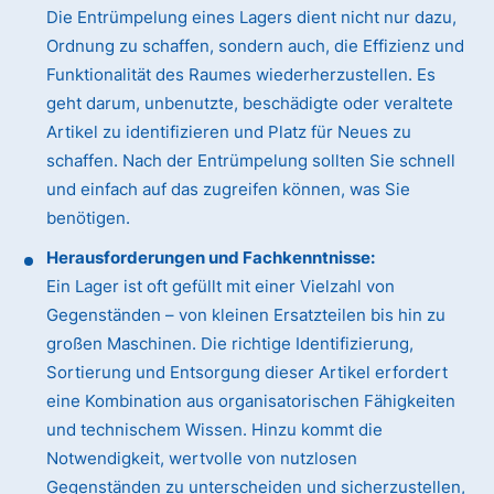
Die Entrümpelung eines Lagers dient nicht nur dazu,
Ordnung zu schaffen, sondern auch, die Effizienz und
Funktionalität des Raumes wiederherzustellen. Es
geht darum, unbenutzte, beschädigte oder veraltete
Artikel zu identifizieren und Platz für Neues zu
schaffen. Nach der Entrümpelung sollten Sie schnell
und einfach auf das zugreifen können, was Sie
benötigen.
Herausforderungen und Fachkenntnisse:
Ein Lager ist oft gefüllt mit einer Vielzahl von
Gegenständen – von kleinen Ersatzteilen bis hin zu
großen Maschinen. Die richtige Identifizierung,
Sortierung und Entsorgung dieser Artikel erfordert
eine Kombination aus organisatorischen Fähigkeiten
und technischem Wissen. Hinzu kommt die
Notwendigkeit, wertvolle von nutzlosen
Gegenständen zu unterscheiden und sicherzustellen,