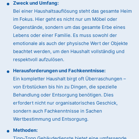
Zweck und Umfang:
Bei einer Haushaltsauflösung steht das gesamte Heim
im Fokus. Hier geht es nicht nur um Möbel oder
Gegenstände, sondern um das gesamte Erbe eines
Lebens oder einer Familie. Es muss sowohl der
emotionale als auch der physische Wert der Objekte
beachtet werden, um den Haushalt vollständig und
respektvoll aufzulösen.
Herausforderungen und Fachkenntnisse:
Ein kompletter Haushalt birgt oft Überraschungen –
von Erbstücken bis hin zu Dingen, die spezielle
Behandlung oder Entsorgung benötigen. Dies
erfordert nicht nur organisatorisches Geschick,
sondern auch Fachkenntnisse in Sachen
Wertbestimmung und Entsorgung.
Methoden:
Tipp-Topp Gebäudedienste bietet eine umfassende