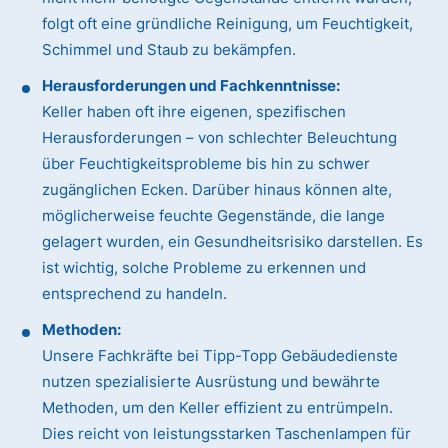
folgt oft eine gründliche Reinigung, um Feuchtigkeit,
Schimmel und Staub zu bekämpfen.
Herausforderungen und Fachkenntnisse:
Keller haben oft ihre eigenen, spezifischen
Herausforderungen – von schlechter Beleuchtung
über Feuchtigkeitsprobleme bis hin zu schwer
zugänglichen Ecken. Darüber hinaus können alte,
möglicherweise feuchte Gegenstände, die lange
gelagert wurden, ein Gesundheitsrisiko darstellen. Es
ist wichtig, solche Probleme zu erkennen und
entsprechend zu handeln.
Methoden:
Unsere Fachkräfte bei Tipp-Topp Gebäudedienste
nutzen spezialisierte Ausrüstung und bewährte
Methoden, um den Keller effizient zu entrümpeln.
Dies reicht von leistungsstarken Taschenlampen für