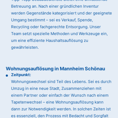
Betreuung an. Nach einer gründlichen Inventur
werden Gegenstände kategorisiert und der geeignete
Umgang bestimmt – sei es Verkauf, Spende,
Recycling oder fachgerechte Entsorgung. Unser
Team setzt spezielle Methoden und Werkzeuge ein,
um eine effiziente Haushaltsauflösung zu
gewährleisten.
Wohnungsauflösung in Mannheim Schönau
Zeitpunkt:
Wohnungswechsel sind Teil des Lebens. Sei es durch
Umzug in eine neue Stadt, Zusammenziehen mit
einem Partner oder einfach der Wunsch nach einem
Tapetenwechsel – eine Wohnungsauflösung kann
dann zur Notwendigkeit werden. In solchen Zeiten ist
es essenziell, den Prozess mit Bedacht und Sorgfalt