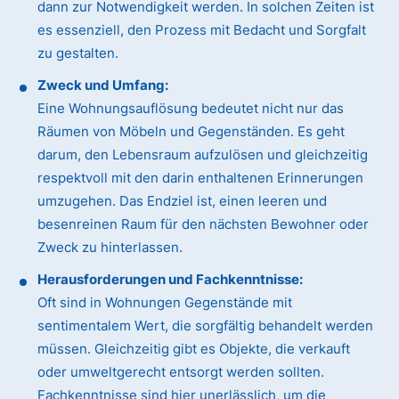
dann zur Notwendigkeit werden. In solchen Zeiten ist
es essenziell, den Prozess mit Bedacht und Sorgfalt
zu gestalten.
Zweck und Umfang:
Eine Wohnungsauflösung bedeutet nicht nur das
Räumen von Möbeln und Gegenständen. Es geht
darum, den Lebensraum aufzulösen und gleichzeitig
respektvoll mit den darin enthaltenen Erinnerungen
umzugehen. Das Endziel ist, einen leeren und
besenreinen Raum für den nächsten Bewohner oder
Zweck zu hinterlassen.
Herausforderungen und Fachkenntnisse:
Oft sind in Wohnungen Gegenstände mit
sentimentalem Wert, die sorgfältig behandelt werden
müssen. Gleichzeitig gibt es Objekte, die verkauft
oder umweltgerecht entsorgt werden sollten.
Fachkenntnisse sind hier unerlässlich, um die