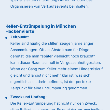
Organisieren von Verkaufsevents beinhalten.
Keller-Entrümpelung in München
Hackenviertel
Zeitpunkt:
Keller sind häufig die stillen Zeugen jahrelanger
Ansammlungen. Oft als Abstellraum für Dinge
genutzt, die man "später vielleicht noch braucht",
kann dieser Raum schnell in Vergessenheit geraten.
Wenn der Gang zum Keller mehr einem Hindernislauf
gleicht und längst nicht mehr klar ist, was sich
eigentlich alles darin befindet, ist der perfekte
Zeitpunkt für eine Entrümpelung gekommen.
Zweck und Umfang:
Die Keller-Entrümpelung hat nicht nur den Zweck,
alten Ballast loszuwerden. Es geht darum, wertvollen