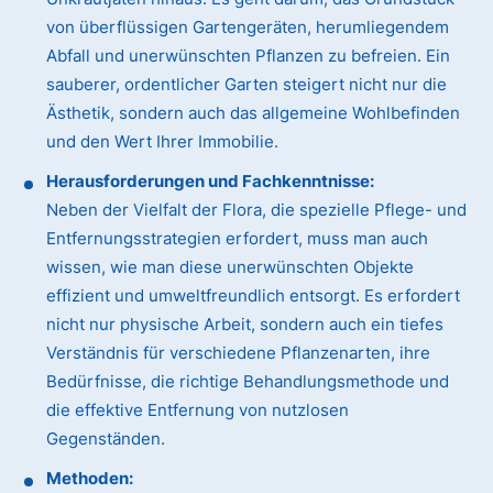
von überflüssigen Gartengeräten, herumliegendem
Abfall und unerwünschten Pflanzen zu befreien. Ein
sauberer, ordentlicher Garten steigert nicht nur die
Ästhetik, sondern auch das allgemeine Wohlbefinden
und den Wert Ihrer Immobilie.
Herausforderungen und Fachkenntnisse:
Neben der Vielfalt der Flora, die spezielle Pflege- und
Entfernungsstrategien erfordert, muss man auch
wissen, wie man diese unerwünschten Objekte
effizient und umweltfreundlich entsorgt. Es erfordert
nicht nur physische Arbeit, sondern auch ein tiefes
Verständnis für verschiedene Pflanzenarten, ihre
Bedürfnisse, die richtige Behandlungsmethode und
die effektive Entfernung von nutzlosen
Gegenständen.
Methoden: