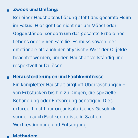
Zweck und Umfang:
Bei einer Haushaltsauflösung steht das gesamte Heim
im Fokus. Hier geht es nicht nur um Möbel oder
Gegenstände, sondern um das gesamte Erbe eines
Lebens oder einer Familie. Es muss sowohl der
emotionale als auch der physische Wert der Objekte
beachtet werden, um den Haushalt vollständig und
respektvoll aufzulösen.
Herausforderungen und Fachkenntnisse:
Ein kompletter Haushalt birgt oft Überraschungen –
von Erbstücken bis hin zu Dingen, die spezielle
Behandlung oder Entsorgung benötigen. Dies
erfordert nicht nur organisatorisches Geschick,
sondern auch Fachkenntnisse in Sachen
Wertbestimmung und Entsorgung.
Methoden: