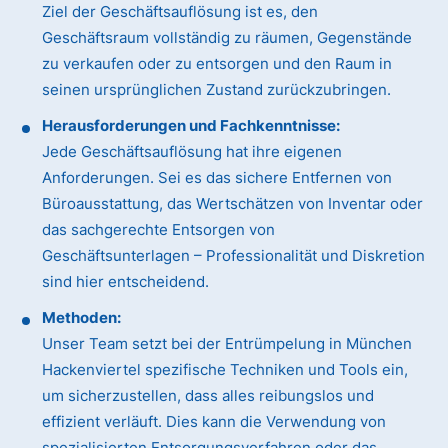
Ziel der Geschäftsauflösung ist es, den
Geschäftsraum vollständig zu räumen, Gegenstände
zu verkaufen oder zu entsorgen und den Raum in
seinen ursprünglichen Zustand zurückzubringen.
Herausforderungen und Fachkenntnisse:
Jede Geschäftsauflösung hat ihre eigenen
Anforderungen. Sei es das sichere Entfernen von
Büroausstattung, das Wertschätzen von Inventar oder
das sachgerechte Entsorgen von
Geschäftsunterlagen – Professionalität und Diskretion
sind hier entscheidend.
Methoden:
Unser Team setzt bei der Entrümpelung in München
Hackenviertel spezifische Techniken und Tools ein,
um sicherzustellen, dass alles reibungslos und
effizient verläuft. Dies kann die Verwendung von
spezialisierten Entsorgungsverfahren oder das