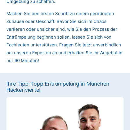
Umgebung zu schaffen.
Machen Sie den ersten Schritt zu einem geordneten
Zuhause oder Geschäft. Bevor Sie sich im Chaos
verlieren oder unsicher sind, wie Sie den Prozess der
Entrümpelung beginnen sollen, lassen Sie sich von
Fachleuten unterstützen. Fragen Sie jetzt unverbindlich
bei unseren Experten an und erhalten Sie Ihr Angebot in
nur 60 Minuten!
Ihre Tipp-Topp Entrümpelung in München
Hackenviertel