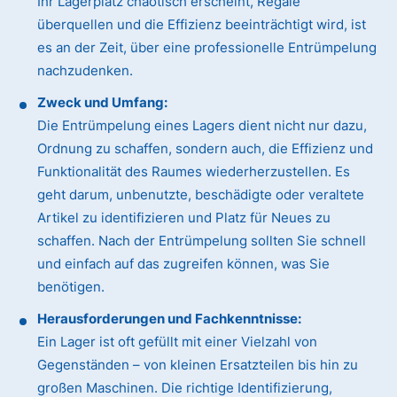
Ihr Lagerplatz chaotisch erscheint, Regale
überquellen und die Effizienz beeinträchtigt wird, ist
es an der Zeit, über eine professionelle Entrümpelung
nachzudenken.
Zweck und Umfang:
Die Entrümpelung eines Lagers dient nicht nur dazu,
Ordnung zu schaffen, sondern auch, die Effizienz und
Funktionalität des Raumes wiederherzustellen. Es
geht darum, unbenutzte, beschädigte oder veraltete
Artikel zu identifizieren und Platz für Neues zu
schaffen. Nach der Entrümpelung sollten Sie schnell
und einfach auf das zugreifen können, was Sie
benötigen.
Herausforderungen und Fachkenntnisse:
Ein Lager ist oft gefüllt mit einer Vielzahl von
Gegenständen – von kleinen Ersatzteilen bis hin zu
großen Maschinen. Die richtige Identifizierung,