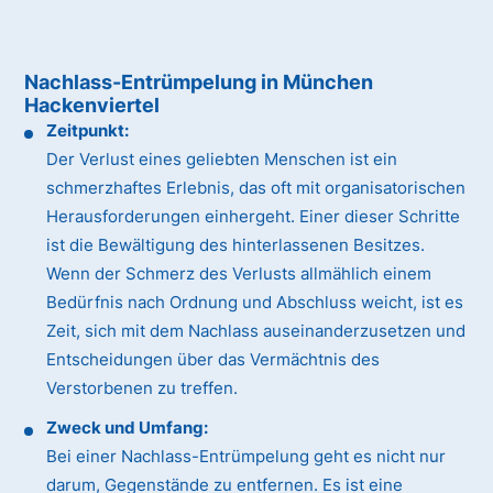
Nachlass-Entrümpelung in München
Hackenviertel
Zeitpunkt:
Der Verlust eines geliebten Menschen ist ein
schmerzhaftes Erlebnis, das oft mit organisatorischen
Herausforderungen einhergeht. Einer dieser Schritte
ist die Bewältigung des hinterlassenen Besitzes.
Wenn der Schmerz des Verlusts allmählich einem
Bedürfnis nach Ordnung und Abschluss weicht, ist es
Zeit, sich mit dem Nachlass auseinanderzusetzen und
Entscheidungen über das Vermächtnis des
Verstorbenen zu treffen.
Zweck und Umfang:
Bei einer Nachlass-Entrümpelung geht es nicht nur
darum, Gegenstände zu entfernen. Es ist eine