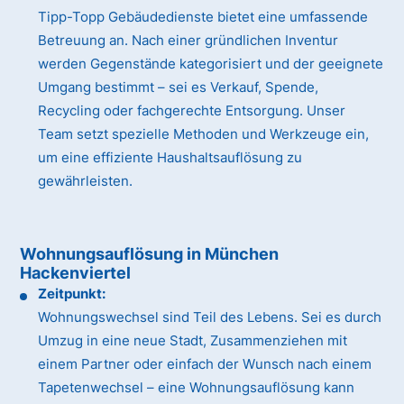
Tipp-Topp Gebäudedienste bietet eine umfassende
Betreuung an. Nach einer gründlichen Inventur
werden Gegenstände kategorisiert und der geeignete
Umgang bestimmt – sei es Verkauf, Spende,
Recycling oder fachgerechte Entsorgung. Unser
Team setzt spezielle Methoden und Werkzeuge ein,
um eine effiziente Haushaltsauflösung zu
gewährleisten.
Wohnungsauflösung in München
Hackenviertel
Zeitpunkt:
Wohnungswechsel sind Teil des Lebens. Sei es durch
Umzug in eine neue Stadt, Zusammenziehen mit
einem Partner oder einfach der Wunsch nach einem
Tapetenwechsel – eine Wohnungsauflösung kann