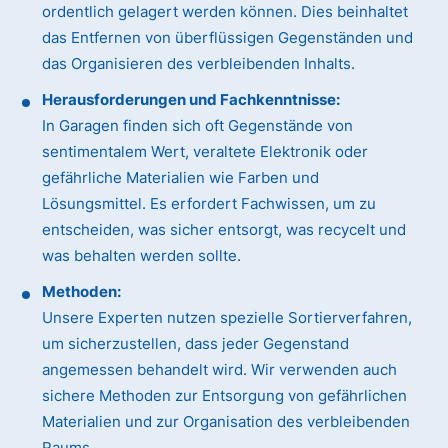
ordentlich gelagert werden können. Dies beinhaltet
das Entfernen von überflüssigen Gegenständen und
das Organisieren des verbleibenden Inhalts.
Herausforderungen und Fachkenntnisse:
In Garagen finden sich oft Gegenstände von
sentimentalem Wert, veraltete Elektronik oder
gefährliche Materialien wie Farben und
Lösungsmittel. Es erfordert Fachwissen, um zu
entscheiden, was sicher entsorgt, was recycelt und
was behalten werden sollte.
Methoden:
Unsere Experten nutzen spezielle Sortierverfahren,
um sicherzustellen, dass jeder Gegenstand
angemessen behandelt wird. Wir verwenden auch
sichere Methoden zur Entsorgung von gefährlichen
Materialien und zur Organisation des verbleibenden
Raums.