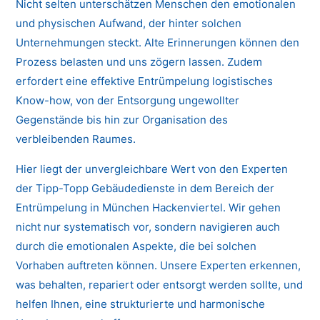
Nicht selten unterschätzen Menschen den emotionalen
und physischen Aufwand, der hinter solchen
Unternehmungen steckt. Alte Erinnerungen können den
Prozess belasten und uns zögern lassen. Zudem
erfordert eine effektive Entrümpelung logistisches
Know-how, von der Entsorgung ungewollter
Gegenstände bis hin zur Organisation des
verbleibenden Raumes.
Hier liegt der unvergleichbare Wert von den Experten
der Tipp-Topp Gebäudedienste in dem Bereich der
Entrümpelung in München Hackenviertel. Wir gehen
nicht nur systematisch vor, sondern navigieren auch
durch die emotionalen Aspekte, die bei solchen
Vorhaben auftreten können. Unsere Experten erkennen,
was behalten, repariert oder entsorgt werden sollte, und
helfen Ihnen, eine strukturierte und harmonische