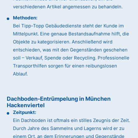
verschiedenen Artikel angemessen zu behandeln.
Methoden:
Bei Tipp-Topp Gebäudedienste steht der Kunde im
Mittelpunkt. Eine genaue Bestandsaufnahme hilft, die
Objekte zu kategorisieren. Anschließend wird
entschieden, was mit den Gegenständen geschehen
soll – Verkauf, Spende oder Recycling. Professionelle
Transporthilfen sorgen für einen reibungslosen
Ablauf.
Dachboden-Entrümpelung in München
Hackenviertel
Zeitpunkt:
Ein Dachboden ist oftmals ein stilles Zeugnis der Zeit.
Durch Jahre des Sammelns und Lagerns wird er zu
einem Ort, an dem Erinnerungen und Gegenstände