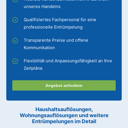
unseres Handelns
Qualifiziertes Fachpersonal für eine
professionelle Entrümpelung
Transparente Preise und offene
Kommunikation
Flexibilität und Anpassungsfähigkeit an Ihre
Zeitpläne
Angebot anfordern
Haushaltsauflösungen,
Wohnungsauflösungen und weitere
Entrümpelungen im Detail