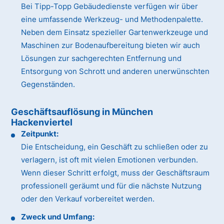
Bei Tipp-Topp Gebäudedienste verfügen wir über
eine umfassende Werkzeug- und Methodenpalette.
Neben dem Einsatz spezieller Gartenwerkzeuge und
Maschinen zur Bodenaufbereitung bieten wir auch
Lösungen zur sachgerechten Entfernung und
Entsorgung von Schrott und anderen unerwünschten
Gegenständen.
Geschäftsauflösung in München
Hackenviertel
Zeitpunkt:
Die Entscheidung, ein Geschäft zu schließen oder zu
verlagern, ist oft mit vielen Emotionen verbunden.
Wenn dieser Schritt erfolgt, muss der Geschäftsraum
professionell geräumt und für die nächste Nutzung
oder den Verkauf vorbereitet werden.
Zweck und Umfang: