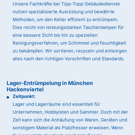
Unsere Fachkräfte bei Tipp-Topp Gebäudedienste
nutzen spezialisierte Ausrüstung und bewährte
Methoden, um den Keller effizient zu entrümpeln.
Dies reicht von leistungsstarken Taschenlampen für
eine bessere Sicht bis hin zu speziellen
Reinigungsverfahren, um Schimmel und Feuchtigkeit
zu bekämpfen. Wir sortieren, recyceln und entsorgen
alles nach den richtigen Vorschriften und Standards.
Lager-Entrümpelung in München
Hackenviertel
Zeitpunkt:
Lager und Lagerräume sind essentiell für
Unternehmen, Hobbyisten und Sammler. Doch mit der
Zeit kann sich die Anhäufung von Waren, Geräten und
sonstigem Material als Platzfresser erweisen. Wenn