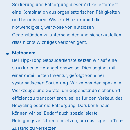
Sortierung und Entsorgung dieser Artikel erfordert
eine Kombination aus organisatorischen Fähigkeiten
und technischem Wissen. Hinzu kommt die
Notwendigkeit, wertvolle von nutzlosen
Gegenständen zu unterscheiden und sicherzustellen,
dass nichts Wichtiges verloren geht.
Methoden:
Bei Tipp-Topp Gebäudedienste setzen wir auf eine
strukturierte Herangehensweise. Dies beginnt mit
einer detaillierten Inventur, gefolgt von einer
systematischen Sortierung. Wir verwenden spezielle
Werkzeuge und Geräte, um Gegenstände sicher und
effizient zu transportieren, sei es für den Verkauf, das
Recycling oder die Entsorgung. Darüber hinaus
können wir bei Bedarf auch spezialisierte
Reinigungsverfahren einsetzen, um das Lager in Top-
Zustand zu versetzen.