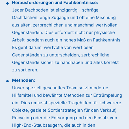
Herausforderungen und Fachkenntnisse:
Jeder Dachboden ist einzigartig – schräge
Dachflächen, enge Zugänge und oft eine Mischung
aus alten, zerbrechlichen und manchmal wertvollen
Gegenständen. Dies erfordert nicht nur physische
Arbeit, sondern auch ein hohes Maß an Fachkenntnis.
Es geht darum, wertvolle von wertlosen
Gegenständen zu unterscheiden, zerbrechliche
Gegenstände sicher zu handhaben und alles korrekt
zu sortieren.
Methoden:
Unser speziell geschultes Team setzt moderne
Hilfsmittel und bewährte Methoden zur Entrümpelung
ein. Dies umfasst spezielle Tragehilfen für schwerere
Objekte, gezielte Sortierstrategien für den Verkauf,
Recycling oder die Entsorgung und den Einsatz von
High-End-Staubsaugern, die auch in den