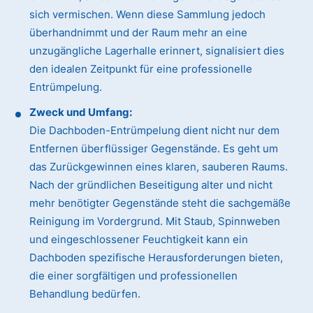
sich vermischen. Wenn diese Sammlung jedoch
überhandnimmt und der Raum mehr an eine
unzugängliche Lagerhalle erinnert, signalisiert dies
den idealen Zeitpunkt für eine professionelle
Entrümpelung.
Zweck und Umfang:
Die Dachboden-Entrümpelung dient nicht nur dem
Entfernen überflüssiger Gegenstände. Es geht um
das Zurückgewinnen eines klaren, sauberen Raums.
Nach der gründlichen Beseitigung alter und nicht
mehr benötigter Gegenstände steht die sachgemäße
Reinigung im Vordergrund. Mit Staub, Spinnweben
und eingeschlossener Feuchtigkeit kann ein
Dachboden spezifische Herausforderungen bieten,
die einer sorgfältigen und professionellen
Behandlung bedürfen.