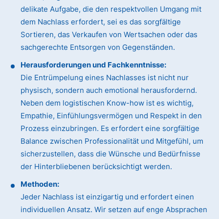
delikate Aufgabe, die den respektvollen Umgang mit
dem Nachlass erfordert, sei es das sorgfältige
Sortieren, das Verkaufen von Wertsachen oder das
sachgerechte Entsorgen von Gegenständen.
Herausforderungen und Fachkenntnisse:
Die Entrümpelung eines Nachlasses ist nicht nur
physisch, sondern auch emotional herausfordernd.
Neben dem logistischen Know-how ist es wichtig,
Empathie, Einfühlungsvermögen und Respekt in den
Prozess einzubringen. Es erfordert eine sorgfältige
Balance zwischen Professionalität und Mitgefühl, um
sicherzustellen, dass die Wünsche und Bedürfnisse
der Hinterbliebenen berücksichtigt werden.
Methoden:
Jeder Nachlass ist einzigartig und erfordert einen
individuellen Ansatz. Wir setzen auf enge Absprachen