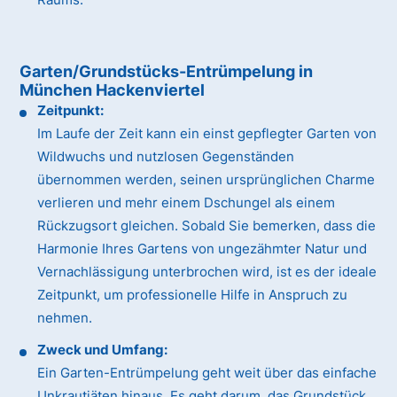
Garten/Grundstücks-Entrümpelung in
München Hackenviertel
Zeitpunkt:
Im Laufe der Zeit kann ein einst gepflegter Garten von
Wildwuchs und nutzlosen Gegenständen
übernommen werden, seinen ursprünglichen Charme
verlieren und mehr einem Dschungel als einem
Rückzugsort gleichen. Sobald Sie bemerken, dass die
Harmonie Ihres Gartens von ungezähmter Natur und
Vernachlässigung unterbrochen wird, ist es der ideale
Zeitpunkt, um professionelle Hilfe in Anspruch zu
nehmen.
Zweck und Umfang:
Ein Garten-Entrümpelung geht weit über das einfache
Unkrautjäten hinaus. Es geht darum, das Grundstück