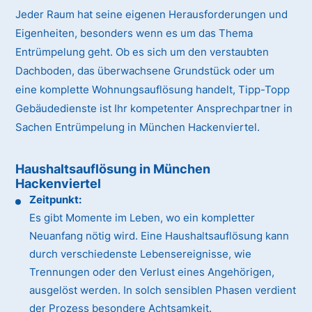
Jeder Raum hat seine eigenen Herausforderungen und
Eigenheiten, besonders wenn es um das Thema
Entrümpelung geht. Ob es sich um den verstaubten
Dachboden, das überwachsene Grundstück oder um
eine komplette Wohnungsauflösung handelt, Tipp-Topp
Gebäudedienste ist Ihr kompetenter Ansprechpartner in
Sachen Entrümpelung in München Hackenviertel.
Haushaltsauflösung in München
Hackenviertel
Zeitpunkt:
Es gibt Momente im Leben, wo ein kompletter
Neuanfang nötig wird. Eine Haushaltsauflösung kann
durch verschiedenste Lebensereignisse, wie
Trennungen oder den Verlust eines Angehörigen,
ausgelöst werden. In solch sensiblen Phasen verdient
der Prozess besondere Achtsamkeit.