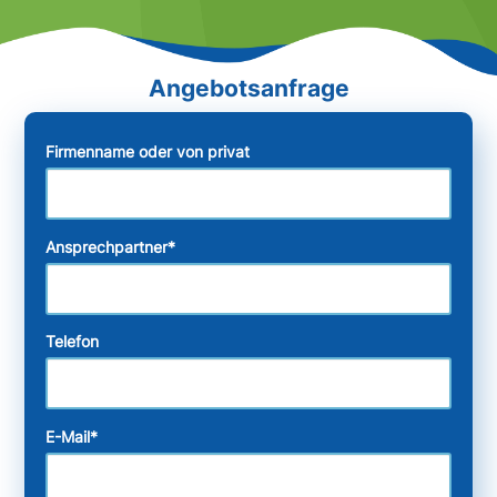
Firmenname oder von privat
Ansprechpartner
*
Telefon
E-Mail
*