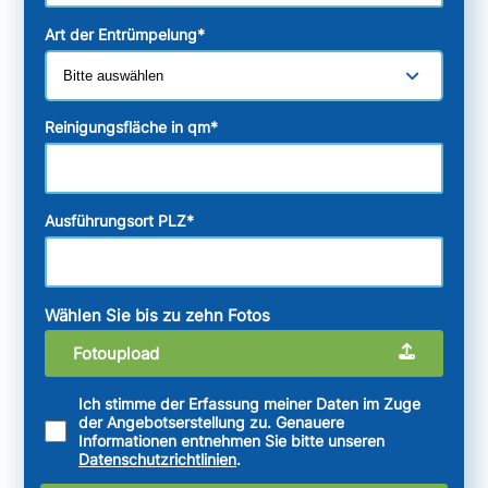
Art der Entrümpelung
*
Reinigungsfläche in qm
*
Ausführungsort PLZ
*
Wählen Sie bis zu zehn Fotos
Fotoupload
Ich stimme der Erfassung meiner Daten im Zuge
der Angebotserstellung zu. Genauere
Informationen entnehmen Sie bitte unseren
Datenschutzrichtlinien
.