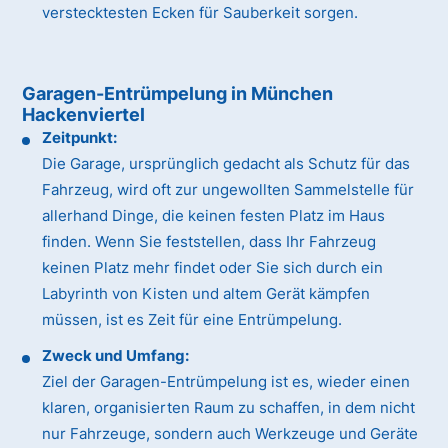
verstecktesten Ecken für Sauberkeit sorgen.
Garagen-Entrümpelung in München
Hackenviertel
Zeitpunkt:
Die Garage, ursprünglich gedacht als Schutz für das
Fahrzeug, wird oft zur ungewollten Sammelstelle für
allerhand Dinge, die keinen festen Platz im Haus
finden. Wenn Sie feststellen, dass Ihr Fahrzeug
keinen Platz mehr findet oder Sie sich durch ein
Labyrinth von Kisten und altem Gerät kämpfen
müssen, ist es Zeit für eine Entrümpelung.
Zweck und Umfang:
Ziel der Garagen-Entrümpelung ist es, wieder einen
klaren, organisierten Raum zu schaffen, in dem nicht
nur Fahrzeuge, sondern auch Werkzeuge und Geräte