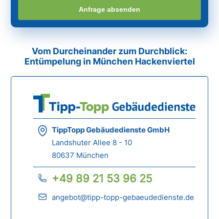
Anfrage absenden
Vom Durcheinander zum Durchblick:
Entümpelung in München Hackenviertel
TippTopp Gebäudedienste GmbH
Landshuter Allee 8 - 10
80637 München
+49 89 21 53 96 25
angebot@tipp-topp-gebaeudedienste.de