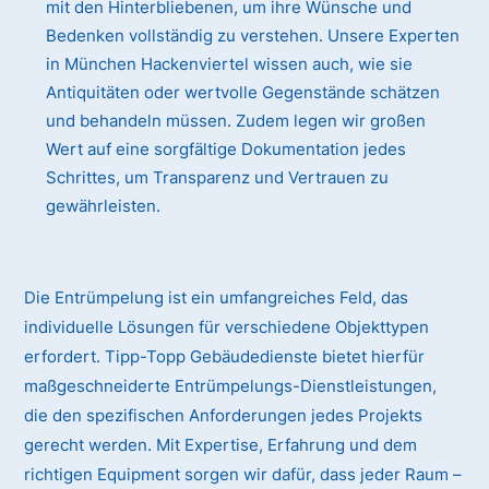
mit den Hinterbliebenen, um ihre Wünsche und
Bedenken vollständig zu verstehen. Unsere Experten
in München Hackenviertel wissen auch, wie sie
Antiquitäten oder wertvolle Gegenstände schätzen
und behandeln müssen. Zudem legen wir großen
Wert auf eine sorgfältige Dokumentation jedes
Schrittes, um Transparenz und Vertrauen zu
gewährleisten.
Die Entrümpelung ist ein umfangreiches Feld, das
individuelle Lösungen für verschiedene Objekttypen
erfordert. Tipp-Topp Gebäudedienste bietet hierfür
maßgeschneiderte Entrümpelungs-Dienstleistungen,
die den spezifischen Anforderungen jedes Projekts
gerecht werden. Mit Expertise, Erfahrung und dem
richtigen Equipment sorgen wir dafür, dass jeder Raum –