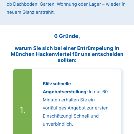
ob Dachboden, Garten, Wohnung oder Lager – wieder in
neuem Glanz erstrahlt.
6 Gründe,
warum Sie sich bei einer Entrümpelung in
München Hackenviertel für uns entscheiden
sollten:
Blitzschnelle
Angebotserstellung:
In nur 60
Minuten erhalten Sie ein
vorläufiges Angebot zur ersten
Einschätzung! Schnell und
unverbindlich.