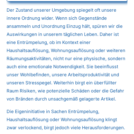
Der Zustand unserer Umgebung spiegelt oft unsere
innere Ordnung wider. Wenn sich Gegenstände
ansammeln und Unordnung Einzug hält, spüren wir die
Auswirkungen in unserem täglichen Leben. Daher ist
eine Entrümpelung, ob im Kontext einer
Haushaltsauflösung, Wohnungsauflösung oder weiteren
Räumungsaktivitäten, nicht nur eine physische, sondern
auch eine emotionale Notwendigkeit. Sie beeinflusst
unser Wohlbefinden, unsere Arbeitsproduktivität und
unseren Stresspegel. Weiterhin birgt ein überfüllter
Raum Risiken, wie potenzielle Schäden oder die Gefahr
von Bränden durch unsachgemäß gelagerte Artikel.
Die Eigeninitiative in Sachen Entrümpelung,
Haushaltsauflösung oder Wohnungsauflösung klingt
zwar verlockend, birgt jedoch viele Herausforderungen.