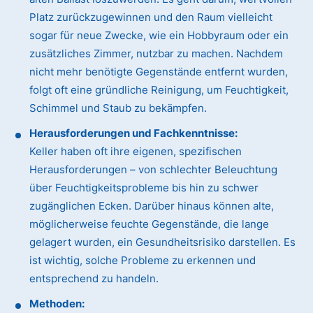
Platz zurückzugewinnen und den Raum vielleicht
sogar für neue Zwecke, wie ein Hobbyraum oder ein
zusätzliches Zimmer, nutzbar zu machen. Nachdem
nicht mehr benötigte Gegenstände entfernt wurden,
folgt oft eine gründliche Reinigung, um Feuchtigkeit,
Schimmel und Staub zu bekämpfen.
Herausforderungen und Fachkenntnisse:
Keller haben oft ihre eigenen, spezifischen
Herausforderungen – von schlechter Beleuchtung
über Feuchtigkeitsprobleme bis hin zu schwer
zugänglichen Ecken. Darüber hinaus können alte,
möglicherweise feuchte Gegenstände, die lange
gelagert wurden, ein Gesundheitsrisiko darstellen. Es
ist wichtig, solche Probleme zu erkennen und
entsprechend zu handeln.
Methoden: