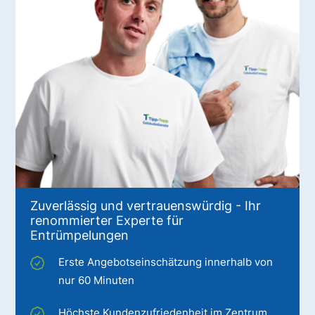
Zuverlässig und vertrauenswürdig - Ihr
renommierter Experte für
Entrümpelungen
Erste Angebotseinschätzung innerhalb von
nur 60 Minuten
Höchste Kundenzufriedenheit im Zentrum