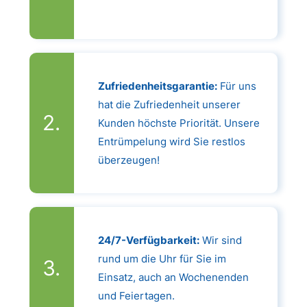
Zufriedenheitsgarantie:
Für uns
hat die Zufriedenheit unserer
Kunden höchste Priorität. Unsere
Entrümpelung wird Sie restlos
überzeugen!
24/7-Verfügbarkeit:
Wir sind
rund um die Uhr für Sie im
Einsatz, auch an Wochenenden
und Feiertagen.