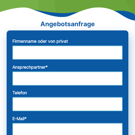
Firmenname oder von privat
Ansprechpartner
*
Telefon
E-Mail
*