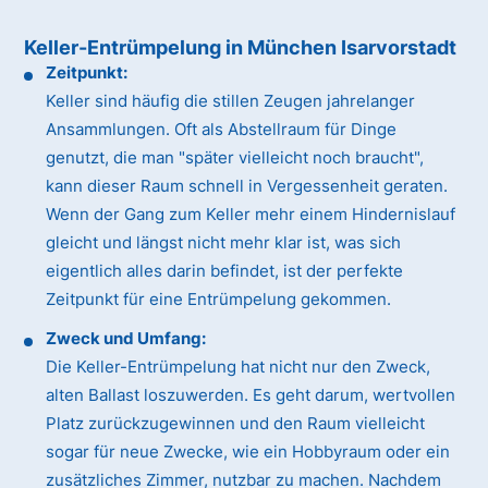
Keller-Entrümpelung in München Isarvorstadt
Zeitpunkt:
Keller sind häufig die stillen Zeugen jahrelanger
Ansammlungen. Oft als Abstellraum für Dinge
genutzt, die man "später vielleicht noch braucht",
kann dieser Raum schnell in Vergessenheit geraten.
Wenn der Gang zum Keller mehr einem Hindernislauf
gleicht und längst nicht mehr klar ist, was sich
eigentlich alles darin befindet, ist der perfekte
Zeitpunkt für eine Entrümpelung gekommen.
Zweck und Umfang:
Die Keller-Entrümpelung hat nicht nur den Zweck,
alten Ballast loszuwerden. Es geht darum, wertvollen
Platz zurückzugewinnen und den Raum vielleicht
sogar für neue Zwecke, wie ein Hobbyraum oder ein
zusätzliches Zimmer, nutzbar zu machen. Nachdem