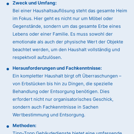
Zweck und Umfang:
Bei einer Haushaltsauflösung steht das gesamte Heim
im Fokus. Hier geht es nicht nur um Möbel oder
Gegenstände, sondern um das gesamte Erbe eines
Lebens oder einer Familie. Es muss sowohl der
emotionale als auch der physische Wert der Objekte
beachtet werden, um den Haushalt vollständig und
respektvoll aufzulösen.
Herausforderungen und Fachkenntnisse:
Ein kompletter Haushalt birgt oft Überraschungen –
von Erbstücken bis hin zu Dingen, die spezielle
Behandlung oder Entsorgung benötigen. Dies
erfordert nicht nur organisatorisches Geschick,
sondern auch Fachkenntnisse in Sachen
Wertbestimmung und Entsorgung.
Methoden:
Tipp-Topp Gebäudedienste bietet eine umfassende