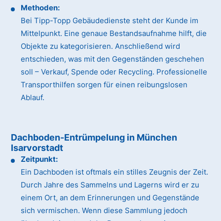
Methoden:
Bei Tipp-Topp Gebäudedienste steht der Kunde im
Mittelpunkt. Eine genaue Bestandsaufnahme hilft, die
Objekte zu kategorisieren. Anschließend wird
entschieden, was mit den Gegenständen geschehen
soll – Verkauf, Spende oder Recycling. Professionelle
Transporthilfen sorgen für einen reibungslosen
Ablauf.
Dachboden-Entrümpelung in München
Isarvorstadt
Zeitpunkt:
Ein Dachboden ist oftmals ein stilles Zeugnis der Zeit.
Durch Jahre des Sammelns und Lagerns wird er zu
einem Ort, an dem Erinnerungen und Gegenstände
sich vermischen. Wenn diese Sammlung jedoch