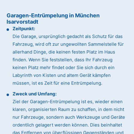
Garagen-Entrümpelung in München
Isarvorstadt
Zeitpunkt:
Die Garage, ursprünglich gedacht als Schutz für das
Fahrzeug, wird oft zur ungewollten Sammelstelle für
allerhand Dinge, die keinen festen Platz im Haus
finden. Wenn Sie feststellen, dass Ihr Fahrzeug
keinen Platz mehr findet oder Sie sich durch ein
Labyrinth von Kisten und altem Gerät kämpfen
müssen, ist es Zeit für eine Entrümpelung.
Zweck und Umfang:
Ziel der Garagen-Entrümpelung ist es, wieder einen
klaren, organisierten Raum zu schaffen, in dem nicht
nur Fahrzeuge, sondern auch Werkzeuge und Geräte
ordentlich gelagert werden können. Dies beinhaltet
das Entfernen von überflüssigen Gegenständen und