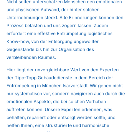
Nicht selten unterschätzen Menschen den emotionalen
und physischen Aufwand, der hinter solchen
Unternehmungen steckt. Alte Erinnerungen können den
Prozess belasten und uns zögern lassen. Zudem
erfordert eine effektive Entrümpelung logistisches
Know-how, von der Entsorgung ungewollter
Gegenstände bis hin zur Organisation des
verbleibenden Raumes.
Hier liegt der unvergleichbare Wert von den Experten
der Tipp-Topp Gebäudedienste in dem Bereich der
Entrümpelung in München Isarvorstadt. Wir gehen nicht
nur systematisch vor, sondern navigieren auch durch die
emotionalen Aspekte, die bei solchen Vorhaben
auftreten können. Unsere Experten erkennen, was
behalten, repariert oder entsorgt werden sollte, und
helfen Ihnen, eine strukturierte und harmonische