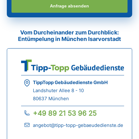
Anfrage absenden
Vom Durcheinander zum Durchblick:
Entümpelung in München Isarvorstadt
TippTopp Gebäudedienste GmbH
Landshuter Allee 8 - 10
80637 München
+49 89 21 53 96 25
angebot@tipp-topp-gebaeudedienste.de