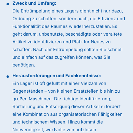
Zweck und Umfang:
Die Entrümpelung eines Lagers dient nicht nur dazu,
Ordnung zu schaffen, sondern auch, die Effizienz und
Funktionalität des Raumes wiederherzustellen. Es
geht darum, unbenutzte, beschädigte oder veraltete
Artikel zu identifizieren und Platz für Neues zu
schaffen. Nach der Entrümpelung sollten Sie schnell
und einfach auf das zugreifen können, was Sie
benötigen.
Herausforderungen und Fachkenntnisse:
Ein Lager ist oft gefüllt mit einer Vielzahl von
Gegenständen – von kleinen Ersatzteilen bis hin zu
großen Maschinen. Die richtige Identifizierung,
Sortierung und Entsorgung dieser Artikel erfordert
eine Kombination aus organisatorischen Fähigkeiten
und technischem Wissen. Hinzu kommt die
Notwendigkeit, wertvolle von nutzlosen