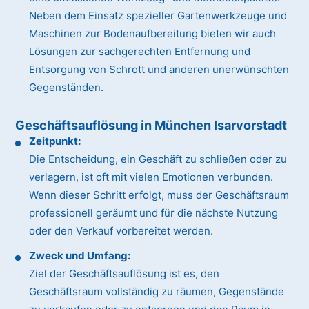
Neben dem Einsatz spezieller Gartenwerkzeuge und
Maschinen zur Bodenaufbereitung bieten wir auch
Lösungen zur sachgerechten Entfernung und
Entsorgung von Schrott und anderen unerwünschten
Gegenständen.
Geschäftsauflösung in München Isarvorstadt
Zeitpunkt:
Die Entscheidung, ein Geschäft zu schließen oder zu
verlagern, ist oft mit vielen Emotionen verbunden.
Wenn dieser Schritt erfolgt, muss der Geschäftsraum
professionell geräumt und für die nächste Nutzung
oder den Verkauf vorbereitet werden.
Zweck und Umfang:
Ziel der Geschäftsauflösung ist es, den
Geschäftsraum vollständig zu räumen, Gegenstände