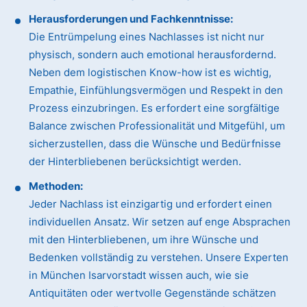
Herausforderungen und Fachkenntnisse:
Die Entrümpelung eines Nachlasses ist nicht nur
physisch, sondern auch emotional herausfordernd.
Neben dem logistischen Know-how ist es wichtig,
Empathie, Einfühlungsvermögen und Respekt in den
Prozess einzubringen. Es erfordert eine sorgfältige
Balance zwischen Professionalität und Mitgefühl, um
sicherzustellen, dass die Wünsche und Bedürfnisse
der Hinterbliebenen berücksichtigt werden.
Methoden:
Jeder Nachlass ist einzigartig und erfordert einen
individuellen Ansatz. Wir setzen auf enge Absprachen
mit den Hinterbliebenen, um ihre Wünsche und
Bedenken vollständig zu verstehen. Unsere Experten
in München Isarvorstadt wissen auch, wie sie
Antiquitäten oder wertvolle Gegenstände schätzen