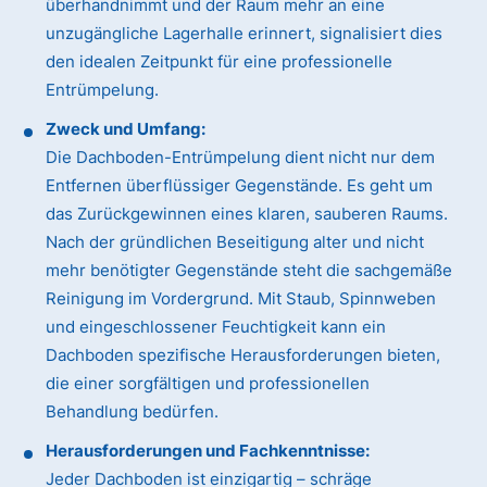
überhandnimmt und der Raum mehr an eine
unzugängliche Lagerhalle erinnert, signalisiert dies
den idealen Zeitpunkt für eine professionelle
Entrümpelung.
Zweck und Umfang:
Die Dachboden-Entrümpelung dient nicht nur dem
Entfernen überflüssiger Gegenstände. Es geht um
das Zurückgewinnen eines klaren, sauberen Raums.
Nach der gründlichen Beseitigung alter und nicht
mehr benötigter Gegenstände steht die sachgemäße
Reinigung im Vordergrund. Mit Staub, Spinnweben
und eingeschlossener Feuchtigkeit kann ein
Dachboden spezifische Herausforderungen bieten,
die einer sorgfältigen und professionellen
Behandlung bedürfen.
Herausforderungen und Fachkenntnisse:
Jeder Dachboden ist einzigartig – schräge