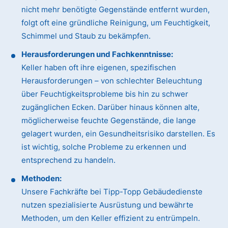
nicht mehr benötigte Gegenstände entfernt wurden,
folgt oft eine gründliche Reinigung, um Feuchtigkeit,
Schimmel und Staub zu bekämpfen.
Herausforderungen und Fachkenntnisse:
Keller haben oft ihre eigenen, spezifischen
Herausforderungen – von schlechter Beleuchtung
über Feuchtigkeitsprobleme bis hin zu schwer
zugänglichen Ecken. Darüber hinaus können alte,
möglicherweise feuchte Gegenstände, die lange
gelagert wurden, ein Gesundheitsrisiko darstellen. Es
ist wichtig, solche Probleme zu erkennen und
entsprechend zu handeln.
Methoden:
Unsere Fachkräfte bei Tipp-Topp Gebäudedienste
nutzen spezialisierte Ausrüstung und bewährte
Methoden, um den Keller effizient zu entrümpeln.