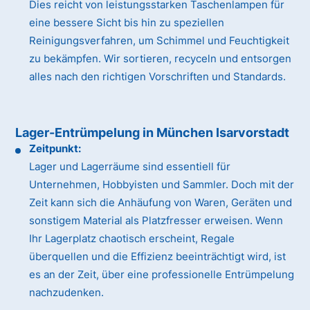
Dies reicht von leistungsstarken Taschenlampen für
eine bessere Sicht bis hin zu speziellen
Reinigungsverfahren, um Schimmel und Feuchtigkeit
zu bekämpfen. Wir sortieren, recyceln und entsorgen
alles nach den richtigen Vorschriften und Standards.
Lager-Entrümpelung in München Isarvorstadt
Zeitpunkt:
Lager und Lagerräume sind essentiell für
Unternehmen, Hobbyisten und Sammler. Doch mit der
Zeit kann sich die Anhäufung von Waren, Geräten und
sonstigem Material als Platzfresser erweisen. Wenn
Ihr Lagerplatz chaotisch erscheint, Regale
überquellen und die Effizienz beeinträchtigt wird, ist
es an der Zeit, über eine professionelle Entrümpelung
nachzudenken.