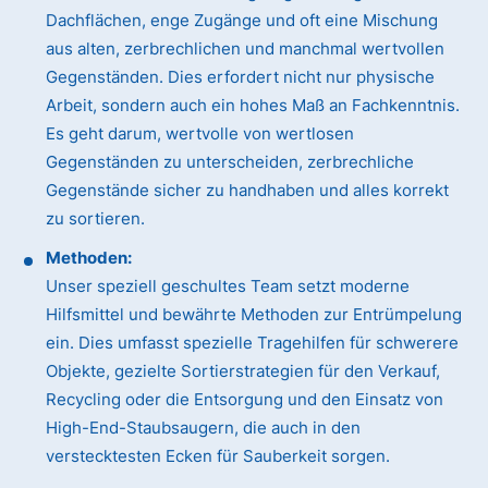
Dachflächen, enge Zugänge und oft eine Mischung
aus alten, zerbrechlichen und manchmal wertvollen
Gegenständen. Dies erfordert nicht nur physische
Arbeit, sondern auch ein hohes Maß an Fachkenntnis.
Es geht darum, wertvolle von wertlosen
Gegenständen zu unterscheiden, zerbrechliche
Gegenstände sicher zu handhaben und alles korrekt
zu sortieren.
Methoden:
Unser speziell geschultes Team setzt moderne
Hilfsmittel und bewährte Methoden zur Entrümpelung
ein. Dies umfasst spezielle Tragehilfen für schwerere
Objekte, gezielte Sortierstrategien für den Verkauf,
Recycling oder die Entsorgung und den Einsatz von
High-End-Staubsaugern, die auch in den
verstecktesten Ecken für Sauberkeit sorgen.