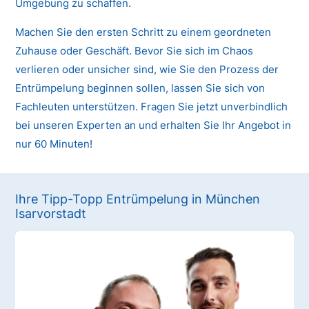
Umgebung zu schaffen.
Machen Sie den ersten Schritt zu einem geordneten
Zuhause oder Geschäft. Bevor Sie sich im Chaos
verlieren oder unsicher sind, wie Sie den Prozess der
Entrümpelung beginnen sollen, lassen Sie sich von
Fachleuten unterstützen. Fragen Sie jetzt unverbindlich
bei unseren Experten an und erhalten Sie Ihr Angebot in
nur 60 Minuten!
Ihre Tipp-Topp Entrümpelung in München
Isarvorstadt