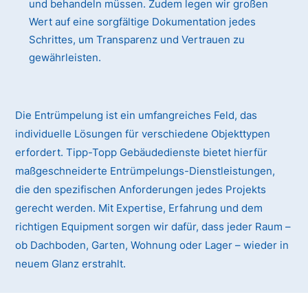
und behandeln müssen. Zudem legen wir großen
Wert auf eine sorgfältige Dokumentation jedes
Schrittes, um Transparenz und Vertrauen zu
gewährleisten.
Die Entrümpelung ist ein umfangreiches Feld, das
individuelle Lösungen für verschiedene Objekttypen
erfordert. Tipp-Topp Gebäudedienste bietet hierfür
maßgeschneiderte Entrümpelungs-Dienstleistungen,
die den spezifischen Anforderungen jedes Projekts
gerecht werden. Mit Expertise, Erfahrung und dem
richtigen Equipment sorgen wir dafür, dass jeder Raum –
ob Dachboden, Garten, Wohnung oder Lager – wieder in
neuem Glanz erstrahlt.