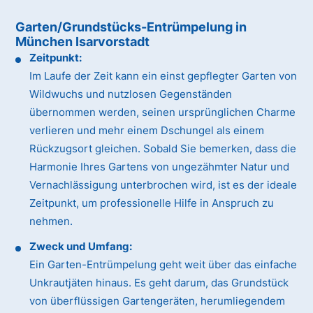
Garten/Grundstücks-Entrümpelung in
München Isarvorstadt
Zeitpunkt:
Im Laufe der Zeit kann ein einst gepflegter Garten von
Wildwuchs und nutzlosen Gegenständen
übernommen werden, seinen ursprünglichen Charme
verlieren und mehr einem Dschungel als einem
Rückzugsort gleichen. Sobald Sie bemerken, dass die
Harmonie Ihres Gartens von ungezähmter Natur und
Vernachlässigung unterbrochen wird, ist es der ideale
Zeitpunkt, um professionelle Hilfe in Anspruch zu
nehmen.
Zweck und Umfang:
Ein Garten-Entrümpelung geht weit über das einfache
Unkrautjäten hinaus. Es geht darum, das Grundstück
von überflüssigen Gartengeräten, herumliegendem