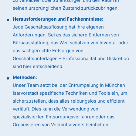
zu verkaufen oder zu entsorgen und den Raum in
seinen ursprünglichen Zustand zurückzubringen.
Herausforderungen und Fachkenntnisse:
Jede Geschäftsauflösung hat ihre eigenen
Anforderungen. Sei es das sichere Entfernen von
Büroausstattung, das Wertschätzen von Inventar oder
das sachgerechte Entsorgen von
Geschäftsunterlagen – Professionalität und Diskretion
sind hier entscheidend.
Methoden:
Unser Team setzt bei der Entrümpelung in München
Isarvorstadt spezifische Techniken und Tools ein, um
sicherzustellen, dass alles reibungslos und effizient
verläuft. Dies kann die Verwendung von
spezialisierten Entsorgungsverfahren oder das
Organisieren von Verkaufsevents beinhalten.