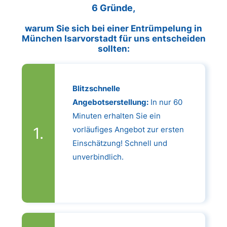
6 Gründe,
warum Sie sich bei einer Entrümpelung in
München Isarvorstadt für uns entscheiden
sollten:
Blitzschnelle
Angebotserstellung:
In nur 60
Minuten erhalten Sie ein
vorläufiges Angebot zur ersten
Einschätzung! Schnell und
unverbindlich.