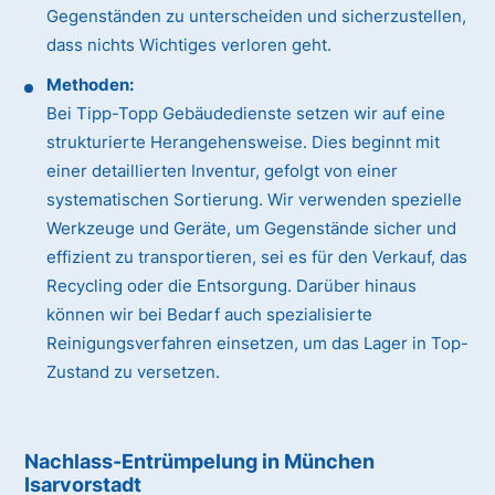
Gegenständen zu unterscheiden und sicherzustellen,
dass nichts Wichtiges verloren geht.
Methoden:
Bei Tipp-Topp Gebäudedienste setzen wir auf eine
strukturierte Herangehensweise. Dies beginnt mit
einer detaillierten Inventur, gefolgt von einer
systematischen Sortierung. Wir verwenden spezielle
Werkzeuge und Geräte, um Gegenstände sicher und
effizient zu transportieren, sei es für den Verkauf, das
Recycling oder die Entsorgung. Darüber hinaus
können wir bei Bedarf auch spezialisierte
Reinigungsverfahren einsetzen, um das Lager in Top-
Zustand zu versetzen.
Nachlass-Entrümpelung in München
Isarvorstadt