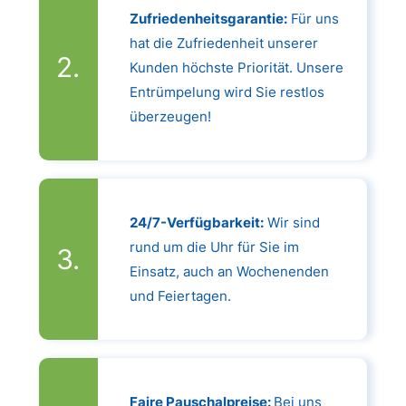
Zufriedenheitsgarantie:
Für uns
hat die Zufriedenheit unserer
Kunden höchste Priorität. Unsere
Entrümpelung wird Sie restlos
überzeugen!
24/7-Verfügbarkeit:
Wir sind
rund um die Uhr für Sie im
Einsatz, auch an Wochenenden
und Feiertagen.
Faire Pauschalpreise:
Bei uns