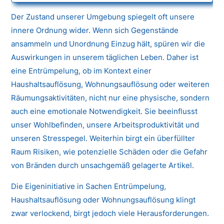
Der Zustand unserer Umgebung spiegelt oft unsere
innere Ordnung wider. Wenn sich Gegenstände
ansammeln und Unordnung Einzug hält, spüren wir die
Auswirkungen in unserem täglichen Leben. Daher ist
eine Entrümpelung, ob im Kontext einer
Haushaltsauflösung, Wohnungsauflösung oder weiteren
Räumungsaktivitäten, nicht nur eine physische, sondern
auch eine emotionale Notwendigkeit. Sie beeinflusst
unser Wohlbefinden, unsere Arbeitsproduktivität und
unseren Stresspegel. Weiterhin birgt ein überfüllter
Raum Risiken, wie potenzielle Schäden oder die Gefahr
von Bränden durch unsachgemäß gelagerte Artikel.
Die Eigeninitiative in Sachen Entrümpelung,
Haushaltsauflösung oder Wohnungsauflösung klingt
zwar verlockend, birgt jedoch viele Herausforderungen.