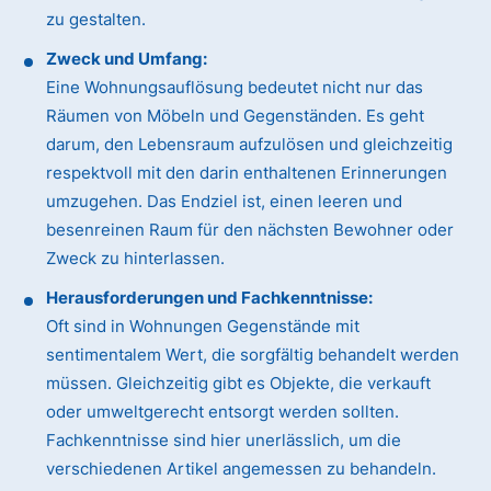
zu gestalten.
Zweck und Umfang:
Eine Wohnungsauflösung bedeutet nicht nur das
Räumen von Möbeln und Gegenständen. Es geht
darum, den Lebensraum aufzulösen und gleichzeitig
respektvoll mit den darin enthaltenen Erinnerungen
umzugehen. Das Endziel ist, einen leeren und
besenreinen Raum für den nächsten Bewohner oder
Zweck zu hinterlassen.
Herausforderungen und Fachkenntnisse:
Oft sind in Wohnungen Gegenstände mit
sentimentalem Wert, die sorgfältig behandelt werden
müssen. Gleichzeitig gibt es Objekte, die verkauft
oder umweltgerecht entsorgt werden sollten.
Fachkenntnisse sind hier unerlässlich, um die
verschiedenen Artikel angemessen zu behandeln.