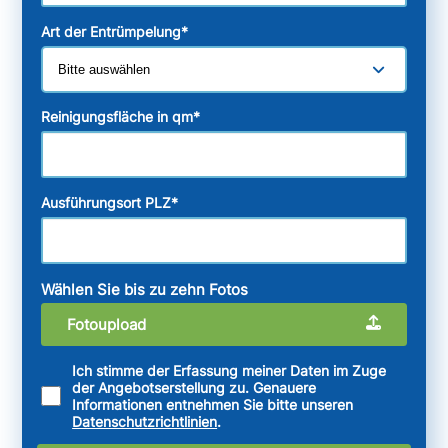
Art der Entrümpelung
*
Reinigungsfläche in qm
*
Ausführungsort PLZ
*
Wählen Sie bis zu zehn Fotos
Fotoupload
Ich stimme der Erfassung meiner Daten im Zuge
der Angebotserstellung zu. Genauere
Informationen entnehmen Sie bitte unseren
Datenschutzrichtlinien
.