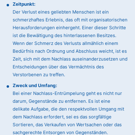
Zeitpunkt:
Der Verlust eines geliebten Menschen ist ein
schmerzhaftes Erlebnis, das oft mit organisatorischen
Herausforderungen einhergeht. Einer dieser Schritte
ist die Bewältigung des hinterlassenen Besitzes.
Wenn der Schmerz des Verlusts allmählich einem
Bedürfnis nach Ordnung und Abschluss weicht, ist es
Zeit, sich mit dem Nachlass auseinanderzusetzen und
Entscheidungen über das Vermächtnis des
Verstorbenen zu treffen.
Zweck und Umfang:
Bei einer Nachlass-Entrümpelung geht es nicht nur
darum, Gegenstände zu entfernen. Es ist eine
delikate Aufgabe, die den respektvollen Umgang mit
dem Nachlass erfordert, sei es das sorgfältige
Sortieren, das Verkaufen von Wertsachen oder das
sachgerechte Entsorgen von Gegenständen.