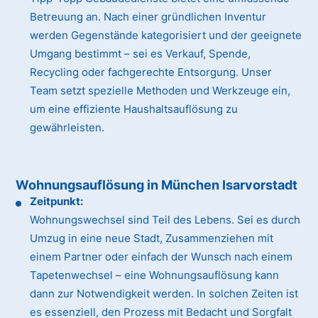
Betreuung an. Nach einer gründlichen Inventur
werden Gegenstände kategorisiert und der geeignete
Umgang bestimmt – sei es Verkauf, Spende,
Recycling oder fachgerechte Entsorgung. Unser
Team setzt spezielle Methoden und Werkzeuge ein,
um eine effiziente Haushaltsauflösung zu
gewährleisten.
Wohnungsauflösung in München Isarvorstadt
Zeitpunkt:
Wohnungswechsel sind Teil des Lebens. Sei es durch
Umzug in eine neue Stadt, Zusammenziehen mit
einem Partner oder einfach der Wunsch nach einem
Tapetenwechsel – eine Wohnungsauflösung kann
dann zur Notwendigkeit werden. In solchen Zeiten ist
es essenziell, den Prozess mit Bedacht und Sorgfalt