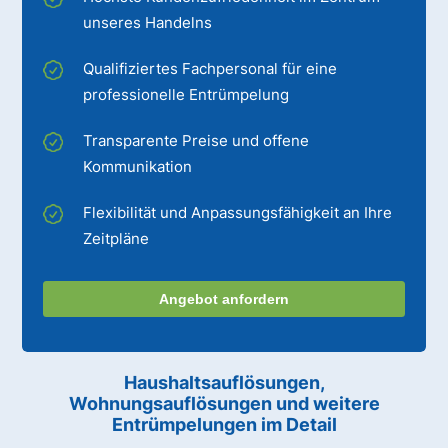
unseres Handelns
Qualifiziertes Fachpersonal für eine
professionelle Entrümpelung
Transparente Preise und offene
Kommunikation
Flexibilität und Anpassungsfähigkeit an Ihre
Zeitpläne
Angebot anfordern
Haushaltsauflösungen,
Wohnungsauflösungen und weitere
Entrümpelungen im Detail