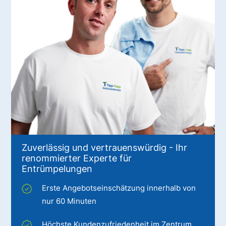
Zuverlässig und vertrauenswürdig - Ihr
renommierter Experte für
Entrümpelungen
Erste Angebotseinschätzung innerhalb von
nur 60 Minuten
Höchste Kundenzufriedenheit im Zentrum