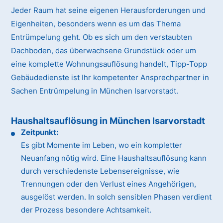
Jeder Raum hat seine eigenen Herausforderungen und
Eigenheiten, besonders wenn es um das Thema
Entrümpelung geht. Ob es sich um den verstaubten
Dachboden, das überwachsene Grundstück oder um
eine komplette Wohnungsauflösung handelt, Tipp-Topp
Gebäudedienste ist Ihr kompetenter Ansprechpartner in
Sachen Entrümpelung in München Isarvorstadt.
Haushaltsauflösung in München Isarvorstadt
Zeitpunkt:
Es gibt Momente im Leben, wo ein kompletter
Neuanfang nötig wird. Eine Haushaltsauflösung kann
durch verschiedenste Lebensereignisse, wie
Trennungen oder den Verlust eines Angehörigen,
ausgelöst werden. In solch sensiblen Phasen verdient
der Prozess besondere Achtsamkeit.