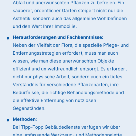
Abfall und unerwünschten Pflanzen zu befreien. Ein
sauberer, ordentlicher Garten steigert nicht nur die
Ästhetik, sondern auch das allgemeine Wohlbefinden
und den Wert Ihrer Immobilie.
Herausforderungen und Fachkenntnisse:
Neben der Vielfalt der Flora, die spezielle Pflege- und
Entfernungsstrategien erfordert, muss man auch
wissen, wie man diese unerwünschten Objekte
effizient und umweltfreundlich entsorgt. Es erfordert
nicht nur physische Arbeit, sondern auch ein tiefes
Verständnis für verschiedene Pflanzenarten, ihre
Bedürfnisse, die richtige Behandlungsmethode und
die effektive Entfernung von nutzlosen
Gegenständen.
Methoden:
Bei Tipp-Topp Gebäudedienste verfügen wir über
eine umfassende Werkzeug- und Methodenpalette.