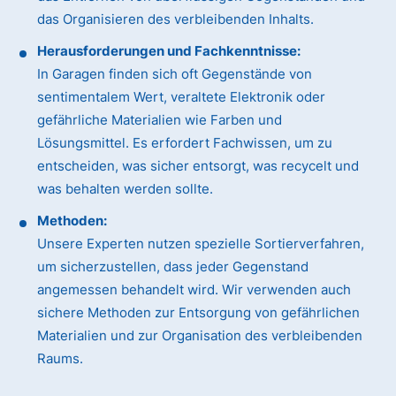
das Organisieren des verbleibenden Inhalts.
Herausforderungen und Fachkenntnisse:
In Garagen finden sich oft Gegenstände von
sentimentalem Wert, veraltete Elektronik oder
gefährliche Materialien wie Farben und
Lösungsmittel. Es erfordert Fachwissen, um zu
entscheiden, was sicher entsorgt, was recycelt und
was behalten werden sollte.
Methoden:
Unsere Experten nutzen spezielle Sortierverfahren,
um sicherzustellen, dass jeder Gegenstand
angemessen behandelt wird. Wir verwenden auch
sichere Methoden zur Entsorgung von gefährlichen
Materialien und zur Organisation des verbleibenden
Raums.