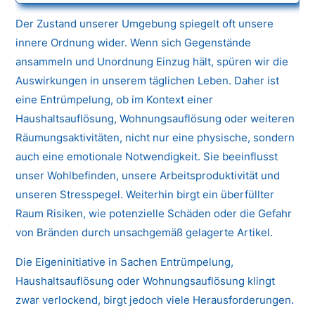
Der Zustand unserer Umgebung spiegelt oft unsere
innere Ordnung wider. Wenn sich Gegenstände
ansammeln und Unordnung Einzug hält, spüren wir die
Auswirkungen in unserem täglichen Leben. Daher ist
eine Entrümpelung, ob im Kontext einer
Haushaltsauflösung, Wohnungsauflösung oder weiteren
Räumungsaktivitäten, nicht nur eine physische, sondern
auch eine emotionale Notwendigkeit. Sie beeinflusst
unser Wohlbefinden, unsere Arbeitsproduktivität und
unseren Stresspegel. Weiterhin birgt ein überfüllter
Raum Risiken, wie potenzielle Schäden oder die Gefahr
von Bränden durch unsachgemäß gelagerte Artikel.
Die Eigeninitiative in Sachen Entrümpelung,
Haushaltsauflösung oder Wohnungsauflösung klingt
zwar verlockend, birgt jedoch viele Herausforderungen.