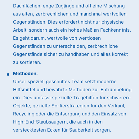
Dachflächen, enge Zugänge und oft eine Mischung
aus alten, zerbrechlichen und manchmal wertvollen
Gegenständen. Dies erfordert nicht nur physische
Arbeit, sondern auch ein hohes Maß an Fachkenntnis.
Es geht darum, wertvolle von wertlosen
Gegenständen zu unterscheiden, zerbrechliche
Gegenstände sicher zu handhaben und alles korrekt
zu sortieren.
Methoden:
Unser speziell geschultes Team setzt moderne
Hilfsmittel und bewährte Methoden zur Entrümpelung
ein. Dies umfasst spezielle Tragehilfen für schwerere
Objekte, gezielte Sortierstrategien für den Verkauf,
Recycling oder die Entsorgung und den Einsatz von
High-End-Staubsaugern, die auch in den
verstecktesten Ecken für Sauberkeit sorgen.