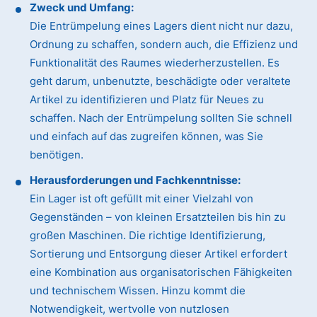
Zweck und Umfang:
Die Entrümpelung eines Lagers dient nicht nur dazu,
Ordnung zu schaffen, sondern auch, die Effizienz und
Funktionalität des Raumes wiederherzustellen. Es
geht darum, unbenutzte, beschädigte oder veraltete
Artikel zu identifizieren und Platz für Neues zu
schaffen. Nach der Entrümpelung sollten Sie schnell
und einfach auf das zugreifen können, was Sie
benötigen.
Herausforderungen und Fachkenntnisse:
Ein Lager ist oft gefüllt mit einer Vielzahl von
Gegenständen – von kleinen Ersatzteilen bis hin zu
großen Maschinen. Die richtige Identifizierung,
Sortierung und Entsorgung dieser Artikel erfordert
eine Kombination aus organisatorischen Fähigkeiten
und technischem Wissen. Hinzu kommt die
Notwendigkeit, wertvolle von nutzlosen