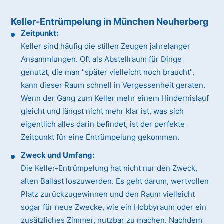
Keller-Entrümpelung in München Neuherberg
Zeitpunkt:
Keller sind häufig die stillen Zeugen jahrelanger
Ansammlungen. Oft als Abstellraum für Dinge
genutzt, die man "später vielleicht noch braucht",
kann dieser Raum schnell in Vergessenheit geraten.
Wenn der Gang zum Keller mehr einem Hindernislauf
gleicht und längst nicht mehr klar ist, was sich
eigentlich alles darin befindet, ist der perfekte
Zeitpunkt für eine Entrümpelung gekommen.
Zweck und Umfang:
Die Keller-Entrümpelung hat nicht nur den Zweck,
alten Ballast loszuwerden. Es geht darum, wertvollen
Platz zurückzugewinnen und den Raum vielleicht
sogar für neue Zwecke, wie ein Hobbyraum oder ein
zusätzliches Zimmer, nutzbar zu machen. Nachdem