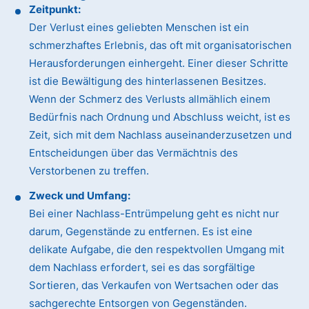
Zeitpunkt:
Der Verlust eines geliebten Menschen ist ein
schmerzhaftes Erlebnis, das oft mit organisatorischen
Herausforderungen einhergeht. Einer dieser Schritte
ist die Bewältigung des hinterlassenen Besitzes.
Wenn der Schmerz des Verlusts allmählich einem
Bedürfnis nach Ordnung und Abschluss weicht, ist es
Zeit, sich mit dem Nachlass auseinanderzusetzen und
Entscheidungen über das Vermächtnis des
Verstorbenen zu treffen.
Zweck und Umfang:
Bei einer Nachlass-Entrümpelung geht es nicht nur
darum, Gegenstände zu entfernen. Es ist eine
delikate Aufgabe, die den respektvollen Umgang mit
dem Nachlass erfordert, sei es das sorgfältige
Sortieren, das Verkaufen von Wertsachen oder das
sachgerechte Entsorgen von Gegenständen.