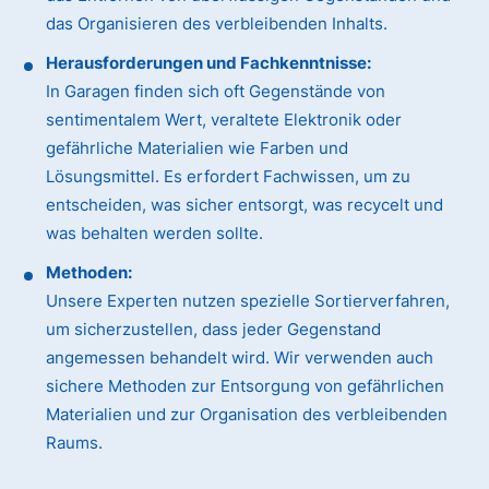
das Organisieren des verbleibenden Inhalts.
Herausforderungen und Fachkenntnisse:
In Garagen finden sich oft Gegenstände von
sentimentalem Wert, veraltete Elektronik oder
gefährliche Materialien wie Farben und
Lösungsmittel. Es erfordert Fachwissen, um zu
entscheiden, was sicher entsorgt, was recycelt und
was behalten werden sollte.
Methoden:
Unsere Experten nutzen spezielle Sortierverfahren,
um sicherzustellen, dass jeder Gegenstand
angemessen behandelt wird. Wir verwenden auch
sichere Methoden zur Entsorgung von gefährlichen
Materialien und zur Organisation des verbleibenden
Raums.