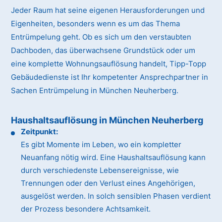
Jeder Raum hat seine eigenen Herausforderungen und
Eigenheiten, besonders wenn es um das Thema
Entrümpelung geht. Ob es sich um den verstaubten
Dachboden, das überwachsene Grundstück oder um
eine komplette Wohnungsauflösung handelt, Tipp-Topp
Gebäudedienste ist Ihr kompetenter Ansprechpartner in
Sachen Entrümpelung in München Neuherberg.
Haushaltsauflösung in München Neuherberg
Zeitpunkt:
Es gibt Momente im Leben, wo ein kompletter
Neuanfang nötig wird. Eine Haushaltsauflösung kann
durch verschiedenste Lebensereignisse, wie
Trennungen oder den Verlust eines Angehörigen,
ausgelöst werden. In solch sensiblen Phasen verdient
der Prozess besondere Achtsamkeit.