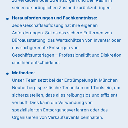
zu verkaufen oder zu entsorgen und den Raum in
seinen ursprünglichen Zustand zurückzubringen.
Herausforderungen und Fachkenntnisse:
Jede Geschäftsauflösung hat ihre eigenen
Anforderungen. Sei es das sichere Entfernen von
Büroausstattung, das Wertschätzen von Inventar oder
das sachgerechte Entsorgen von
Geschäftsunterlagen – Professionalität und Diskretion
sind hier entscheidend.
Methoden:
Unser Team setzt bei der Entrümpelung in München
Neuherberg spezifische Techniken und Tools ein, um
sicherzustellen, dass alles reibungslos und effizient
verläuft. Dies kann die Verwendung von
spezialisierten Entsorgungsverfahren oder das
Organisieren von Verkaufsevents beinhalten.