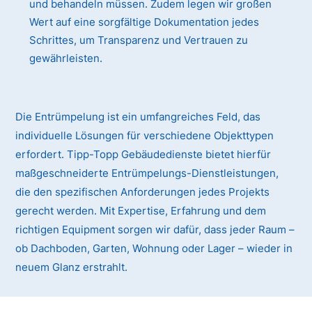
und behandeln müssen. Zudem legen wir großen
Wert auf eine sorgfältige Dokumentation jedes
Schrittes, um Transparenz und Vertrauen zu
gewährleisten.
Die Entrümpelung ist ein umfangreiches Feld, das
individuelle Lösungen für verschiedene Objekttypen
erfordert. Tipp-Topp Gebäudedienste bietet hierfür
maßgeschneiderte Entrümpelungs-Dienstleistungen,
die den spezifischen Anforderungen jedes Projekts
gerecht werden. Mit Expertise, Erfahrung und dem
richtigen Equipment sorgen wir dafür, dass jeder Raum –
ob Dachboden, Garten, Wohnung oder Lager – wieder in
neuem Glanz erstrahlt.