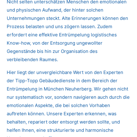
Nicht selten unterschätzen Menschen den emotionalen
und physischen Aufwand, der hinter solchen
Unternehmungen steckt. Alte Erinnerungen können den
Prozess belasten und uns zögern lassen. Zudem
erfordert eine effektive Entrümpelung logistisches
Know-how, von der Entsorgung ungewollter
Gegenstände bis hin zur Organisation des
verbleibenden Raumes.
Hier liegt der unvergleichbare Wert von den Experten
der Tipp-Topp Gebäudedienste in dem Bereich der
Entrümpelung in München Neuherberg. Wir gehen nicht
nur systematisch vor, sondern navigieren auch durch die
emotionalen Aspekte, die bei solchen Vorhaben
auftreten können. Unsere Experten erkennen, was
behalten, repariert oder entsorgt werden sollte, und
helfen Ihnen, eine strukturierte und harmonische