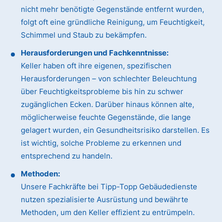
nicht mehr benötigte Gegenstände entfernt wurden,
folgt oft eine gründliche Reinigung, um Feuchtigkeit,
Schimmel und Staub zu bekämpfen.
Herausforderungen und Fachkenntnisse:
Keller haben oft ihre eigenen, spezifischen
Herausforderungen – von schlechter Beleuchtung
über Feuchtigkeitsprobleme bis hin zu schwer
zugänglichen Ecken. Darüber hinaus können alte,
möglicherweise feuchte Gegenstände, die lange
gelagert wurden, ein Gesundheitsrisiko darstellen. Es
ist wichtig, solche Probleme zu erkennen und
entsprechend zu handeln.
Methoden:
Unsere Fachkräfte bei Tipp-Topp Gebäudedienste
nutzen spezialisierte Ausrüstung und bewährte
Methoden, um den Keller effizient zu entrümpeln.