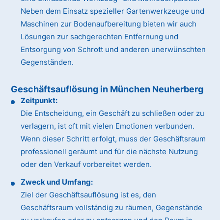
Neben dem Einsatz spezieller Gartenwerkzeuge und
Maschinen zur Bodenaufbereitung bieten wir auch
Lösungen zur sachgerechten Entfernung und
Entsorgung von Schrott und anderen unerwünschten
Gegenständen.
Geschäftsauflösung in München Neuherberg
Zeitpunkt:
Die Entscheidung, ein Geschäft zu schließen oder zu
verlagern, ist oft mit vielen Emotionen verbunden.
Wenn dieser Schritt erfolgt, muss der Geschäftsraum
professionell geräumt und für die nächste Nutzung
oder den Verkauf vorbereitet werden.
Zweck und Umfang:
Ziel der Geschäftsauflösung ist es, den
Geschäftsraum vollständig zu räumen, Gegenstände