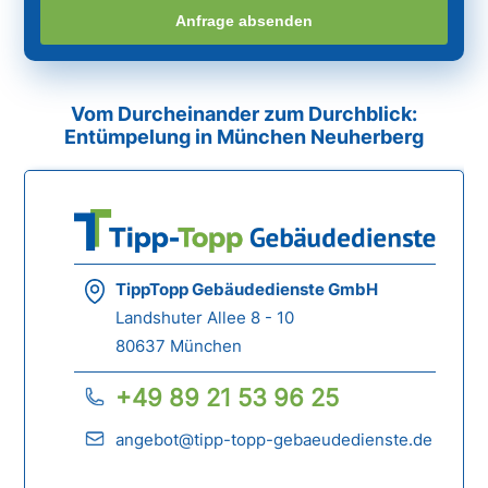
Anfrage absenden
Vom Durcheinander zum Durchblick:
Entümpelung in München Neuherberg
TippTopp Gebäudedienste GmbH
Landshuter Allee 8 - 10
80637 München
+49 89 21 53 96 25
angebot@tipp-topp-gebaeudedienste.de