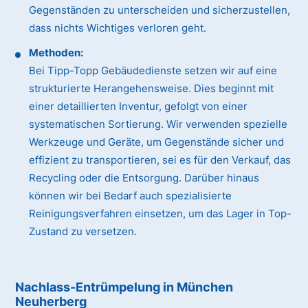
Gegenständen zu unterscheiden und sicherzustellen,
dass nichts Wichtiges verloren geht.
Methoden:
Bei Tipp-Topp Gebäudedienste setzen wir auf eine
strukturierte Herangehensweise. Dies beginnt mit
einer detaillierten Inventur, gefolgt von einer
systematischen Sortierung. Wir verwenden spezielle
Werkzeuge und Geräte, um Gegenstände sicher und
effizient zu transportieren, sei es für den Verkauf, das
Recycling oder die Entsorgung. Darüber hinaus
können wir bei Bedarf auch spezialisierte
Reinigungsverfahren einsetzen, um das Lager in Top-
Zustand zu versetzen.
Nachlass-Entrümpelung in München
Neuherberg