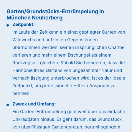
Garten/Grundstücks-Entrümpelung in
München Neuherberg
Zeitpunkt:
Im Laufe der Zeit kann ein einst gepflegter Garten von
Wildwuchs und nutzlosen Gegenständen
übernommen werden, seinen ursprünglichen Charme
verlieren und mehr einem Dschungel als einem
Rückzugsort gleichen. Sobald Sie bemerken, dass die
Harmonie Ihres Gartens von ungezähmter Natur und
Vernachlässigung unterbrochen wird, ist es der ideale
Zeitpunkt, um professionelle Hilfe in Anspruch zu
nehmen.
Zweck und Umfang:
Ein Garten-Entrümpelung geht weit über das einfache
Unkrautjäten hinaus. Es geht darum, das Grundstück
von überflüssigen Gartengeräten, herumliegendem