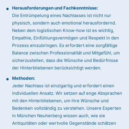
Herausforderungen und Fachkenntnisse:
Die Entrümpelung eines Nachlasses ist nicht nur
physisch, sondern auch emotional herausfordernd.
Neben dem logistischen Know-how ist es wichtig,
Empathie, Einfühlungsvermögen und Respekt in den
Prozess einzubringen. Es erfordert eine sorgfältige
Balance zwischen Professionalität und Mitgefühl, um
sicherzustellen, dass die Wünsche und Bedürfnisse
der Hinterbliebenen berücksichtigt werden.
Methoden:
Jeder Nachlass ist einzigartig und erfordert einen
individuellen Ansatz. Wir setzen auf enge Absprachen
mit den Hinterbliebenen, um ihre Wünsche und
Bedenken vollständig zu verstehen. Unsere Experten
in München Neuherberg wissen auch, wie sie
Antiquitäten oder wertvolle Gegenstände schätzen