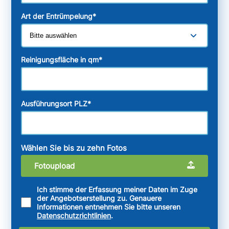
Art der Entrümpelung
*
Reinigungsfläche in qm
*
Ausführungsort PLZ
*
Wählen Sie bis zu zehn Fotos
Fotoupload
Ich stimme der Erfassung meiner Daten im Zuge
der Angebotserstellung zu. Genauere
Informationen entnehmen Sie bitte unseren
Datenschutzrichtlinien
.