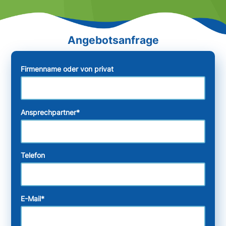
Firmenname oder von privat
Ansprechpartner
*
Telefon
E-Mail
*