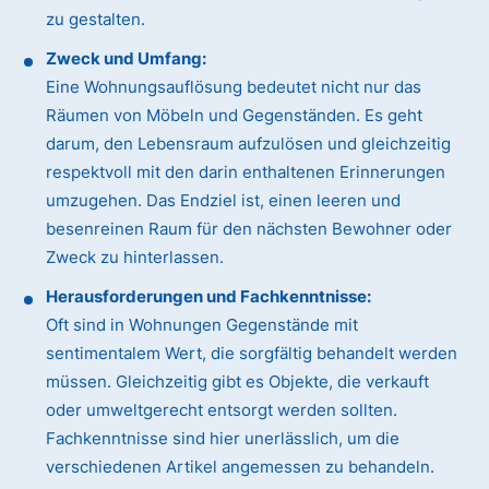
zu gestalten.
Zweck und Umfang:
Eine Wohnungsauflösung bedeutet nicht nur das
Räumen von Möbeln und Gegenständen. Es geht
darum, den Lebensraum aufzulösen und gleichzeitig
respektvoll mit den darin enthaltenen Erinnerungen
umzugehen. Das Endziel ist, einen leeren und
besenreinen Raum für den nächsten Bewohner oder
Zweck zu hinterlassen.
Herausforderungen und Fachkenntnisse:
Oft sind in Wohnungen Gegenstände mit
sentimentalem Wert, die sorgfältig behandelt werden
müssen. Gleichzeitig gibt es Objekte, die verkauft
oder umweltgerecht entsorgt werden sollten.
Fachkenntnisse sind hier unerlässlich, um die
verschiedenen Artikel angemessen zu behandeln.