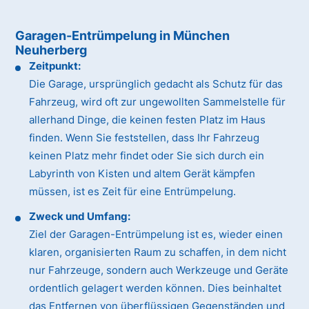
Garagen-Entrümpelung in München
Neuherberg
Zeitpunkt:
Die Garage, ursprünglich gedacht als Schutz für das
Fahrzeug, wird oft zur ungewollten Sammelstelle für
allerhand Dinge, die keinen festen Platz im Haus
finden. Wenn Sie feststellen, dass Ihr Fahrzeug
keinen Platz mehr findet oder Sie sich durch ein
Labyrinth von Kisten und altem Gerät kämpfen
müssen, ist es Zeit für eine Entrümpelung.
Zweck und Umfang:
Ziel der Garagen-Entrümpelung ist es, wieder einen
klaren, organisierten Raum zu schaffen, in dem nicht
nur Fahrzeuge, sondern auch Werkzeuge und Geräte
ordentlich gelagert werden können. Dies beinhaltet
das Entfernen von überflüssigen Gegenständen und