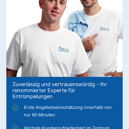
Zuverlässig und vertrauenswürdig - Ihr
renommierter Experte für
Entrümpelungen
Erste Angebotseinschätzung innerhalb von
nur 60 Minuten
Höchste Kundenzufriedenheit im Zentrum