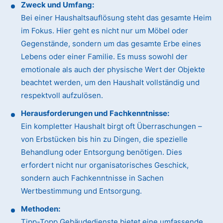
Zweck und Umfang:
Bei einer Haushaltsauflösung steht das gesamte Heim
im Fokus. Hier geht es nicht nur um Möbel oder
Gegenstände, sondern um das gesamte Erbe eines
Lebens oder einer Familie. Es muss sowohl der
emotionale als auch der physische Wert der Objekte
beachtet werden, um den Haushalt vollständig und
respektvoll aufzulösen.
Herausforderungen und Fachkenntnisse:
Ein kompletter Haushalt birgt oft Überraschungen –
von Erbstücken bis hin zu Dingen, die spezielle
Behandlung oder Entsorgung benötigen. Dies
erfordert nicht nur organisatorisches Geschick,
sondern auch Fachkenntnisse in Sachen
Wertbestimmung und Entsorgung.
Methoden:
Tipp-Topp Gebäudedienste bietet eine umfassende