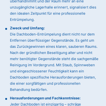
überhandnimmt und der Raum mehr an eine
unzugängliche Lagerhalle erinnert, signalisiert dies
den idealen Zeitpunkt für eine professionelle
Entrümpelung.
Zweck und Umfang:
Die Dachboden-Entrümpelung dient nicht nur dem
Entfernen überflüssiger Gegenstände. Es geht um
das Zurückgewinnen eines klaren, sauberen Raums.
Nach der gründlichen Beseitigung alter und nicht
mehr benötigter Gegenstände steht die sachgemäße
Reinigung im Vordergrund. Mit Staub, Spinnweben
und eingeschlossener Feuchtigkeit kann ein
Dachboden spezifische Herausforderungen bieten,
die einer sorgfältigen und professionellen
Behandlung bedürfen.
Herausforderungen und Fachkenntnisse:
Jeder Dachboden ist einzigartig – schräge