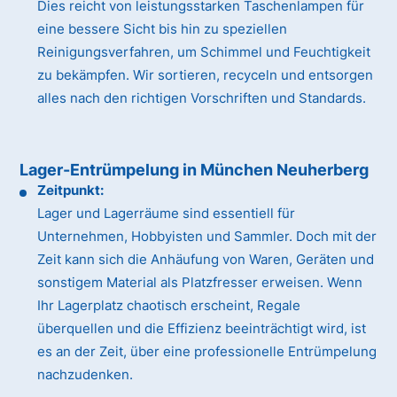
Dies reicht von leistungsstarken Taschenlampen für
eine bessere Sicht bis hin zu speziellen
Reinigungsverfahren, um Schimmel und Feuchtigkeit
zu bekämpfen. Wir sortieren, recyceln und entsorgen
alles nach den richtigen Vorschriften und Standards.
Lager-Entrümpelung in München Neuherberg
Zeitpunkt:
Lager und Lagerräume sind essentiell für
Unternehmen, Hobbyisten und Sammler. Doch mit der
Zeit kann sich die Anhäufung von Waren, Geräten und
sonstigem Material als Platzfresser erweisen. Wenn
Ihr Lagerplatz chaotisch erscheint, Regale
überquellen und die Effizienz beeinträchtigt wird, ist
es an der Zeit, über eine professionelle Entrümpelung
nachzudenken.