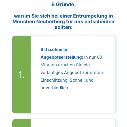
6 Gründe,
warum Sie sich bei einer Entrümpelung in
München Neuherberg für uns entscheiden
sollten:
Blitzschnelle
Angebotserstellung:
In nur 60
Minuten erhalten Sie ein
vorläufiges Angebot zur ersten
Einschätzung! Schnell und
unverbindlich.