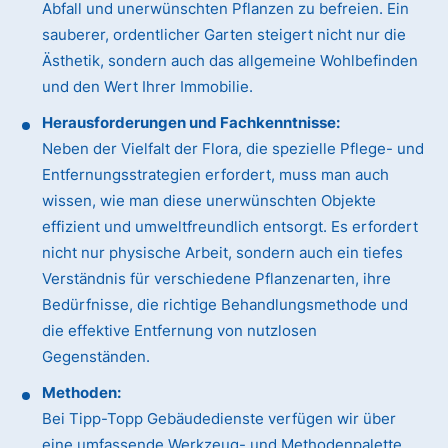
Abfall und unerwünschten Pflanzen zu befreien. Ein
sauberer, ordentlicher Garten steigert nicht nur die
Ästhetik, sondern auch das allgemeine Wohlbefinden
und den Wert Ihrer Immobilie.
Herausforderungen und Fachkenntnisse:
Neben der Vielfalt der Flora, die spezielle Pflege- und
Entfernungsstrategien erfordert, muss man auch
wissen, wie man diese unerwünschten Objekte
effizient und umweltfreundlich entsorgt. Es erfordert
nicht nur physische Arbeit, sondern auch ein tiefes
Verständnis für verschiedene Pflanzenarten, ihre
Bedürfnisse, die richtige Behandlungsmethode und
die effektive Entfernung von nutzlosen
Gegenständen.
Methoden:
Bei Tipp-Topp Gebäudedienste verfügen wir über
eine umfassende Werkzeug- und Methodenpalette.