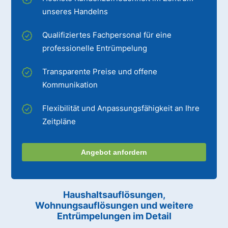
unseres Handelns
Qualifiziertes Fachpersonal für eine
professionelle Entrümpelung
Transparente Preise und offene
Kommunikation
Flexibilität und Anpassungsfähigkeit an Ihre
Zeitpläne
Angebot anfordern
Haushaltsauflösungen,
Wohnungsauflösungen und weitere
Entrümpelungen im Detail