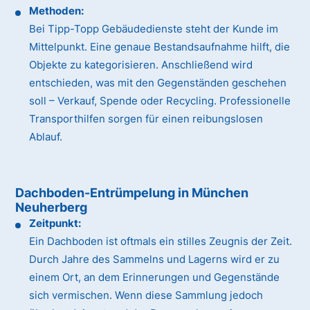
Methoden:
Bei Tipp-Topp Gebäudedienste steht der Kunde im
Mittelpunkt. Eine genaue Bestandsaufnahme hilft, die
Objekte zu kategorisieren. Anschließend wird
entschieden, was mit den Gegenständen geschehen
soll – Verkauf, Spende oder Recycling. Professionelle
Transporthilfen sorgen für einen reibungslosen
Ablauf.
Dachboden-Entrümpelung in München
Neuherberg
Zeitpunkt:
Ein Dachboden ist oftmals ein stilles Zeugnis der Zeit.
Durch Jahre des Sammelns und Lagerns wird er zu
einem Ort, an dem Erinnerungen und Gegenstände
sich vermischen. Wenn diese Sammlung jedoch