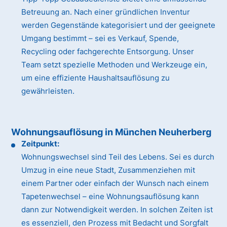
Betreuung an. Nach einer gründlichen Inventur
werden Gegenstände kategorisiert und der geeignete
Umgang bestimmt – sei es Verkauf, Spende,
Recycling oder fachgerechte Entsorgung. Unser
Team setzt spezielle Methoden und Werkzeuge ein,
um eine effiziente Haushaltsauflösung zu
gewährleisten.
Wohnungsauflösung in München Neuherberg
Zeitpunkt:
Wohnungswechsel sind Teil des Lebens. Sei es durch
Umzug in eine neue Stadt, Zusammenziehen mit
einem Partner oder einfach der Wunsch nach einem
Tapetenwechsel – eine Wohnungsauflösung kann
dann zur Notwendigkeit werden. In solchen Zeiten ist
es essenziell, den Prozess mit Bedacht und Sorgfalt