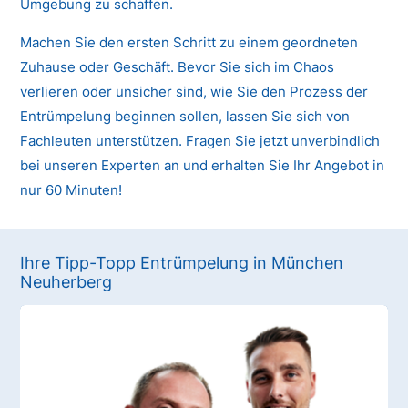
Umgebung zu schaffen.
Machen Sie den ersten Schritt zu einem geordneten
Zuhause oder Geschäft. Bevor Sie sich im Chaos
verlieren oder unsicher sind, wie Sie den Prozess der
Entrümpelung beginnen sollen, lassen Sie sich von
Fachleuten unterstützen. Fragen Sie jetzt unverbindlich
bei unseren Experten an und erhalten Sie Ihr Angebot in
nur 60 Minuten!
Ihre Tipp-Topp Entrümpelung in München
Neuherberg