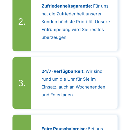
Zufriedenheitsgarantie:
Für uns
hat die Zufriedenheit unserer
Kunden höchste Priorität. Unsere
Entrümpelung wird Sie restlos
überzeugen!
24/7-Verfügbarkeit:
Wir sind
rund um die Uhr für Sie im
Einsatz, auch an Wochenenden
und Feiertagen.
Faire Pauschalpreise:
Bei uns