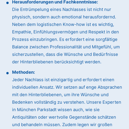
Herausforderungen und Fachkenntnisse:
Die Entrümpelung eines Nachlasses ist nicht nur
physisch, sondern auch emotional herausfordernd.
Neben dem logistischen Know-how ist es wichtig,
Empathie, Einfühlungsvermögen und Respekt in den
Prozess einzubringen. Es erfordert eine sorgfältige
Balance zwischen Professionalität und Mitgefühl, um
sicherzustellen, dass die Wünsche und Bedürfnisse
der Hinterbliebenen berücksichtigt werden.
Methoden:
Jeder Nachlass ist einzigartig und erfordert einen
individuellen Ansatz. Wir setzen auf enge Absprachen
mit den Hinterbliebenen, um ihre Wünsche und
Bedenken vollständig zu verstehen. Unsere Experten
in München Parkstadt wissen auch, wie sie
Antiquitäten oder wertvolle Gegenstände schätzen
und behandeln müssen. Zudem legen wir großen