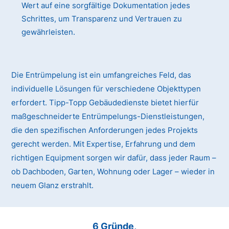
Wert auf eine sorgfältige Dokumentation jedes
Schrittes, um Transparenz und Vertrauen zu
gewährleisten.
Die Entrümpelung ist ein umfangreiches Feld, das
individuelle Lösungen für verschiedene Objekttypen
erfordert. Tipp-Topp Gebäudedienste bietet hierfür
maßgeschneiderte Entrümpelungs-Dienstleistungen,
die den spezifischen Anforderungen jedes Projekts
gerecht werden. Mit Expertise, Erfahrung und dem
richtigen Equipment sorgen wir dafür, dass jeder Raum –
ob Dachboden, Garten, Wohnung oder Lager – wieder in
neuem Glanz erstrahlt.
6 Gründe,