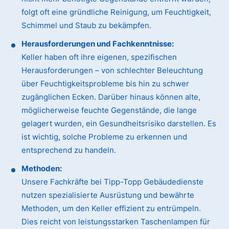
folgt oft eine gründliche Reinigung, um Feuchtigkeit,
Schimmel und Staub zu bekämpfen.
Herausforderungen und Fachkenntnisse:
Keller haben oft ihre eigenen, spezifischen
Herausforderungen – von schlechter Beleuchtung
über Feuchtigkeitsprobleme bis hin zu schwer
zugänglichen Ecken. Darüber hinaus können alte,
möglicherweise feuchte Gegenstände, die lange
gelagert wurden, ein Gesundheitsrisiko darstellen. Es
ist wichtig, solche Probleme zu erkennen und
entsprechend zu handeln.
Methoden:
Unsere Fachkräfte bei Tipp-Topp Gebäudedienste
nutzen spezialisierte Ausrüstung und bewährte
Methoden, um den Keller effizient zu entrümpeln.
Dies reicht von leistungsstarken Taschenlampen für