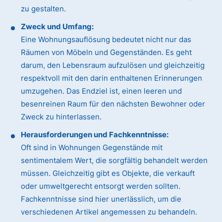
zu gestalten.
Zweck und Umfang:
Eine Wohnungsauflösung bedeutet nicht nur das
Räumen von Möbeln und Gegenständen. Es geht
darum, den Lebensraum aufzulösen und gleichzeitig
respektvoll mit den darin enthaltenen Erinnerungen
umzugehen. Das Endziel ist, einen leeren und
besenreinen Raum für den nächsten Bewohner oder
Zweck zu hinterlassen.
Herausforderungen und Fachkenntnisse:
Oft sind in Wohnungen Gegenstände mit
sentimentalem Wert, die sorgfältig behandelt werden
müssen. Gleichzeitig gibt es Objekte, die verkauft
oder umweltgerecht entsorgt werden sollten.
Fachkenntnisse sind hier unerlässlich, um die
verschiedenen Artikel angemessen zu behandeln.