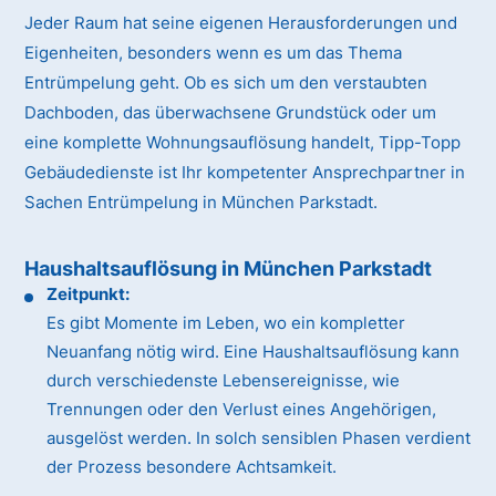
Jeder Raum hat seine eigenen Herausforderungen und
Eigenheiten, besonders wenn es um das Thema
Entrümpelung geht. Ob es sich um den verstaubten
Dachboden, das überwachsene Grundstück oder um
eine komplette Wohnungsauflösung handelt, Tipp-Topp
Gebäudedienste ist Ihr kompetenter Ansprechpartner in
Sachen Entrümpelung in München Parkstadt.
Haushaltsauflösung in München Parkstadt
Zeitpunkt:
Es gibt Momente im Leben, wo ein kompletter
Neuanfang nötig wird. Eine Haushaltsauflösung kann
durch verschiedenste Lebensereignisse, wie
Trennungen oder den Verlust eines Angehörigen,
ausgelöst werden. In solch sensiblen Phasen verdient
der Prozess besondere Achtsamkeit.