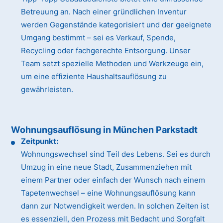
Betreuung an. Nach einer gründlichen Inventur
werden Gegenstände kategorisiert und der geeignete
Umgang bestimmt – sei es Verkauf, Spende,
Recycling oder fachgerechte Entsorgung. Unser
Team setzt spezielle Methoden und Werkzeuge ein,
um eine effiziente Haushaltsauflösung zu
gewährleisten.
Wohnungsauflösung in München Parkstadt
Zeitpunkt:
Wohnungswechsel sind Teil des Lebens. Sei es durch
Umzug in eine neue Stadt, Zusammenziehen mit
einem Partner oder einfach der Wunsch nach einem
Tapetenwechsel – eine Wohnungsauflösung kann
dann zur Notwendigkeit werden. In solchen Zeiten ist
es essenziell, den Prozess mit Bedacht und Sorgfalt