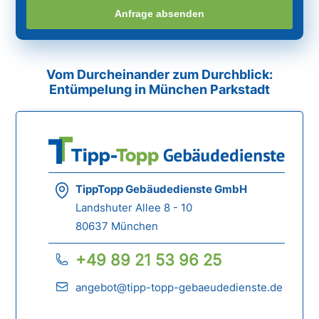
Anfrage absenden
Vom Durcheinander zum Durchblick:
Entümpelung in München Parkstadt
TippTopp Gebäudedienste GmbH
Landshuter Allee 8 - 10
80637 München
+49 89 21 53 96 25
angebot@tipp-topp-gebaeudedienste.de