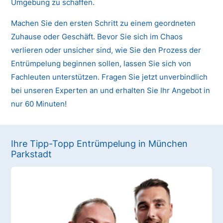
Umgebung zu schaffen.
Machen Sie den ersten Schritt zu einem geordneten
Zuhause oder Geschäft. Bevor Sie sich im Chaos
verlieren oder unsicher sind, wie Sie den Prozess der
Entrümpelung beginnen sollen, lassen Sie sich von
Fachleuten unterstützen. Fragen Sie jetzt unverbindlich
bei unseren Experten an und erhalten Sie Ihr Angebot in
nur 60 Minuten!
Ihre Tipp-Topp Entrümpelung in München
Parkstadt