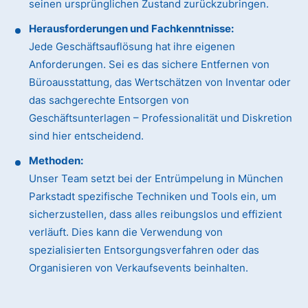
seinen ursprünglichen Zustand zurückzubringen.
Herausforderungen und Fachkenntnisse:
Jede Geschäftsauflösung hat ihre eigenen
Anforderungen. Sei es das sichere Entfernen von
Büroausstattung, das Wertschätzen von Inventar oder
das sachgerechte Entsorgen von
Geschäftsunterlagen – Professionalität und Diskretion
sind hier entscheidend.
Methoden:
Unser Team setzt bei der Entrümpelung in München
Parkstadt spezifische Techniken und Tools ein, um
sicherzustellen, dass alles reibungslos und effizient
verläuft. Dies kann die Verwendung von
spezialisierten Entsorgungsverfahren oder das
Organisieren von Verkaufsevents beinhalten.