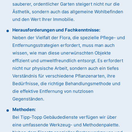
sauberer, ordentlicher Garten steigert nicht nur die
Ästhetik, sondern auch das allgemeine Wohlbefinden
und den Wert Ihrer Immobilie.
Herausforderungen und Fachkenntnisse:
Neben der Vielfalt der Flora, die spezielle Pflege- und
Entfernungsstrategien erfordert, muss man auch
wissen, wie man diese unerwünschten Objekte
effizient und umweltfreundlich entsorgt. Es erfordert
nicht nur physische Arbeit, sondern auch ein tiefes
Verständnis für verschiedene Pflanzenarten, ihre
Bedürfnisse, die richtige Behandlungsmethode und
die effektive Entfernung von nutzlosen
Gegenständen.
Methoden:
Bei Tipp-Topp Gebäudedienste verfügen wir über
eine umfassende Werkzeug- und Methodenpalette.