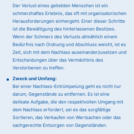
Der Verlust eines geliebten Menschen ist ein
schmerzhaftes Erlebnis, das oft mit organisatorischen
Herausforderungen einhergeht. Einer dieser Schritte
ist die Bewältigung des hinterlassenen Besitzes.
Wenn der Schmerz des Verlusts allmählich einem
Bedürfnis nach Ordnung und Abschluss weicht, ist es
Zeit, sich mit dem Nachlass auseinanderzusetzen und
Entscheidungen über das Vermächtnis des
Verstorbenen zu treffen.
Zweck und Umfang:
Bei einer Nachlass-Entrümpelung geht es nicht nur
darum, Gegenstände zu entfernen. Es ist eine
delikate Aufgabe, die den respektvollen Umgang mit
dem Nachlass erfordert, sei es das sorgfältige
Sortieren, das Verkaufen von Wertsachen oder das
sachgerechte Entsorgen von Gegenständen.