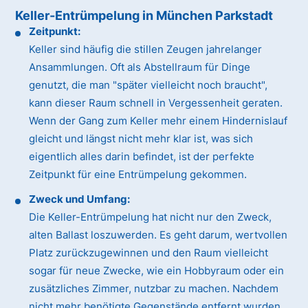
Keller-Entrümpelung in München Parkstadt
Zeitpunkt:
Keller sind häufig die stillen Zeugen jahrelanger
Ansammlungen. Oft als Abstellraum für Dinge
genutzt, die man "später vielleicht noch braucht",
kann dieser Raum schnell in Vergessenheit geraten.
Wenn der Gang zum Keller mehr einem Hindernislauf
gleicht und längst nicht mehr klar ist, was sich
eigentlich alles darin befindet, ist der perfekte
Zeitpunkt für eine Entrümpelung gekommen.
Zweck und Umfang:
Die Keller-Entrümpelung hat nicht nur den Zweck,
alten Ballast loszuwerden. Es geht darum, wertvollen
Platz zurückzugewinnen und den Raum vielleicht
sogar für neue Zwecke, wie ein Hobbyraum oder ein
zusätzliches Zimmer, nutzbar zu machen. Nachdem
nicht mehr benötigte Gegenstände entfernt wurden,