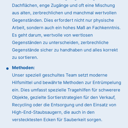
Dachflächen, enge Zugänge und oft eine Mischung
aus alten, zerbrechlichen und manchmal wertvollen
Gegenständen. Dies erfordert nicht nur physische
Arbeit, sondern auch ein hohes Maß an Fachkenntnis.
Es geht darum, wertvolle von wertlosen
Gegenständen zu unterscheiden, zerbrechliche
Gegenstände sicher zu handhaben und alles korrekt
zu sortieren.
Methoden:
Unser speziell geschultes Team setzt moderne
Hilfsmittel und bewährte Methoden zur Entrümpelung
ein. Dies umfasst spezielle Tragehilfen für schwerere
Objekte, gezielte Sortierstrategien für den Verkauf,
Recycling oder die Entsorgung und den Einsatz von
High-End-Staubsaugern, die auch in den
verstecktesten Ecken für Sauberkeit sorgen.