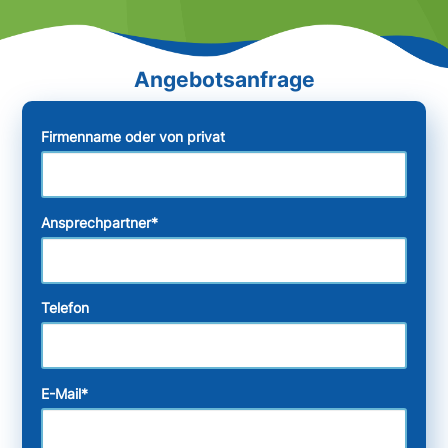
Firmenname oder von privat
Ansprechpartner
*
Telefon
E-Mail
*