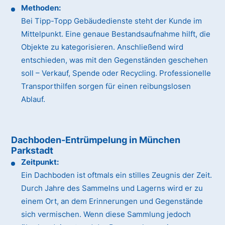
Methoden:
Bei Tipp-Topp Gebäudedienste steht der Kunde im
Mittelpunkt. Eine genaue Bestandsaufnahme hilft, die
Objekte zu kategorisieren. Anschließend wird
entschieden, was mit den Gegenständen geschehen
soll – Verkauf, Spende oder Recycling. Professionelle
Transporthilfen sorgen für einen reibungslosen
Ablauf.
Dachboden-Entrümpelung in München
Parkstadt
Zeitpunkt:
Ein Dachboden ist oftmals ein stilles Zeugnis der Zeit.
Durch Jahre des Sammelns und Lagerns wird er zu
einem Ort, an dem Erinnerungen und Gegenstände
sich vermischen. Wenn diese Sammlung jedoch