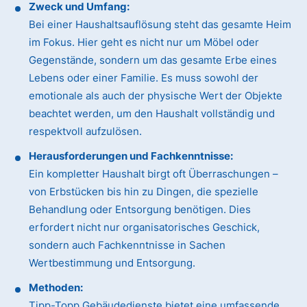
Zweck und Umfang:
Bei einer Haushaltsauflösung steht das gesamte Heim
im Fokus. Hier geht es nicht nur um Möbel oder
Gegenstände, sondern um das gesamte Erbe eines
Lebens oder einer Familie. Es muss sowohl der
emotionale als auch der physische Wert der Objekte
beachtet werden, um den Haushalt vollständig und
respektvoll aufzulösen.
Herausforderungen und Fachkenntnisse:
Ein kompletter Haushalt birgt oft Überraschungen –
von Erbstücken bis hin zu Dingen, die spezielle
Behandlung oder Entsorgung benötigen. Dies
erfordert nicht nur organisatorisches Geschick,
sondern auch Fachkenntnisse in Sachen
Wertbestimmung und Entsorgung.
Methoden:
Tipp-Topp Gebäudedienste bietet eine umfassende