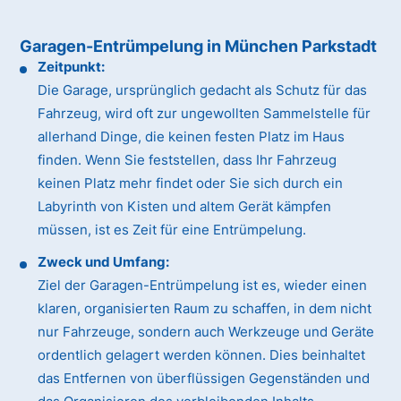
Garagen-Entrümpelung in München Parkstadt
Zeitpunkt:
Die Garage, ursprünglich gedacht als Schutz für das
Fahrzeug, wird oft zur ungewollten Sammelstelle für
allerhand Dinge, die keinen festen Platz im Haus
finden. Wenn Sie feststellen, dass Ihr Fahrzeug
keinen Platz mehr findet oder Sie sich durch ein
Labyrinth von Kisten und altem Gerät kämpfen
müssen, ist es Zeit für eine Entrümpelung.
Zweck und Umfang:
Ziel der Garagen-Entrümpelung ist es, wieder einen
klaren, organisierten Raum zu schaffen, in dem nicht
nur Fahrzeuge, sondern auch Werkzeuge und Geräte
ordentlich gelagert werden können. Dies beinhaltet
das Entfernen von überflüssigen Gegenständen und