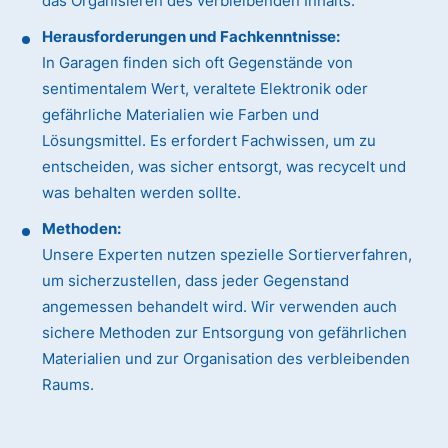
das Organisieren des verbleibenden Inhalts.
Herausforderungen und Fachkenntnisse:
In Garagen finden sich oft Gegenstände von
sentimentalem Wert, veraltete Elektronik oder
gefährliche Materialien wie Farben und
Lösungsmittel. Es erfordert Fachwissen, um zu
entscheiden, was sicher entsorgt, was recycelt und
was behalten werden sollte.
Methoden:
Unsere Experten nutzen spezielle Sortierverfahren,
um sicherzustellen, dass jeder Gegenstand
angemessen behandelt wird. Wir verwenden auch
sichere Methoden zur Entsorgung von gefährlichen
Materialien und zur Organisation des verbleibenden
Raums.