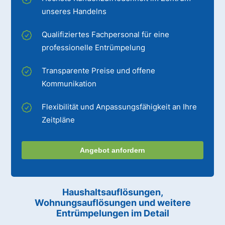
unseres Handelns
Qualifiziertes Fachpersonal für eine
professionelle Entrümpelung
Transparente Preise und offene
Kommunikation
Flexibilität und Anpassungsfähigkeit an Ihre
Zeitpläne
Angebot anfordern
Haushaltsauflösungen,
Wohnungsauflösungen und weitere
Entrümpelungen im Detail