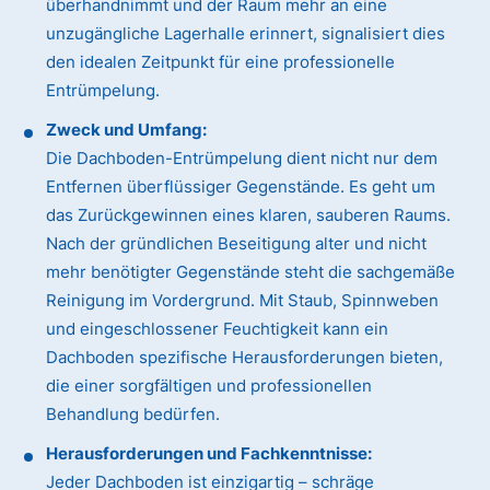
überhandnimmt und der Raum mehr an eine
unzugängliche Lagerhalle erinnert, signalisiert dies
den idealen Zeitpunkt für eine professionelle
Entrümpelung.
Zweck und Umfang:
Die Dachboden-Entrümpelung dient nicht nur dem
Entfernen überflüssiger Gegenstände. Es geht um
das Zurückgewinnen eines klaren, sauberen Raums.
Nach der gründlichen Beseitigung alter und nicht
mehr benötigter Gegenstände steht die sachgemäße
Reinigung im Vordergrund. Mit Staub, Spinnweben
und eingeschlossener Feuchtigkeit kann ein
Dachboden spezifische Herausforderungen bieten,
die einer sorgfältigen und professionellen
Behandlung bedürfen.
Herausforderungen und Fachkenntnisse:
Jeder Dachboden ist einzigartig – schräge