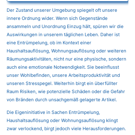
Der Zustand unserer Umgebung spiegelt oft unsere
innere Ordnung wider. Wenn sich Gegenstände
ansammeln und Unordnung Einzug hält, spüren wir die
Auswirkungen in unserem täglichen Leben. Daher ist
eine Entrümpelung, ob im Kontext einer
Haushaltsauflösung, Wohnungsauflösung oder weiteren
Räumungsaktivitäten, nicht nur eine physische, sondern
auch eine emotionale Notwendigkeit. Sie beeinflusst
unser Wohlbefinden, unsere Arbeitsproduktivität und
unseren Stresspegel. Weiterhin birgt ein überfüllter
Raum Risiken, wie potenzielle Schäden oder die Gefahr
von Bränden durch unsachgemäß gelagerte Artikel.
Die Eigeninitiative in Sachen Entrümpelung,
Haushaltsauflösung oder Wohnungsauflösung klingt
zwar verlockend, birgt jedoch viele Herausforderungen.