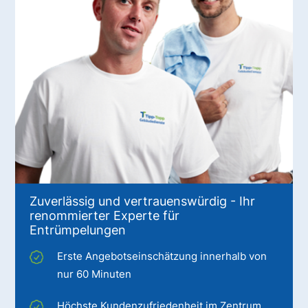
Zuverlässig und vertrauenswürdig - Ihr
renommierter Experte für
Entrümpelungen
Erste Angebotseinschätzung innerhalb von
nur 60 Minuten
Höchste Kundenzufriedenheit im Zentrum