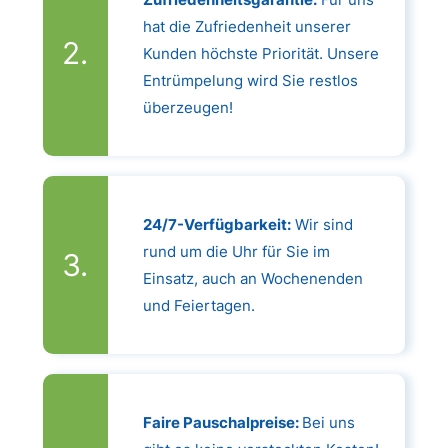
hat die Zufriedenheit unserer
Kunden höchste Priorität. Unsere
Entrümpelung wird Sie restlos
überzeugen!
24/7-Verfügbarkeit:
Wir sind
rund um die Uhr für Sie im
Einsatz, auch an Wochenenden
und Feiertagen.
Faire Pauschalpreise:
Bei uns