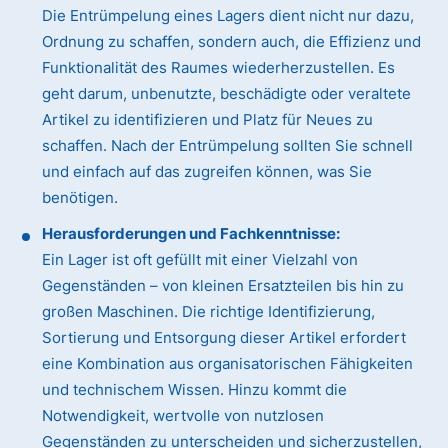
Die Entrümpelung eines Lagers dient nicht nur dazu,
Ordnung zu schaffen, sondern auch, die Effizienz und
Funktionalität des Raumes wiederherzustellen. Es
geht darum, unbenutzte, beschädigte oder veraltete
Artikel zu identifizieren und Platz für Neues zu
schaffen. Nach der Entrümpelung sollten Sie schnell
und einfach auf das zugreifen können, was Sie
benötigen.
Herausforderungen und Fachkenntnisse:
Ein Lager ist oft gefüllt mit einer Vielzahl von
Gegenständen – von kleinen Ersatzteilen bis hin zu
großen Maschinen. Die richtige Identifizierung,
Sortierung und Entsorgung dieser Artikel erfordert
eine Kombination aus organisatorischen Fähigkeiten
und technischem Wissen. Hinzu kommt die
Notwendigkeit, wertvolle von nutzlosen
Gegenständen zu unterscheiden und sicherzustellen,