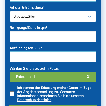
Art der Entrümpelung
*
Reinigungsfläche in qm
*
Ausführungsort PLZ
*
Wählen Sie bis zu zehn Fotos
Fotoupload
Ich stimme der Erfassung meiner Daten im Zuge
der Angebotserstellung zu. Genauere
Informationen entnehmen Sie bitte unseren
Datenschutzrichtlinien
.