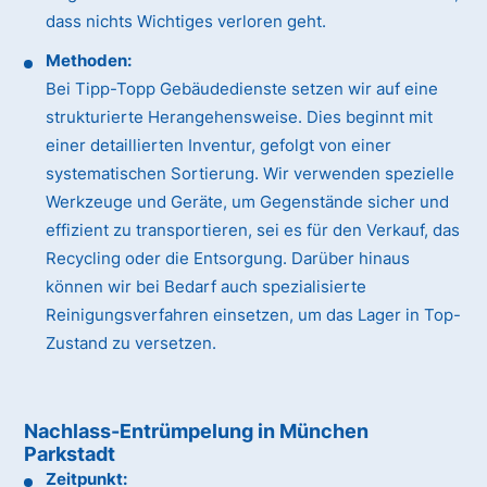
dass nichts Wichtiges verloren geht.
Methoden:
Bei Tipp-Topp Gebäudedienste setzen wir auf eine
strukturierte Herangehensweise. Dies beginnt mit
einer detaillierten Inventur, gefolgt von einer
systematischen Sortierung. Wir verwenden spezielle
Werkzeuge und Geräte, um Gegenstände sicher und
effizient zu transportieren, sei es für den Verkauf, das
Recycling oder die Entsorgung. Darüber hinaus
können wir bei Bedarf auch spezialisierte
Reinigungsverfahren einsetzen, um das Lager in Top-
Zustand zu versetzen.
Nachlass-Entrümpelung in München
Parkstadt
Zeitpunkt: