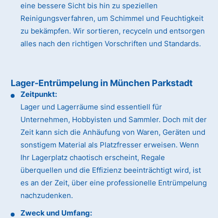
eine bessere Sicht bis hin zu speziellen
Reinigungsverfahren, um Schimmel und Feuchtigkeit
zu bekämpfen. Wir sortieren, recyceln und entsorgen
alles nach den richtigen Vorschriften und Standards.
Lager-Entrümpelung in München Parkstadt
Zeitpunkt:
Lager und Lagerräume sind essentiell für
Unternehmen, Hobbyisten und Sammler. Doch mit der
Zeit kann sich die Anhäufung von Waren, Geräten und
sonstigem Material als Platzfresser erweisen. Wenn
Ihr Lagerplatz chaotisch erscheint, Regale
überquellen und die Effizienz beeinträchtigt wird, ist
es an der Zeit, über eine professionelle Entrümpelung
nachzudenken.
Zweck und Umfang: