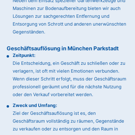
Neben dem Einsatz spezieller Gartenwerkzeuge und
Maschinen zur Bodenaufbereitung bieten wir auch
Lösungen zur sachgerechten Entfernung und
Entsorgung von Schrott und anderen unerwünschten
Gegenständen.
Geschäftsauflösung in München Parkstadt
Zeitpunkt:
Die Entscheidung, ein Geschäft zu schließen oder zu
verlagern, ist oft mit vielen Emotionen verbunden.
Wenn dieser Schritt erfolgt, muss der Geschäftsraum
professionell geräumt und für die nächste Nutzung
oder den Verkauf vorbereitet werden.
Zweck und Umfang:
Ziel der Geschäftsauflösung ist es, den
Geschäftsraum vollständig zu räumen, Gegenstände
zu verkaufen oder zu entsorgen und den Raum in