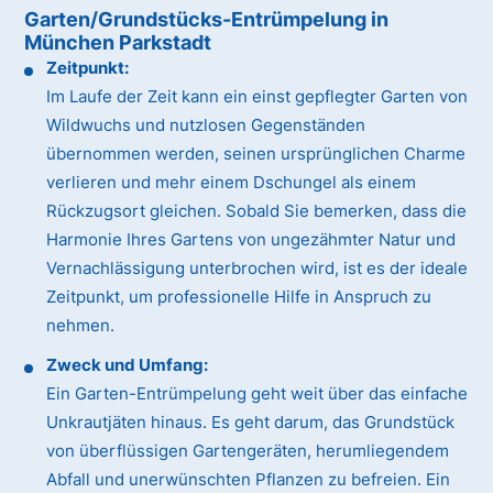
Garten/Grundstücks-Entrümpelung in
München Parkstadt
Zeitpunkt:
Im Laufe der Zeit kann ein einst gepflegter Garten von
Wildwuchs und nutzlosen Gegenständen
übernommen werden, seinen ursprünglichen Charme
verlieren und mehr einem Dschungel als einem
Rückzugsort gleichen. Sobald Sie bemerken, dass die
Harmonie Ihres Gartens von ungezähmter Natur und
Vernachlässigung unterbrochen wird, ist es der ideale
Zeitpunkt, um professionelle Hilfe in Anspruch zu
nehmen.
Zweck und Umfang:
Ein Garten-Entrümpelung geht weit über das einfache
Unkrautjäten hinaus. Es geht darum, das Grundstück
von überflüssigen Gartengeräten, herumliegendem
Abfall und unerwünschten Pflanzen zu befreien. Ein