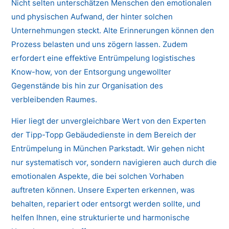
Nicht selten unterschätzen Menschen den emotionalen
und physischen Aufwand, der hinter solchen
Unternehmungen steckt. Alte Erinnerungen können den
Prozess belasten und uns zögern lassen. Zudem
erfordert eine effektive Entrümpelung logistisches
Know-how, von der Entsorgung ungewollter
Gegenstände bis hin zur Organisation des
verbleibenden Raumes.
Hier liegt der unvergleichbare Wert von den Experten
der Tipp-Topp Gebäudedienste in dem Bereich der
Entrümpelung in München Parkstadt. Wir gehen nicht
nur systematisch vor, sondern navigieren auch durch die
emotionalen Aspekte, die bei solchen Vorhaben
auftreten können. Unsere Experten erkennen, was
behalten, repariert oder entsorgt werden sollte, und
helfen Ihnen, eine strukturierte und harmonische