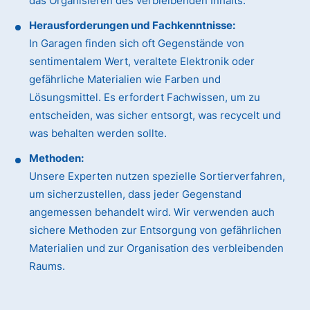
das Organisieren des verbleibenden Inhalts.
Herausforderungen und Fachkenntnisse:
In Garagen finden sich oft Gegenstände von
sentimentalem Wert, veraltete Elektronik oder
gefährliche Materialien wie Farben und
Lösungsmittel. Es erfordert Fachwissen, um zu
entscheiden, was sicher entsorgt, was recycelt und
was behalten werden sollte.
Methoden:
Unsere Experten nutzen spezielle Sortierverfahren,
um sicherzustellen, dass jeder Gegenstand
angemessen behandelt wird. Wir verwenden auch
sichere Methoden zur Entsorgung von gefährlichen
Materialien und zur Organisation des verbleibenden
Raums.