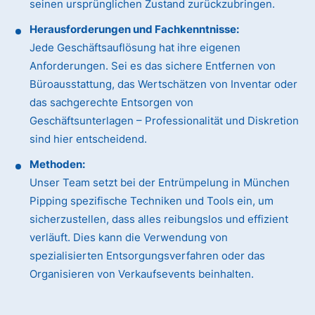
seinen ursprünglichen Zustand zurückzubringen.
Herausforderungen und Fachkenntnisse:
Jede Geschäftsauflösung hat ihre eigenen
Anforderungen. Sei es das sichere Entfernen von
Büroausstattung, das Wertschätzen von Inventar oder
das sachgerechte Entsorgen von
Geschäftsunterlagen – Professionalität und Diskretion
sind hier entscheidend.
Methoden:
Unser Team setzt bei der Entrümpelung in München
Pipping spezifische Techniken und Tools ein, um
sicherzustellen, dass alles reibungslos und effizient
verläuft. Dies kann die Verwendung von
spezialisierten Entsorgungsverfahren oder das
Organisieren von Verkaufsevents beinhalten.