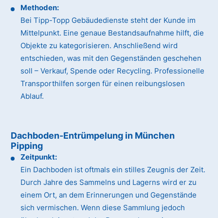
Methoden:
Bei Tipp-Topp Gebäudedienste steht der Kunde im
Mittelpunkt. Eine genaue Bestandsaufnahme hilft, die
Objekte zu kategorisieren. Anschließend wird
entschieden, was mit den Gegenständen geschehen
soll – Verkauf, Spende oder Recycling. Professionelle
Transporthilfen sorgen für einen reibungslosen
Ablauf.
Dachboden-Entrümpelung in München
Pipping
Zeitpunkt:
Ein Dachboden ist oftmals ein stilles Zeugnis der Zeit.
Durch Jahre des Sammelns und Lagerns wird er zu
einem Ort, an dem Erinnerungen und Gegenstände
sich vermischen. Wenn diese Sammlung jedoch