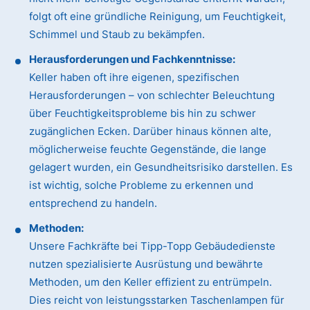
folgt oft eine gründliche Reinigung, um Feuchtigkeit,
Schimmel und Staub zu bekämpfen.
Herausforderungen und Fachkenntnisse:
Keller haben oft ihre eigenen, spezifischen
Herausforderungen – von schlechter Beleuchtung
über Feuchtigkeitsprobleme bis hin zu schwer
zugänglichen Ecken. Darüber hinaus können alte,
möglicherweise feuchte Gegenstände, die lange
gelagert wurden, ein Gesundheitsrisiko darstellen. Es
ist wichtig, solche Probleme zu erkennen und
entsprechend zu handeln.
Methoden:
Unsere Fachkräfte bei Tipp-Topp Gebäudedienste
nutzen spezialisierte Ausrüstung und bewährte
Methoden, um den Keller effizient zu entrümpeln.
Dies reicht von leistungsstarken Taschenlampen für