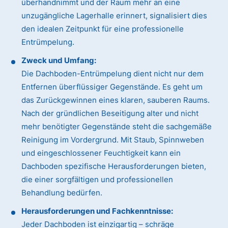
überhandnimmt und der Raum mehr an eine
unzugängliche Lagerhalle erinnert, signalisiert dies
den idealen Zeitpunkt für eine professionelle
Entrümpelung.
Zweck und Umfang:
Die Dachboden-Entrümpelung dient nicht nur dem
Entfernen überflüssiger Gegenstände. Es geht um
das Zurückgewinnen eines klaren, sauberen Raums.
Nach der gründlichen Beseitigung alter und nicht
mehr benötigter Gegenstände steht die sachgemäße
Reinigung im Vordergrund. Mit Staub, Spinnweben
und eingeschlossener Feuchtigkeit kann ein
Dachboden spezifische Herausforderungen bieten,
die einer sorgfältigen und professionellen
Behandlung bedürfen.
Herausforderungen und Fachkenntnisse:
Jeder Dachboden ist einzigartig – schräge