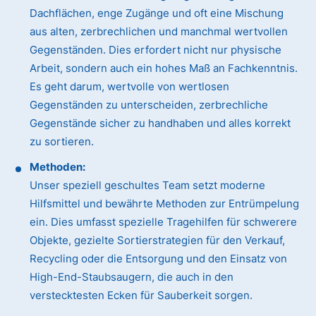
Dachflächen, enge Zugänge und oft eine Mischung
aus alten, zerbrechlichen und manchmal wertvollen
Gegenständen. Dies erfordert nicht nur physische
Arbeit, sondern auch ein hohes Maß an Fachkenntnis.
Es geht darum, wertvolle von wertlosen
Gegenständen zu unterscheiden, zerbrechliche
Gegenstände sicher zu handhaben und alles korrekt
zu sortieren.
Methoden:
Unser speziell geschultes Team setzt moderne
Hilfsmittel und bewährte Methoden zur Entrümpelung
ein. Dies umfasst spezielle Tragehilfen für schwerere
Objekte, gezielte Sortierstrategien für den Verkauf,
Recycling oder die Entsorgung und den Einsatz von
High-End-Staubsaugern, die auch in den
verstecktesten Ecken für Sauberkeit sorgen.