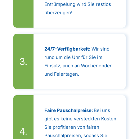
Entrümpelung wird Sie restlos
überzeugen!
24/7-Verfügbarkeit:
Wir sind
rund um die Uhr für Sie im
Einsatz, auch an Wochenenden
und Feiertagen.
Faire Pauschalpreise:
Bei uns
gibt es keine versteckten Kosten!
Sie profitieren von fairen
Pauschalpreisen, sodass Sie