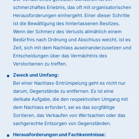
schmerzhaftes Erlebnis, das oft mit organisatorischen
Herausforderungen einhergeht. Einer dieser Schritte
ist die Bewältigung des hinterlassenen Besitzes.
Wenn der Schmerz des Verlusts allmählich einem
Bedürfnis nach Ordnung und Abschluss weicht, ist es
Zeit, sich mit dem Nachlass auseinanderzusetzen und
Entscheidungen über das Vermächtnis des
Verstorbenen zu treffen.
Zweck und Umfang:
Bei einer Nachlass-Entrümpelung geht es nicht nur
darum, Gegenstände zu entfernen. Es ist eine
delikate Aufgabe, die den respektvollen Umgang mit
dem Nachlass erfordert, sei es das sorgfältige
Sortieren, das Verkaufen von Wertsachen oder das
sachgerechte Entsorgen von Gegenständen.
Herausforderungen und Fachkenntnisse: