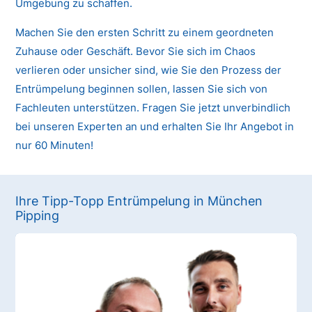
Umgebung zu schaffen.
Machen Sie den ersten Schritt zu einem geordneten
Zuhause oder Geschäft. Bevor Sie sich im Chaos
verlieren oder unsicher sind, wie Sie den Prozess der
Entrümpelung beginnen sollen, lassen Sie sich von
Fachleuten unterstützen. Fragen Sie jetzt unverbindlich
bei unseren Experten an und erhalten Sie Ihr Angebot in
nur 60 Minuten!
Ihre Tipp-Topp Entrümpelung in München
Pipping