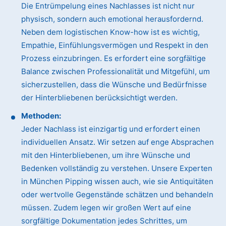
Die Entrümpelung eines Nachlasses ist nicht nur
physisch, sondern auch emotional herausfordernd.
Neben dem logistischen Know-how ist es wichtig,
Empathie, Einfühlungsvermögen und Respekt in den
Prozess einzubringen. Es erfordert eine sorgfältige
Balance zwischen Professionalität und Mitgefühl, um
sicherzustellen, dass die Wünsche und Bedürfnisse
der Hinterbliebenen berücksichtigt werden.
Methoden:
Jeder Nachlass ist einzigartig und erfordert einen
individuellen Ansatz. Wir setzen auf enge Absprachen
mit den Hinterbliebenen, um ihre Wünsche und
Bedenken vollständig zu verstehen. Unsere Experten
in München Pipping wissen auch, wie sie Antiquitäten
oder wertvolle Gegenstände schätzen und behandeln
müssen. Zudem legen wir großen Wert auf eine
sorgfältige Dokumentation jedes Schrittes, um