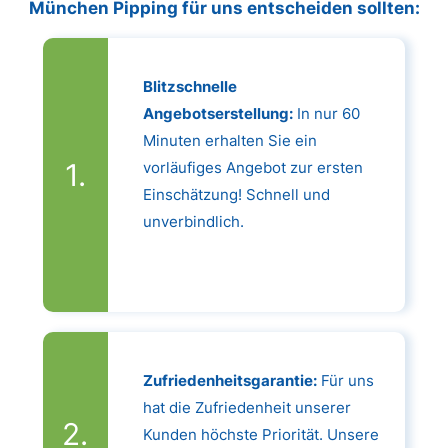
München Pipping für uns entscheiden sollten:
Blitzschnelle
Angebotserstellung:
In nur 60
Minuten erhalten Sie ein
vorläufiges Angebot zur ersten
Einschätzung! Schnell und
unverbindlich.
Zufriedenheitsgarantie:
Für uns
hat die Zufriedenheit unserer
Kunden höchste Priorität. Unsere