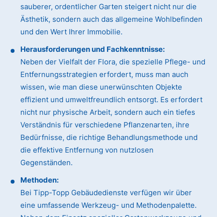
sauberer, ordentlicher Garten steigert nicht nur die
Ästhetik, sondern auch das allgemeine Wohlbefinden
und den Wert Ihrer Immobilie.
Herausforderungen und Fachkenntnisse:
Neben der Vielfalt der Flora, die spezielle Pflege- und
Entfernungsstrategien erfordert, muss man auch
wissen, wie man diese unerwünschten Objekte
effizient und umweltfreundlich entsorgt. Es erfordert
nicht nur physische Arbeit, sondern auch ein tiefes
Verständnis für verschiedene Pflanzenarten, ihre
Bedürfnisse, die richtige Behandlungsmethode und
die effektive Entfernung von nutzlosen
Gegenständen.
Methoden:
Bei Tipp-Topp Gebäudedienste verfügen wir über
eine umfassende Werkzeug- und Methodenpalette.