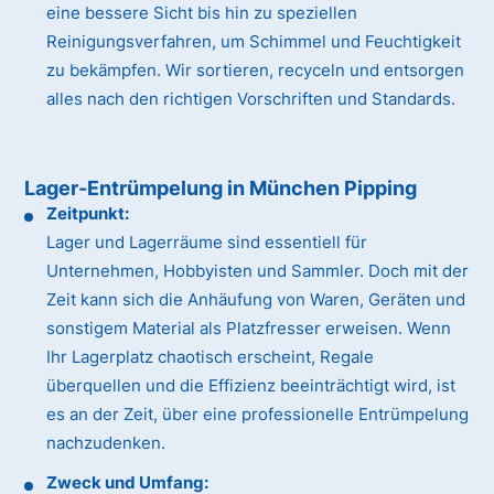
eine bessere Sicht bis hin zu speziellen
Reinigungsverfahren, um Schimmel und Feuchtigkeit
zu bekämpfen. Wir sortieren, recyceln und entsorgen
alles nach den richtigen Vorschriften und Standards.
Lager-Entrümpelung in München Pipping
Zeitpunkt:
Lager und Lagerräume sind essentiell für
Unternehmen, Hobbyisten und Sammler. Doch mit der
Zeit kann sich die Anhäufung von Waren, Geräten und
sonstigem Material als Platzfresser erweisen. Wenn
Ihr Lagerplatz chaotisch erscheint, Regale
überquellen und die Effizienz beeinträchtigt wird, ist
es an der Zeit, über eine professionelle Entrümpelung
nachzudenken.
Zweck und Umfang: