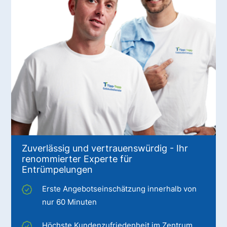
Zuverlässig und vertrauenswürdig - Ihr
renommierter Experte für
Entrümpelungen
Erste Angebotseinschätzung innerhalb von
nur 60 Minuten
Höchste Kundenzufriedenheit im Zentrum