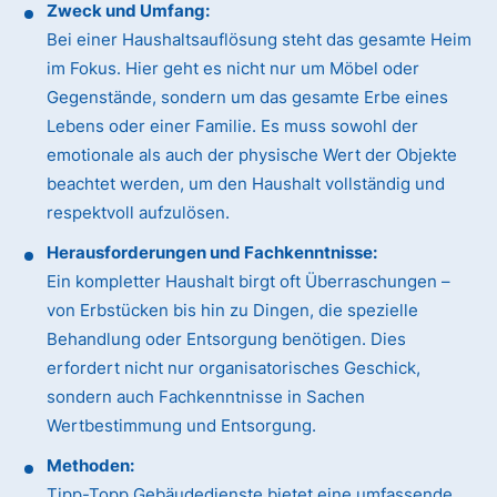
Zweck und Umfang:
Bei einer Haushaltsauflösung steht das gesamte Heim
im Fokus. Hier geht es nicht nur um Möbel oder
Gegenstände, sondern um das gesamte Erbe eines
Lebens oder einer Familie. Es muss sowohl der
emotionale als auch der physische Wert der Objekte
beachtet werden, um den Haushalt vollständig und
respektvoll aufzulösen.
Herausforderungen und Fachkenntnisse:
Ein kompletter Haushalt birgt oft Überraschungen –
von Erbstücken bis hin zu Dingen, die spezielle
Behandlung oder Entsorgung benötigen. Dies
erfordert nicht nur organisatorisches Geschick,
sondern auch Fachkenntnisse in Sachen
Wertbestimmung und Entsorgung.
Methoden:
Tipp-Topp Gebäudedienste bietet eine umfassende