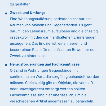
zu gestalten.
Zweck und Umfang:
Eine Wohnungsauflösung bedeutet nicht nur das
Räumen von Möbeln und Gegenständen. Es geht
darum, den Lebensraum aufzulösen und gleichzeitig
respektvoll mit den darin enthaltenen Erinnerungen
umzugehen. Das Endziel ist, einen leeren und
besenreinen Raum für den nächsten Bewohner oder
Zweck zu hinterlassen.
Herausforderungen und Fachkenntnisse:
Oft sind in Wohnungen Gegenstände mit
sentimentalem Wert, die sorgfältig behandelt werden
müssen. Gleichzeitig gibt es Objekte, die verkauft
oder umweltgerecht entsorgt werden sollten.
Fachkenntnisse sind hier unerlässlich, um die
verschiedenen Artikel angemessen zu behandeln.