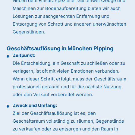
Neben dem Einsatz spezieller Gartenwerkzeuge und
Maschinen zur Bodenaufbereitung bieten wir auch
Lösungen zur sachgerechten Entfernung und
Entsorgung von Schrott und anderen unerwünschten
Gegenständen.
Geschäftsauflösung in München Pipping
Zeitpunkt:
Die Entscheidung, ein Geschäft zu schließen oder zu
verlagern, ist oft mit vielen Emotionen verbunden.
Wenn dieser Schritt erfolgt, muss der Geschäftsraum
professionell geräumt und für die nächste Nutzung
oder den Verkauf vorbereitet werden.
Zweck und Umfang:
Ziel der Geschäftsauflösung ist es, den
Geschäftsraum vollständig zu räumen, Gegenstände
zu verkaufen oder zu entsorgen und den Raum in