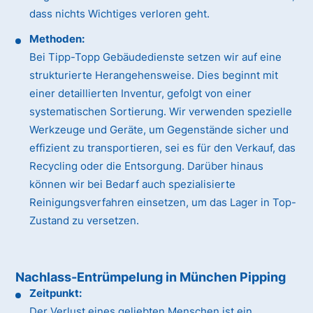
dass nichts Wichtiges verloren geht.
Methoden:
Bei Tipp-Topp Gebäudedienste setzen wir auf eine
strukturierte Herangehensweise. Dies beginnt mit
einer detaillierten Inventur, gefolgt von einer
systematischen Sortierung. Wir verwenden spezielle
Werkzeuge und Geräte, um Gegenstände sicher und
effizient zu transportieren, sei es für den Verkauf, das
Recycling oder die Entsorgung. Darüber hinaus
können wir bei Bedarf auch spezialisierte
Reinigungsverfahren einsetzen, um das Lager in Top-
Zustand zu versetzen.
Nachlass-Entrümpelung in München Pipping
Zeitpunkt:
Der Verlust eines geliebten Menschen ist ein