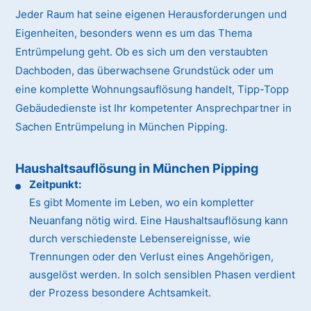
Jeder Raum hat seine eigenen Herausforderungen und
Eigenheiten, besonders wenn es um das Thema
Entrümpelung geht. Ob es sich um den verstaubten
Dachboden, das überwachsene Grundstück oder um
eine komplette Wohnungsauflösung handelt, Tipp-Topp
Gebäudedienste ist Ihr kompetenter Ansprechpartner in
Sachen Entrümpelung in München Pipping.
Haushaltsauflösung in München Pipping
Zeitpunkt:
Es gibt Momente im Leben, wo ein kompletter
Neuanfang nötig wird. Eine Haushaltsauflösung kann
durch verschiedenste Lebensereignisse, wie
Trennungen oder den Verlust eines Angehörigen,
ausgelöst werden. In solch sensiblen Phasen verdient
der Prozess besondere Achtsamkeit.