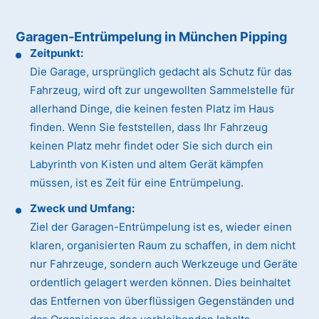
Garagen-Entrümpelung in München Pipping
Zeitpunkt:
Die Garage, ursprünglich gedacht als Schutz für das
Fahrzeug, wird oft zur ungewollten Sammelstelle für
allerhand Dinge, die keinen festen Platz im Haus
finden. Wenn Sie feststellen, dass Ihr Fahrzeug
keinen Platz mehr findet oder Sie sich durch ein
Labyrinth von Kisten und altem Gerät kämpfen
müssen, ist es Zeit für eine Entrümpelung.
Zweck und Umfang:
Ziel der Garagen-Entrümpelung ist es, wieder einen
klaren, organisierten Raum zu schaffen, in dem nicht
nur Fahrzeuge, sondern auch Werkzeuge und Geräte
ordentlich gelagert werden können. Dies beinhaltet
das Entfernen von überflüssigen Gegenständen und