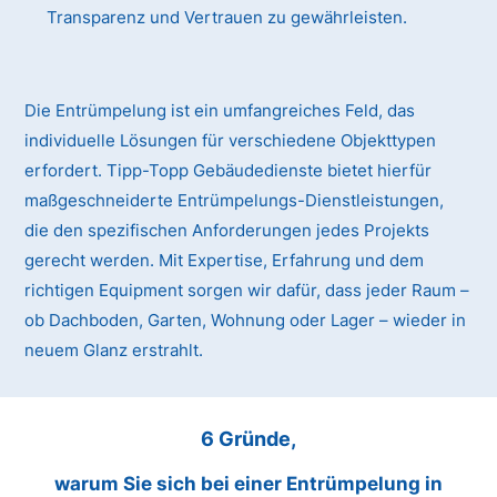
Transparenz und Vertrauen zu gewährleisten.
Die Entrümpelung ist ein umfangreiches Feld, das
individuelle Lösungen für verschiedene Objekttypen
erfordert. Tipp-Topp Gebäudedienste bietet hierfür
maßgeschneiderte Entrümpelungs-Dienstleistungen,
die den spezifischen Anforderungen jedes Projekts
gerecht werden. Mit Expertise, Erfahrung und dem
richtigen Equipment sorgen wir dafür, dass jeder Raum –
ob Dachboden, Garten, Wohnung oder Lager – wieder in
neuem Glanz erstrahlt.
6 Gründe,
warum Sie sich bei einer Entrümpelung in