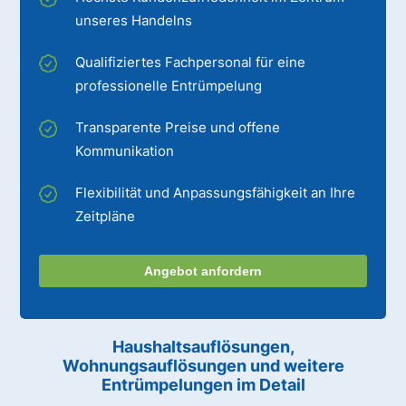
unseres Handelns
Qualifiziertes Fachpersonal für eine
professionelle Entrümpelung
Transparente Preise und offene
Kommunikation
Flexibilität und Anpassungsfähigkeit an Ihre
Zeitpläne
Angebot anfordern
Haushaltsauflösungen,
Wohnungsauflösungen und weitere
Entrümpelungen im Detail