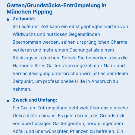
Garten/Grundstücks-Entrümpelung in
München Pipping
Zeitpunkt:
Im Laufe der Zeit kann ein einst gepflegter Garten von
Wildwuchs und nutzlosen Gegenständen
übernommen werden, seinen ursprünglichen Charme
verlieren und mehr einem Dschungel als einem
Rückzugsort gleichen. Sobald Sie bemerken, dass die
Harmonie Ihres Gartens von ungezähmter Natur und
Vernachlässigung unterbrochen wird, ist es der ideale
Zeitpunkt, um professionelle Hilfe in Anspruch zu
nehmen.
Zweck und Umfang:
Ein Garten-Entrümpelung geht weit über das einfache
Unkrautjäten hinaus. Es geht darum, das Grundstück
von überflüssigen Gartengeräten, herumliegendem
Abfall und unerwünschten Pflanzen zu befreien. Ein