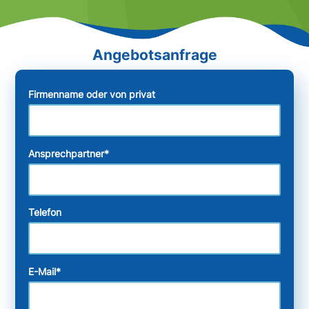
Firmenname oder von privat
Ansprechpartner
*
Telefon
E-Mail
*