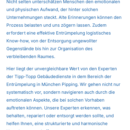
Nicht selten unterschätzen Menschen den emotionalen
und physischen Aufwand, der hinter solchen
Unternehmungen steckt. Alte Erinnerungen können den
Prozess belasten und uns zögern lassen. Zudem
erfordert eine effektive Entrümpelung logistisches
Know-how, von der Entsorgung ungewollter
Gegenstände bis hin zur Organisation des
verbleibenden Raumes.
Hier liegt der unvergleichbare Wert von den Experten
der Tipp-Topp Gebäudedienste in dem Bereich der
Entrümpelung in München Pipping. Wir gehen nicht nur
systematisch vor, sondern navigieren auch durch die
emotionalen Aspekte, die bei solchen Vorhaben
auftreten können. Unsere Experten erkennen, was
behalten, repariert oder entsorgt werden sollte, und
helfen Ihnen, eine strukturierte und harmonische