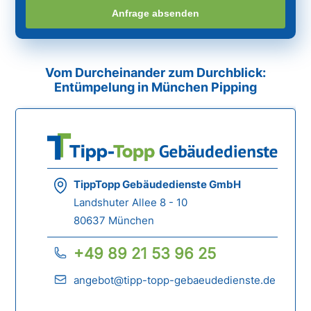
Anfrage absenden
Vom Durcheinander zum Durchblick:
Entümpelung in München Pipping
TippTopp Gebäudedienste GmbH
Landshuter Allee 8 - 10
80637 München
+49 89 21 53 96 25
angebot@tipp-topp-gebaeudedienste.de