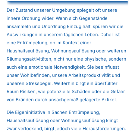
Der Zustand unserer Umgebung spiegelt oft unsere
innere Ordnung wider. Wenn sich Gegenstände
ansammeln und Unordnung Einzug hält, spüren wir die
Auswirkungen in unserem täglichen Leben. Daher ist
eine Entrümpelung, ob im Kontext einer
Haushaltsauflösung, Wohnungsauflösung oder weiteren
Räumungsaktivitäten, nicht nur eine physische, sondern
auch eine emotionale Notwendigkeit. Sie beeinflusst
unser Wohlbefinden, unsere Arbeitsproduktivität und
unseren Stresspegel. Weiterhin birgt ein überfüllter
Raum Risiken, wie potenzielle Schäden oder die Gefahr
von Bränden durch unsachgemäß gelagerte Artikel.
Die Eigeninitiative in Sachen Entrümpelung,
Haushaltsauflösung oder Wohnungsauflösung klingt
zwar verlockend, birgt jedoch viele Herausforderungen.