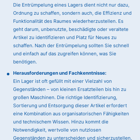
Die Entrümpelung eines Lagers dient nicht nur dazu,
Ordnung zu schaffen, sondern auch, die Effizienz und
Funktionalität des Raumes wiederherzustellen. Es
geht darum, unbenutzte, beschädigte oder veraltete
Artikel zu identifizieren und Platz für Neues zu
schaffen. Nach der Entrümpelung sollten Sie schnell
und einfach auf das zugreifen können, was Sie
benötigen.
Herausforderungen und Fachkenntnisse:
Ein Lager ist oft gefüllt mit einer Vielzahl von
Gegenständen – von kleinen Ersatzteilen bis hin zu
großen Maschinen. Die richtige Identifizierung,
Sortierung und Entsorgung dieser Artikel erfordert
eine Kombination aus organisatorischen Fähigkeiten
und technischem Wissen. Hinzu kommt die
Notwendigkeit, wertvolle von nutzlosen
Gegenständen zu unterscheiden und sicherzustellen,