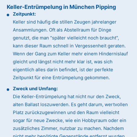
Keller-Entrümpelung in München Pipping
Zeitpunkt:
Keller sind häufig die stillen Zeugen jahrelanger
Ansammlungen. Oft als Abstellraum für Dinge
genutzt, die man "später vielleicht noch braucht",
kann dieser Raum schnell in Vergessenheit geraten.
Wenn der Gang zum Keller mehr einem Hindernislauf
gleicht und längst nicht mehr klar ist, was sich
eigentlich alles darin befindet, ist der perfekte
Zeitpunkt für eine Entrümpelung gekommen.
Zweck und Umfang:
Die Keller-Entrümpelung hat nicht nur den Zweck,
alten Ballast loszuwerden. Es geht darum, wertvollen
Platz zurückzugewinnen und den Raum vielleicht
sogar für neue Zwecke, wie ein Hobbyraum oder ein
zusätzliches Zimmer, nutzbar zu machen. Nachdem
nicht mehr benötigte Gegenstände entfernt wurden,