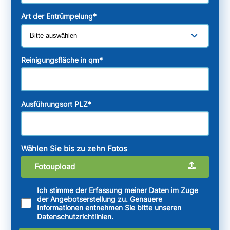
Art der Entrümpelung
*
Reinigungsfläche in qm
*
Ausführungsort PLZ
*
Wählen Sie bis zu zehn Fotos
Fotoupload
Ich stimme der Erfassung meiner Daten im Zuge
der Angebotserstellung zu. Genauere
Informationen entnehmen Sie bitte unseren
Datenschutzrichtlinien
.