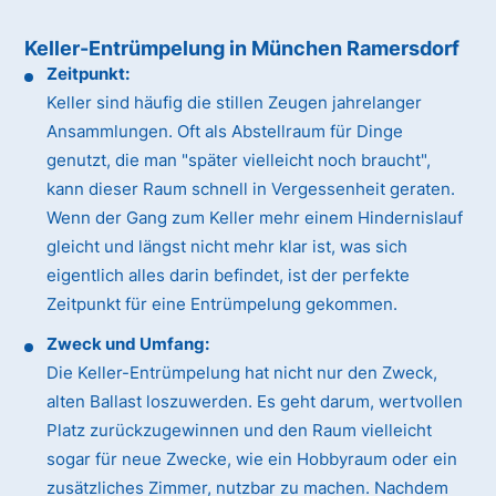
Keller-Entrümpelung in München Ramersdorf
Zeitpunkt:
Keller sind häufig die stillen Zeugen jahrelanger
Ansammlungen. Oft als Abstellraum für Dinge
genutzt, die man "später vielleicht noch braucht",
kann dieser Raum schnell in Vergessenheit geraten.
Wenn der Gang zum Keller mehr einem Hindernislauf
gleicht und längst nicht mehr klar ist, was sich
eigentlich alles darin befindet, ist der perfekte
Zeitpunkt für eine Entrümpelung gekommen.
Zweck und Umfang:
Die Keller-Entrümpelung hat nicht nur den Zweck,
alten Ballast loszuwerden. Es geht darum, wertvollen
Platz zurückzugewinnen und den Raum vielleicht
sogar für neue Zwecke, wie ein Hobbyraum oder ein
zusätzliches Zimmer, nutzbar zu machen. Nachdem