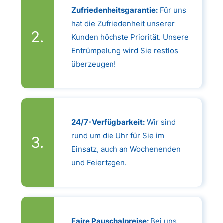
Zufriedenheitsgarantie:
Für uns
hat die Zufriedenheit unserer
Kunden höchste Priorität. Unsere
Entrümpelung wird Sie restlos
überzeugen!
24/7-Verfügbarkeit:
Wir sind
rund um die Uhr für Sie im
Einsatz, auch an Wochenenden
und Feiertagen.
Faire Pauschalpreise:
Bei uns