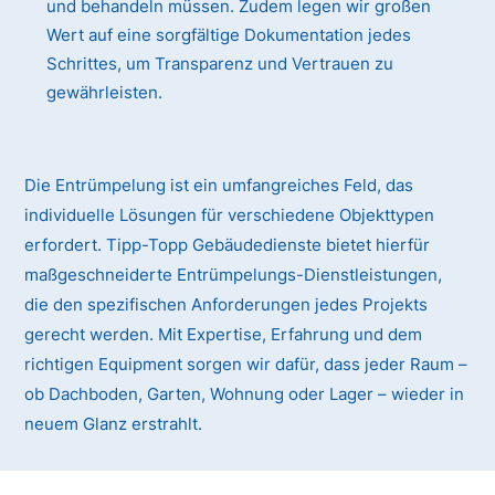
und behandeln müssen. Zudem legen wir großen
Wert auf eine sorgfältige Dokumentation jedes
Schrittes, um Transparenz und Vertrauen zu
gewährleisten.
Die Entrümpelung ist ein umfangreiches Feld, das
individuelle Lösungen für verschiedene Objekttypen
erfordert. Tipp-Topp Gebäudedienste bietet hierfür
maßgeschneiderte Entrümpelungs-Dienstleistungen,
die den spezifischen Anforderungen jedes Projekts
gerecht werden. Mit Expertise, Erfahrung und dem
richtigen Equipment sorgen wir dafür, dass jeder Raum –
ob Dachboden, Garten, Wohnung oder Lager – wieder in
neuem Glanz erstrahlt.