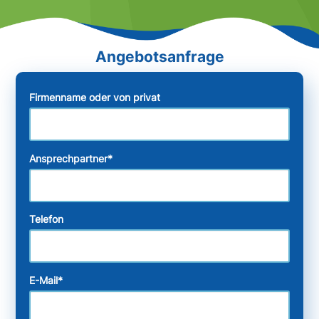
Firmenname oder von privat
Ansprechpartner
*
Telefon
E-Mail
*