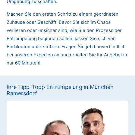
Umgebung zu schaffen.
Machen Sie den ersten Schritt zu einem geordneten
Zuhause oder Geschäft. Bevor Sie sich im Chaos
verlieren oder unsicher sind, wie Sie den Prozess der
Entrümpelung beginnen sollen, lassen Sie sich von
Fachleuten unterstützen. Fragen Sie jetzt unverbindlich
bei unseren Experten an und erhalten Sie Ihr Angebot in
nur 60 Minuten!
Ihre Tipp-Topp Entrümpelung in München
Ramersdorf