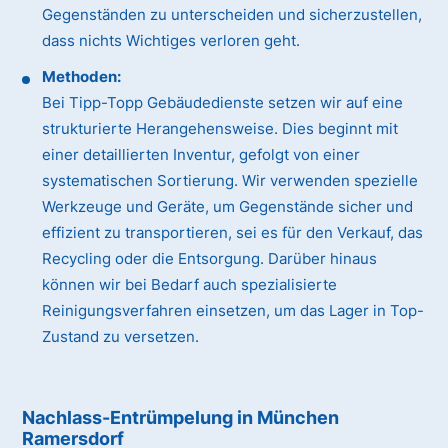
Gegenständen zu unterscheiden und sicherzustellen,
dass nichts Wichtiges verloren geht.
Methoden:
Bei Tipp-Topp Gebäudedienste setzen wir auf eine
strukturierte Herangehensweise. Dies beginnt mit
einer detaillierten Inventur, gefolgt von einer
systematischen Sortierung. Wir verwenden spezielle
Werkzeuge und Geräte, um Gegenstände sicher und
effizient zu transportieren, sei es für den Verkauf, das
Recycling oder die Entsorgung. Darüber hinaus
können wir bei Bedarf auch spezialisierte
Reinigungsverfahren einsetzen, um das Lager in Top-
Zustand zu versetzen.
Nachlass-Entrümpelung in München
Ramersdorf