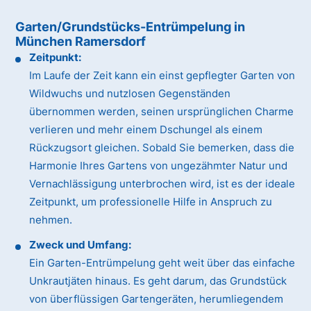
Garten/Grundstücks-Entrümpelung in
München Ramersdorf
Zeitpunkt:
Im Laufe der Zeit kann ein einst gepflegter Garten von
Wildwuchs und nutzlosen Gegenständen
übernommen werden, seinen ursprünglichen Charme
verlieren und mehr einem Dschungel als einem
Rückzugsort gleichen. Sobald Sie bemerken, dass die
Harmonie Ihres Gartens von ungezähmter Natur und
Vernachlässigung unterbrochen wird, ist es der ideale
Zeitpunkt, um professionelle Hilfe in Anspruch zu
nehmen.
Zweck und Umfang:
Ein Garten-Entrümpelung geht weit über das einfache
Unkrautjäten hinaus. Es geht darum, das Grundstück
von überflüssigen Gartengeräten, herumliegendem