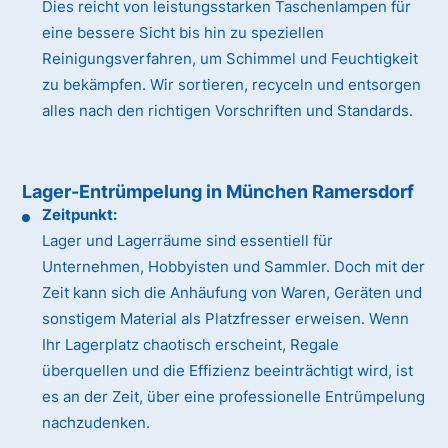
Dies reicht von leistungsstarken Taschenlampen für
eine bessere Sicht bis hin zu speziellen
Reinigungsverfahren, um Schimmel und Feuchtigkeit
zu bekämpfen. Wir sortieren, recyceln und entsorgen
alles nach den richtigen Vorschriften und Standards.
Lager-Entrümpelung in München Ramersdorf
Zeitpunkt:
Lager und Lagerräume sind essentiell für
Unternehmen, Hobbyisten und Sammler. Doch mit der
Zeit kann sich die Anhäufung von Waren, Geräten und
sonstigem Material als Platzfresser erweisen. Wenn
Ihr Lagerplatz chaotisch erscheint, Regale
überquellen und die Effizienz beeinträchtigt wird, ist
es an der Zeit, über eine professionelle Entrümpelung
nachzudenken.