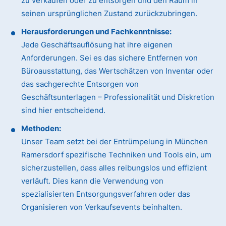
zu verkaufen oder zu entsorgen und den Raum in
seinen ursprünglichen Zustand zurückzubringen.
Herausforderungen und Fachkenntnisse:
Jede Geschäftsauflösung hat ihre eigenen
Anforderungen. Sei es das sichere Entfernen von
Büroausstattung, das Wertschätzen von Inventar oder
das sachgerechte Entsorgen von
Geschäftsunterlagen – Professionalität und Diskretion
sind hier entscheidend.
Methoden:
Unser Team setzt bei der Entrümpelung in München
Ramersdorf spezifische Techniken und Tools ein, um
sicherzustellen, dass alles reibungslos und effizient
verläuft. Dies kann die Verwendung von
spezialisierten Entsorgungsverfahren oder das
Organisieren von Verkaufsevents beinhalten.