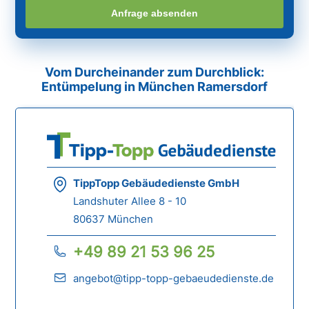
Anfrage absenden
Vom Durcheinander zum Durchblick:
Entümpelung in München Ramersdorf
TippTopp Gebäudedienste GmbH
Landshuter Allee 8 - 10
80637 München
+49 89 21 53 96 25
angebot@tipp-topp-gebaeudedienste.de