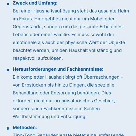
Zweck und Umfang:
Bei einer Haushaltsauflösung steht das gesamte Heim
im Fokus. Hier geht es nicht nur um Möbel oder
Gegenstände, sondern um das gesamte Erbe eines
Lebens oder einer Familie. Es muss sowohl der
emotionale als auch der physische Wert der Objekte
beachtet werden, um den Haushalt vollständig und
respektvoll aufzulösen.
Herausforderungen und Fachkenntnisse:
Ein kompletter Haushalt birgt oft Überraschungen –
von Erbstücken bis hin zu Dingen, die spezielle
Behandlung oder Entsorgung benötigen. Dies
erfordert nicht nur organisatorisches Geschick,
sondern auch Fachkenntnisse in Sachen
Wertbestimmung und Entsorgung.
Methoden:
Tipp-Topp Gebäudedienste bietet eine umfassende