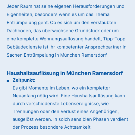
Jeder Raum hat seine eigenen Herausforderungen und
Eigenheiten, besonders wenn es um das Thema
Entrümpelung geht. Ob es sich um den verstaubten
Dachboden, das überwachsene Grundstück oder um
eine komplette Wohnungsauflösung handelt, Tipp-Topp
Gebäudedienste ist Ihr kompetenter Ansprechpartner in
Sachen Entrümpelung in München Ramersdorf.
Haushaltsauflösung in München Ramersdorf
Zeitpunkt:
Es gibt Momente im Leben, wo ein kompletter
Neuanfang nötig wird. Eine Haushaltsauflösung kann
durch verschiedenste Lebensereignisse, wie
Trennungen oder den Verlust eines Angehörigen,
ausgelöst werden. In solch sensiblen Phasen verdient
der Prozess besondere Achtsamkeit.