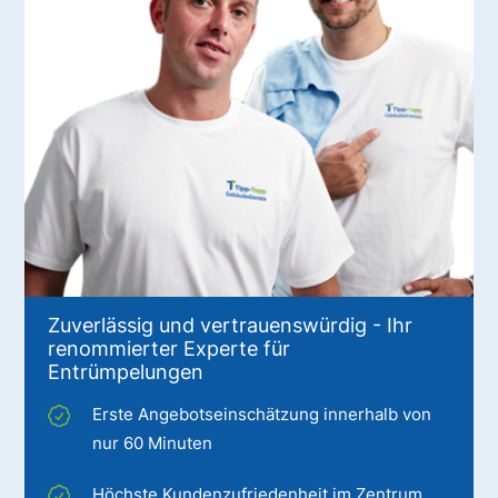
Zuverlässig und vertrauenswürdig - Ihr
renommierter Experte für
Entrümpelungen
Erste Angebotseinschätzung innerhalb von
nur 60 Minuten
Höchste Kundenzufriedenheit im Zentrum