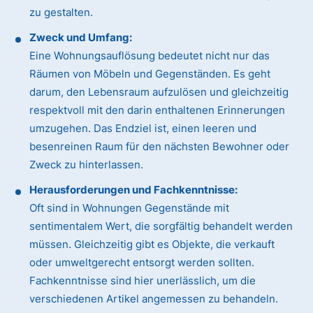
zu gestalten.
Zweck und Umfang:
Eine Wohnungsauflösung bedeutet nicht nur das
Räumen von Möbeln und Gegenständen. Es geht
darum, den Lebensraum aufzulösen und gleichzeitig
respektvoll mit den darin enthaltenen Erinnerungen
umzugehen. Das Endziel ist, einen leeren und
besenreinen Raum für den nächsten Bewohner oder
Zweck zu hinterlassen.
Herausforderungen und Fachkenntnisse:
Oft sind in Wohnungen Gegenstände mit
sentimentalem Wert, die sorgfältig behandelt werden
müssen. Gleichzeitig gibt es Objekte, die verkauft
oder umweltgerecht entsorgt werden sollten.
Fachkenntnisse sind hier unerlässlich, um die
verschiedenen Artikel angemessen zu behandeln.