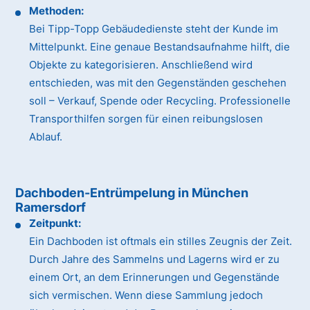
Methoden:
Bei Tipp-Topp Gebäudedienste steht der Kunde im
Mittelpunkt. Eine genaue Bestandsaufnahme hilft, die
Objekte zu kategorisieren. Anschließend wird
entschieden, was mit den Gegenständen geschehen
soll – Verkauf, Spende oder Recycling. Professionelle
Transporthilfen sorgen für einen reibungslosen
Ablauf.
Dachboden-Entrümpelung in München
Ramersdorf
Zeitpunkt:
Ein Dachboden ist oftmals ein stilles Zeugnis der Zeit.
Durch Jahre des Sammelns und Lagerns wird er zu
einem Ort, an dem Erinnerungen und Gegenstände
sich vermischen. Wenn diese Sammlung jedoch