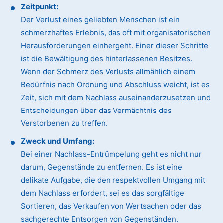
Zeitpunkt:
Der Verlust eines geliebten Menschen ist ein
schmerzhaftes Erlebnis, das oft mit organisatorischen
Herausforderungen einhergeht. Einer dieser Schritte
ist die Bewältigung des hinterlassenen Besitzes.
Wenn der Schmerz des Verlusts allmählich einem
Bedürfnis nach Ordnung und Abschluss weicht, ist es
Zeit, sich mit dem Nachlass auseinanderzusetzen und
Entscheidungen über das Vermächtnis des
Verstorbenen zu treffen.
Zweck und Umfang:
Bei einer Nachlass-Entrümpelung geht es nicht nur
darum, Gegenstände zu entfernen. Es ist eine
delikate Aufgabe, die den respektvollen Umgang mit
dem Nachlass erfordert, sei es das sorgfältige
Sortieren, das Verkaufen von Wertsachen oder das
sachgerechte Entsorgen von Gegenständen.