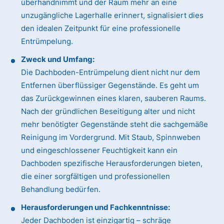
überhandnimmt und der Raum mehr an eine
unzugängliche Lagerhalle erinnert, signalisiert dies
den idealen Zeitpunkt für eine professionelle
Entrümpelung.
Zweck und Umfang:
Die Dachboden-Entrümpelung dient nicht nur dem
Entfernen überflüssiger Gegenstände. Es geht um
das Zurückgewinnen eines klaren, sauberen Raums.
Nach der gründlichen Beseitigung alter und nicht
mehr benötigter Gegenstände steht die sachgemäße
Reinigung im Vordergrund. Mit Staub, Spinnweben
und eingeschlossener Feuchtigkeit kann ein
Dachboden spezifische Herausforderungen bieten,
die einer sorgfältigen und professionellen
Behandlung bedürfen.
Herausforderungen und Fachkenntnisse:
Jeder Dachboden ist einzigartig – schräge