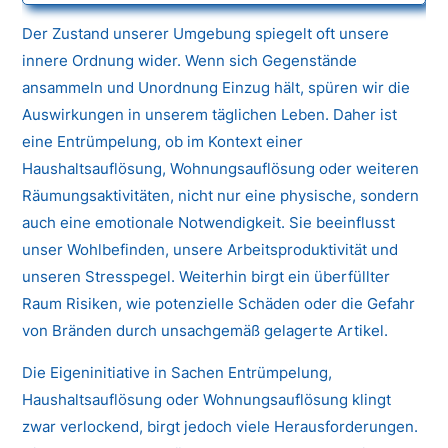
Der Zustand unserer Umgebung spiegelt oft unsere
innere Ordnung wider. Wenn sich Gegenstände
ansammeln und Unordnung Einzug hält, spüren wir die
Auswirkungen in unserem täglichen Leben. Daher ist
eine Entrümpelung, ob im Kontext einer
Haushaltsauflösung, Wohnungsauflösung oder weiteren
Räumungsaktivitäten, nicht nur eine physische, sondern
auch eine emotionale Notwendigkeit. Sie beeinflusst
unser Wohlbefinden, unsere Arbeitsproduktivität und
unseren Stresspegel. Weiterhin birgt ein überfüllter
Raum Risiken, wie potenzielle Schäden oder die Gefahr
von Bränden durch unsachgemäß gelagerte Artikel.
Die Eigeninitiative in Sachen Entrümpelung,
Haushaltsauflösung oder Wohnungsauflösung klingt
zwar verlockend, birgt jedoch viele Herausforderungen.