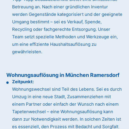
Betreuung an. Nach einer gründlichen Inventur
werden Gegenstände kategorisiert und der geeignete
Umgang bestimmt – sei es Verkauf, Spende,
Recycling oder fachgerechte Entsorgung. Unser
Team setzt spezielle Methoden und Werkzeuge ein,
um eine effiziente Haushaltsauflösung zu
gewährleisten.
Wohnungsauflösung in München Ramersdorf
Zeitpunkt:
Wohnungswechsel sind Teil des Lebens. Sei es durch
Umzug in eine neue Stadt, Zusammenziehen mit
einem Partner oder einfach der Wunsch nach einem
Tapetenwechsel – eine Wohnungsauflösung kann
dann zur Notwendigkeit werden. In solchen Zeiten ist
es essenziell, den Prozess mit Bedacht und Sorgfalt