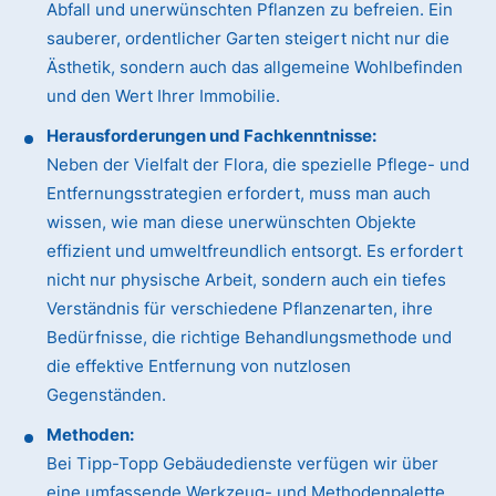
Abfall und unerwünschten Pflanzen zu befreien. Ein
sauberer, ordentlicher Garten steigert nicht nur die
Ästhetik, sondern auch das allgemeine Wohlbefinden
und den Wert Ihrer Immobilie.
Herausforderungen und Fachkenntnisse:
Neben der Vielfalt der Flora, die spezielle Pflege- und
Entfernungsstrategien erfordert, muss man auch
wissen, wie man diese unerwünschten Objekte
effizient und umweltfreundlich entsorgt. Es erfordert
nicht nur physische Arbeit, sondern auch ein tiefes
Verständnis für verschiedene Pflanzenarten, ihre
Bedürfnisse, die richtige Behandlungsmethode und
die effektive Entfernung von nutzlosen
Gegenständen.
Methoden:
Bei Tipp-Topp Gebäudedienste verfügen wir über
eine umfassende Werkzeug- und Methodenpalette.