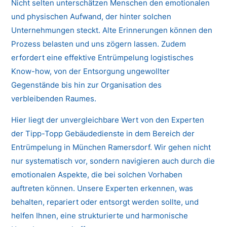
Nicht selten unterschätzen Menschen den emotionalen
und physischen Aufwand, der hinter solchen
Unternehmungen steckt. Alte Erinnerungen können den
Prozess belasten und uns zögern lassen. Zudem
erfordert eine effektive Entrümpelung logistisches
Know-how, von der Entsorgung ungewollter
Gegenstände bis hin zur Organisation des
verbleibenden Raumes.
Hier liegt der unvergleichbare Wert von den Experten
der Tipp-Topp Gebäudedienste in dem Bereich der
Entrümpelung in München Ramersdorf. Wir gehen nicht
nur systematisch vor, sondern navigieren auch durch die
emotionalen Aspekte, die bei solchen Vorhaben
auftreten können. Unsere Experten erkennen, was
behalten, repariert oder entsorgt werden sollte, und
helfen Ihnen, eine strukturierte und harmonische