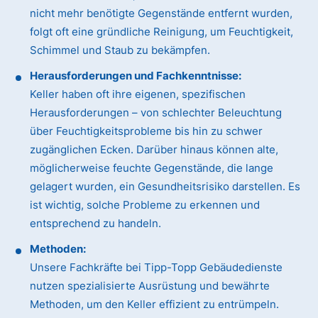
nicht mehr benötigte Gegenstände entfernt wurden,
folgt oft eine gründliche Reinigung, um Feuchtigkeit,
Schimmel und Staub zu bekämpfen.
Herausforderungen und Fachkenntnisse:
Keller haben oft ihre eigenen, spezifischen
Herausforderungen – von schlechter Beleuchtung
über Feuchtigkeitsprobleme bis hin zu schwer
zugänglichen Ecken. Darüber hinaus können alte,
möglicherweise feuchte Gegenstände, die lange
gelagert wurden, ein Gesundheitsrisiko darstellen. Es
ist wichtig, solche Probleme zu erkennen und
entsprechend zu handeln.
Methoden:
Unsere Fachkräfte bei Tipp-Topp Gebäudedienste
nutzen spezialisierte Ausrüstung und bewährte
Methoden, um den Keller effizient zu entrümpeln.