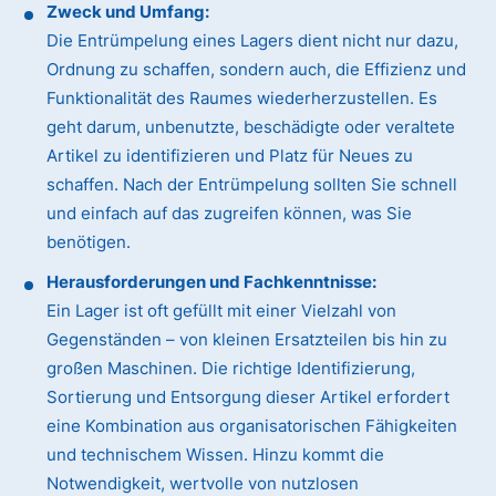
Zweck und Umfang:
Die Entrümpelung eines Lagers dient nicht nur dazu,
Ordnung zu schaffen, sondern auch, die Effizienz und
Funktionalität des Raumes wiederherzustellen. Es
geht darum, unbenutzte, beschädigte oder veraltete
Artikel zu identifizieren und Platz für Neues zu
schaffen. Nach der Entrümpelung sollten Sie schnell
und einfach auf das zugreifen können, was Sie
benötigen.
Herausforderungen und Fachkenntnisse:
Ein Lager ist oft gefüllt mit einer Vielzahl von
Gegenständen – von kleinen Ersatzteilen bis hin zu
großen Maschinen. Die richtige Identifizierung,
Sortierung und Entsorgung dieser Artikel erfordert
eine Kombination aus organisatorischen Fähigkeiten
und technischem Wissen. Hinzu kommt die
Notwendigkeit, wertvolle von nutzlosen