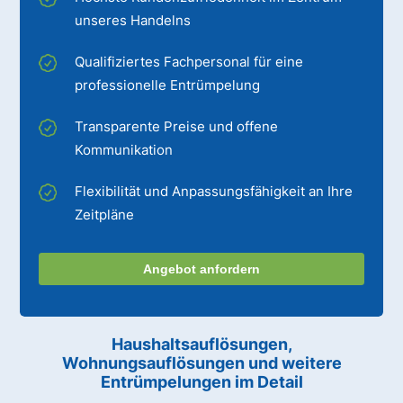
unseres Handelns
Qualifiziertes Fachpersonal für eine
professionelle Entrümpelung
Transparente Preise und offene
Kommunikation
Flexibilität und Anpassungsfähigkeit an Ihre
Zeitpläne
Angebot anfordern
Haushaltsauflösungen,
Wohnungsauflösungen und weitere
Entrümpelungen im Detail