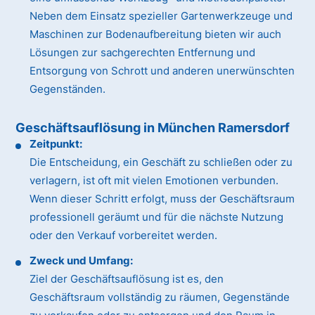
Neben dem Einsatz spezieller Gartenwerkzeuge und
Maschinen zur Bodenaufbereitung bieten wir auch
Lösungen zur sachgerechten Entfernung und
Entsorgung von Schrott und anderen unerwünschten
Gegenständen.
Geschäftsauflösung in München Ramersdorf
Zeitpunkt:
Die Entscheidung, ein Geschäft zu schließen oder zu
verlagern, ist oft mit vielen Emotionen verbunden.
Wenn dieser Schritt erfolgt, muss der Geschäftsraum
professionell geräumt und für die nächste Nutzung
oder den Verkauf vorbereitet werden.
Zweck und Umfang:
Ziel der Geschäftsauflösung ist es, den
Geschäftsraum vollständig zu räumen, Gegenstände