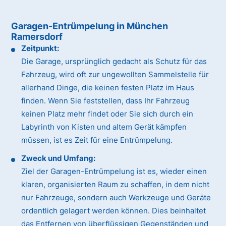
Garagen-Entrümpelung in München
Ramersdorf
Zeitpunkt:
Die Garage, ursprünglich gedacht als Schutz für das
Fahrzeug, wird oft zur ungewollten Sammelstelle für
allerhand Dinge, die keinen festen Platz im Haus
finden. Wenn Sie feststellen, dass Ihr Fahrzeug
keinen Platz mehr findet oder Sie sich durch ein
Labyrinth von Kisten und altem Gerät kämpfen
müssen, ist es Zeit für eine Entrümpelung.
Zweck und Umfang:
Ziel der Garagen-Entrümpelung ist es, wieder einen
klaren, organisierten Raum zu schaffen, in dem nicht
nur Fahrzeuge, sondern auch Werkzeuge und Geräte
ordentlich gelagert werden können. Dies beinhaltet
das Entfernen von überflüssigen Gegenständen und