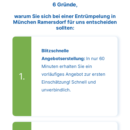
6 Gründe,
warum Sie sich bei einer Entrümpelung in
München Ramersdorf für uns entscheiden
sollten:
Blitzschnelle
Angebotserstellung:
In nur 60
Minuten erhalten Sie ein
vorläufiges Angebot zur ersten
Einschätzung! Schnell und
unverbindlich.