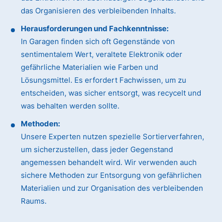
das Organisieren des verbleibenden Inhalts.
Herausforderungen und Fachkenntnisse:
In Garagen finden sich oft Gegenstände von
sentimentalem Wert, veraltete Elektronik oder
gefährliche Materialien wie Farben und
Lösungsmittel. Es erfordert Fachwissen, um zu
entscheiden, was sicher entsorgt, was recycelt und
was behalten werden sollte.
Methoden:
Unsere Experten nutzen spezielle Sortierverfahren,
um sicherzustellen, dass jeder Gegenstand
angemessen behandelt wird. Wir verwenden auch
sichere Methoden zur Entsorgung von gefährlichen
Materialien und zur Organisation des verbleibenden
Raums.