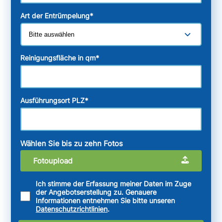
Art der Entrümpelung
*
Reinigungsfläche in qm
*
Ausführungsort PLZ
*
Wählen Sie bis zu zehn Fotos
Fotoupload
Ich stimme der Erfassung meiner Daten im Zuge
der Angebotserstellung zu. Genauere
Informationen entnehmen Sie bitte unseren
Datenschutzrichtlinien
.