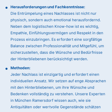
Herausforderungen und Fachkenntnisse:
Die Entrümpelung eines Nachlasses ist nicht nur
physisch, sondern auch emotional herausfordernd.
Neben dem logistischen Know-how ist es wichtig,
Empathie, Einfühlungsvermögen und Respekt in den
Prozess einzubringen. Es erfordert eine sorgfältige
Balance zwischen Professionalität und Mitgefühl, um
sicherzustellen, dass die Wünsche und Bedürfnisse
der Hinterbliebenen berücksichtigt werden.
Methoden:
Jeder Nachlass ist einzigartig und erfordert einen
individuellen Ansatz. Wir setzen auf enge Absprachen
mit den Hinterbliebenen, um ihre Wünsche und
Bedenken vollständig zu verstehen. Unsere Experten
in München Ramersdorf wissen auch, wie sie
Antiquitäten oder wertvolle Gegenstände schätzen