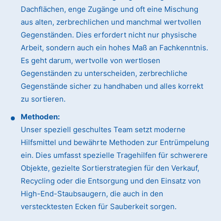
Dachflächen, enge Zugänge und oft eine Mischung
aus alten, zerbrechlichen und manchmal wertvollen
Gegenständen. Dies erfordert nicht nur physische
Arbeit, sondern auch ein hohes Maß an Fachkenntnis.
Es geht darum, wertvolle von wertlosen
Gegenständen zu unterscheiden, zerbrechliche
Gegenstände sicher zu handhaben und alles korrekt
zu sortieren.
Methoden:
Unser speziell geschultes Team setzt moderne
Hilfsmittel und bewährte Methoden zur Entrümpelung
ein. Dies umfasst spezielle Tragehilfen für schwerere
Objekte, gezielte Sortierstrategien für den Verkauf,
Recycling oder die Entsorgung und den Einsatz von
High-End-Staubsaugern, die auch in den
verstecktesten Ecken für Sauberkeit sorgen.