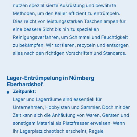
nutzen spezialisierte Ausrüstung und bewährte
Methoden, um den Keller effizient zu entrümpeln.
Dies reicht von leistungsstarken Taschenlampen für
eine bessere Sicht bis hin zu speziellen
Reinigungsverfahren, um Schimmel und Feuchtigkeit
zu bekämpfen. Wir sortieren, recyceln und entsorgen
alles nach den richtigen Vorschriften und Standards.
Lager-Entrümpelung in Nürnberg
Eberhardshof
Zeitpunkt:
Lager und Lagerräume sind essentiell für
Unternehmen, Hobbyisten und Sammler. Doch mit der
Zeit kann sich die Anhäufung von Waren, Geräten und
sonstigem Material als Platzfresser erweisen. Wenn
Ihr Lagerplatz chaotisch erscheint, Regale