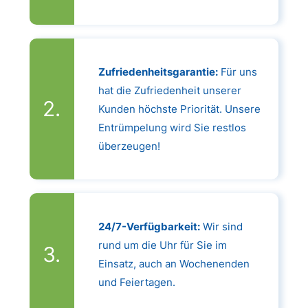
Zufriedenheitsgarantie:
Für uns
hat die Zufriedenheit unserer
Kunden höchste Priorität. Unsere
Entrümpelung wird Sie restlos
überzeugen!
24/7-Verfügbarkeit:
Wir sind
rund um die Uhr für Sie im
Einsatz, auch an Wochenenden
und Feiertagen.