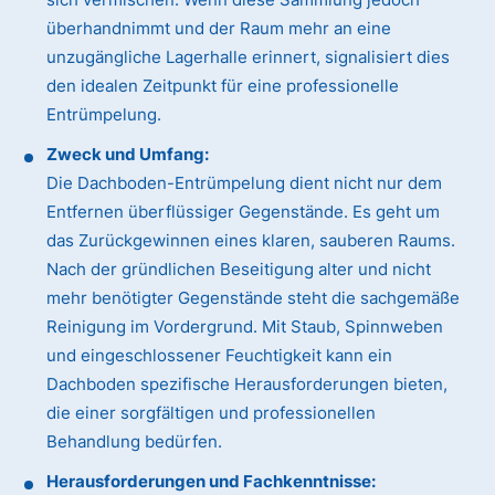
überhandnimmt und der Raum mehr an eine
unzugängliche Lagerhalle erinnert, signalisiert dies
den idealen Zeitpunkt für eine professionelle
Entrümpelung.
Zweck und Umfang:
Die Dachboden-Entrümpelung dient nicht nur dem
Entfernen überflüssiger Gegenstände. Es geht um
das Zurückgewinnen eines klaren, sauberen Raums.
Nach der gründlichen Beseitigung alter und nicht
mehr benötigter Gegenstände steht die sachgemäße
Reinigung im Vordergrund. Mit Staub, Spinnweben
und eingeschlossener Feuchtigkeit kann ein
Dachboden spezifische Herausforderungen bieten,
die einer sorgfältigen und professionellen
Behandlung bedürfen.
Herausforderungen und Fachkenntnisse: