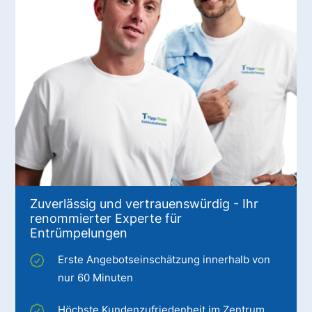
Zuverlässig und vertrauenswürdig - Ihr
renommierter Experte für
Entrümpelungen
Erste Angebotseinschätzung innerhalb von
nur 60 Minuten
Höchste Kundenzufriedenheit im Zentrum