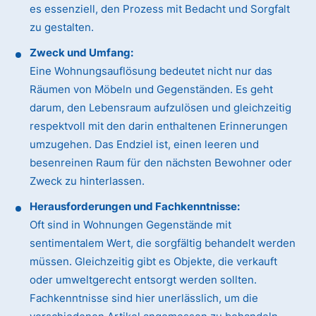
es essenziell, den Prozess mit Bedacht und Sorgfalt
zu gestalten.
Zweck und Umfang:
Eine Wohnungsauflösung bedeutet nicht nur das
Räumen von Möbeln und Gegenständen. Es geht
darum, den Lebensraum aufzulösen und gleichzeitig
respektvoll mit den darin enthaltenen Erinnerungen
umzugehen. Das Endziel ist, einen leeren und
besenreinen Raum für den nächsten Bewohner oder
Zweck zu hinterlassen.
Herausforderungen und Fachkenntnisse:
Oft sind in Wohnungen Gegenstände mit
sentimentalem Wert, die sorgfältig behandelt werden
müssen. Gleichzeitig gibt es Objekte, die verkauft
oder umweltgerecht entsorgt werden sollten.
Fachkenntnisse sind hier unerlässlich, um die