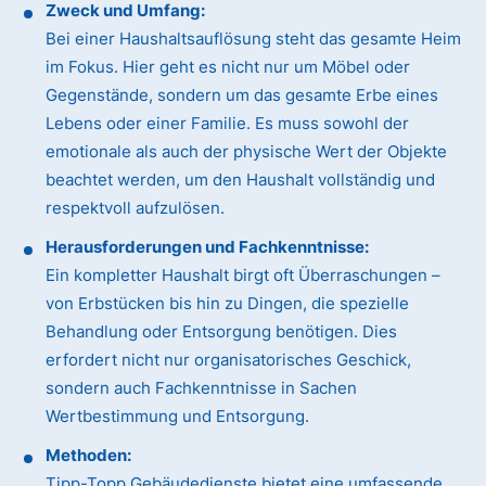
Zweck und Umfang:
Bei einer Haushaltsauflösung steht das gesamte Heim
im Fokus. Hier geht es nicht nur um Möbel oder
Gegenstände, sondern um das gesamte Erbe eines
Lebens oder einer Familie. Es muss sowohl der
emotionale als auch der physische Wert der Objekte
beachtet werden, um den Haushalt vollständig und
respektvoll aufzulösen.
Herausforderungen und Fachkenntnisse:
Ein kompletter Haushalt birgt oft Überraschungen –
von Erbstücken bis hin zu Dingen, die spezielle
Behandlung oder Entsorgung benötigen. Dies
erfordert nicht nur organisatorisches Geschick,
sondern auch Fachkenntnisse in Sachen
Wertbestimmung und Entsorgung.
Methoden:
Tipp-Topp Gebäudedienste bietet eine umfassende