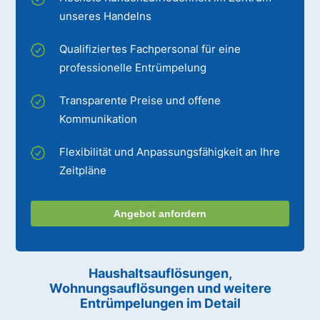
unseres Handelns
Qualifiziertes Fachpersonal für eine
professionelle Entrümpelung
Transparente Preise und offene
Kommunikation
Flexibilität und Anpassungsfähigkeit an Ihre
Zeitpläne
Angebot anfordern
Haushaltsauflösungen,
Wohnungsauflösungen und weitere
Entrümpelungen im Detail