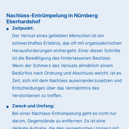
Nachlass-Entrümpelung in Nürnberg
Eberhardshof
Zeitpunkt:
Der Verlust eines geliebten Menschen ist ein
schmerzhaftes Erlebnis, das oft mit organisatorischen
Herausforderungen einhergeht. Einer dieser Schritte
ist die Bewältigung des hinterlassenen Besitzes.
Wenn der Schmerz des Verlusts allmählich einem
Bedürfnis nach Ordnung und Abschluss weicht, ist es
Zeit, sich mit dem Nachlass auseinanderzusetzen und
Entscheidungen über das Vermächtnis des
Verstorbenen zu treffen.
Zweck und Umfang:
Bei einer Nachlass-Entrümpelung geht es nicht nur
darum, Gegenstände zu entfernen. Es ist eine
delikate Aufgabe, die den respektvollen Umgang mit