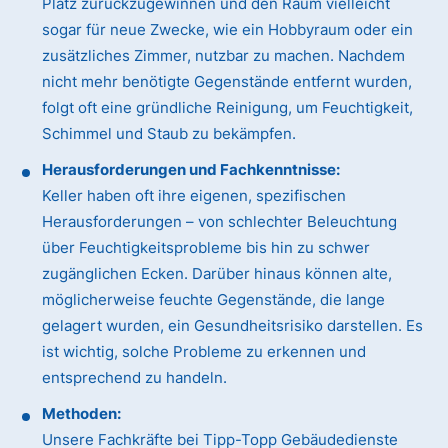
Platz zurückzugewinnen und den Raum vielleicht
sogar für neue Zwecke, wie ein Hobbyraum oder ein
zusätzliches Zimmer, nutzbar zu machen. Nachdem
nicht mehr benötigte Gegenstände entfernt wurden,
folgt oft eine gründliche Reinigung, um Feuchtigkeit,
Schimmel und Staub zu bekämpfen.
Herausforderungen und Fachkenntnisse:
Keller haben oft ihre eigenen, spezifischen
Herausforderungen – von schlechter Beleuchtung
über Feuchtigkeitsprobleme bis hin zu schwer
zugänglichen Ecken. Darüber hinaus können alte,
möglicherweise feuchte Gegenstände, die lange
gelagert wurden, ein Gesundheitsrisiko darstellen. Es
ist wichtig, solche Probleme zu erkennen und
entsprechend zu handeln.
Methoden:
Unsere Fachkräfte bei Tipp-Topp Gebäudedienste