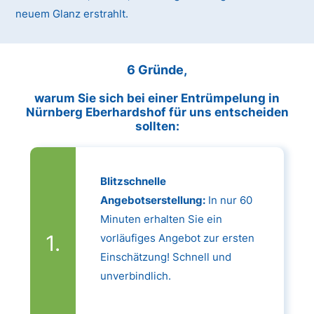
neuem Glanz erstrahlt.
6 Gründe,
warum Sie sich bei einer Entrümpelung in
Nürnberg Eberhardshof für uns entscheiden
sollten:
Blitzschnelle
Angebotserstellung:
In nur 60
Minuten erhalten Sie ein
vorläufiges Angebot zur ersten
Einschätzung! Schnell und
unverbindlich.