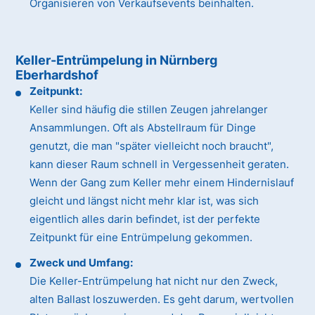
Organisieren von Verkaufsevents beinhalten.
Keller-Entrümpelung in Nürnberg
Eberhardshof
Zeitpunkt:
Keller sind häufig die stillen Zeugen jahrelanger
Ansammlungen. Oft als Abstellraum für Dinge
genutzt, die man "später vielleicht noch braucht",
kann dieser Raum schnell in Vergessenheit geraten.
Wenn der Gang zum Keller mehr einem Hindernislauf
gleicht und längst nicht mehr klar ist, was sich
eigentlich alles darin befindet, ist der perfekte
Zeitpunkt für eine Entrümpelung gekommen.
Zweck und Umfang:
Die Keller-Entrümpelung hat nicht nur den Zweck,
alten Ballast loszuwerden. Es geht darum, wertvollen