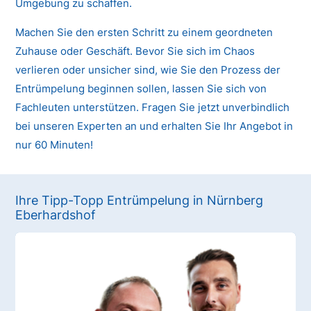
Umgebung zu schaffen.
Machen Sie den ersten Schritt zu einem geordneten
Zuhause oder Geschäft. Bevor Sie sich im Chaos
verlieren oder unsicher sind, wie Sie den Prozess der
Entrümpelung beginnen sollen, lassen Sie sich von
Fachleuten unterstützen. Fragen Sie jetzt unverbindlich
bei unseren Experten an und erhalten Sie Ihr Angebot in
nur 60 Minuten!
Ihre Tipp-Topp Entrümpelung in Nürnberg
Eberhardshof