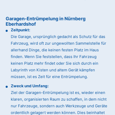
Garagen-Entrümpelung in Nürnberg
Eberhardshof
Zeitpunkt:
Die Garage, ursprünglich gedacht als Schutz für das
Fahrzeug, wird oft zur ungewollten Sammelstelle für
allerhand Dinge, die keinen festen Platz im Haus
finden. Wenn Sie feststellen, dass Ihr Fahrzeug
keinen Platz mehr findet oder Sie sich durch ein
Labyrinth von Kisten und altem Gerät kämpfen
müssen, ist es Zeit für eine Entrümpelung.
Zweck und Umfang:
Ziel der Garagen-Entrümpelung ist es, wieder einen
klaren, organisierten Raum zu schaffen, in dem nicht
nur Fahrzeuge, sondern auch Werkzeuge und Geräte
ordentlich gelagert werden können. Dies beinhaltet