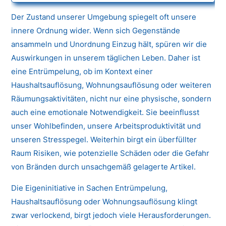
Der Zustand unserer Umgebung spiegelt oft unsere
innere Ordnung wider. Wenn sich Gegenstände
ansammeln und Unordnung Einzug hält, spüren wir die
Auswirkungen in unserem täglichen Leben. Daher ist
eine Entrümpelung, ob im Kontext einer
Haushaltsauflösung, Wohnungsauflösung oder weiteren
Räumungsaktivitäten, nicht nur eine physische, sondern
auch eine emotionale Notwendigkeit. Sie beeinflusst
unser Wohlbefinden, unsere Arbeitsproduktivität und
unseren Stresspegel. Weiterhin birgt ein überfüllter
Raum Risiken, wie potenzielle Schäden oder die Gefahr
von Bränden durch unsachgemäß gelagerte Artikel.
Die Eigeninitiative in Sachen Entrümpelung,
Haushaltsauflösung oder Wohnungsauflösung klingt
zwar verlockend, birgt jedoch viele Herausforderungen.