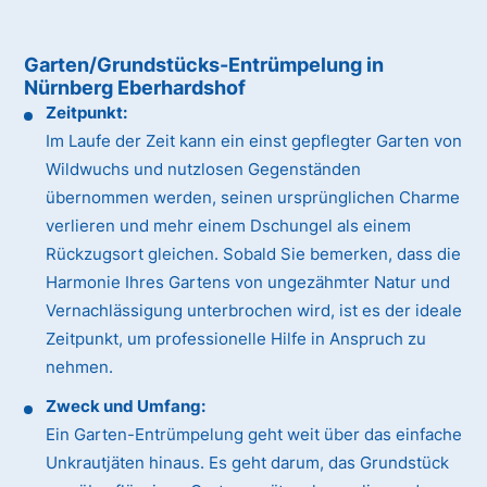
Garten/Grundstücks-Entrümpelung in
Nürnberg Eberhardshof
Zeitpunkt:
Im Laufe der Zeit kann ein einst gepflegter Garten von
Wildwuchs und nutzlosen Gegenständen
übernommen werden, seinen ursprünglichen Charme
verlieren und mehr einem Dschungel als einem
Rückzugsort gleichen. Sobald Sie bemerken, dass die
Harmonie Ihres Gartens von ungezähmter Natur und
Vernachlässigung unterbrochen wird, ist es der ideale
Zeitpunkt, um professionelle Hilfe in Anspruch zu
nehmen.
Zweck und Umfang:
Ein Garten-Entrümpelung geht weit über das einfache
Unkrautjäten hinaus. Es geht darum, das Grundstück