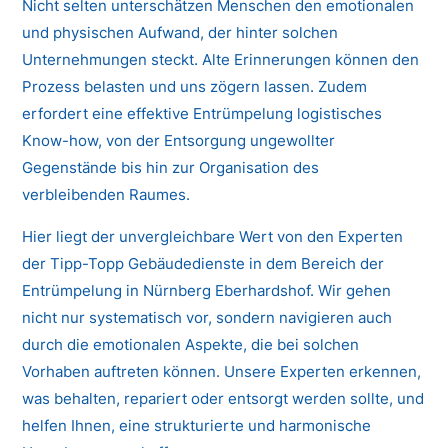
Nicht selten unterschätzen Menschen den emotionalen
und physischen Aufwand, der hinter solchen
Unternehmungen steckt. Alte Erinnerungen können den
Prozess belasten und uns zögern lassen. Zudem
erfordert eine effektive Entrümpelung logistisches
Know-how, von der Entsorgung ungewollter
Gegenstände bis hin zur Organisation des
verbleibenden Raumes.
Hier liegt der unvergleichbare Wert von den Experten
der Tipp-Topp Gebäudedienste in dem Bereich der
Entrümpelung in Nürnberg Eberhardshof. Wir gehen
nicht nur systematisch vor, sondern navigieren auch
durch die emotionalen Aspekte, die bei solchen
Vorhaben auftreten können. Unsere Experten erkennen,
was behalten, repariert oder entsorgt werden sollte, und
helfen Ihnen, eine strukturierte und harmonische