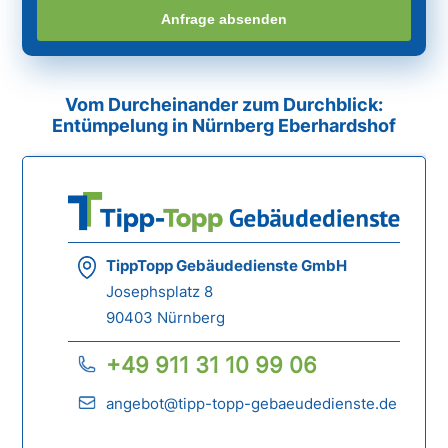
Anfrage absenden
Vom Durcheinander zum Durchblick:
Entümpelung in Nürnberg Eberhardshof
TippTopp Gebäudedienste GmbH
Josephsplatz 8
90403 Nürnberg
+49 911 31 10 99 06
angebot@tipp-topp-gebaeudedienste.de