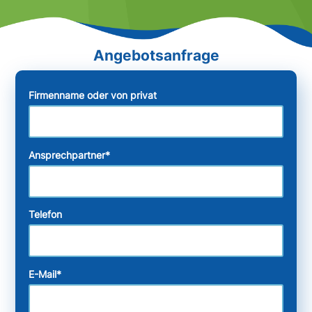
Firmenname oder von privat
Ansprechpartner
*
Telefon
E-Mail
*