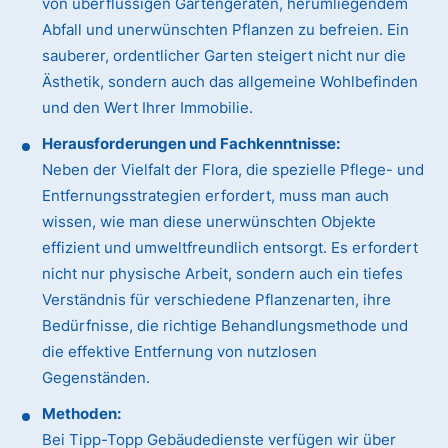
von überflüssigen Gartengeräten, herumliegendem
Abfall und unerwünschten Pflanzen zu befreien. Ein
sauberer, ordentlicher Garten steigert nicht nur die
Ästhetik, sondern auch das allgemeine Wohlbefinden
und den Wert Ihrer Immobilie.
Herausforderungen und Fachkenntnisse:
Neben der Vielfalt der Flora, die spezielle Pflege- und
Entfernungsstrategien erfordert, muss man auch
wissen, wie man diese unerwünschten Objekte
effizient und umweltfreundlich entsorgt. Es erfordert
nicht nur physische Arbeit, sondern auch ein tiefes
Verständnis für verschiedene Pflanzenarten, ihre
Bedürfnisse, die richtige Behandlungsmethode und
die effektive Entfernung von nutzlosen
Gegenständen.
Methoden:
Bei Tipp-Topp Gebäudedienste verfügen wir über