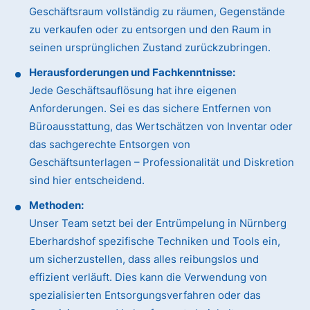
Geschäftsraum vollständig zu räumen, Gegenstände
zu verkaufen oder zu entsorgen und den Raum in
seinen ursprünglichen Zustand zurückzubringen.
Herausforderungen und Fachkenntnisse:
Jede Geschäftsauflösung hat ihre eigenen
Anforderungen. Sei es das sichere Entfernen von
Büroausstattung, das Wertschätzen von Inventar oder
das sachgerechte Entsorgen von
Geschäftsunterlagen – Professionalität und Diskretion
sind hier entscheidend.
Methoden:
Unser Team setzt bei der Entrümpelung in Nürnberg
Eberhardshof spezifische Techniken und Tools ein,
um sicherzustellen, dass alles reibungslos und
effizient verläuft. Dies kann die Verwendung von
spezialisierten Entsorgungsverfahren oder das