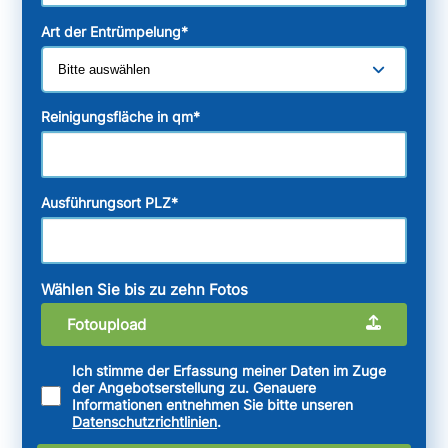
Art der Entrümpelung
*
Reinigungsfläche in qm
*
Ausführungsort PLZ
*
Wählen Sie bis zu zehn Fotos
Fotoupload
Ich stimme der Erfassung meiner Daten im Zuge
der Angebotserstellung zu. Genauere
Informationen entnehmen Sie bitte unseren
Datenschutzrichtlinien
.