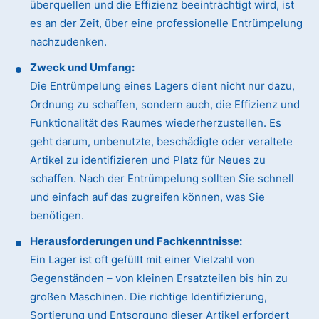
überquellen und die Effizienz beeinträchtigt wird, ist
es an der Zeit, über eine professionelle Entrümpelung
nachzudenken.
Zweck und Umfang:
Die Entrümpelung eines Lagers dient nicht nur dazu,
Ordnung zu schaffen, sondern auch, die Effizienz und
Funktionalität des Raumes wiederherzustellen. Es
geht darum, unbenutzte, beschädigte oder veraltete
Artikel zu identifizieren und Platz für Neues zu
schaffen. Nach der Entrümpelung sollten Sie schnell
und einfach auf das zugreifen können, was Sie
benötigen.
Herausforderungen und Fachkenntnisse:
Ein Lager ist oft gefüllt mit einer Vielzahl von
Gegenständen – von kleinen Ersatzteilen bis hin zu
großen Maschinen. Die richtige Identifizierung,
Sortierung und Entsorgung dieser Artikel erfordert