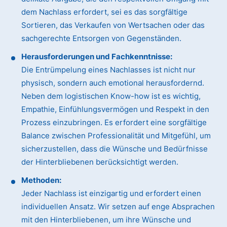
dem Nachlass erfordert, sei es das sorgfältige
Sortieren, das Verkaufen von Wertsachen oder das
sachgerechte Entsorgen von Gegenständen.
Herausforderungen und Fachkenntnisse:
Die Entrümpelung eines Nachlasses ist nicht nur
physisch, sondern auch emotional herausfordernd.
Neben dem logistischen Know-how ist es wichtig,
Empathie, Einfühlungsvermögen und Respekt in den
Prozess einzubringen. Es erfordert eine sorgfältige
Balance zwischen Professionalität und Mitgefühl, um
sicherzustellen, dass die Wünsche und Bedürfnisse
der Hinterbliebenen berücksichtigt werden.
Methoden:
Jeder Nachlass ist einzigartig und erfordert einen
individuellen Ansatz. Wir setzen auf enge Absprachen
mit den Hinterbliebenen, um ihre Wünsche und