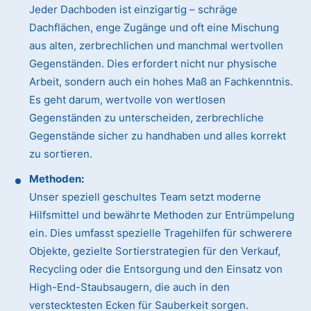
Jeder Dachboden ist einzigartig – schräge
Dachflächen, enge Zugänge und oft eine Mischung
aus alten, zerbrechlichen und manchmal wertvollen
Gegenständen. Dies erfordert nicht nur physische
Arbeit, sondern auch ein hohes Maß an Fachkenntnis.
Es geht darum, wertvolle von wertlosen
Gegenständen zu unterscheiden, zerbrechliche
Gegenstände sicher zu handhaben und alles korrekt
zu sortieren.
Methoden:
Unser speziell geschultes Team setzt moderne
Hilfsmittel und bewährte Methoden zur Entrümpelung
ein. Dies umfasst spezielle Tragehilfen für schwerere
Objekte, gezielte Sortierstrategien für den Verkauf,
Recycling oder die Entsorgung und den Einsatz von
High-End-Staubsaugern, die auch in den
verstecktesten Ecken für Sauberkeit sorgen.