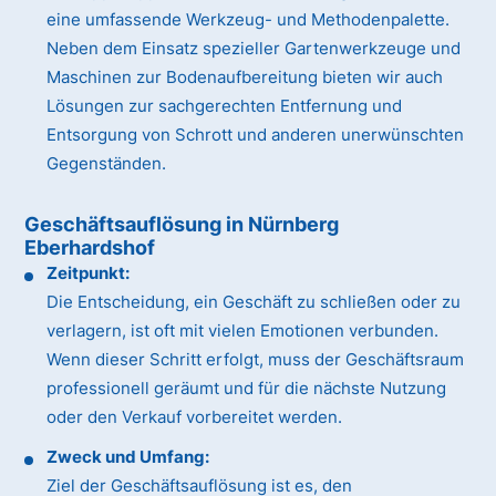
eine umfassende Werkzeug- und Methodenpalette.
Neben dem Einsatz spezieller Gartenwerkzeuge und
Maschinen zur Bodenaufbereitung bieten wir auch
Lösungen zur sachgerechten Entfernung und
Entsorgung von Schrott und anderen unerwünschten
Gegenständen.
Geschäftsauflösung in Nürnberg
Eberhardshof
Zeitpunkt:
Die Entscheidung, ein Geschäft zu schließen oder zu
verlagern, ist oft mit vielen Emotionen verbunden.
Wenn dieser Schritt erfolgt, muss der Geschäftsraum
professionell geräumt und für die nächste Nutzung
oder den Verkauf vorbereitet werden.
Zweck und Umfang:
Ziel der Geschäftsauflösung ist es, den