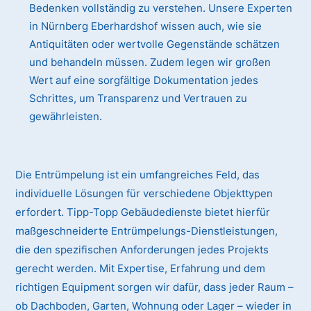
Bedenken vollständig zu verstehen. Unsere Experten
in Nürnberg Eberhardshof wissen auch, wie sie
Antiquitäten oder wertvolle Gegenstände schätzen
und behandeln müssen. Zudem legen wir großen
Wert auf eine sorgfältige Dokumentation jedes
Schrittes, um Transparenz und Vertrauen zu
gewährleisten.
Die Entrümpelung ist ein umfangreiches Feld, das
individuelle Lösungen für verschiedene Objekttypen
erfordert. Tipp-Topp Gebäudedienste bietet hierfür
maßgeschneiderte Entrümpelungs-Dienstleistungen,
die den spezifischen Anforderungen jedes Projekts
gerecht werden. Mit Expertise, Erfahrung und dem
richtigen Equipment sorgen wir dafür, dass jeder Raum –
ob Dachboden, Garten, Wohnung oder Lager – wieder in