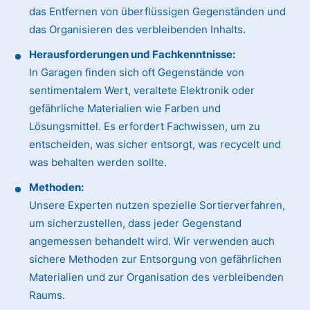
das Entfernen von überflüssigen Gegenständen und
das Organisieren des verbleibenden Inhalts.
Herausforderungen und Fachkenntnisse:
In Garagen finden sich oft Gegenstände von
sentimentalem Wert, veraltete Elektronik oder
gefährliche Materialien wie Farben und
Lösungsmittel. Es erfordert Fachwissen, um zu
entscheiden, was sicher entsorgt, was recycelt und
was behalten werden sollte.
Methoden:
Unsere Experten nutzen spezielle Sortierverfahren,
um sicherzustellen, dass jeder Gegenstand
angemessen behandelt wird. Wir verwenden auch
sichere Methoden zur Entsorgung von gefährlichen
Materialien und zur Organisation des verbleibenden
Raums.