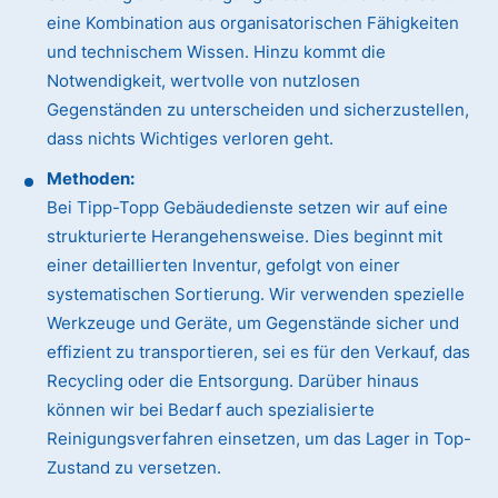
eine Kombination aus organisatorischen Fähigkeiten
und technischem Wissen. Hinzu kommt die
Notwendigkeit, wertvolle von nutzlosen
Gegenständen zu unterscheiden und sicherzustellen,
dass nichts Wichtiges verloren geht.
Methoden:
Bei Tipp-Topp Gebäudedienste setzen wir auf eine
strukturierte Herangehensweise. Dies beginnt mit
einer detaillierten Inventur, gefolgt von einer
systematischen Sortierung. Wir verwenden spezielle
Werkzeuge und Geräte, um Gegenstände sicher und
effizient zu transportieren, sei es für den Verkauf, das
Recycling oder die Entsorgung. Darüber hinaus
können wir bei Bedarf auch spezialisierte
Reinigungsverfahren einsetzen, um das Lager in Top-
Zustand zu versetzen.