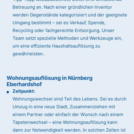
Betreuung an. Nach einer gründlichen Inventur
werden Gegenstände kategorisiert und der geeignete
Umgang bestimmt – sei es Verkauf, Spende,
Recycling oder fachgerechte Entsorgung. Unser
Team setzt spezielle Methoden und Werkzeuge ein,
um eine effiziente Haushaltsauflösung zu
gewährleisten.
Wohnungsauflösung in Nürnberg
Eberhardshof
Zeitpunkt:
Wohnungswechsel sind Teil des Lebens. Sei es durch
Umzug in eine neue Stadt, Zusammenziehen mit
einem Partner oder einfach der Wunsch nach einem
Tapetenwechsel – eine Wohnungsauflösung kann
dann zur Notwendigkeit werden. In solchen Zeiten ist