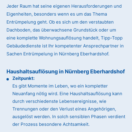
Jeder Raum hat seine eigenen Herausforderungen und
Eigenheiten, besonders wenn es um das Thema
Entrümpelung geht. Ob es sich um den verstaubten
Dachboden, das überwachsene Grundstück oder um
eine komplette Wohnungsauflösung handelt, Tipp-Topp
Gebäudedienste ist Ihr kompetenter Ansprechpartner in
Sachen Entrümpelung in Nürnberg Eberhardshof.
Haushaltsauflösung in Nürnberg Eberhardshof
Zeitpunkt:
Es gibt Momente im Leben, wo ein kompletter
Neuanfang nötig wird. Eine Haushaltsauflösung kann
durch verschiedenste Lebensereignisse, wie
Trennungen oder den Verlust eines Angehörigen,
ausgelöst werden. In solch sensiblen Phasen verdient
der Prozess besondere Achtsamkeit.