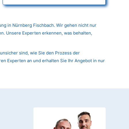
ng in Nürnberg Fischbach. Wir gehen nicht nur
nen. Unsere Experten erkennen, was behalten,
unsicher sind, wie Sie den Prozess der
ren Experten an und erhalten Sie Ihr Angebot in nur