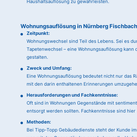
Haushaltsauflösung zu gewährleisten.
Wohnungsauflösung in Nürnberg Fischbac
Zeitpunkt:
Wohnungswechsel sind Teil des Lebens. Sei es du
Tapetenwechsel – eine Wohnungsauflösung kann dan
gestalten.
Zweck und Umfang:
Eine Wohnungsauflösung bedeutet nicht nur das R
mit den darin enthaltenen Erinnerungen umzugehen
Herausforderungen und Fachkenntnisse:
Oft sind in Wohnungen Gegenstände mit sentimental
entsorgt werden sollten. Fachkenntnisse sind hie
Methoden:
Bei Tipp-Topp Gebäudedienste steht der Kunde im 