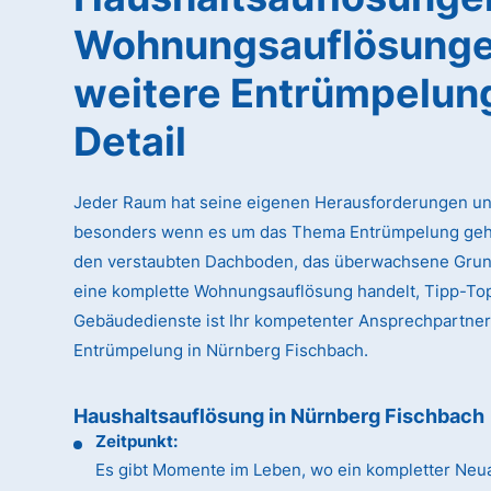
Wohnungsauflösunge
weitere Entrümpelun
Detail
Jeder Raum hat seine eigenen Herausforderungen un
besonders wenn es um das Thema Entrümpelung geht
den verstaubten Dachboden, das überwachsene Gru
eine komplette Wohnungsauflösung handelt, Tipp-To
Gebäudedienste ist Ihr kompetenter Ansprechpartner
Entrümpelung in Nürnberg Fischbach.
Haushaltsauflösung in Nürnberg Fischbach
Zeitpunkt:
Es gibt Momente im Leben, wo ein kompletter Neua