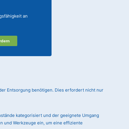
gsfähigkeit an
rdern
der Entsorgung benötigen. Dies erfordert nicht nur
nstände kategorisiert und der geeignete Umgang
n und Werkzeuge ein, um eine effiziente