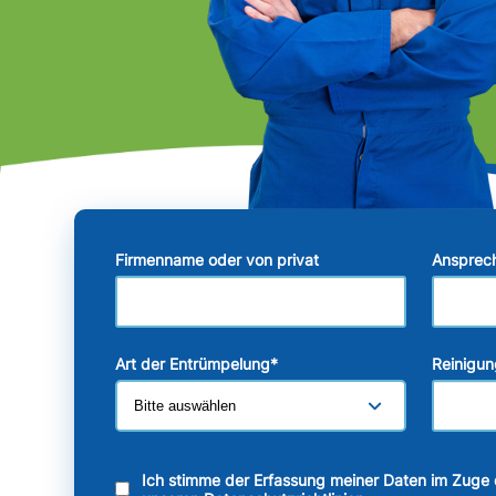
Firmenname oder von privat
Ansprec
Art der Entrümpelung
*
Reinigun
Ich stimme der Erfassung meiner Daten im Zuge 