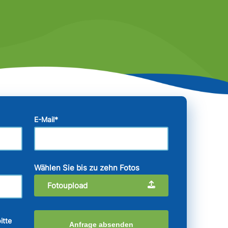
E-Mail
*
Wählen Sie bis zu zehn Fotos
Fotoupload
itte
Anfrage absenden