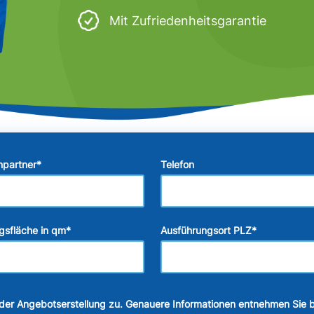
Mit Zufriedenheitsgarantie
hpartner
*
Telefon
gsfläche in qm
*
Ausführungsort PLZ
*
der Angebotserstellung zu. Genauere Informationen entnehmen Sie b