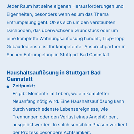
Jeder Raum hat seine eigenen Herausforderungen und
Eigenheiten, besonders wenn es um das Thema
Entrümpelung geht. Ob es sich um den verstaubten
Dachboden, das überwachsene Grundstück oder um
eine komplette Wohnungsauflösung handelt, Tipp-Topp
Gebäudedienste ist Ihr kompetenter Ansprechpartner in
Sachen Entrümpelung in Stuttgart Bad Cannstatt.
Haushaltsauflösung in Stuttgart Bad
Cannstatt
Zeitpunkt:
Es gibt Momente im Leben, wo ein kompletter
Neuanfang nötig wird. Eine Haushaltsauflösung kann
durch verschiedenste Lebensereignisse, wie
Trennungen oder den Verlust eines Angehörigen,
ausgelöst werden. In solch sensiblen Phasen verdient
der Prozess besondere Achtsamkeit.