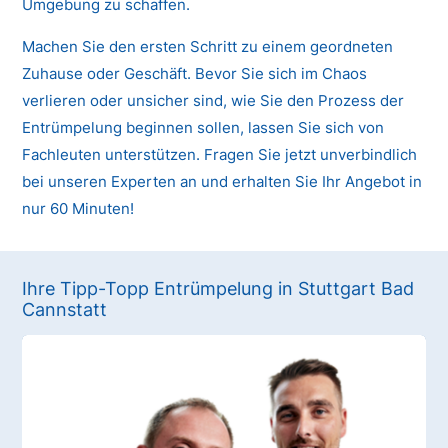
Umgebung zu schaffen.
Machen Sie den ersten Schritt zu einem geordneten
Zuhause oder Geschäft. Bevor Sie sich im Chaos
verlieren oder unsicher sind, wie Sie den Prozess der
Entrümpelung beginnen sollen, lassen Sie sich von
Fachleuten unterstützen. Fragen Sie jetzt unverbindlich
bei unseren Experten an und erhalten Sie Ihr Angebot in
nur 60 Minuten!
Ihre Tipp-Topp Entrümpelung in Stuttgart Bad
Cannstatt