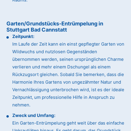
Garten/Grundstücks-Entrümpelung in
Stuttgart Bad Cannstatt
Zeitpunkt:
Im Laufe der Zeit kann ein einst gepflegter Garten von
Wildwuchs und nutzlosen Gegenständen
übernommen werden, seinen ursprünglichen Charme
verlieren und mehr einem Dschungel als einem
Rückzugsort gleichen. Sobald Sie bemerken, dass die
Harmonie Ihres Gartens von ungezähmter Natur und
Vernachlässigung unterbrochen wird, ist es der ideale
Zeitpunkt, um professionelle Hilfe in Anspruch zu
nehmen.
Zweck und Umfang:
Ein Garten-Entrümpelung geht weit über das einfache
Unkrautjäten hinaus. Es geht darum, das Grundstück