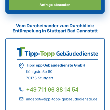
Anfrage absenden
Vom Durcheinander zum Durchblick:
Entümpelung in Stuttgart Bad Cannstatt
TippTopp Gebäudedienste GmbH
Königstraße 80
70173 Stuttgart
+49 711 96 88 14 54
angebot@tipp-topp-gebaeudedienste.de