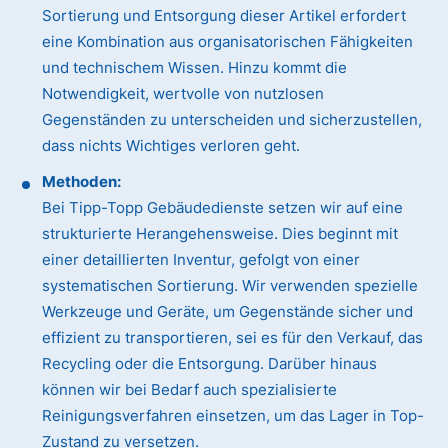
Sortierung und Entsorgung dieser Artikel erfordert
eine Kombination aus organisatorischen Fähigkeiten
und technischem Wissen. Hinzu kommt die
Notwendigkeit, wertvolle von nutzlosen
Gegenständen zu unterscheiden und sicherzustellen,
dass nichts Wichtiges verloren geht.
Methoden:
Bei Tipp-Topp Gebäudedienste setzen wir auf eine
strukturierte Herangehensweise. Dies beginnt mit
einer detaillierten Inventur, gefolgt von einer
systematischen Sortierung. Wir verwenden spezielle
Werkzeuge und Geräte, um Gegenstände sicher und
effizient zu transportieren, sei es für den Verkauf, das
Recycling oder die Entsorgung. Darüber hinaus
können wir bei Bedarf auch spezialisierte
Reinigungsverfahren einsetzen, um das Lager in Top-
Zustand zu versetzen.