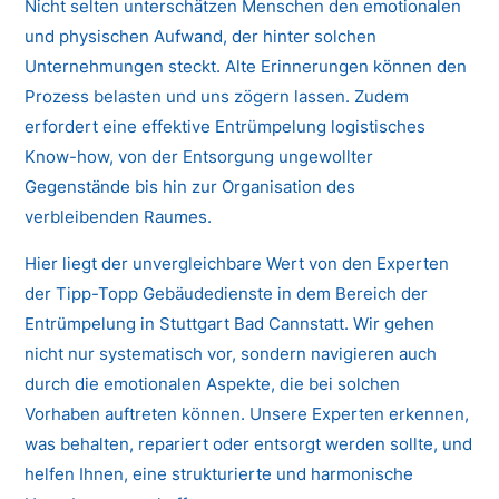
Nicht selten unterschätzen Menschen den emotionalen
und physischen Aufwand, der hinter solchen
Unternehmungen steckt. Alte Erinnerungen können den
Prozess belasten und uns zögern lassen. Zudem
erfordert eine effektive Entrümpelung logistisches
Know-how, von der Entsorgung ungewollter
Gegenstände bis hin zur Organisation des
verbleibenden Raumes.
Hier liegt der unvergleichbare Wert von den Experten
der Tipp-Topp Gebäudedienste in dem Bereich der
Entrümpelung in Stuttgart Bad Cannstatt. Wir gehen
nicht nur systematisch vor, sondern navigieren auch
durch die emotionalen Aspekte, die bei solchen
Vorhaben auftreten können. Unsere Experten erkennen,
was behalten, repariert oder entsorgt werden sollte, und
helfen Ihnen, eine strukturierte und harmonische