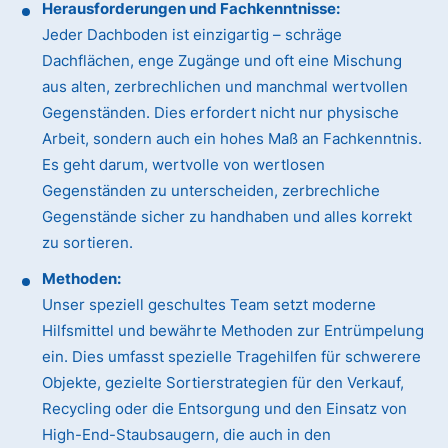
Herausforderungen und Fachkenntnisse:
Jeder Dachboden ist einzigartig – schräge
Dachflächen, enge Zugänge und oft eine Mischung
aus alten, zerbrechlichen und manchmal wertvollen
Gegenständen. Dies erfordert nicht nur physische
Arbeit, sondern auch ein hohes Maß an Fachkenntnis.
Es geht darum, wertvolle von wertlosen
Gegenständen zu unterscheiden, zerbrechliche
Gegenstände sicher zu handhaben und alles korrekt
zu sortieren.
Methoden:
Unser speziell geschultes Team setzt moderne
Hilfsmittel und bewährte Methoden zur Entrümpelung
ein. Dies umfasst spezielle Tragehilfen für schwerere
Objekte, gezielte Sortierstrategien für den Verkauf,
Recycling oder die Entsorgung und den Einsatz von
High-End-Staubsaugern, die auch in den