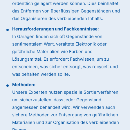
ordentlich gelagert werden können. Dies beinhaltet
das Entfernen von überflüssigen Gegenständen und
das Organisieren des verbleibenden Inhalts.
Herausforderungen und Fachkenntnisse:
In Garagen finden sich oft Gegenstände von
sentimentalem Wert, veraltete Elektronik oder
gefährliche Materialien wie Farben und
Lösungsmittel. Es erfordert Fachwissen, um zu
entscheiden, was sicher entsorgt, was recycelt und
was behalten werden sollte.
Methoden:
Unsere Experten nutzen spezielle Sortierverfahren,
um sicherzustellen, dass jeder Gegenstand
angemessen behandelt wird. Wir verwenden auch
sichere Methoden zur Entsorgung von gefährlichen
Materialien und zur Organisation des verbleibenden
Raums.