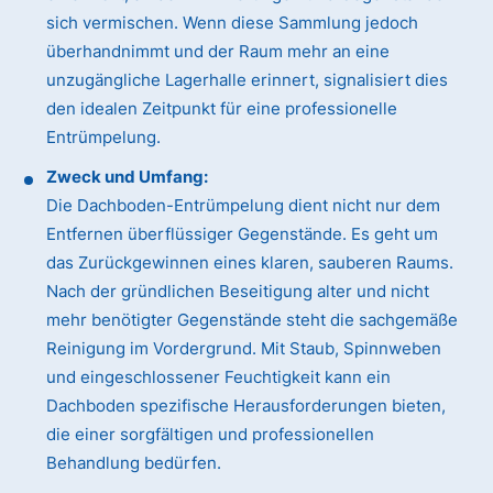
sich vermischen. Wenn diese Sammlung jedoch
überhandnimmt und der Raum mehr an eine
unzugängliche Lagerhalle erinnert, signalisiert dies
den idealen Zeitpunkt für eine professionelle
Entrümpelung.
Zweck und Umfang:
Die Dachboden-Entrümpelung dient nicht nur dem
Entfernen überflüssiger Gegenstände. Es geht um
das Zurückgewinnen eines klaren, sauberen Raums.
Nach der gründlichen Beseitigung alter und nicht
mehr benötigter Gegenstände steht die sachgemäße
Reinigung im Vordergrund. Mit Staub, Spinnweben
und eingeschlossener Feuchtigkeit kann ein
Dachboden spezifische Herausforderungen bieten,
die einer sorgfältigen und professionellen
Behandlung bedürfen.