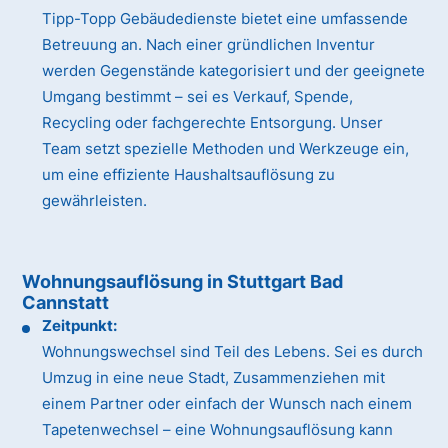
Tipp-Topp Gebäudedienste bietet eine umfassende
Betreuung an. Nach einer gründlichen Inventur
werden Gegenstände kategorisiert und der geeignete
Umgang bestimmt – sei es Verkauf, Spende,
Recycling oder fachgerechte Entsorgung. Unser
Team setzt spezielle Methoden und Werkzeuge ein,
um eine effiziente Haushaltsauflösung zu
gewährleisten.
Wohnungsauflösung in Stuttgart Bad
Cannstatt
Zeitpunkt:
Wohnungswechsel sind Teil des Lebens. Sei es durch
Umzug in eine neue Stadt, Zusammenziehen mit
einem Partner oder einfach der Wunsch nach einem
Tapetenwechsel – eine Wohnungsauflösung kann