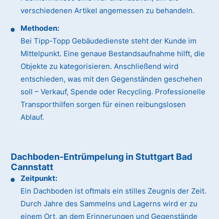
verschiedenen Artikel angemessen zu behandeln.
Methoden:
Bei Tipp-Topp Gebäudedienste steht der Kunde im
Mittelpunkt. Eine genaue Bestandsaufnahme hilft, die
Objekte zu kategorisieren. Anschließend wird
entschieden, was mit den Gegenständen geschehen
soll – Verkauf, Spende oder Recycling. Professionelle
Transporthilfen sorgen für einen reibungslosen
Ablauf.
Dachboden-Entrümpelung in Stuttgart Bad
Cannstatt
Zeitpunkt:
Ein Dachboden ist oftmals ein stilles Zeugnis der Zeit.
Durch Jahre des Sammelns und Lagerns wird er zu
einem Ort, an dem Erinnerungen und Gegenstände