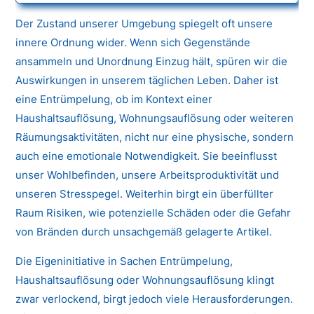
Der Zustand unserer Umgebung spiegelt oft unsere
innere Ordnung wider. Wenn sich Gegenstände
ansammeln und Unordnung Einzug hält, spüren wir die
Auswirkungen in unserem täglichen Leben. Daher ist
eine Entrümpelung, ob im Kontext einer
Haushaltsauflösung, Wohnungsauflösung oder weiteren
Räumungsaktivitäten, nicht nur eine physische, sondern
auch eine emotionale Notwendigkeit. Sie beeinflusst
unser Wohlbefinden, unsere Arbeitsproduktivität und
unseren Stresspegel. Weiterhin birgt ein überfüllter
Raum Risiken, wie potenzielle Schäden oder die Gefahr
von Bränden durch unsachgemäß gelagerte Artikel.
Die Eigeninitiative in Sachen Entrümpelung,
Haushaltsauflösung oder Wohnungsauflösung klingt
zwar verlockend, birgt jedoch viele Herausforderungen.