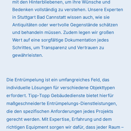
mit den Hinterbliebenen, um ihre Wünsche und
Bedenken vollständig zu verstehen. Unsere Experten
in Stuttgart Bad Cannstatt wissen auch, wie sie
Antiquitäten oder wertvolle Gegenstände schätzen
und behandeln müssen. Zudem legen wir großen
Wert auf eine sorgfältige Dokumentation jedes
Schrittes, um Transparenz und Vertrauen zu
gewährleisten.
Die Entrümpelung ist ein umfangreiches Feld, das
individuelle Lösungen für verschiedene Objekttypen
erfordert. Tipp-Topp Gebäudedienste bietet hierfür
maßgeschneiderte Entrümpelungs-Dienstleistungen,
die den spezifischen Anforderungen jedes Projekts
gerecht werden. Mit Expertise, Erfahrung und dem
richtigen Equipment sorgen wir dafür, dass jeder Raum –