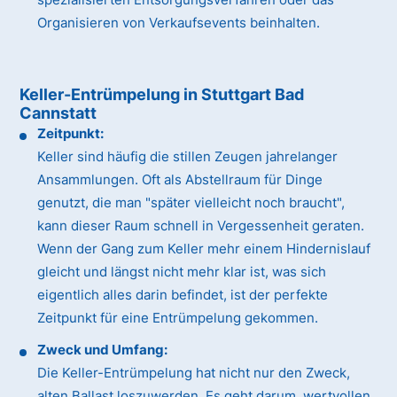
Organisieren von Verkaufsevents beinhalten.
Keller-Entrümpelung in Stuttgart Bad
Cannstatt
Zeitpunkt:
Keller sind häufig die stillen Zeugen jahrelanger
Ansammlungen. Oft als Abstellraum für Dinge
genutzt, die man "später vielleicht noch braucht",
kann dieser Raum schnell in Vergessenheit geraten.
Wenn der Gang zum Keller mehr einem Hindernislauf
gleicht und längst nicht mehr klar ist, was sich
eigentlich alles darin befindet, ist der perfekte
Zeitpunkt für eine Entrümpelung gekommen.
Zweck und Umfang:
Die Keller-Entrümpelung hat nicht nur den Zweck,
alten Ballast loszuwerden. Es geht darum, wertvollen