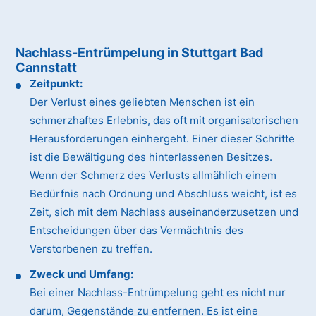
Nachlass-Entrümpelung in Stuttgart Bad
Cannstatt
Zeitpunkt:
Der Verlust eines geliebten Menschen ist ein
schmerzhaftes Erlebnis, das oft mit organisatorischen
Herausforderungen einhergeht. Einer dieser Schritte
ist die Bewältigung des hinterlassenen Besitzes.
Wenn der Schmerz des Verlusts allmählich einem
Bedürfnis nach Ordnung und Abschluss weicht, ist es
Zeit, sich mit dem Nachlass auseinanderzusetzen und
Entscheidungen über das Vermächtnis des
Verstorbenen zu treffen.
Zweck und Umfang:
Bei einer Nachlass-Entrümpelung geht es nicht nur
darum, Gegenstände zu entfernen. Es ist eine