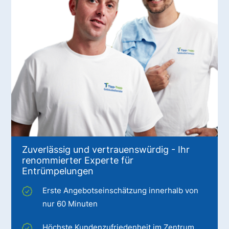
Zuverlässig und vertrauenswürdig - Ihr
renommierter Experte für
Entrümpelungen
Erste Angebotseinschätzung innerhalb von
nur 60 Minuten
Höchste Kundenzufriedenheit im Zentrum