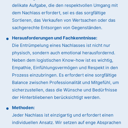
delikate Aufgabe, die den respektvollen Umgang mit
dem Nachlass erfordert, sei es das sorgfältige
Sortieren, das Verkaufen von Wertsachen oder das
sachgerechte Entsorgen von Gegenständen.
Herausforderungen und Fachkenntnisse:
Die Entrümpelung eines Nachlasses ist nicht nur
physisch, sondern auch emotional herausfordernd.
Neben dem logistischen Know-how ist es wichtig,
Empathie, Einfühlungsvermögen und Respekt in den
Prozess einzubringen. Es erfordert eine sorgfältige
Balance zwischen Professionalität und Mitgefühl, um
sicherzustellen, dass die Wünsche und Bedürfnisse
der Hinterbliebenen berücksichtigt werden.
Methoden:
Jeder Nachlass ist einzigartig und erfordert einen
individuellen Ansatz. Wir setzen auf enge Absprachen