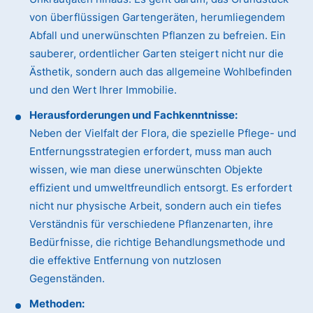
von überflüssigen Gartengeräten, herumliegendem
Abfall und unerwünschten Pflanzen zu befreien. Ein
sauberer, ordentlicher Garten steigert nicht nur die
Ästhetik, sondern auch das allgemeine Wohlbefinden
und den Wert Ihrer Immobilie.
Herausforderungen und Fachkenntnisse:
Neben der Vielfalt der Flora, die spezielle Pflege- und
Entfernungsstrategien erfordert, muss man auch
wissen, wie man diese unerwünschten Objekte
effizient und umweltfreundlich entsorgt. Es erfordert
nicht nur physische Arbeit, sondern auch ein tiefes
Verständnis für verschiedene Pflanzenarten, ihre
Bedürfnisse, die richtige Behandlungsmethode und
die effektive Entfernung von nutzlosen
Gegenständen.
Methoden: