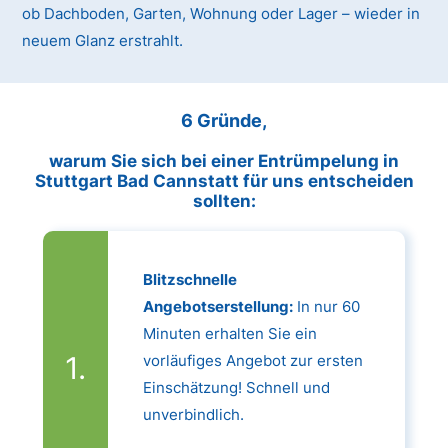
ob Dachboden, Garten, Wohnung oder Lager – wieder in
neuem Glanz erstrahlt.
6 Gründe,
warum Sie sich bei einer Entrümpelung in
Stuttgart Bad Cannstatt für uns entscheiden
sollten:
Blitzschnelle
Angebotserstellung:
In nur 60
Minuten erhalten Sie ein
vorläufiges Angebot zur ersten
Einschätzung! Schnell und
unverbindlich.