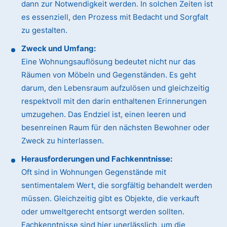
dann zur Notwendigkeit werden. In solchen Zeiten ist
es essenziell, den Prozess mit Bedacht und Sorgfalt
zu gestalten.
Zweck und Umfang:
Eine Wohnungsauflösung bedeutet nicht nur das
Räumen von Möbeln und Gegenständen. Es geht
darum, den Lebensraum aufzulösen und gleichzeitig
respektvoll mit den darin enthaltenen Erinnerungen
umzugehen. Das Endziel ist, einen leeren und
besenreinen Raum für den nächsten Bewohner oder
Zweck zu hinterlassen.
Herausforderungen und Fachkenntnisse:
Oft sind in Wohnungen Gegenstände mit
sentimentalem Wert, die sorgfältig behandelt werden
müssen. Gleichzeitig gibt es Objekte, die verkauft
oder umweltgerecht entsorgt werden sollten.
Fachkenntnisse sind hier unerlässlich, um die