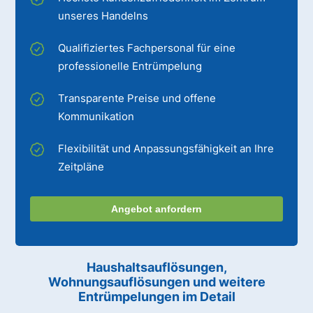
unseres Handelns
Qualifiziertes Fachpersonal für eine
professionelle Entrümpelung
Transparente Preise und offene
Kommunikation
Flexibilität und Anpassungsfähigkeit an Ihre
Zeitpläne
Angebot anfordern
Haushaltsauflösungen,
Wohnungsauflösungen und weitere
Entrümpelungen im Detail