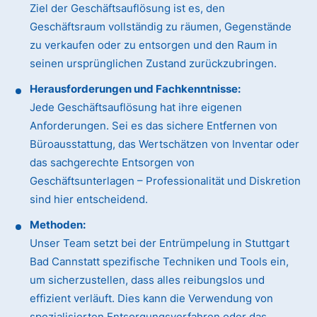
Ziel der Geschäftsauflösung ist es, den
Geschäftsraum vollständig zu räumen, Gegenstände
zu verkaufen oder zu entsorgen und den Raum in
seinen ursprünglichen Zustand zurückzubringen.
Herausforderungen und Fachkenntnisse:
Jede Geschäftsauflösung hat ihre eigenen
Anforderungen. Sei es das sichere Entfernen von
Büroausstattung, das Wertschätzen von Inventar oder
das sachgerechte Entsorgen von
Geschäftsunterlagen – Professionalität und Diskretion
sind hier entscheidend.
Methoden:
Unser Team setzt bei der Entrümpelung in Stuttgart
Bad Cannstatt spezifische Techniken und Tools ein,
um sicherzustellen, dass alles reibungslos und
effizient verläuft. Dies kann die Verwendung von
spezialisierten Entsorgungsverfahren oder das