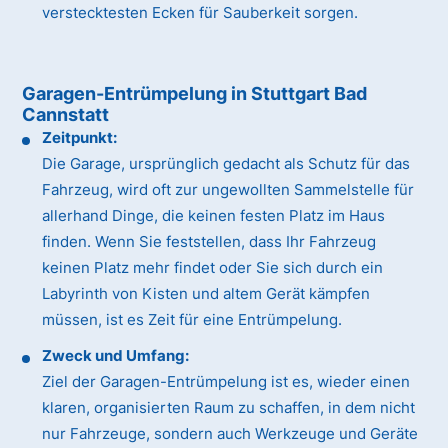
verstecktesten Ecken für Sauberkeit sorgen.
Garagen-Entrümpelung in Stuttgart Bad
Cannstatt
Zeitpunkt:
Die Garage, ursprünglich gedacht als Schutz für das
Fahrzeug, wird oft zur ungewollten Sammelstelle für
allerhand Dinge, die keinen festen Platz im Haus
finden. Wenn Sie feststellen, dass Ihr Fahrzeug
keinen Platz mehr findet oder Sie sich durch ein
Labyrinth von Kisten und altem Gerät kämpfen
müssen, ist es Zeit für eine Entrümpelung.
Zweck und Umfang:
Ziel der Garagen-Entrümpelung ist es, wieder einen
klaren, organisierten Raum zu schaffen, in dem nicht
nur Fahrzeuge, sondern auch Werkzeuge und Geräte