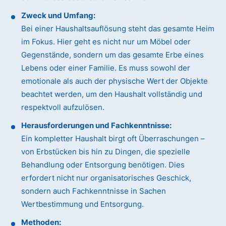
Zweck und Umfang:
Bei einer Haushaltsauflösung steht das gesamte Heim
im Fokus. Hier geht es nicht nur um Möbel oder
Gegenstände, sondern um das gesamte Erbe eines
Lebens oder einer Familie. Es muss sowohl der
emotionale als auch der physische Wert der Objekte
beachtet werden, um den Haushalt vollständig und
respektvoll aufzulösen.
Herausforderungen und Fachkenntnisse:
Ein kompletter Haushalt birgt oft Überraschungen –
von Erbstücken bis hin zu Dingen, die spezielle
Behandlung oder Entsorgung benötigen. Dies
erfordert nicht nur organisatorisches Geschick,
sondern auch Fachkenntnisse in Sachen
Wertbestimmung und Entsorgung.
Methoden: