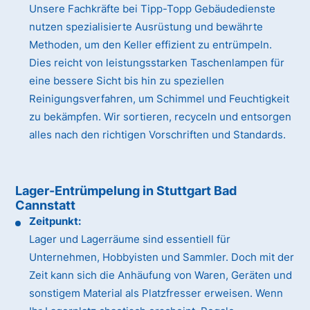
Unsere Fachkräfte bei Tipp-Topp Gebäudedienste
nutzen spezialisierte Ausrüstung und bewährte
Methoden, um den Keller effizient zu entrümpeln.
Dies reicht von leistungsstarken Taschenlampen für
eine bessere Sicht bis hin zu speziellen
Reinigungsverfahren, um Schimmel und Feuchtigkeit
zu bekämpfen. Wir sortieren, recyceln und entsorgen
alles nach den richtigen Vorschriften und Standards.
Lager-Entrümpelung in Stuttgart Bad
Cannstatt
Zeitpunkt:
Lager und Lagerräume sind essentiell für
Unternehmen, Hobbyisten und Sammler. Doch mit der
Zeit kann sich die Anhäufung von Waren, Geräten und
sonstigem Material als Platzfresser erweisen. Wenn