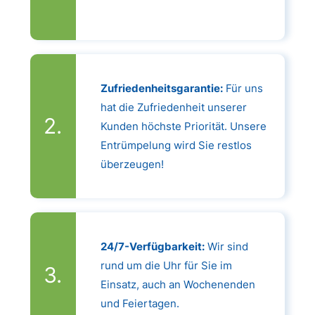
Zufriedenheitsgarantie:
Für uns
hat die Zufriedenheit unserer
Kunden höchste Priorität. Unsere
Entrümpelung wird Sie restlos
überzeugen!
24/7-Verfügbarkeit:
Wir sind
rund um die Uhr für Sie im
Einsatz, auch an Wochenenden
und Feiertagen.