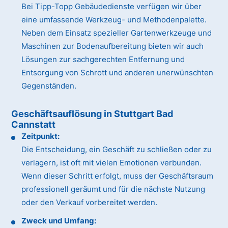
Bei Tipp-Topp Gebäudedienste verfügen wir über
eine umfassende Werkzeug- und Methodenpalette.
Neben dem Einsatz spezieller Gartenwerkzeuge und
Maschinen zur Bodenaufbereitung bieten wir auch
Lösungen zur sachgerechten Entfernung und
Entsorgung von Schrott und anderen unerwünschten
Gegenständen.
Geschäftsauflösung in Stuttgart Bad
Cannstatt
Zeitpunkt:
Die Entscheidung, ein Geschäft zu schließen oder zu
verlagern, ist oft mit vielen Emotionen verbunden.
Wenn dieser Schritt erfolgt, muss der Geschäftsraum
professionell geräumt und für die nächste Nutzung
oder den Verkauf vorbereitet werden.
Zweck und Umfang: