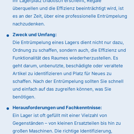
Ihr Lagerplatz chaotisch erscheint, Regale
überquellen und die Effizienz beeinträchtigt wird, ist
es an der Zeit, über eine professionelle Entrümpelung
nachzudenken.
Zweck und Umfang:
Die Entrümpelung eines Lagers dient nicht nur dazu,
Ordnung zu schaffen, sondern auch, die Effizienz und
Funktionalität des Raumes wiederherzustellen. Es
geht darum, unbenutzte, beschädigte oder veraltete
Artikel zu identifizieren und Platz für Neues zu
schaffen. Nach der Entrümpelung sollten Sie schnell
und einfach auf das zugreifen können, was Sie
benötigen.
Herausforderungen und Fachkenntnisse:
Ein Lager ist oft gefüllt mit einer Vielzahl von
Gegenständen – von kleinen Ersatzteilen bis hin zu
großen Maschinen. Die richtige Identifizierung,