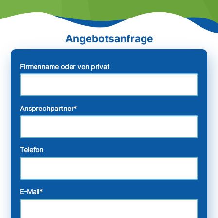
Firmenname oder von privat
Ansprechpartner
*
Telefon
E-Mail
*