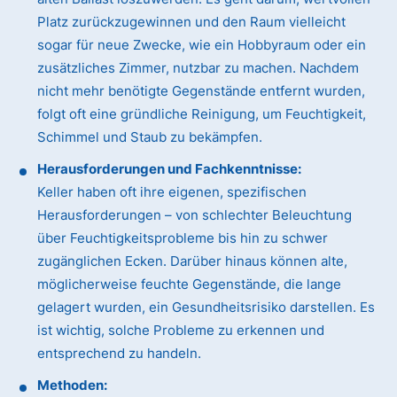
Platz zurückzugewinnen und den Raum vielleicht
sogar für neue Zwecke, wie ein Hobbyraum oder ein
zusätzliches Zimmer, nutzbar zu machen. Nachdem
nicht mehr benötigte Gegenstände entfernt wurden,
folgt oft eine gründliche Reinigung, um Feuchtigkeit,
Schimmel und Staub zu bekämpfen.
Herausforderungen und Fachkenntnisse:
Keller haben oft ihre eigenen, spezifischen
Herausforderungen – von schlechter Beleuchtung
über Feuchtigkeitsprobleme bis hin zu schwer
zugänglichen Ecken. Darüber hinaus können alte,
möglicherweise feuchte Gegenstände, die lange
gelagert wurden, ein Gesundheitsrisiko darstellen. Es
ist wichtig, solche Probleme zu erkennen und
entsprechend zu handeln.
Methoden: