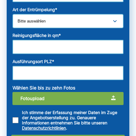
Art der Entrümpelung
*
Reinigungsfläche in qm
*
Ausführungsort PLZ
*
Wählen Sie bis zu zehn Fotos
Fotoupload
Ich stimme der Erfassung meiner Daten im Zuge
der Angebotserstellung zu. Genauere
Informationen entnehmen Sie bitte unseren
Datenschutzrichtlinien
.