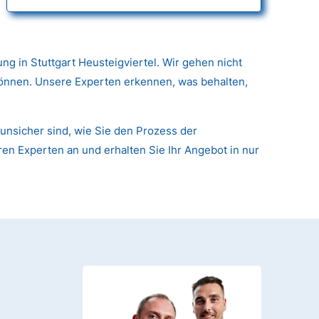
g in Stuttgart Heusteigviertel. Wir gehen nicht
 können. Unsere Experten erkennen, was behalten,
unsicher sind, wie Sie den Prozess der
ren Experten an und erhalten Sie Ihr Angebot in nur