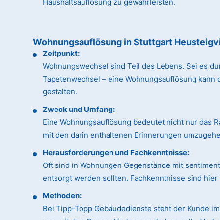
Haushaltsauflösung zu gewährleisten.
Wohnungsauflösung in Stuttgart Heusteigvi
Zeitpunkt:
Wohnungswechsel sind Teil des Lebens. Sei es du
Tapetenwechsel – eine Wohnungsauflösung kann dan
gestalten.
Zweck und Umfang:
Eine Wohnungsauflösung bedeutet nicht nur das R
mit den darin enthaltenen Erinnerungen umzugehen
Herausforderungen und Fachkenntnisse:
Oft sind in Wohnungen Gegenstände mit sentimental
entsorgt werden sollten. Fachkenntnisse sind hie
Methoden:
Bei Tipp-Topp Gebäudedienste steht der Kunde im 