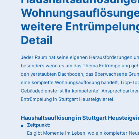
Wohnungsauflösunge
weitere Entrümpelun
Detail
Jeder Raum hat seine eigenen Herausforderungen un
besonders wenn es um das Thema Entrümpelung geht
den verstaubten Dachboden, das überwachsene Gru
eine komplette Wohnungsauflösung handelt, Tipp-To
Gebäudedienste ist Ihr kompetenter Ansprechpartner
Entrümpelung in Stuttgart Heusteigviertel.
Haushaltsauflösung in Stuttgart Heusteigvi
Zeitpunkt:
Es gibt Momente im Leben, wo ein kompletter Neua