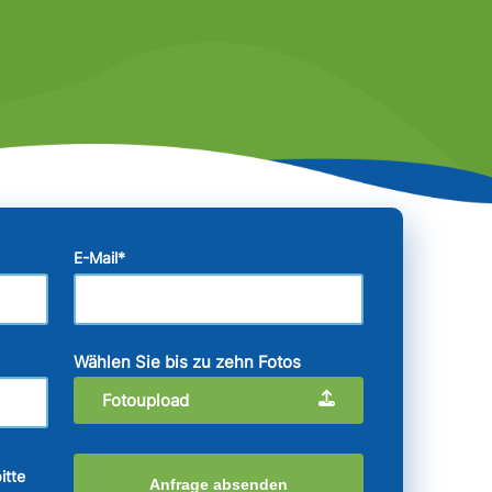
E-Mail
*
Wählen Sie bis zu zehn Fotos
Fotoupload
itte
Anfrage absenden