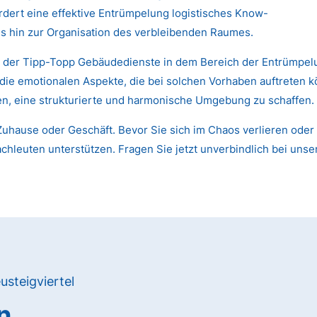
dert eine effektive Entrümpelung logistisches Know-
s hin zur Organisation des verbleibenden Raumes.
n der Tipp-Topp Gebäudedienste in dem Bereich der Entrümpelun
 die emotionalen Aspekte, die bei solchen Vorhaben auftreten
nen, eine strukturierte und harmonische Umgebung zu schaffen.
uhause oder Geschäft. Bevor Sie sich im Chaos verlieren oder 
chleuten unterstützen. Fragen Sie jetzt unverbindlich bei unse
usteigviertel
n,