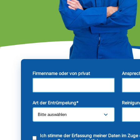
Firmenname oder von privat
Ansprec
Art der Entrümpelung
*
Reinigun
Ich stimme der Erfassung meiner Daten im Zuge 