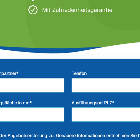
Mit Zufriedenheitsgarantie
hpartner
*
Telefon
gsfläche in qm
*
Ausführungsort PLZ
*
der Angebotserstellung zu. Genauere Informationen entnehmen Sie b