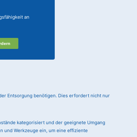
gsfähigkeit an
rdern
der Entsorgung benötigen. Dies erfordert nicht nur
nstände kategorisiert und der geeignete Umgang
n und Werkzeuge ein, um eine effiziente