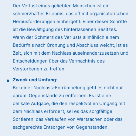
Der Verlust eines geliebten Menschen ist ein
schmerzhaftes Erlebnis, das oft mit organisatorischen
Herausforderungen einhergeht. Einer dieser Schritte
ist die Bewältigung des hinterlassenen Besitzes.
Wenn der Schmerz des Verlusts allmählich einem
Bedürfnis nach Ordnung und Abschluss weicht, ist es
Zeit, sich mit dem Nachlass auseinanderzusetzen und
Entscheidungen über das Vermächtnis des
Verstorbenen zu treffen.
Zweck und Umfang:
Bei einer Nachlass-Entrümpelung geht es nicht nur
darum, Gegenstände zu entfernen. Es ist eine
delikate Aufgabe, die den respektvollen Umgang mit
dem Nachlass erfordert, sei es das sorgfältige
Sortieren, das Verkaufen von Wertsachen oder das
sachgerechte Entsorgen von Gegenständen.