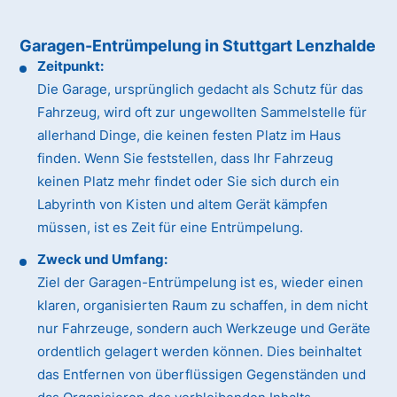
Garagen-Entrümpelung in Stuttgart Lenzhalde
Zeitpunkt:
Die Garage, ursprünglich gedacht als Schutz für das
Fahrzeug, wird oft zur ungewollten Sammelstelle für
allerhand Dinge, die keinen festen Platz im Haus
finden. Wenn Sie feststellen, dass Ihr Fahrzeug
keinen Platz mehr findet oder Sie sich durch ein
Labyrinth von Kisten und altem Gerät kämpfen
müssen, ist es Zeit für eine Entrümpelung.
Zweck und Umfang:
Ziel der Garagen-Entrümpelung ist es, wieder einen
klaren, organisierten Raum zu schaffen, in dem nicht
nur Fahrzeuge, sondern auch Werkzeuge und Geräte
ordentlich gelagert werden können. Dies beinhaltet
das Entfernen von überflüssigen Gegenständen und