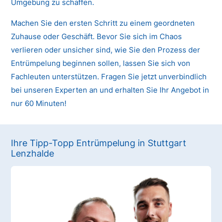
Umgebung zu schaffen.
Machen Sie den ersten Schritt zu einem geordneten
Zuhause oder Geschäft. Bevor Sie sich im Chaos
verlieren oder unsicher sind, wie Sie den Prozess der
Entrümpelung beginnen sollen, lassen Sie sich von
Fachleuten unterstützen. Fragen Sie jetzt unverbindlich
bei unseren Experten an und erhalten Sie Ihr Angebot in
nur 60 Minuten!
Ihre Tipp-Topp Entrümpelung in Stuttgart
Lenzhalde