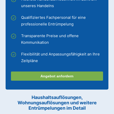
unseres Handelns
Qualifiziertes Fachpersonal für eine
professionelle Entrümpelung
Transparente Preise und offene
Kommunikation
Flexibilität und Anpassungsfähigkeit an Ihre
Zeitpläne
Angebot anfordern
Haushaltsauflösungen,
Wohnungsauflösungen und weitere
Entrümpelungen im Detail