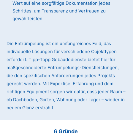
Wert auf eine sorgfältige Dokumentation jedes
Schrittes, um Transparenz und Vertrauen zu
gewährleisten.
Die Entrümpelung ist ein umfangreiches Feld, das
individuelle Lösungen für verschiedene Objekttypen
erfordert. Tipp-Topp Gebäudedienste bietet hierfür
maßgeschneiderte Entrümpelungs-Dienstleistungen,
die den spezifischen Anforderungen jedes Projekts
gerecht werden. Mit Expertise, Erfahrung und dem
richtigen Equipment sorgen wir dafür, dass jeder Raum –
ob Dachboden, Garten, Wohnung oder Lager – wieder in
neuem Glanz erstrahlt.
6 Gründe,