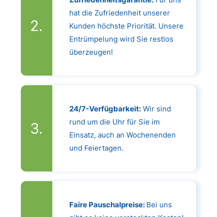
hat die Zufriedenheit unserer
Kunden höchste Priorität. Unsere
Entrümpelung wird Sie restlos
überzeugen!
24/7-Verfügbarkeit:
Wir sind
rund um die Uhr für Sie im
Einsatz, auch an Wochenenden
und Feiertagen.
Faire Pauschalpreise:
Bei uns