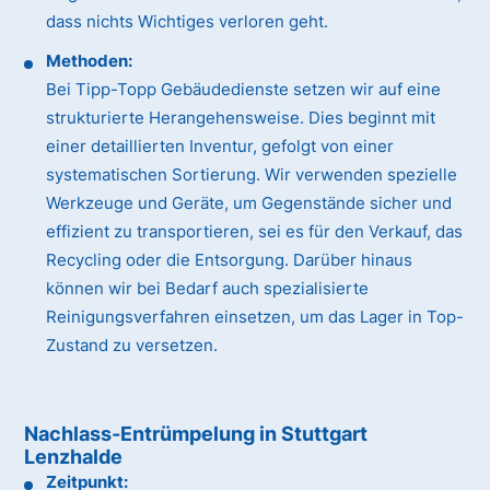
dass nichts Wichtiges verloren geht.
Methoden:
Bei Tipp-Topp Gebäudedienste setzen wir auf eine
strukturierte Herangehensweise. Dies beginnt mit
einer detaillierten Inventur, gefolgt von einer
systematischen Sortierung. Wir verwenden spezielle
Werkzeuge und Geräte, um Gegenstände sicher und
effizient zu transportieren, sei es für den Verkauf, das
Recycling oder die Entsorgung. Darüber hinaus
können wir bei Bedarf auch spezialisierte
Reinigungsverfahren einsetzen, um das Lager in Top-
Zustand zu versetzen.
Nachlass-Entrümpelung in Stuttgart
Lenzhalde
Zeitpunkt: