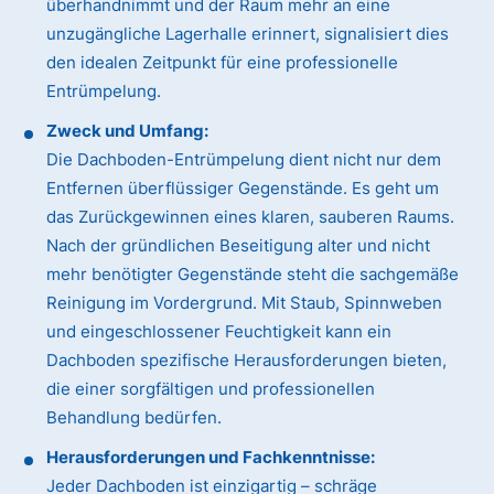
überhandnimmt und der Raum mehr an eine
unzugängliche Lagerhalle erinnert, signalisiert dies
den idealen Zeitpunkt für eine professionelle
Entrümpelung.
Zweck und Umfang:
Die Dachboden-Entrümpelung dient nicht nur dem
Entfernen überflüssiger Gegenstände. Es geht um
das Zurückgewinnen eines klaren, sauberen Raums.
Nach der gründlichen Beseitigung alter und nicht
mehr benötigter Gegenstände steht die sachgemäße
Reinigung im Vordergrund. Mit Staub, Spinnweben
und eingeschlossener Feuchtigkeit kann ein
Dachboden spezifische Herausforderungen bieten,
die einer sorgfältigen und professionellen
Behandlung bedürfen.
Herausforderungen und Fachkenntnisse:
Jeder Dachboden ist einzigartig – schräge