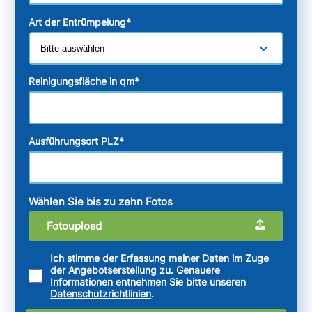
Art der Entrümpelung
*
Reinigungsfläche in qm
*
Ausführungsort PLZ
*
Wählen Sie bis zu zehn Fotos
Fotoupload
Ich stimme der Erfassung meiner Daten im Zuge
der Angebotserstellung zu. Genauere
Informationen entnehmen Sie bitte unseren
Datenschutzrichtlinien
.