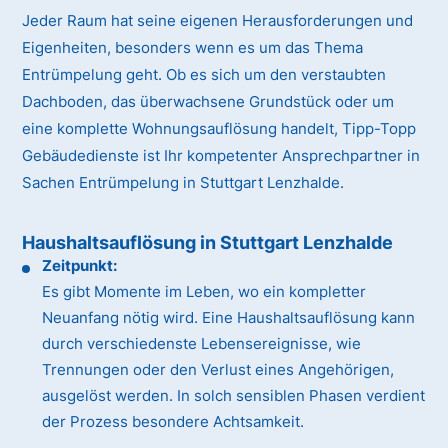
Jeder Raum hat seine eigenen Herausforderungen und
Eigenheiten, besonders wenn es um das Thema
Entrümpelung geht. Ob es sich um den verstaubten
Dachboden, das überwachsene Grundstück oder um
eine komplette Wohnungsauflösung handelt, Tipp-Topp
Gebäudedienste ist Ihr kompetenter Ansprechpartner in
Sachen Entrümpelung in Stuttgart Lenzhalde.
Haushaltsauflösung in Stuttgart Lenzhalde
Zeitpunkt:
Es gibt Momente im Leben, wo ein kompletter
Neuanfang nötig wird. Eine Haushaltsauflösung kann
durch verschiedenste Lebensereignisse, wie
Trennungen oder den Verlust eines Angehörigen,
ausgelöst werden. In solch sensiblen Phasen verdient
der Prozess besondere Achtsamkeit.