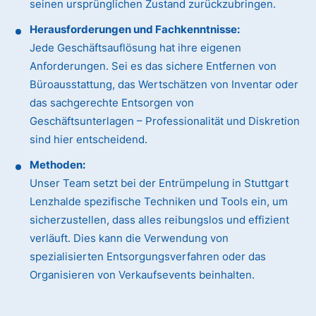
seinen ursprünglichen Zustand zurückzubringen.
Herausforderungen und Fachkenntnisse:
Jede Geschäftsauflösung hat ihre eigenen
Anforderungen. Sei es das sichere Entfernen von
Büroausstattung, das Wertschätzen von Inventar oder
das sachgerechte Entsorgen von
Geschäftsunterlagen – Professionalität und Diskretion
sind hier entscheidend.
Methoden:
Unser Team setzt bei der Entrümpelung in Stuttgart
Lenzhalde spezifische Techniken und Tools ein, um
sicherzustellen, dass alles reibungslos und effizient
verläuft. Dies kann die Verwendung von
spezialisierten Entsorgungsverfahren oder das
Organisieren von Verkaufsevents beinhalten.