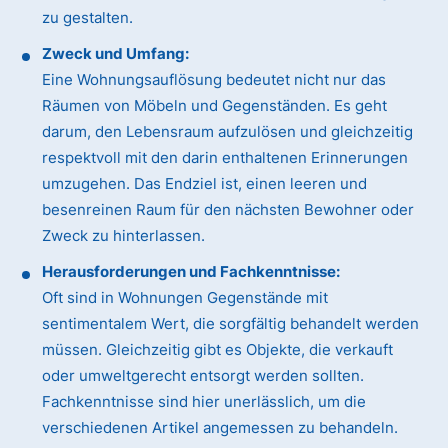
zu gestalten.
Zweck und Umfang:
Eine Wohnungsauflösung bedeutet nicht nur das
Räumen von Möbeln und Gegenständen. Es geht
darum, den Lebensraum aufzulösen und gleichzeitig
respektvoll mit den darin enthaltenen Erinnerungen
umzugehen. Das Endziel ist, einen leeren und
besenreinen Raum für den nächsten Bewohner oder
Zweck zu hinterlassen.
Herausforderungen und Fachkenntnisse:
Oft sind in Wohnungen Gegenstände mit
sentimentalem Wert, die sorgfältig behandelt werden
müssen. Gleichzeitig gibt es Objekte, die verkauft
oder umweltgerecht entsorgt werden sollten.
Fachkenntnisse sind hier unerlässlich, um die
verschiedenen Artikel angemessen zu behandeln.