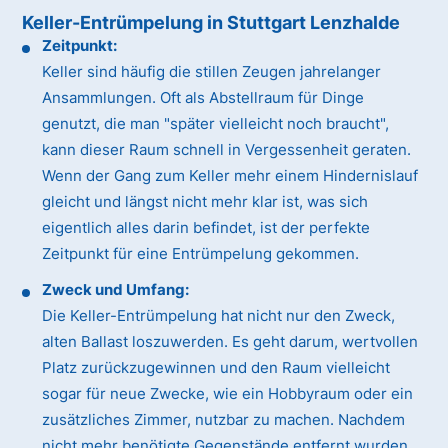
Keller-Entrümpelung in Stuttgart Lenzhalde
Zeitpunkt:
Keller sind häufig die stillen Zeugen jahrelanger
Ansammlungen. Oft als Abstellraum für Dinge
genutzt, die man "später vielleicht noch braucht",
kann dieser Raum schnell in Vergessenheit geraten.
Wenn der Gang zum Keller mehr einem Hindernislauf
gleicht und längst nicht mehr klar ist, was sich
eigentlich alles darin befindet, ist der perfekte
Zeitpunkt für eine Entrümpelung gekommen.
Zweck und Umfang:
Die Keller-Entrümpelung hat nicht nur den Zweck,
alten Ballast loszuwerden. Es geht darum, wertvollen
Platz zurückzugewinnen und den Raum vielleicht
sogar für neue Zwecke, wie ein Hobbyraum oder ein
zusätzliches Zimmer, nutzbar zu machen. Nachdem
nicht mehr benötigte Gegenstände entfernt wurden,