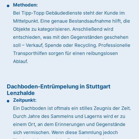
Methoden:
Bei Tipp-Topp Gebäudedienste steht der Kunde im
Mittelpunkt. Eine genaue Bestandsaufnahme hilft, die
Objekte zu kategorisieren. Anschließend wird
entschieden, was mit den Gegenständen geschehen
soll – Verkauf, Spende oder Recycling. Professionelle
Transporthilfen sorgen für einen reibungslosen
Ablauf.
Dachboden-Entrümpelung in Stuttgart
Lenzhalde
Zeitpunkt:
Ein Dachboden ist oftmals ein stilles Zeugnis der Zeit.
Durch Jahre des Sammelns und Lagerns wird er zu
einem Ort, an dem Erinnerungen und Gegenstände
sich vermischen. Wenn diese Sammlung jedoch