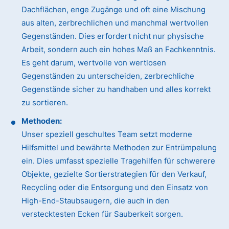
Dachflächen, enge Zugänge und oft eine Mischung
aus alten, zerbrechlichen und manchmal wertvollen
Gegenständen. Dies erfordert nicht nur physische
Arbeit, sondern auch ein hohes Maß an Fachkenntnis.
Es geht darum, wertvolle von wertlosen
Gegenständen zu unterscheiden, zerbrechliche
Gegenstände sicher zu handhaben und alles korrekt
zu sortieren.
Methoden:
Unser speziell geschultes Team setzt moderne
Hilfsmittel und bewährte Methoden zur Entrümpelung
ein. Dies umfasst spezielle Tragehilfen für schwerere
Objekte, gezielte Sortierstrategien für den Verkauf,
Recycling oder die Entsorgung und den Einsatz von
High-End-Staubsaugern, die auch in den
verstecktesten Ecken für Sauberkeit sorgen.