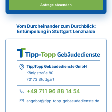
Anfrage absenden
Vom Durcheinander zum Durchblick:
Entümpelung in Stuttgart Lenzhalde
TippTopp Gebäudedienste GmbH
Königstraße 80
70173 Stuttgart
+49 711 96 88 14 54
angebot@tipp-topp-gebaeudedienste.de