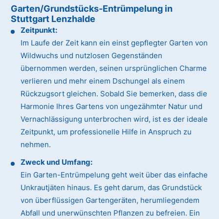
Garten/Grundstücks-Entrümpelung in
Stuttgart Lenzhalde
Zeitpunkt:
Im Laufe der Zeit kann ein einst gepflegter Garten von
Wildwuchs und nutzlosen Gegenständen
übernommen werden, seinen ursprünglichen Charme
verlieren und mehr einem Dschungel als einem
Rückzugsort gleichen. Sobald Sie bemerken, dass die
Harmonie Ihres Gartens von ungezähmter Natur und
Vernachlässigung unterbrochen wird, ist es der ideale
Zeitpunkt, um professionelle Hilfe in Anspruch zu
nehmen.
Zweck und Umfang:
Ein Garten-Entrümpelung geht weit über das einfache
Unkrautjäten hinaus. Es geht darum, das Grundstück
von überflüssigen Gartengeräten, herumliegendem
Abfall und unerwünschten Pflanzen zu befreien. Ein