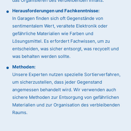
das Organisieren des verbleibenden Inhalts.
Herausforderungen und Fachkenntnisse:
In Garagen finden sich oft Gegenstände von
sentimentalem Wert, veraltete Elektronik oder
gefährliche Materialien wie Farben und
Lösungsmittel. Es erfordert Fachwissen, um zu
entscheiden, was sicher entsorgt, was recycelt und
was behalten werden sollte.
Methoden:
Unsere Experten nutzen spezielle Sortierverfahren,
um sicherzustellen, dass jeder Gegenstand
angemessen behandelt wird. Wir verwenden auch
sichere Methoden zur Entsorgung von gefährlichen
Materialien und zur Organisation des verbleibenden
Raums.