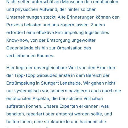
Nicht selten unterschätzen Menschen den emotionalen
und physischen Aufwand, der hinter solchen
Unternehmungen steckt. Alte Erinnerungen können den
Prozess belasten und uns zögern lassen. Zudem
erfordert eine effektive Entrümpelung logistisches
Know-how, von der Entsorgung ungewollter
Gegenstände bis hin zur Organisation des
verbleibenden Raumes.
Hier liegt der unvergleichbare Wert von den Experten
der Tipp-Topp Gebäudedienste in dem Bereich der
Entrümpelung in Stuttgart Lenzhalde. Wir gehen nicht
nur systematisch vor, sondern navigieren auch durch die
emotionalen Aspekte, die bei solchen Vorhaben
auftreten können. Unsere Experten erkennen, was
behalten, repariert oder entsorgt werden sollte, und
helfen Ihnen, eine strukturierte und harmonische