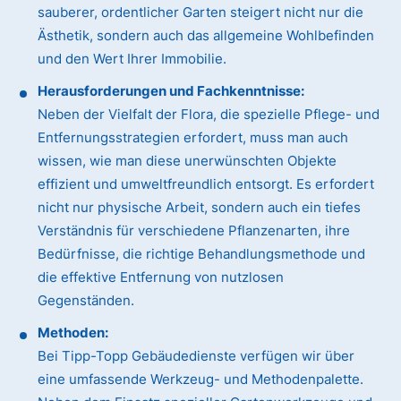
sauberer, ordentlicher Garten steigert nicht nur die
Ästhetik, sondern auch das allgemeine Wohlbefinden
und den Wert Ihrer Immobilie.
Herausforderungen und Fachkenntnisse:
Neben der Vielfalt der Flora, die spezielle Pflege- und
Entfernungsstrategien erfordert, muss man auch
wissen, wie man diese unerwünschten Objekte
effizient und umweltfreundlich entsorgt. Es erfordert
nicht nur physische Arbeit, sondern auch ein tiefes
Verständnis für verschiedene Pflanzenarten, ihre
Bedürfnisse, die richtige Behandlungsmethode und
die effektive Entfernung von nutzlosen
Gegenständen.
Methoden:
Bei Tipp-Topp Gebäudedienste verfügen wir über
eine umfassende Werkzeug- und Methodenpalette.