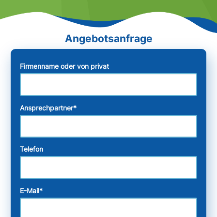
Firmenname oder von privat
Ansprechpartner
*
Telefon
E-Mail
*