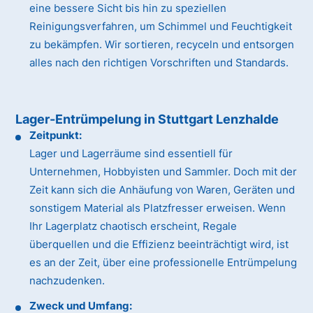
eine bessere Sicht bis hin zu speziellen
Reinigungsverfahren, um Schimmel und Feuchtigkeit
zu bekämpfen. Wir sortieren, recyceln und entsorgen
alles nach den richtigen Vorschriften und Standards.
Lager-Entrümpelung in Stuttgart Lenzhalde
Zeitpunkt:
Lager und Lagerräume sind essentiell für
Unternehmen, Hobbyisten und Sammler. Doch mit der
Zeit kann sich die Anhäufung von Waren, Geräten und
sonstigem Material als Platzfresser erweisen. Wenn
Ihr Lagerplatz chaotisch erscheint, Regale
überquellen und die Effizienz beeinträchtigt wird, ist
es an der Zeit, über eine professionelle Entrümpelung
nachzudenken.
Zweck und Umfang: