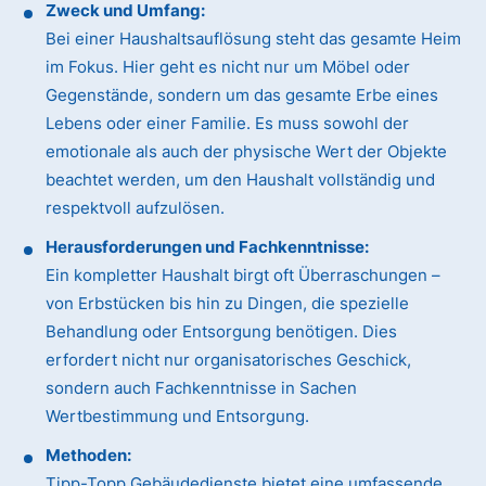
Zweck und Umfang:
Bei einer Haushaltsauflösung steht das gesamte Heim
im Fokus. Hier geht es nicht nur um Möbel oder
Gegenstände, sondern um das gesamte Erbe eines
Lebens oder einer Familie. Es muss sowohl der
emotionale als auch der physische Wert der Objekte
beachtet werden, um den Haushalt vollständig und
respektvoll aufzulösen.
Herausforderungen und Fachkenntnisse:
Ein kompletter Haushalt birgt oft Überraschungen –
von Erbstücken bis hin zu Dingen, die spezielle
Behandlung oder Entsorgung benötigen. Dies
erfordert nicht nur organisatorisches Geschick,
sondern auch Fachkenntnisse in Sachen
Wertbestimmung und Entsorgung.
Methoden:
Tipp-Topp Gebäudedienste bietet eine umfassende