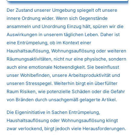
Der Zustand unserer Umgebung spiegelt oft unsere
innere Ordnung wider. Wenn sich Gegenstände
ansammeln und Unordnung Einzug hält, spüren wir die
Auswirkungen in unserem täglichen Leben. Daher ist
eine Entrümpelung, ob im Kontext einer
Haushaltsauflösung, Wohnungsauflösung oder weiteren
Räumungsaktivitäten, nicht nur eine physische, sondern
auch eine emotionale Notwendigkeit. Sie beeinflusst
unser Wohlbefinden, unsere Arbeitsproduktivität und
unseren Stresspegel. Weiterhin birgt ein überfüllter
Raum Risiken, wie potenzielle Schäden oder die Gefahr
von Bränden durch unsachgemäß gelagerte Artikel.
Die Eigeninitiative in Sachen Entrümpelung,
Haushaltsauflösung oder Wohnungsauflösung klingt
zwar verlockend, birgt jedoch viele Herausforderungen.