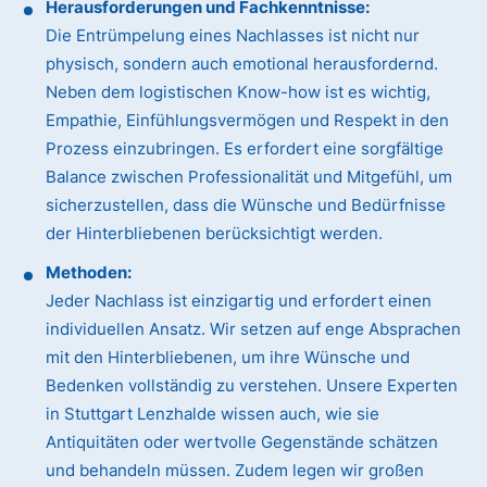
Herausforderungen und Fachkenntnisse:
Die Entrümpelung eines Nachlasses ist nicht nur
physisch, sondern auch emotional herausfordernd.
Neben dem logistischen Know-how ist es wichtig,
Empathie, Einfühlungsvermögen und Respekt in den
Prozess einzubringen. Es erfordert eine sorgfältige
Balance zwischen Professionalität und Mitgefühl, um
sicherzustellen, dass die Wünsche und Bedürfnisse
der Hinterbliebenen berücksichtigt werden.
Methoden:
Jeder Nachlass ist einzigartig und erfordert einen
individuellen Ansatz. Wir setzen auf enge Absprachen
mit den Hinterbliebenen, um ihre Wünsche und
Bedenken vollständig zu verstehen. Unsere Experten
in Stuttgart Lenzhalde wissen auch, wie sie
Antiquitäten oder wertvolle Gegenstände schätzen
und behandeln müssen. Zudem legen wir großen