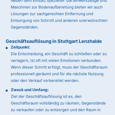
Neben dem Einsatz spezieller Gartenwerkzeuge und
Maschinen zur Bodenaufbereitung bieten wir auch
Lösungen zur sachgerechten Entfernung und
Entsorgung von Schrott und anderen unerwünschten
Gegenständen.
Geschäftsauflösung in Stuttgart Lenzhalde
Zeitpunkt:
Die Entscheidung, ein Geschäft zu schließen oder zu
verlagern, ist oft mit vielen Emotionen verbunden.
Wenn dieser Schritt erfolgt, muss der Geschäftsraum
professionell geräumt und für die nächste Nutzung
oder den Verkauf vorbereitet werden.
Zweck und Umfang:
Ziel der Geschäftsauflösung ist es, den
Geschäftsraum vollständig zu räumen, Gegenstände
zu verkaufen oder zu entsorgen und den Raum in