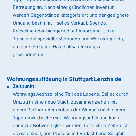
Betreuung an. Nach einer gründlichen Inventur
werden Gegenstände kategorisiert und der geeignete
Umgang bestimmt – sei es Verkauf, Spende,
Recycling oder fachgerechte Entsorgung. Unser
Team setzt spezielle Methoden und Werkzeuge ein,
um eine effiziente Haushaltsauflösung zu
gewährleisten.
Wohnungsauflösung in Stuttgart Lenzhalde
Zeitpunkt:
Wohnungswechsel sind Teil des Lebens. Sei es durch
Umzug in eine neue Stadt, Zusammenziehen mit
einem Partner oder einfach der Wunsch nach einem
Tapetenwechsel – eine Wohnungsauflösung kann
dann zur Notwendigkeit werden. In solchen Zeiten ist
es essenziell, den Prozess mit Bedacht und Sorgfalt