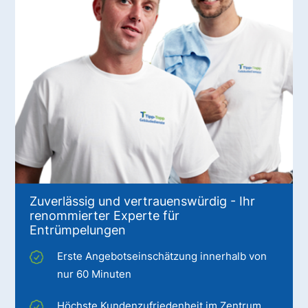
Zuverlässig und vertrauenswürdig - Ihr
renommierter Experte für
Entrümpelungen
Erste Angebotseinschätzung innerhalb von
nur 60 Minuten
Höchste Kundenzufriedenheit im Zentrum