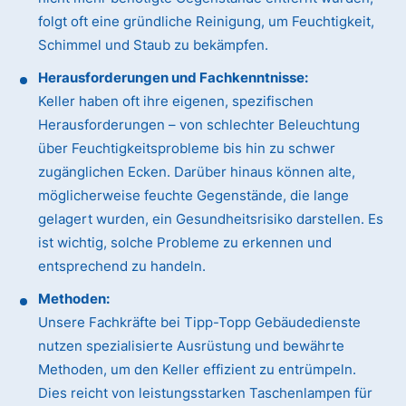
folgt oft eine gründliche Reinigung, um Feuchtigkeit,
Schimmel und Staub zu bekämpfen.
Herausforderungen und Fachkenntnisse:
Keller haben oft ihre eigenen, spezifischen
Herausforderungen – von schlechter Beleuchtung
über Feuchtigkeitsprobleme bis hin zu schwer
zugänglichen Ecken. Darüber hinaus können alte,
möglicherweise feuchte Gegenstände, die lange
gelagert wurden, ein Gesundheitsrisiko darstellen. Es
ist wichtig, solche Probleme zu erkennen und
entsprechend zu handeln.
Methoden:
Unsere Fachkräfte bei Tipp-Topp Gebäudedienste
nutzen spezialisierte Ausrüstung und bewährte
Methoden, um den Keller effizient zu entrümpeln.
Dies reicht von leistungsstarken Taschenlampen für