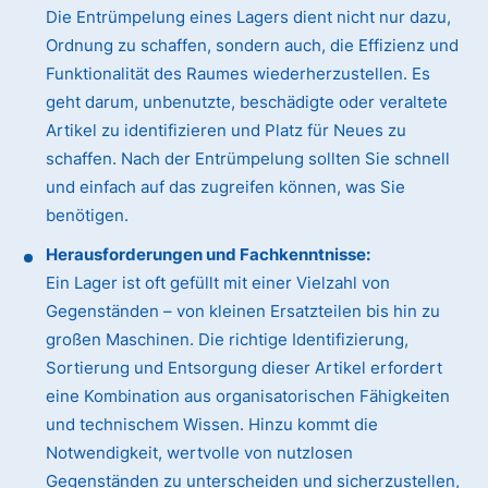
Die Entrümpelung eines Lagers dient nicht nur dazu,
Ordnung zu schaffen, sondern auch, die Effizienz und
Funktionalität des Raumes wiederherzustellen. Es
geht darum, unbenutzte, beschädigte oder veraltete
Artikel zu identifizieren und Platz für Neues zu
schaffen. Nach der Entrümpelung sollten Sie schnell
und einfach auf das zugreifen können, was Sie
benötigen.
Herausforderungen und Fachkenntnisse:
Ein Lager ist oft gefüllt mit einer Vielzahl von
Gegenständen – von kleinen Ersatzteilen bis hin zu
großen Maschinen. Die richtige Identifizierung,
Sortierung und Entsorgung dieser Artikel erfordert
eine Kombination aus organisatorischen Fähigkeiten
und technischem Wissen. Hinzu kommt die
Notwendigkeit, wertvolle von nutzlosen
Gegenständen zu unterscheiden und sicherzustellen,