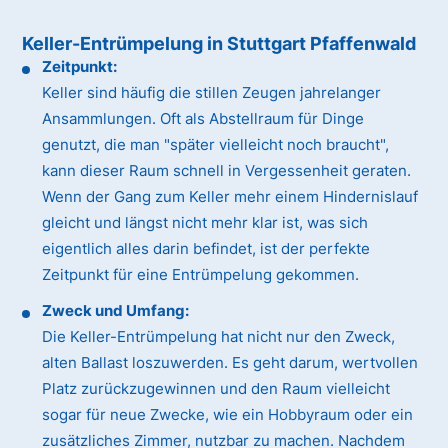
Keller-Entrümpelung in Stuttgart Pfaffenwald
Zeitpunkt:
Keller sind häufig die stillen Zeugen jahrelanger
Ansammlungen. Oft als Abstellraum für Dinge
genutzt, die man "später vielleicht noch braucht",
kann dieser Raum schnell in Vergessenheit geraten.
Wenn der Gang zum Keller mehr einem Hindernislauf
gleicht und längst nicht mehr klar ist, was sich
eigentlich alles darin befindet, ist der perfekte
Zeitpunkt für eine Entrümpelung gekommen.
Zweck und Umfang:
Die Keller-Entrümpelung hat nicht nur den Zweck,
alten Ballast loszuwerden. Es geht darum, wertvollen
Platz zurückzugewinnen und den Raum vielleicht
sogar für neue Zwecke, wie ein Hobbyraum oder ein
zusätzliches Zimmer, nutzbar zu machen. Nachdem