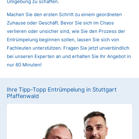
Umgebung zu schaffen.
Machen Sie den ersten Schritt zu einem geordneten
Zuhause oder Geschäft. Bevor Sie sich im Chaos
verlieren oder unsicher sind, wie Sie den Prozess der
Entrümpelung beginnen sollen, lassen Sie sich von
Fachleuten unterstützen. Fragen Sie jetzt unverbindlich
bei unseren Experten an und erhalten Sie Ihr Angebot in
nur 60 Minuten!
Ihre Tipp-Topp Entrümpelung in Stuttgart
Pfaffenwald