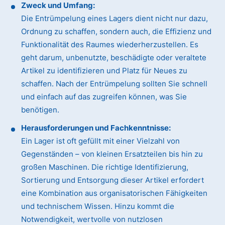
Zweck und Umfang:
Die Entrümpelung eines Lagers dient nicht nur dazu,
Ordnung zu schaffen, sondern auch, die Effizienz und
Funktionalität des Raumes wiederherzustellen. Es
geht darum, unbenutzte, beschädigte oder veraltete
Artikel zu identifizieren und Platz für Neues zu
schaffen. Nach der Entrümpelung sollten Sie schnell
und einfach auf das zugreifen können, was Sie
benötigen.
Herausforderungen und Fachkenntnisse:
Ein Lager ist oft gefüllt mit einer Vielzahl von
Gegenständen – von kleinen Ersatzteilen bis hin zu
großen Maschinen. Die richtige Identifizierung,
Sortierung und Entsorgung dieser Artikel erfordert
eine Kombination aus organisatorischen Fähigkeiten
und technischem Wissen. Hinzu kommt die
Notwendigkeit, wertvolle von nutzlosen