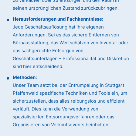
zu verkaufen oder zu entsorgen und den Raum in
seinen ursprünglichen Zustand zurückzubringen.
Herausforderungen und Fachkenntnisse:
Jede Geschäftsauflösung hat ihre eigenen
Anforderungen. Sei es das sichere Entfernen von
Büroausstattung, das Wertschätzen von Inventar oder
das sachgerechte Entsorgen von
Geschäftsunterlagen – Professionalität und Diskretion
sind hier entscheidend.
Methoden:
Unser Team setzt bei der Entrümpelung in Stuttgart
Pfaffenwald spezifische Techniken und Tools ein, um
sicherzustellen, dass alles reibungslos und effizient
verläuft. Dies kann die Verwendung von
spezialisierten Entsorgungsverfahren oder das
Organisieren von Verkaufsevents beinhalten.