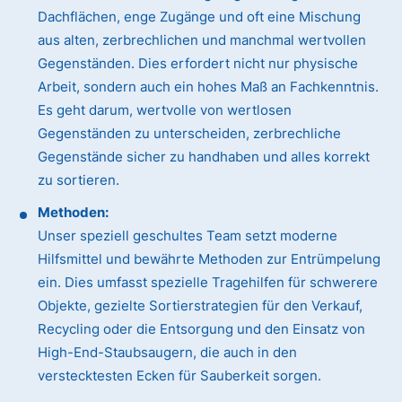
Dachflächen, enge Zugänge und oft eine Mischung
aus alten, zerbrechlichen und manchmal wertvollen
Gegenständen. Dies erfordert nicht nur physische
Arbeit, sondern auch ein hohes Maß an Fachkenntnis.
Es geht darum, wertvolle von wertlosen
Gegenständen zu unterscheiden, zerbrechliche
Gegenstände sicher zu handhaben und alles korrekt
zu sortieren.
Methoden:
Unser speziell geschultes Team setzt moderne
Hilfsmittel und bewährte Methoden zur Entrümpelung
ein. Dies umfasst spezielle Tragehilfen für schwerere
Objekte, gezielte Sortierstrategien für den Verkauf,
Recycling oder die Entsorgung und den Einsatz von
High-End-Staubsaugern, die auch in den
verstecktesten Ecken für Sauberkeit sorgen.