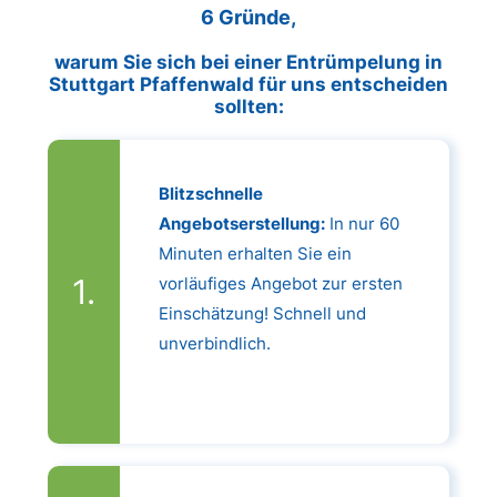
6 Gründe,
warum Sie sich bei einer Entrümpelung in
Stuttgart Pfaffenwald für uns entscheiden
sollten:
Blitzschnelle
Angebotserstellung:
In nur 60
Minuten erhalten Sie ein
vorläufiges Angebot zur ersten
Einschätzung! Schnell und
unverbindlich.