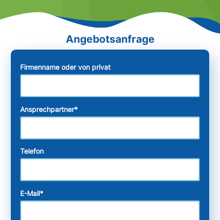
Firmenname oder von privat
Ansprechpartner
*
Telefon
E-Mail
*