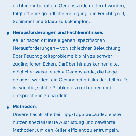
nicht mehr benötigte Gegenstände entfernt wurden,
folgt oft eine gründliche Reinigung, um Feuchtigkeit,
Schimmel und Staub zu bekämpfen.
Herausforderungen und Fachkenntnisse:
Keller haben oft ihre eigenen, spezifischen
Herausforderungen – von schlechter Beleuchtung
über Feuchtigkeitsprobleme bis hin zu schwer
zugänglichen Ecken. Darüber hinaus können alte,
möglicherweise feuchte Gegenstände, die lange
gelagert wurden, ein Gesundheitsrisiko darstellen. Es
ist wichtig, solche Probleme zu erkennen und
entsprechend zu handeln.
Methoden:
Unsere Fachkräfte bei Tipp-Topp Gebäudedienste
nutzen spezialisierte Ausrüstung und bewährte
Methoden, um den Keller effizient zu entrümpeln.