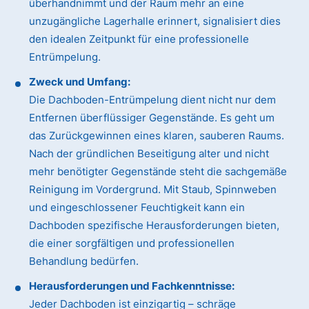
überhandnimmt und der Raum mehr an eine
unzugängliche Lagerhalle erinnert, signalisiert dies
den idealen Zeitpunkt für eine professionelle
Entrümpelung.
Zweck und Umfang:
Die Dachboden-Entrümpelung dient nicht nur dem
Entfernen überflüssiger Gegenstände. Es geht um
das Zurückgewinnen eines klaren, sauberen Raums.
Nach der gründlichen Beseitigung alter und nicht
mehr benötigter Gegenstände steht die sachgemäße
Reinigung im Vordergrund. Mit Staub, Spinnweben
und eingeschlossener Feuchtigkeit kann ein
Dachboden spezifische Herausforderungen bieten,
die einer sorgfältigen und professionellen
Behandlung bedürfen.
Herausforderungen und Fachkenntnisse:
Jeder Dachboden ist einzigartig – schräge