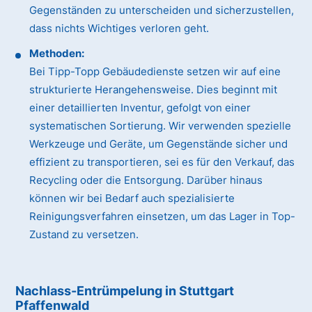
Gegenständen zu unterscheiden und sicherzustellen,
dass nichts Wichtiges verloren geht.
Methoden:
Bei Tipp-Topp Gebäudedienste setzen wir auf eine
strukturierte Herangehensweise. Dies beginnt mit
einer detaillierten Inventur, gefolgt von einer
systematischen Sortierung. Wir verwenden spezielle
Werkzeuge und Geräte, um Gegenstände sicher und
effizient zu transportieren, sei es für den Verkauf, das
Recycling oder die Entsorgung. Darüber hinaus
können wir bei Bedarf auch spezialisierte
Reinigungsverfahren einsetzen, um das Lager in Top-
Zustand zu versetzen.
Nachlass-Entrümpelung in Stuttgart
Pfaffenwald