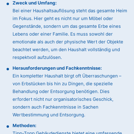
Zweck und Umfang:
Bei einer Haushaltsauflösung steht das gesamte Heim
im Fokus. Hier geht es nicht nur um Möbel oder
Gegenstände, sondern um das gesamte Erbe eines
Lebens oder einer Familie. Es muss sowohl der
emotionale als auch der physische Wert der Objekte
beachtet werden, um den Haushalt vollständig und
respektvoll aufzulösen.
Herausforderungen und Fachkenntnisse:
Ein kompletter Haushalt birgt oft Überraschungen –
von Erbstücken bis hin zu Dingen, die spezielle
Behandlung oder Entsorgung benötigen. Dies
erfordert nicht nur organisatorisches Geschick,
sondern auch Fachkenntnisse in Sachen
Wertbestimmung und Entsorgung.
Methoden:
Tipp-Topp Gebäudedienste bietet eine umfassende