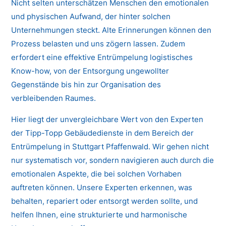
Nicht selten unterschätzen Menschen den emotionalen
und physischen Aufwand, der hinter solchen
Unternehmungen steckt. Alte Erinnerungen können den
Prozess belasten und uns zögern lassen. Zudem
erfordert eine effektive Entrümpelung logistisches
Know-how, von der Entsorgung ungewollter
Gegenstände bis hin zur Organisation des
verbleibenden Raumes.
Hier liegt der unvergleichbare Wert von den Experten
der Tipp-Topp Gebäudedienste in dem Bereich der
Entrümpelung in Stuttgart Pfaffenwald. Wir gehen nicht
nur systematisch vor, sondern navigieren auch durch die
emotionalen Aspekte, die bei solchen Vorhaben
auftreten können. Unsere Experten erkennen, was
behalten, repariert oder entsorgt werden sollte, und
helfen Ihnen, eine strukturierte und harmonische