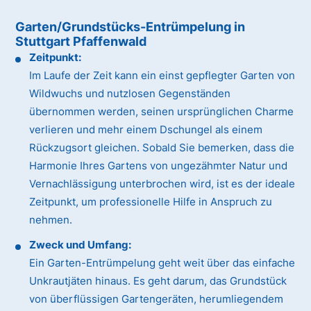
Garten/Grundstücks-Entrümpelung in
Stuttgart Pfaffenwald
Zeitpunkt:
Im Laufe der Zeit kann ein einst gepflegter Garten von
Wildwuchs und nutzlosen Gegenständen
übernommen werden, seinen ursprünglichen Charme
verlieren und mehr einem Dschungel als einem
Rückzugsort gleichen. Sobald Sie bemerken, dass die
Harmonie Ihres Gartens von ungezähmter Natur und
Vernachlässigung unterbrochen wird, ist es der ideale
Zeitpunkt, um professionelle Hilfe in Anspruch zu
nehmen.
Zweck und Umfang:
Ein Garten-Entrümpelung geht weit über das einfache
Unkrautjäten hinaus. Es geht darum, das Grundstück
von überflüssigen Gartengeräten, herumliegendem