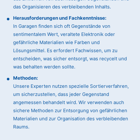
das Organisieren des verbleibenden Inhalts.
Herausforderungen und Fachkenntnisse:
In Garagen finden sich oft Gegenstände von
sentimentalem Wert, veraltete Elektronik oder
gefährliche Materialien wie Farben und
Lösungsmittel. Es erfordert Fachwissen, um zu
entscheiden, was sicher entsorgt, was recycelt und
was behalten werden sollte.
Methoden:
Unsere Experten nutzen spezielle Sortierverfahren,
um sicherzustellen, dass jeder Gegenstand
angemessen behandelt wird. Wir verwenden auch
sichere Methoden zur Entsorgung von gefährlichen
Materialien und zur Organisation des verbleibenden
Raums.