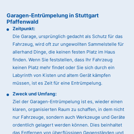
Garagen-Entrümpelung in Stuttgart
Pfaffenwald
Zeitpunkt:
Die Garage, ursprünglich gedacht als Schutz für das
Fahrzeug, wird oft zur ungewollten Sammelstelle für
allerhand Dinge, die keinen festen Platz im Haus
finden. Wenn Sie feststellen, dass Ihr Fahrzeug
keinen Platz mehr findet oder Sie sich durch ein
Labyrinth von Kisten und altem Gerät kämpfen
müssen, ist es Zeit für eine Entrümpelung.
Zweck und Umfang:
Ziel der Garagen-Entrümpelung ist es, wieder einen
klaren, organisierten Raum zu schaffen, in dem nicht
nur Fahrzeuge, sondern auch Werkzeuge und Geräte
ordentlich gelagert werden können. Dies beinhaltet
das Entfernen von überflüssigen Gegenständen und