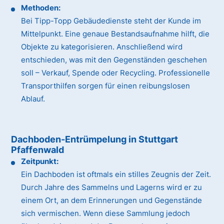
Methoden:
Bei Tipp-Topp Gebäudedienste steht der Kunde im
Mittelpunkt. Eine genaue Bestandsaufnahme hilft, die
Objekte zu kategorisieren. Anschließend wird
entschieden, was mit den Gegenständen geschehen
soll – Verkauf, Spende oder Recycling. Professionelle
Transporthilfen sorgen für einen reibungslosen
Ablauf.
Dachboden-Entrümpelung in Stuttgart
Pfaffenwald
Zeitpunkt:
Ein Dachboden ist oftmals ein stilles Zeugnis der Zeit.
Durch Jahre des Sammelns und Lagerns wird er zu
einem Ort, an dem Erinnerungen und Gegenstände
sich vermischen. Wenn diese Sammlung jedoch