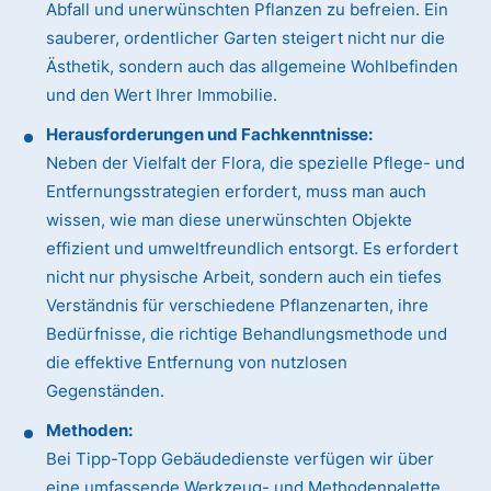
Abfall und unerwünschten Pflanzen zu befreien. Ein
sauberer, ordentlicher Garten steigert nicht nur die
Ästhetik, sondern auch das allgemeine Wohlbefinden
und den Wert Ihrer Immobilie.
Herausforderungen und Fachkenntnisse:
Neben der Vielfalt der Flora, die spezielle Pflege- und
Entfernungsstrategien erfordert, muss man auch
wissen, wie man diese unerwünschten Objekte
effizient und umweltfreundlich entsorgt. Es erfordert
nicht nur physische Arbeit, sondern auch ein tiefes
Verständnis für verschiedene Pflanzenarten, ihre
Bedürfnisse, die richtige Behandlungsmethode und
die effektive Entfernung von nutzlosen
Gegenständen.
Methoden:
Bei Tipp-Topp Gebäudedienste verfügen wir über
eine umfassende Werkzeug- und Methodenpalette.