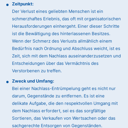
Zeitpunkt:
Der Verlust eines geliebten Menschen ist ein
schmerzhaftes Erlebnis, das oft mit organisatorischen
Herausforderungen einhergeht. Einer dieser Schritte
ist die Bewältigung des hinterlassenen Besitzes.
Wenn der Schmerz des Verlusts allmählich einem
Bedürfnis nach Ordnung und Abschluss weicht, ist es
Zeit, sich mit dem Nachlass auseinanderzusetzen und
Entscheidungen über das Vermächtnis des
Verstorbenen zu treffen.
Zweck und Umfang:
Bei einer Nachlass-Entrümpelung geht es nicht nur
darum, Gegenstände zu entfernen. Es ist eine
delikate Aufgabe, die den respektvollen Umgang mit
dem Nachlass erfordert, sei es das sorgfältige
Sortieren, das Verkaufen von Wertsachen oder das
sachgerechte Entsorgen von Gegenständen.