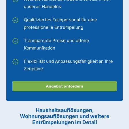
unseres Handelns
Qualifiziertes Fachpersonal für eine
professionelle Entrümpelung
Transparente Preise und offene
Kommunikation
Flexibilität und Anpassungsfähigkeit an Ihre
Zeitpläne
Angebot anfordern
Haushaltsauflösungen,
Wohnungsauflösungen und weitere
Entrümpelungen im Detail