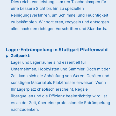
Dies reicht von leistungsstarken Taschenlampen für
eine bessere Sicht bis hin zu speziellen
Reinigungsverfahren, um Schimmel und Feuchtigkeit
zu bekämpfen. Wir sortieren, recyceln und entsorgen
alles nach den richtigen Vorschriften und Standards.
Lager-Entrümpelung in Stuttgart Pfaffenwald
Zeitpunkt:
Lager und Lagerräume sind essentiell für
Unternehmen, Hobbyisten und Sammler. Doch mit der
Zeit kann sich die Anhäufung von Waren, Geräten und
sonstigem Material als Platzfresser erweisen. Wenn
Ihr Lagerplatz chaotisch erscheint, Regale
überquellen und die Effizienz beeinträchtigt wird, ist
es an der Zeit, über eine professionelle Entrümpelung
nachzudenken.