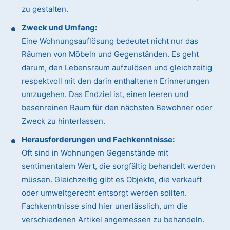
zu gestalten.
Zweck und Umfang:
Eine Wohnungsauflösung bedeutet nicht nur das
Räumen von Möbeln und Gegenständen. Es geht
darum, den Lebensraum aufzulösen und gleichzeitig
respektvoll mit den darin enthaltenen Erinnerungen
umzugehen. Das Endziel ist, einen leeren und
besenreinen Raum für den nächsten Bewohner oder
Zweck zu hinterlassen.
Herausforderungen und Fachkenntnisse:
Oft sind in Wohnungen Gegenstände mit
sentimentalem Wert, die sorgfältig behandelt werden
müssen. Gleichzeitig gibt es Objekte, die verkauft
oder umweltgerecht entsorgt werden sollten.
Fachkenntnisse sind hier unerlässlich, um die
verschiedenen Artikel angemessen zu behandeln.