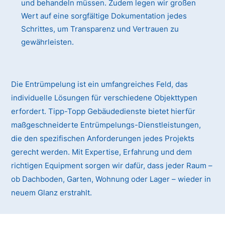
und behandeln müssen. Zudem legen wir großen
Wert auf eine sorgfältige Dokumentation jedes
Schrittes, um Transparenz und Vertrauen zu
gewährleisten.
Die Entrümpelung ist ein umfangreiches Feld, das
individuelle Lösungen für verschiedene Objekttypen
erfordert. Tipp-Topp Gebäudedienste bietet hierfür
maßgeschneiderte Entrümpelungs-Dienstleistungen,
die den spezifischen Anforderungen jedes Projekts
gerecht werden. Mit Expertise, Erfahrung und dem
richtigen Equipment sorgen wir dafür, dass jeder Raum –
ob Dachboden, Garten, Wohnung oder Lager – wieder in
neuem Glanz erstrahlt.