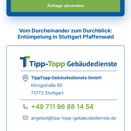
Anfrage absenden
Vom Durcheinander zum Durchblick:
Entümpelung in Stuttgart Pfaffenwald
TippTopp Gebäudedienste GmbH
Königstraße 80
70173 Stuttgart
+49 711 96 88 14 54
angebot@tipp-topp-gebaeudedienste.de