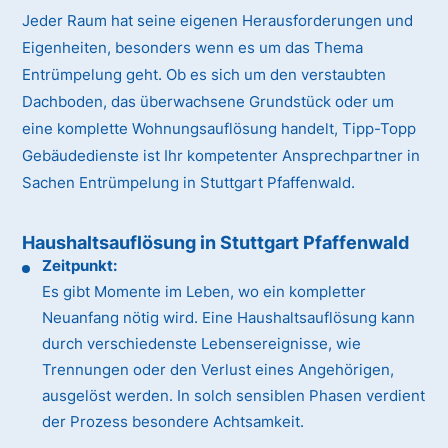
Jeder Raum hat seine eigenen Herausforderungen und
Eigenheiten, besonders wenn es um das Thema
Entrümpelung geht. Ob es sich um den verstaubten
Dachboden, das überwachsene Grundstück oder um
eine komplette Wohnungsauflösung handelt, Tipp-Topp
Gebäudedienste ist Ihr kompetenter Ansprechpartner in
Sachen Entrümpelung in Stuttgart Pfaffenwald.
Haushaltsauflösung in Stuttgart Pfaffenwald
Zeitpunkt:
Es gibt Momente im Leben, wo ein kompletter
Neuanfang nötig wird. Eine Haushaltsauflösung kann
durch verschiedenste Lebensereignisse, wie
Trennungen oder den Verlust eines Angehörigen,
ausgelöst werden. In solch sensiblen Phasen verdient
der Prozess besondere Achtsamkeit.