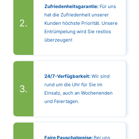
Zufriedenheitsgarantie:
Für uns
hat die Zufriedenheit unserer
Kunden höchste Priorität. Unsere
Entrümpelung wird Sie restlos
überzeugen!
24/7-Verfügbarkeit:
Wir sind
rund um die Uhr für Sie im
Einsatz, auch an Wochenenden
und Feiertagen.
Faire Pauschalpreise:
Bei uns