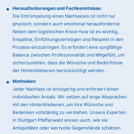
Herausforderungen und Fachkenntnisse:
Die Entrümpelung eines Nachlasses ist nicht nur
physisch, sondern auch emotional herausfordernd.
Neben dem logistischen Know-how ist es wichtig,
Empathie, Einfühlungsvermögen und Respekt in den
Prozess einzubringen. Es erfordert eine sorgfältige
Balance zwischen Professionalität und Mitgefühl, um
sicherzustellen, dass die Wünsche und Bedürfnisse
der Hinterbliebenen berücksichtigt werden.
Methoden:
Jeder Nachlass ist einzigartig und erfordert einen
individuellen Ansatz. Wir setzen auf enge Absprachen
mit den Hinterbliebenen, um ihre Wünsche und
Bedenken vollständig zu verstehen. Unsere Experten
in Stuttgart Pfaffenwald wissen auch, wie sie
Antiquitäten oder wertvolle Gegenstände schätzen