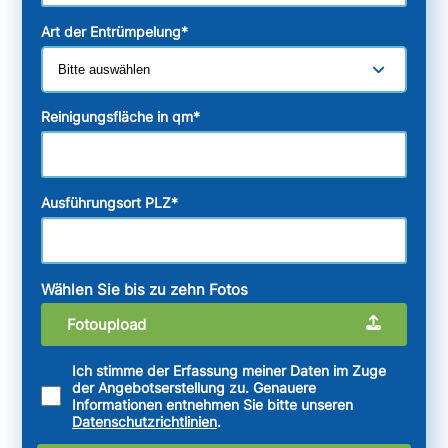
Art der Entrümpelung
*
Reinigungsfläche in qm
*
Ausführungsort PLZ
*
Wählen Sie bis zu zehn Fotos
Fotoupload
Ich stimme der Erfassung meiner Daten im Zuge
der Angebotserstellung zu. Genauere
Informationen entnehmen Sie bitte unseren
Datenschutzrichtlinien
.