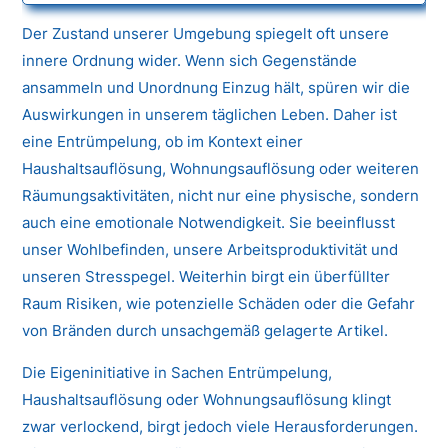
Der Zustand unserer Umgebung spiegelt oft unsere
innere Ordnung wider. Wenn sich Gegenstände
ansammeln und Unordnung Einzug hält, spüren wir die
Auswirkungen in unserem täglichen Leben. Daher ist
eine Entrümpelung, ob im Kontext einer
Haushaltsauflösung, Wohnungsauflösung oder weiteren
Räumungsaktivitäten, nicht nur eine physische, sondern
auch eine emotionale Notwendigkeit. Sie beeinflusst
unser Wohlbefinden, unsere Arbeitsproduktivität und
unseren Stresspegel. Weiterhin birgt ein überfüllter
Raum Risiken, wie potenzielle Schäden oder die Gefahr
von Bränden durch unsachgemäß gelagerte Artikel.
Die Eigeninitiative in Sachen Entrümpelung,
Haushaltsauflösung oder Wohnungsauflösung klingt
zwar verlockend, birgt jedoch viele Herausforderungen.