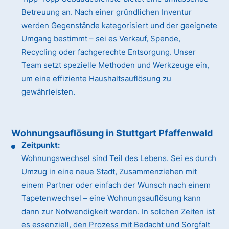
Betreuung an. Nach einer gründlichen Inventur
werden Gegenstände kategorisiert und der geeignete
Umgang bestimmt – sei es Verkauf, Spende,
Recycling oder fachgerechte Entsorgung. Unser
Team setzt spezielle Methoden und Werkzeuge ein,
um eine effiziente Haushaltsauflösung zu
gewährleisten.
Wohnungsauflösung in Stuttgart Pfaffenwald
Zeitpunkt:
Wohnungswechsel sind Teil des Lebens. Sei es durch
Umzug in eine neue Stadt, Zusammenziehen mit
einem Partner oder einfach der Wunsch nach einem
Tapetenwechsel – eine Wohnungsauflösung kann
dann zur Notwendigkeit werden. In solchen Zeiten ist
es essenziell, den Prozess mit Bedacht und Sorgfalt