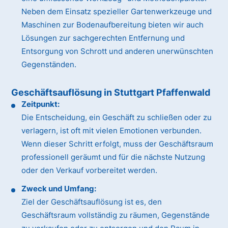
Neben dem Einsatz spezieller Gartenwerkzeuge und
Maschinen zur Bodenaufbereitung bieten wir auch
Lösungen zur sachgerechten Entfernung und
Entsorgung von Schrott und anderen unerwünschten
Gegenständen.
Geschäftsauflösung in Stuttgart Pfaffenwald
Zeitpunkt:
Die Entscheidung, ein Geschäft zu schließen oder zu
verlagern, ist oft mit vielen Emotionen verbunden.
Wenn dieser Schritt erfolgt, muss der Geschäftsraum
professionell geräumt und für die nächste Nutzung
oder den Verkauf vorbereitet werden.
Zweck und Umfang:
Ziel der Geschäftsauflösung ist es, den
Geschäftsraum vollständig zu räumen, Gegenstände