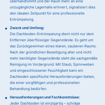
überhandnimmt und der Raum mehr an eine
unzugängliche Lagerhalle erinnert, signalisiert dies
den idealen Zeitpunkt für eine professionelle
Entrümpelung.
Zweck und Umfang:
Die Dachboden-Entrümpelung dient nicht nur dem
Entfernen überflüssiger Gegenstände. Es geht um
das Zurückgewinnen eines klaren, sauberen Raums.
Nach der gründlichen Beseitigung alter und nicht
mehr benötigter Gegenstände steht die sachgemäße
Reinigung im Vordergrund. Mit Staub, Spinnweben
und eingeschlossener Feuchtigkeit kann ein
Dachboden spezifische Herausforderungen bieten,
die einer sorgfältigen und professionellen
Behandlung bedürfen.
Herausforderungen und Fachkenntnisse:
Jeder Dachboden ist einzigartig – schräge