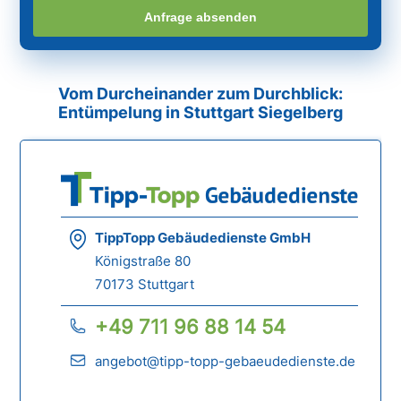
Anfrage absenden
Vom Durcheinander zum Durchblick:
Entümpelung in Stuttgart Siegelberg
TippTopp Gebäudedienste GmbH
Königstraße 80
70173 Stuttgart
+49 711 96 88 14 54
angebot@tipp-topp-gebaeudedienste.de