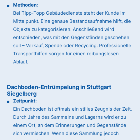
Methoden:
Bei Tipp-Topp Gebäudedienste steht der Kunde im
Mittelpunkt. Eine genaue Bestandsaufnahme hilft, die
Objekte zu kategorisieren. Anschließend wird
entschieden, was mit den Gegenständen geschehen
soll – Verkauf, Spende oder Recycling. Professionelle
Transporthilfen sorgen für einen reibungslosen
Ablauf.
Dachboden-Entrümpelung in Stuttgart
Siegelberg
Zeitpunkt:
Ein Dachboden ist oftmals ein stilles Zeugnis der Zeit.
Durch Jahre des Sammelns und Lagerns wird er zu
einem Ort, an dem Erinnerungen und Gegenstände
sich vermischen. Wenn diese Sammlung jedoch