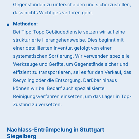
Gegenständen zu unterscheiden und sicherzustellen,
dass nichts Wichtiges verloren geht.
Methoden:
Bei Tipp-Topp Gebäudedienste setzen wir auf eine
strukturierte Herangehensweise. Dies beginnt mit
einer detaillierten Inventur, gefolgt von einer
systematischen Sortierung. Wir verwenden spezielle
Werkzeuge und Geräte, um Gegenstände sicher und
effizient zu transportieren, sei es für den Verkauf, das
Recycling oder die Entsorgung. Darüber hinaus
können wir bei Bedarf auch spezialisierte
Reinigungsverfahren einsetzen, um das Lager in Top-
Zustand zu versetzen.
Nachlass-Entrümpelung in Stuttgart
Siegelberg