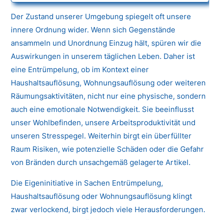
Der Zustand unserer Umgebung spiegelt oft unsere
innere Ordnung wider. Wenn sich Gegenstände
ansammeln und Unordnung Einzug hält, spüren wir die
Auswirkungen in unserem täglichen Leben. Daher ist
eine Entrümpelung, ob im Kontext einer
Haushaltsauflösung, Wohnungsauflösung oder weiteren
Räumungsaktivitäten, nicht nur eine physische, sondern
auch eine emotionale Notwendigkeit. Sie beeinflusst
unser Wohlbefinden, unsere Arbeitsproduktivität und
unseren Stresspegel. Weiterhin birgt ein überfüllter
Raum Risiken, wie potenzielle Schäden oder die Gefahr
von Bränden durch unsachgemäß gelagerte Artikel.
Die Eigeninitiative in Sachen Entrümpelung,
Haushaltsauflösung oder Wohnungsauflösung klingt
zwar verlockend, birgt jedoch viele Herausforderungen.