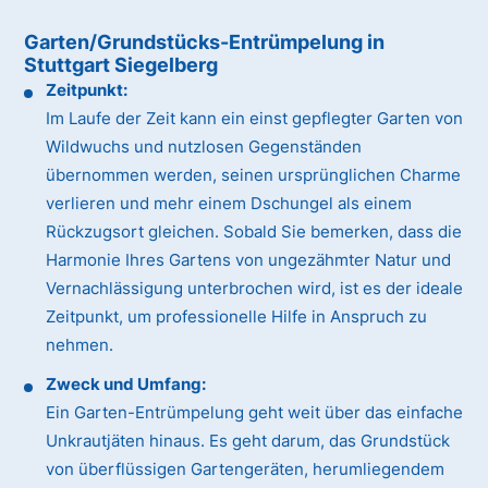
Garten/Grundstücks-Entrümpelung in
Stuttgart Siegelberg
Zeitpunkt:
Im Laufe der Zeit kann ein einst gepflegter Garten von
Wildwuchs und nutzlosen Gegenständen
übernommen werden, seinen ursprünglichen Charme
verlieren und mehr einem Dschungel als einem
Rückzugsort gleichen. Sobald Sie bemerken, dass die
Harmonie Ihres Gartens von ungezähmter Natur und
Vernachlässigung unterbrochen wird, ist es der ideale
Zeitpunkt, um professionelle Hilfe in Anspruch zu
nehmen.
Zweck und Umfang:
Ein Garten-Entrümpelung geht weit über das einfache
Unkrautjäten hinaus. Es geht darum, das Grundstück
von überflüssigen Gartengeräten, herumliegendem