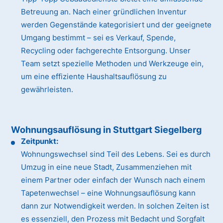
Betreuung an. Nach einer gründlichen Inventur
werden Gegenstände kategorisiert und der geeignete
Umgang bestimmt – sei es Verkauf, Spende,
Recycling oder fachgerechte Entsorgung. Unser
Team setzt spezielle Methoden und Werkzeuge ein,
um eine effiziente Haushaltsauflösung zu
gewährleisten.
Wohnungsauflösung in Stuttgart Siegelberg
Zeitpunkt:
Wohnungswechsel sind Teil des Lebens. Sei es durch
Umzug in eine neue Stadt, Zusammenziehen mit
einem Partner oder einfach der Wunsch nach einem
Tapetenwechsel – eine Wohnungsauflösung kann
dann zur Notwendigkeit werden. In solchen Zeiten ist
es essenziell, den Prozess mit Bedacht und Sorgfalt