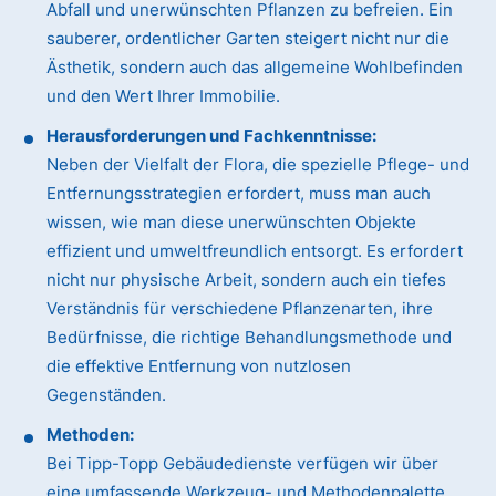
Abfall und unerwünschten Pflanzen zu befreien. Ein
sauberer, ordentlicher Garten steigert nicht nur die
Ästhetik, sondern auch das allgemeine Wohlbefinden
und den Wert Ihrer Immobilie.
Herausforderungen und Fachkenntnisse:
Neben der Vielfalt der Flora, die spezielle Pflege- und
Entfernungsstrategien erfordert, muss man auch
wissen, wie man diese unerwünschten Objekte
effizient und umweltfreundlich entsorgt. Es erfordert
nicht nur physische Arbeit, sondern auch ein tiefes
Verständnis für verschiedene Pflanzenarten, ihre
Bedürfnisse, die richtige Behandlungsmethode und
die effektive Entfernung von nutzlosen
Gegenständen.
Methoden:
Bei Tipp-Topp Gebäudedienste verfügen wir über
eine umfassende Werkzeug- und Methodenpalette.