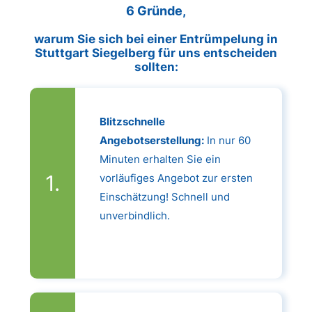
6 Gründe,
warum Sie sich bei einer Entrümpelung in
Stuttgart Siegelberg für uns entscheiden
sollten:
Blitzschnelle
Angebotserstellung:
In nur 60
Minuten erhalten Sie ein
vorläufiges Angebot zur ersten
Einschätzung! Schnell und
unverbindlich.