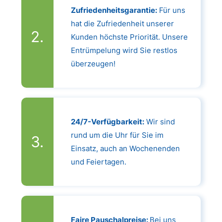
Zufriedenheitsgarantie:
Für uns
hat die Zufriedenheit unserer
Kunden höchste Priorität. Unsere
Entrümpelung wird Sie restlos
überzeugen!
24/7-Verfügbarkeit:
Wir sind
rund um die Uhr für Sie im
Einsatz, auch an Wochenenden
und Feiertagen.
Faire Pauschalpreise:
Bei uns