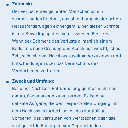
Zeitpunkt:
Der Verlust eines geliebten Menschen ist ein
schmerzhaftes Erlebnis, das oft mit organisatorischen
Herausforderungen einhergeht. Einer dieser Schritte
ist die Bewältigung des hinterlassenen Besitzes.
Wenn der Schmerz des Verlusts allmählich einem
Bedürfnis nach Ordnung und Abschluss weicht, ist es
Zeit, sich mit dem Nachlass auseinanderzusetzen und
Entscheidungen über das Vermächtnis des
Verstorbenen zu treffen.
Zweck und Umfang:
Bei einer Nachlass-Entrümpelung geht es nicht nur
darum, Gegenstände zu entfernen. Es ist eine
delikate Aufgabe, die den respektvollen Umgang mit
dem Nachlass erfordert, sei es das sorgfältige
Sortieren, das Verkaufen von Wertsachen oder das
sachgerechte Entsorgen von Gegenständen.