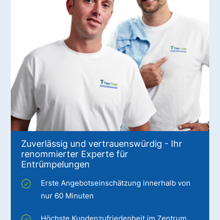
Zuverlässig und vertrauenswürdig - Ihr
renommierter Experte für
Entrümpelungen
Erste Angebotseinschätzung innerhalb von
nur 60 Minuten
Höchste Kundenzufriedenheit im Zentrum