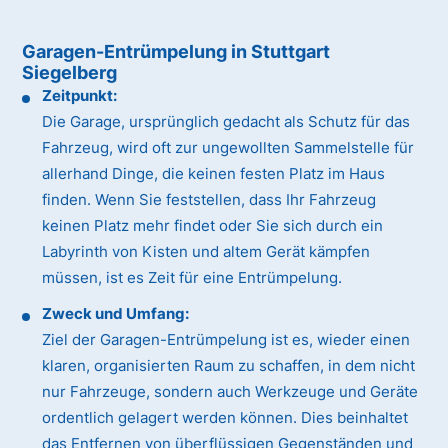
Garagen-Entrümpelung in Stuttgart
Siegelberg
Zeitpunkt:
Die Garage, ursprünglich gedacht als Schutz für das
Fahrzeug, wird oft zur ungewollten Sammelstelle für
allerhand Dinge, die keinen festen Platz im Haus
finden. Wenn Sie feststellen, dass Ihr Fahrzeug
keinen Platz mehr findet oder Sie sich durch ein
Labyrinth von Kisten und altem Gerät kämpfen
müssen, ist es Zeit für eine Entrümpelung.
Zweck und Umfang:
Ziel der Garagen-Entrümpelung ist es, wieder einen
klaren, organisierten Raum zu schaffen, in dem nicht
nur Fahrzeuge, sondern auch Werkzeuge und Geräte
ordentlich gelagert werden können. Dies beinhaltet
das Entfernen von überflüssigen Gegenständen und