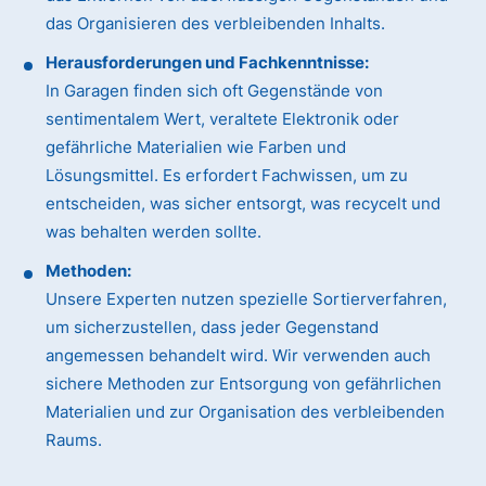
das Organisieren des verbleibenden Inhalts.
Herausforderungen und Fachkenntnisse:
In Garagen finden sich oft Gegenstände von
sentimentalem Wert, veraltete Elektronik oder
gefährliche Materialien wie Farben und
Lösungsmittel. Es erfordert Fachwissen, um zu
entscheiden, was sicher entsorgt, was recycelt und
was behalten werden sollte.
Methoden:
Unsere Experten nutzen spezielle Sortierverfahren,
um sicherzustellen, dass jeder Gegenstand
angemessen behandelt wird. Wir verwenden auch
sichere Methoden zur Entsorgung von gefährlichen
Materialien und zur Organisation des verbleibenden
Raums.