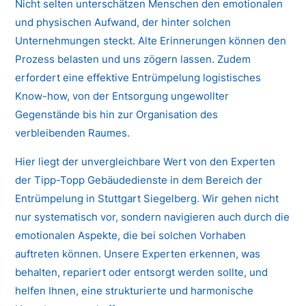
Nicht selten unterschätzen Menschen den emotionalen
und physischen Aufwand, der hinter solchen
Unternehmungen steckt. Alte Erinnerungen können den
Prozess belasten und uns zögern lassen. Zudem
erfordert eine effektive Entrümpelung logistisches
Know-how, von der Entsorgung ungewollter
Gegenstände bis hin zur Organisation des
verbleibenden Raumes.
Hier liegt der unvergleichbare Wert von den Experten
der Tipp-Topp Gebäudedienste in dem Bereich der
Entrümpelung in Stuttgart Siegelberg. Wir gehen nicht
nur systematisch vor, sondern navigieren auch durch die
emotionalen Aspekte, die bei solchen Vorhaben
auftreten können. Unsere Experten erkennen, was
behalten, repariert oder entsorgt werden sollte, und
helfen Ihnen, eine strukturierte und harmonische