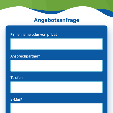
Firmenname oder von privat
Ansprechpartner
*
Telefon
E-Mail
*