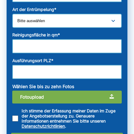
Art der Entrümpelung
*
Reinigungsfläche in qm
*
Ausführungsort PLZ
*
Wählen Sie bis zu zehn Fotos
Fotoupload
Ich stimme der Erfassung meiner Daten im Zuge
der Angebotserstellung zu. Genauere
Informationen entnehmen Sie bitte unseren
Datenschutzrichtlinien
.