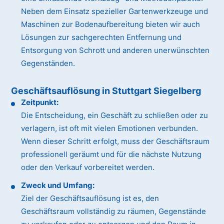
Neben dem Einsatz spezieller Gartenwerkzeuge und
Maschinen zur Bodenaufbereitung bieten wir auch
Lösungen zur sachgerechten Entfernung und
Entsorgung von Schrott und anderen unerwünschten
Gegenständen.
Geschäftsauflösung in Stuttgart Siegelberg
Zeitpunkt:
Die Entscheidung, ein Geschäft zu schließen oder zu
verlagern, ist oft mit vielen Emotionen verbunden.
Wenn dieser Schritt erfolgt, muss der Geschäftsraum
professionell geräumt und für die nächste Nutzung
oder den Verkauf vorbereitet werden.
Zweck und Umfang:
Ziel der Geschäftsauflösung ist es, den
Geschäftsraum vollständig zu räumen, Gegenstände