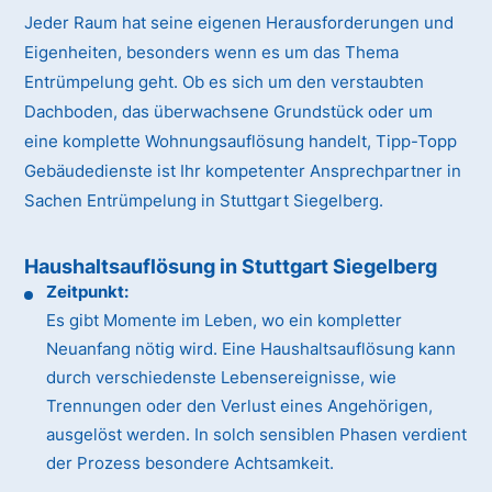
Jeder Raum hat seine eigenen Herausforderungen und
Eigenheiten, besonders wenn es um das Thema
Entrümpelung geht. Ob es sich um den verstaubten
Dachboden, das überwachsene Grundstück oder um
eine komplette Wohnungsauflösung handelt, Tipp-Topp
Gebäudedienste ist Ihr kompetenter Ansprechpartner in
Sachen Entrümpelung in Stuttgart Siegelberg.
Haushaltsauflösung in Stuttgart Siegelberg
Zeitpunkt:
Es gibt Momente im Leben, wo ein kompletter
Neuanfang nötig wird. Eine Haushaltsauflösung kann
durch verschiedenste Lebensereignisse, wie
Trennungen oder den Verlust eines Angehörigen,
ausgelöst werden. In solch sensiblen Phasen verdient
der Prozess besondere Achtsamkeit.