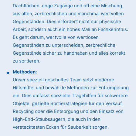
Dachflächen, enge Zugänge und oft eine Mischung
aus alten, zerbrechlichen und manchmal wertvollen
Gegenständen. Dies erfordert nicht nur physische
Arbeit, sondern auch ein hohes Maß an Fachkenntnis.
Es geht darum, wertvolle von wertlosen
Gegenständen zu unterscheiden, zerbrechliche
Gegenstände sicher zu handhaben und alles korrekt
zu sortieren.
Methoden:
Unser speziell geschultes Team setzt moderne
Hilfsmittel und bewährte Methoden zur Entrümpelung
ein. Dies umfasst spezielle Tragehilfen für schwerere
Objekte, gezielte Sortierstrategien für den Verkauf,
Recycling oder die Entsorgung und den Einsatz von
High-End-Staubsaugern, die auch in den
verstecktesten Ecken für Sauberkeit sorgen.