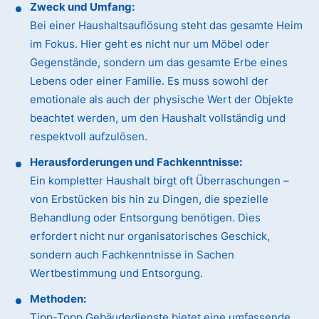
Zweck und Umfang:
Bei einer Haushaltsauflösung steht das gesamte Heim
im Fokus. Hier geht es nicht nur um Möbel oder
Gegenstände, sondern um das gesamte Erbe eines
Lebens oder einer Familie. Es muss sowohl der
emotionale als auch der physische Wert der Objekte
beachtet werden, um den Haushalt vollständig und
respektvoll aufzulösen.
Herausforderungen und Fachkenntnisse:
Ein kompletter Haushalt birgt oft Überraschungen –
von Erbstücken bis hin zu Dingen, die spezielle
Behandlung oder Entsorgung benötigen. Dies
erfordert nicht nur organisatorisches Geschick,
sondern auch Fachkenntnisse in Sachen
Wertbestimmung und Entsorgung.
Methoden:
Tipp-Topp Gebäudedienste bietet eine umfassende