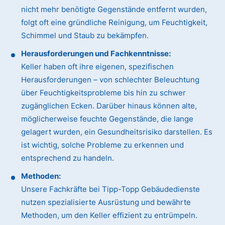
nicht mehr benötigte Gegenstände entfernt wurden,
folgt oft eine gründliche Reinigung, um Feuchtigkeit,
Schimmel und Staub zu bekämpfen.
Herausforderungen und Fachkenntnisse:
Keller haben oft ihre eigenen, spezifischen
Herausforderungen – von schlechter Beleuchtung
über Feuchtigkeitsprobleme bis hin zu schwer
zugänglichen Ecken. Darüber hinaus können alte,
möglicherweise feuchte Gegenstände, die lange
gelagert wurden, ein Gesundheitsrisiko darstellen. Es
ist wichtig, solche Probleme zu erkennen und
entsprechend zu handeln.
Methoden:
Unsere Fachkräfte bei Tipp-Topp Gebäudedienste
nutzen spezialisierte Ausrüstung und bewährte
Methoden, um den Keller effizient zu entrümpeln.