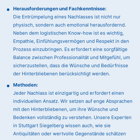
Herausforderungen und Fachkenntnisse:
Die Entrümpelung eines Nachlasses ist nicht nur
physisch, sondern auch emotional herausfordernd.
Neben dem logistischen Know-how ist es wichtig,
Empathie, Einfühlungsvermögen und Respekt in den
Prozess einzubringen. Es erfordert eine sorgfältige
Balance zwischen Professionalität und Mitgefühl, um
sicherzustellen, dass die Wünsche und Bedürfnisse
der Hinterbliebenen berücksichtigt werden.
Methoden:
Jeder Nachlass ist einzigartig und erfordert einen
individuellen Ansatz. Wir setzen auf enge Absprachen
mit den Hinterbliebenen, um ihre Wünsche und
Bedenken vollständig zu verstehen. Unsere Experten
in Stuttgart Siegelberg wissen auch, wie sie
Antiquitäten oder wertvolle Gegenstände schätzen