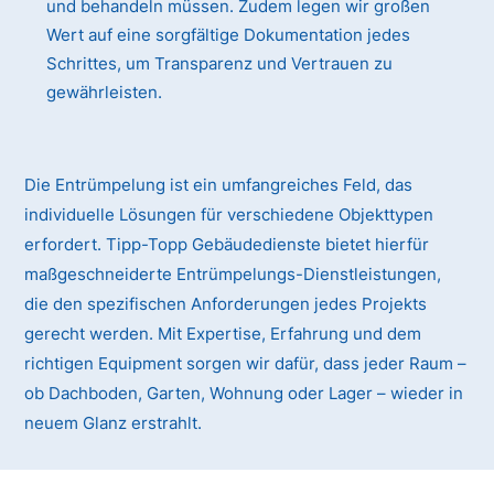
und behandeln müssen. Zudem legen wir großen
Wert auf eine sorgfältige Dokumentation jedes
Schrittes, um Transparenz und Vertrauen zu
gewährleisten.
Die Entrümpelung ist ein umfangreiches Feld, das
individuelle Lösungen für verschiedene Objekttypen
erfordert. Tipp-Topp Gebäudedienste bietet hierfür
maßgeschneiderte Entrümpelungs-Dienstleistungen,
die den spezifischen Anforderungen jedes Projekts
gerecht werden. Mit Expertise, Erfahrung und dem
richtigen Equipment sorgen wir dafür, dass jeder Raum –
ob Dachboden, Garten, Wohnung oder Lager – wieder in
neuem Glanz erstrahlt.