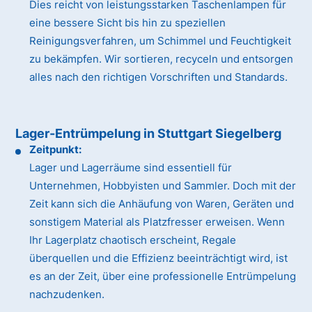
Dies reicht von leistungsstarken Taschenlampen für
eine bessere Sicht bis hin zu speziellen
Reinigungsverfahren, um Schimmel und Feuchtigkeit
zu bekämpfen. Wir sortieren, recyceln und entsorgen
alles nach den richtigen Vorschriften und Standards.
Lager-Entrümpelung in Stuttgart Siegelberg
Zeitpunkt:
Lager und Lagerräume sind essentiell für
Unternehmen, Hobbyisten und Sammler. Doch mit der
Zeit kann sich die Anhäufung von Waren, Geräten und
sonstigem Material als Platzfresser erweisen. Wenn
Ihr Lagerplatz chaotisch erscheint, Regale
überquellen und die Effizienz beeinträchtigt wird, ist
es an der Zeit, über eine professionelle Entrümpelung
nachzudenken.