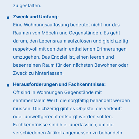
zu gestalten.
Zweck und Umfang:
Eine Wohnungsauflösung bedeutet nicht nur das
Räumen von Möbeln und Gegenständen. Es geht
darum, den Lebensraum aufzulösen und gleichzeitig
respektvoll mit den darin enthaltenen Erinnerungen
umzugehen. Das Endziel ist, einen leeren und
besenreinen Raum für den nächsten Bewohner oder
Zweck zu hinterlassen.
Herausforderungen und Fachkenntnisse:
Oft sind in Wohnungen Gegenstände mit
sentimentalem Wert, die sorgfältig behandelt werden
müssen. Gleichzeitig gibt es Objekte, die verkauft
oder umweltgerecht entsorgt werden sollten.
Fachkenntnisse sind hier unerlässlich, um die
verschiedenen Artikel angemessen zu behandeln.