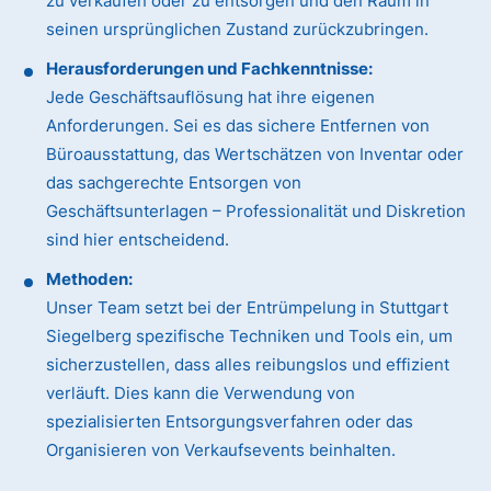
zu verkaufen oder zu entsorgen und den Raum in
seinen ursprünglichen Zustand zurückzubringen.
Herausforderungen und Fachkenntnisse:
Jede Geschäftsauflösung hat ihre eigenen
Anforderungen. Sei es das sichere Entfernen von
Büroausstattung, das Wertschätzen von Inventar oder
das sachgerechte Entsorgen von
Geschäftsunterlagen – Professionalität und Diskretion
sind hier entscheidend.
Methoden:
Unser Team setzt bei der Entrümpelung in Stuttgart
Siegelberg spezifische Techniken und Tools ein, um
sicherzustellen, dass alles reibungslos und effizient
verläuft. Dies kann die Verwendung von
spezialisierten Entsorgungsverfahren oder das
Organisieren von Verkaufsevents beinhalten.