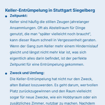
Keller-Entrümpelung in Stuttgart Siegelberg
Zeitpunkt:
Keller sind häufig die stillen Zeugen jahrelanger
Ansammlungen. Oft als Abstellraum für Dinge
genutzt, die man "später vielleicht noch braucht",
kann dieser Raum schnell in Vergessenheit geraten.
Wenn der Gang zum Keller mehr einem Hindernislauf
gleicht und längst nicht mehr klar ist, was sich
eigentlich alles darin befindet, ist der perfekte
Zeitpunkt für eine Entrümpelung gekommen.
Zweck und Umfang:
Die Keller-Entrümpelung hat nicht nur den Zweck,
alten Ballast loszuwerden. Es geht darum, wertvollen
Platz zurückzugewinnen und den Raum vielleicht
sogar für neue Zwecke, wie ein Hobbyraum oder ein
zusätzliches Zimmer, nutzbar zu machen. Nachdem