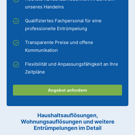
unseres Handelns
Qualifiziertes Fachpersonal für eine
professionelle Entrümpelung
Transparente Preise und offene
Kommunikation
Flexibilität und Anpassungsfähigkeit an Ihre
Zeitpläne
Angebot anfordern
Haushaltsauflösungen,
Wohnungsauflösungen und weitere
Entrümpelungen im Detail