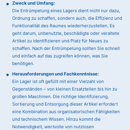
Zweck und Umfang:
Die Entrümpelung eines Lagers dient nicht nur dazu,
Ordnung zu schaffen, sondern auch, die Effizienz und
Funktionalität des Raumes wiederherzustellen. Es
geht darum, unbenutzte, beschädigte oder veraltete
Artikel zu identifizieren und Platz für Neues zu
schaffen. Nach der Entrümpelung sollten Sie schnell
und einfach auf das zugreifen können, was Sie
benötigen.
Herausforderungen und Fachkenntnisse:
Ein Lager ist oft gefüllt mit einer Vielzahl von
Gegenständen – von kleinen Ersatzteilen bis hin zu
großen Maschinen. Die richtige Identifizierung,
Sortierung und Entsorgung dieser Artikel erfordert
eine Kombination aus organisatorischen Fähigkeiten
und technischem Wissen. Hinzu kommt die
Notwendigkeit, wertvolle von nutzlosen