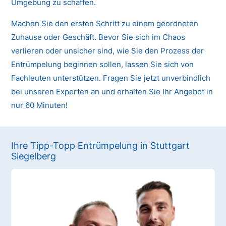
Umgebung zu schaffen.
Machen Sie den ersten Schritt zu einem geordneten
Zuhause oder Geschäft. Bevor Sie sich im Chaos
verlieren oder unsicher sind, wie Sie den Prozess der
Entrümpelung beginnen sollen, lassen Sie sich von
Fachleuten unterstützen. Fragen Sie jetzt unverbindlich
bei unseren Experten an und erhalten Sie Ihr Angebot in
nur 60 Minuten!
Ihre Tipp-Topp Entrümpelung in Stuttgart
Siegelberg