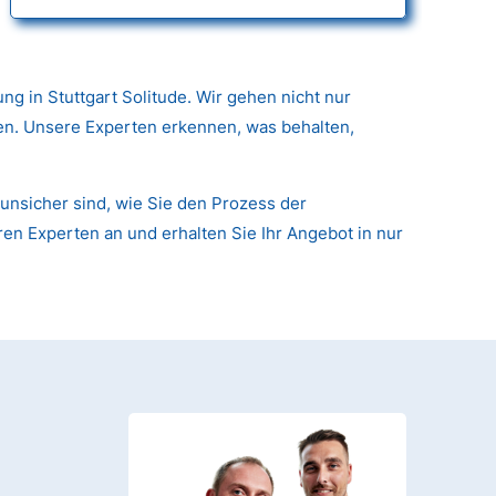
g in Stuttgart Solitude. Wir gehen nicht nur
nen. Unsere Experten erkennen, was behalten,
unsicher sind, wie Sie den Prozess der
ren Experten an und erhalten Sie Ihr Angebot in nur