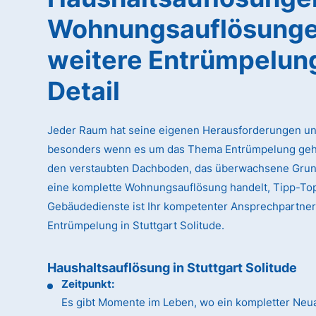
Wohnungsauflösunge
weitere Entrümpelun
Detail
Jeder Raum hat seine eigenen Herausforderungen un
besonders wenn es um das Thema Entrümpelung geht
den verstaubten Dachboden, das überwachsene Gru
eine komplette Wohnungsauflösung handelt, Tipp-To
Gebäudedienste ist Ihr kompetenter Ansprechpartner
Entrümpelung in Stuttgart Solitude.
Haushaltsauflösung in Stuttgart Solitude
Zeitpunkt:
Es gibt Momente im Leben, wo ein kompletter Neua