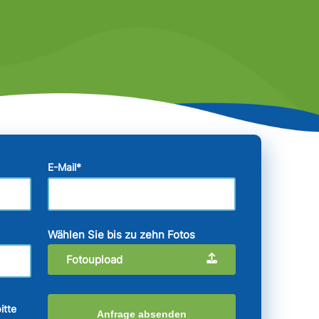
E-Mail
*
Wählen Sie bis zu zehn Fotos
Fotoupload
itte
Anfrage absenden