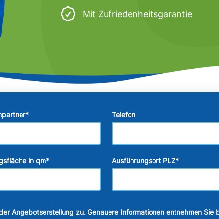
Mit Zufriedenheitsgarantie
hpartner
*
Telefon
gsfläche in qm
*
Ausführungsort PLZ
*
der Angebotserstellung zu. Genauere Informationen entnehmen Sie b