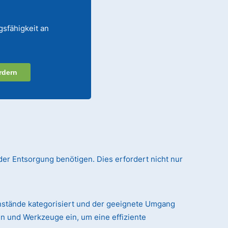
gsfähigkeit an
rdern
der Entsorgung benötigen. Dies erfordert nicht nur
nstände kategorisiert und der geeignete Umgang
n und Werkzeuge ein, um eine effiziente