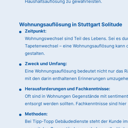
Haushaltsauflösung zu gewährleisten.
Wohnungsauflösung in Stuttgart Solitude
Zeitpunkt:
Wohnungswechsel sind Teil des Lebens. Sei es du
Tapetenwechsel – eine Wohnungsauflösung kann dan
gestalten.
Zweck und Umfang:
Eine Wohnungsauflösung bedeutet nicht nur das R
mit den darin enthaltenen Erinnerungen umzugehen
Herausforderungen und Fachkenntnisse:
Oft sind in Wohnungen Gegenstände mit sentimental
entsorgt werden sollten. Fachkenntnisse sind hie
Methoden:
Bei Tipp-Topp Gebäudedienste steht der Kunde im 