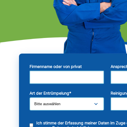
Firmenname oder von privat
Ansprec
Art der Entrümpelung
*
Reinigun
Ich stimme der Erfassung meiner Daten im Zuge 