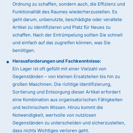
Ordnung zu schaffen, sondern auch, die Effizienz und
Funktionalität des Raumes wiederherzustellen. Es
geht darum, unbenutzte, beschädigte oder veraltete
Artikel zu identifizieren und Platz für Neues zu
schaffen. Nach der Entrümpelung sollten Sie schnell
und einfach auf das zugreifen können, was Sie
benötigen.
Herausforderungen und Fachkenntnisse:
Ein Lager ist oft gefüllt mit einer Vielzahl von
Gegenständen – von kleinen Ersatzteilen bis hin zu
großen Maschinen. Die richtige Identifizierung,
Sortierung und Entsorgung dieser Artikel erfordert
eine Kombination aus organisatorischen Fähigkeiten
und technischem Wissen. Hinzu kommt die
Notwendigkeit, wertvolle von nutzlosen
Gegenständen zu unterscheiden und sicherzustellen,
dass nichts Wichtiges verloren geht.