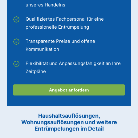
unseres Handelns
Qualifiziertes Fachpersonal für eine
professionelle Entrümpelung
Transparente Preise und offene
Kommunikation
Flexibilität und Anpassungsfähigkeit an Ihre
Zeitpläne
Angebot anfordern
Haushaltsauflösungen,
Wohnungsauflösungen und weitere
Entrümpelungen im Detail