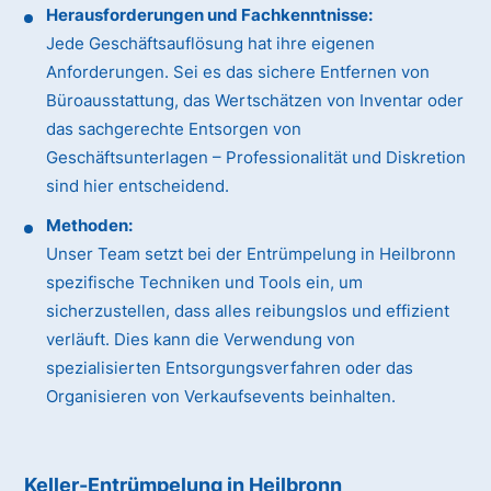
Herausforderungen und Fachkenntnisse:
Jede Geschäftsauflösung hat ihre eigenen
Anforderungen. Sei es das sichere Entfernen von
Büroausstattung, das Wertschätzen von Inventar oder
das sachgerechte Entsorgen von
Geschäftsunterlagen – Professionalität und Diskretion
sind hier entscheidend.
Methoden:
Unser Team setzt bei der Entrümpelung in Heilbronn
spezifische Techniken und Tools ein, um
sicherzustellen, dass alles reibungslos und effizient
verläuft. Dies kann die Verwendung von
spezialisierten Entsorgungsverfahren oder das
Organisieren von Verkaufsevents beinhalten.
Keller-Entrümpelung in Heilbronn