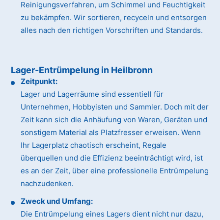
Reinigungsverfahren, um Schimmel und Feuchtigkeit
zu bekämpfen. Wir sortieren, recyceln und entsorgen
alles nach den richtigen Vorschriften und Standards.
Lager-Entrümpelung in Heilbronn
Zeitpunkt:
Lager und Lagerräume sind essentiell für
Unternehmen, Hobbyisten und Sammler. Doch mit der
Zeit kann sich die Anhäufung von Waren, Geräten und
sonstigem Material als Platzfresser erweisen. Wenn
Ihr Lagerplatz chaotisch erscheint, Regale
überquellen und die Effizienz beeinträchtigt wird, ist
es an der Zeit, über eine professionelle Entrümpelung
nachzudenken.
Zweck und Umfang:
Die Entrümpelung eines Lagers dient nicht nur dazu,