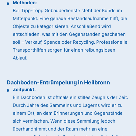
Methoden:
Bei Tipp-Topp Gebäudedienste steht der Kunde im
Mittelpunkt. Eine genaue Bestandsaufnahme hilft, die
Objekte zu kategorisieren. Anschließend wird
entschieden, was mit den Gegenständen geschehen
soll – Verkauf, Spende oder Recycling. Professionelle
Transporthilfen sorgen für einen reibungslosen
Ablauf.
Dachboden-Entrümpelung in Heilbronn
Zeitpunkt:
Ein Dachboden ist oftmals ein stilles Zeugnis der Zeit.
Durch Jahre des Sammelns und Lagerns wird er zu
einem Ort, an dem Erinnerungen und Gegenstände
sich vermischen. Wenn diese Sammlung jedoch
überhandnimmt und der Raum mehr an eine