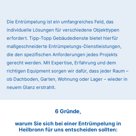
Die Entrümpelung ist ein umfangreiches Feld, das
individuelle Lösungen für verschiedene Objekttypen
erfordert. Tipp-Topp Gebäudedienste bietet hierfür
maßgeschneiderte Entrümpelungs-Dienstleistungen,
die den spezifischen Anforderungen jedes Projekts
gerecht werden. Mit Expertise, Erfahrung und dem
richtigen Equipment sorgen wir dafür, dass jeder Raum –
ob Dachboden, Garten, Wohnung oder Lager – wieder in
neuem Glanz erstrahlt.
6 Gründe,
warum Sie sich bei einer Entrümpelung in
Heilbronn für uns entscheiden sollten: