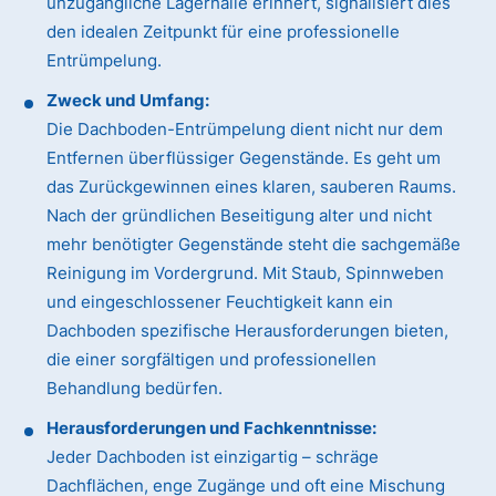
unzugängliche Lagerhalle erinnert, signalisiert dies
den idealen Zeitpunkt für eine professionelle
Entrümpelung.
Zweck und Umfang:
Die Dachboden-Entrümpelung dient nicht nur dem
Entfernen überflüssiger Gegenstände. Es geht um
das Zurückgewinnen eines klaren, sauberen Raums.
Nach der gründlichen Beseitigung alter und nicht
mehr benötigter Gegenstände steht die sachgemäße
Reinigung im Vordergrund. Mit Staub, Spinnweben
und eingeschlossener Feuchtigkeit kann ein
Dachboden spezifische Herausforderungen bieten,
die einer sorgfältigen und professionellen
Behandlung bedürfen.
Herausforderungen und Fachkenntnisse:
Jeder Dachboden ist einzigartig – schräge
Dachflächen, enge Zugänge und oft eine Mischung