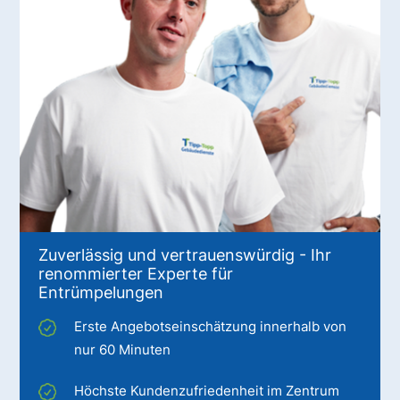
Zuverlässig und vertrauenswürdig - Ihr
renommierter Experte für
Entrümpelungen
Erste Angebotseinschätzung innerhalb von
nur 60 Minuten
Höchste Kundenzufriedenheit im Zentrum