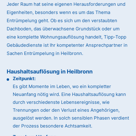
Jeder Raum hat seine eigenen Herausforderungen und
Eigenheiten, besonders wenn es um das Thema
Entrümpelung geht. Ob es sich um den verstaubten
Dachboden, das überwachsene Grundstück oder um
eine komplette Wohnungsauflösung handelt, Tipp-Topp
Gebäudedienste ist Ihr kompetenter Ansprechpartner in
Sachen Entrümpelung in Heilbronn.
Haushaltsauflösung in Heilbronn
Zeitpunkt:
Es gibt Momente im Leben, wo ein kompletter
Neuanfang nötig wird. Eine Haushaltsauflösung kann
durch verschiedenste Lebensereignisse, wie
Trennungen oder den Verlust eines Angehörigen,
ausgelöst werden. In solch sensiblen Phasen verdient
der Prozess besondere Achtsamkeit.