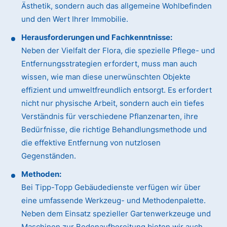
Ästhetik, sondern auch das allgemeine Wohlbefinden
und den Wert Ihrer Immobilie.
Herausforderungen und Fachkenntnisse:
Neben der Vielfalt der Flora, die spezielle Pflege- und
Entfernungsstrategien erfordert, muss man auch
wissen, wie man diese unerwünschten Objekte
effizient und umweltfreundlich entsorgt. Es erfordert
nicht nur physische Arbeit, sondern auch ein tiefes
Verständnis für verschiedene Pflanzenarten, ihre
Bedürfnisse, die richtige Behandlungsmethode und
die effektive Entfernung von nutzlosen
Gegenständen.
Methoden:
Bei Tipp-Topp Gebäudedienste verfügen wir über
eine umfassende Werkzeug- und Methodenpalette.
Neben dem Einsatz spezieller Gartenwerkzeuge und
Maschinen zur Bodenaufbereitung bieten wir auch