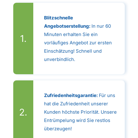
Blitzschnelle
Angebotserstellung:
In nur 60
Minuten erhalten Sie ein
vorläufiges Angebot zur ersten
Einschätzung! Schnell und
unverbindlich.
Zufriedenheitsgarantie:
Für uns
hat die Zufriedenheit unserer
Kunden höchste Priorität. Unsere
Entrümpelung wird Sie restlos
überzeugen!