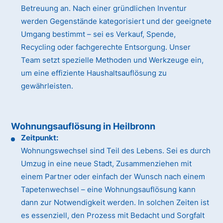
Betreuung an. Nach einer gründlichen Inventur
werden Gegenstände kategorisiert und der geeignete
Umgang bestimmt – sei es Verkauf, Spende,
Recycling oder fachgerechte Entsorgung. Unser
Team setzt spezielle Methoden und Werkzeuge ein,
um eine effiziente Haushaltsauflösung zu
gewährleisten.
Wohnungsauflösung in Heilbronn
Zeitpunkt:
Wohnungswechsel sind Teil des Lebens. Sei es durch
Umzug in eine neue Stadt, Zusammenziehen mit
einem Partner oder einfach der Wunsch nach einem
Tapetenwechsel – eine Wohnungsauflösung kann
dann zur Notwendigkeit werden. In solchen Zeiten ist
es essenziell, den Prozess mit Bedacht und Sorgfalt