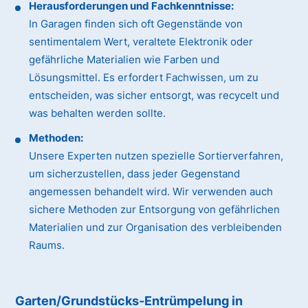
Herausforderungen und Fachkenntnisse:
In Garagen finden sich oft Gegenstände von
sentimentalem Wert, veraltete Elektronik oder
gefährliche Materialien wie Farben und
Lösungsmittel. Es erfordert Fachwissen, um zu
entscheiden, was sicher entsorgt, was recycelt und
was behalten werden sollte.
Methoden:
Unsere Experten nutzen spezielle Sortierverfahren,
um sicherzustellen, dass jeder Gegenstand
angemessen behandelt wird. Wir verwenden auch
sichere Methoden zur Entsorgung von gefährlichen
Materialien und zur Organisation des verbleibenden
Raums.
Garten/Grundstücks-Entrümpelung in