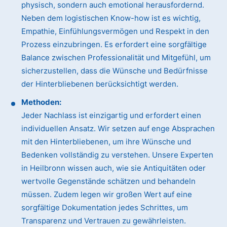
physisch, sondern auch emotional herausfordernd.
Neben dem logistischen Know-how ist es wichtig,
Empathie, Einfühlungsvermögen und Respekt in den
Prozess einzubringen. Es erfordert eine sorgfältige
Balance zwischen Professionalität und Mitgefühl, um
sicherzustellen, dass die Wünsche und Bedürfnisse
der Hinterbliebenen berücksichtigt werden.
Methoden:
Jeder Nachlass ist einzigartig und erfordert einen
individuellen Ansatz. Wir setzen auf enge Absprachen
mit den Hinterbliebenen, um ihre Wünsche und
Bedenken vollständig zu verstehen. Unsere Experten
in Heilbronn wissen auch, wie sie Antiquitäten oder
wertvolle Gegenstände schätzen und behandeln
müssen. Zudem legen wir großen Wert auf eine
sorgfältige Dokumentation jedes Schrittes, um
Transparenz und Vertrauen zu gewährleisten.