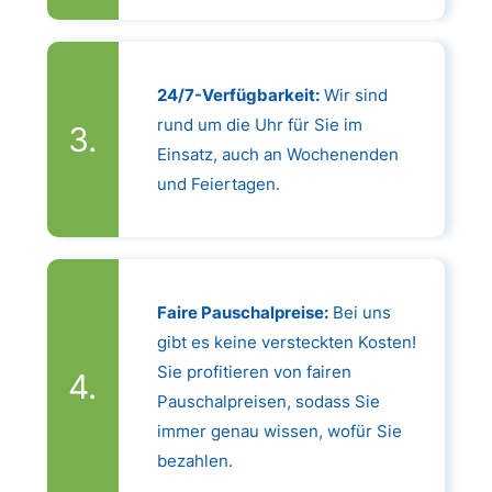
24/7-Verfügbarkeit:
Wir sind
rund um die Uhr für Sie im
Einsatz, auch an Wochenenden
und Feiertagen.
Faire Pauschalpreise:
Bei uns
gibt es keine versteckten Kosten!
Sie profitieren von fairen
Pauschalpreisen, sodass Sie
immer genau wissen, wofür Sie
bezahlen.