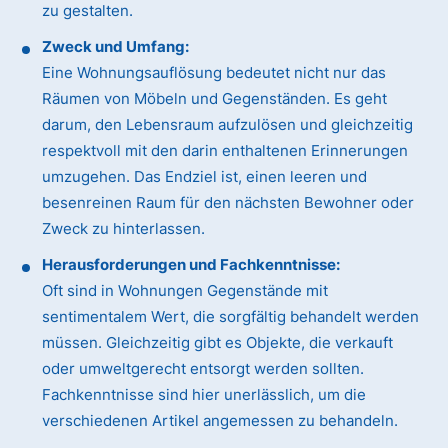
zu gestalten.
Zweck und Umfang:
Eine Wohnungsauflösung bedeutet nicht nur das
Räumen von Möbeln und Gegenständen. Es geht
darum, den Lebensraum aufzulösen und gleichzeitig
respektvoll mit den darin enthaltenen Erinnerungen
umzugehen. Das Endziel ist, einen leeren und
besenreinen Raum für den nächsten Bewohner oder
Zweck zu hinterlassen.
Herausforderungen und Fachkenntnisse:
Oft sind in Wohnungen Gegenstände mit
sentimentalem Wert, die sorgfältig behandelt werden
müssen. Gleichzeitig gibt es Objekte, die verkauft
oder umweltgerecht entsorgt werden sollten.
Fachkenntnisse sind hier unerlässlich, um die
verschiedenen Artikel angemessen zu behandeln.