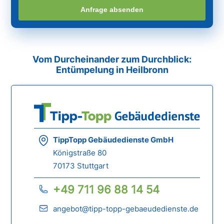
Anfrage absenden
Vom Durcheinander zum Durchblick:
Entümpelung in Heilbronn
TippTopp Gebäudedienste GmbH
Königstraße 80
70173 Stuttgart
+49 711 96 88 14 54
angebot@tipp-topp-gebaeudedienste.de