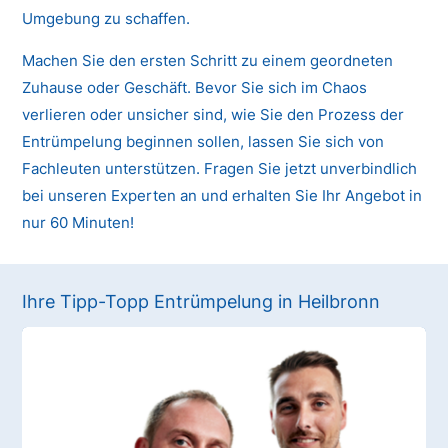
Umgebung zu schaffen.
Machen Sie den ersten Schritt zu einem geordneten
Zuhause oder Geschäft. Bevor Sie sich im Chaos
verlieren oder unsicher sind, wie Sie den Prozess der
Entrümpelung beginnen sollen, lassen Sie sich von
Fachleuten unterstützen. Fragen Sie jetzt unverbindlich
bei unseren Experten an und erhalten Sie Ihr Angebot in
nur 60 Minuten!
Ihre Tipp-Topp Entrümpelung in Heilbronn