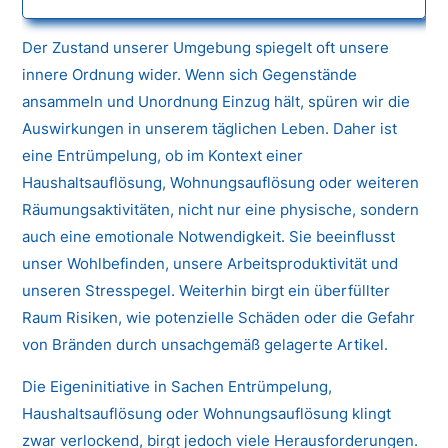
Der Zustand unserer Umgebung spiegelt oft unsere
innere Ordnung wider. Wenn sich Gegenstände
ansammeln und Unordnung Einzug hält, spüren wir die
Auswirkungen in unserem täglichen Leben. Daher ist
eine Entrümpelung, ob im Kontext einer
Haushaltsauflösung, Wohnungsauflösung oder weiteren
Räumungsaktivitäten, nicht nur eine physische, sondern
auch eine emotionale Notwendigkeit. Sie beeinflusst
unser Wohlbefinden, unsere Arbeitsproduktivität und
unseren Stresspegel. Weiterhin birgt ein überfüllter
Raum Risiken, wie potenzielle Schäden oder die Gefahr
von Bränden durch unsachgemäß gelagerte Artikel.
Die Eigeninitiative in Sachen Entrümpelung,
Haushaltsauflösung oder Wohnungsauflösung klingt
zwar verlockend, birgt jedoch viele Herausforderungen.