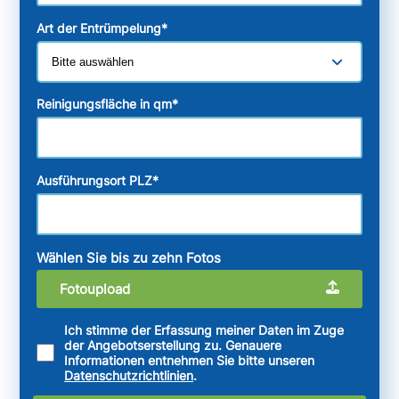
Art der Entrümpelung
*
Reinigungsfläche in qm
*
Ausführungsort PLZ
*
Wählen Sie bis zu zehn Fotos
Fotoupload
Ich stimme der Erfassung meiner Daten im Zuge
der Angebotserstellung zu. Genauere
Informationen entnehmen Sie bitte unseren
Datenschutzrichtlinien
.