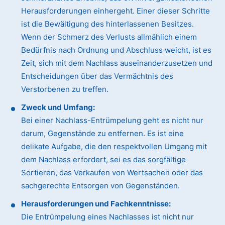
Herausforderungen einhergeht. Einer dieser Schritte
ist die Bewältigung des hinterlassenen Besitzes.
Wenn der Schmerz des Verlusts allmählich einem
Bedürfnis nach Ordnung und Abschluss weicht, ist es
Zeit, sich mit dem Nachlass auseinanderzusetzen und
Entscheidungen über das Vermächtnis des
Verstorbenen zu treffen.
Zweck und Umfang:
Bei einer Nachlass-Entrümpelung geht es nicht nur
darum, Gegenstände zu entfernen. Es ist eine
delikate Aufgabe, die den respektvollen Umgang mit
dem Nachlass erfordert, sei es das sorgfältige
Sortieren, das Verkaufen von Wertsachen oder das
sachgerechte Entsorgen von Gegenständen.
Herausforderungen und Fachkenntnisse:
Die Entrümpelung eines Nachlasses ist nicht nur