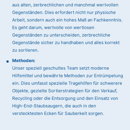
aus alten, zerbrechlichen und manchmal wertvollen
Gegenständen. Dies erfordert nicht nur physische
Arbeit, sondern auch ein hohes Maß an Fachkenntnis.
Es geht darum, wertvolle von wertlosen
Gegenständen zu unterscheiden, zerbrechliche
Gegenstände sicher zu handhaben und alles korrekt
zu sortieren.
Methoden:
Unser speziell geschultes Team setzt moderne
Hilfsmittel und bewährte Methoden zur Entrümpelung
ein. Dies umfasst spezielle Tragehilfen für schwerere
Objekte, gezielte Sortierstrategien für den Verkauf,
Recycling oder die Entsorgung und den Einsatz von
High-End-Staubsaugern, die auch in den
verstecktesten Ecken für Sauberkeit sorgen.