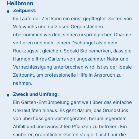
Heilbronn
Zeitpunkt:
Im Laufe der Zeit kann ein einst gepflegter Garten von
Wildwuchs und nutzlosen Gegenständen
übernommen werden, seinen ursprünglichen Charme
verlieren und mehr einem Dschungel als einem
Rückzugsort gleichen. Sobald Sie bemerken, dass die
Harmonie Ihres Gartens von ungezähmter Natur und
Vernachlässigung unterbrochen wird, ist es der ideale
Zeitpunkt, um professionelle Hilfe in Anspruch zu
nehmen.
Zweck und Umfang:
Ein Garten-Entrümpelung geht weit über das einfache
Unkrautjäten hinaus. Es geht darum, das Grundstück
von überflüssigen Gartengeräten, herumliegendem
Abfall und unerwünschten Pflanzen zu befreien. Ein
sauberer, ordentlicher Garten steigert nicht nur die