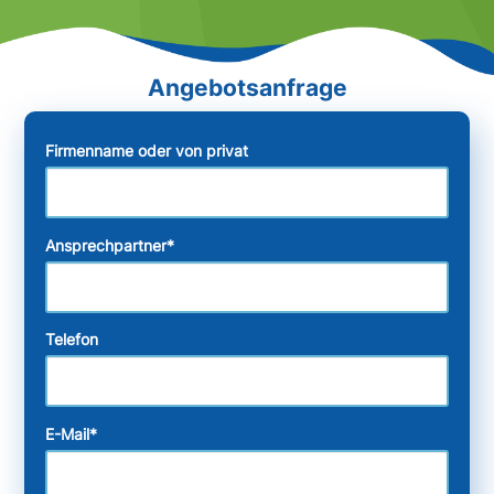
Firmenname oder von privat
Ansprechpartner
*
Telefon
E-Mail
*