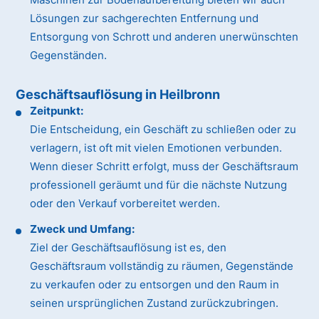
Lösungen zur sachgerechten Entfernung und
Entsorgung von Schrott und anderen unerwünschten
Gegenständen.
Geschäftsauflösung in Heilbronn
Zeitpunkt:
Die Entscheidung, ein Geschäft zu schließen oder zu
verlagern, ist oft mit vielen Emotionen verbunden.
Wenn dieser Schritt erfolgt, muss der Geschäftsraum
professionell geräumt und für die nächste Nutzung
oder den Verkauf vorbereitet werden.
Zweck und Umfang:
Ziel der Geschäftsauflösung ist es, den
Geschäftsraum vollständig zu räumen, Gegenstände
zu verkaufen oder zu entsorgen und den Raum in
seinen ursprünglichen Zustand zurückzubringen.