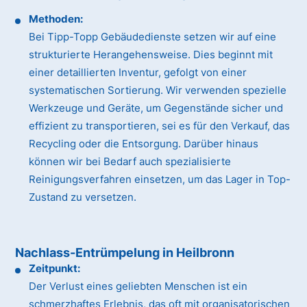
Methoden:
Bei Tipp-Topp Gebäudedienste setzen wir auf eine
strukturierte Herangehensweise. Dies beginnt mit
einer detaillierten Inventur, gefolgt von einer
systematischen Sortierung. Wir verwenden spezielle
Werkzeuge und Geräte, um Gegenstände sicher und
effizient zu transportieren, sei es für den Verkauf, das
Recycling oder die Entsorgung. Darüber hinaus
können wir bei Bedarf auch spezialisierte
Reinigungsverfahren einsetzen, um das Lager in Top-
Zustand zu versetzen.
Nachlass-Entrümpelung in Heilbronn
Zeitpunkt:
Der Verlust eines geliebten Menschen ist ein
schmerzhaftes Erlebnis, das oft mit organisatorischen