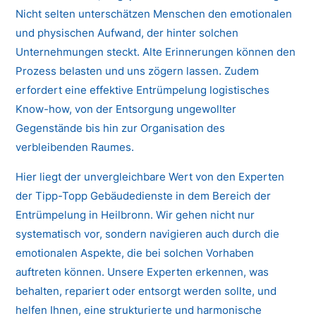
Nicht selten unterschätzen Menschen den emotionalen
und physischen Aufwand, der hinter solchen
Unternehmungen steckt. Alte Erinnerungen können den
Prozess belasten und uns zögern lassen. Zudem
erfordert eine effektive Entrümpelung logistisches
Know-how, von der Entsorgung ungewollter
Gegenstände bis hin zur Organisation des
verbleibenden Raumes.
Hier liegt der unvergleichbare Wert von den Experten
der Tipp-Topp Gebäudedienste in dem Bereich der
Entrümpelung in Heilbronn. Wir gehen nicht nur
systematisch vor, sondern navigieren auch durch die
emotionalen Aspekte, die bei solchen Vorhaben
auftreten können. Unsere Experten erkennen, was
behalten, repariert oder entsorgt werden sollte, und
helfen Ihnen, eine strukturierte und harmonische