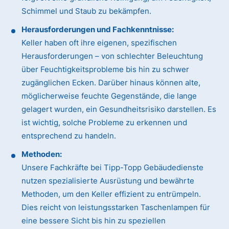
Schimmel und Staub zu bekämpfen.
Herausforderungen und Fachkenntnisse:
Keller haben oft ihre eigenen, spezifischen
Herausforderungen – von schlechter Beleuchtung
über Feuchtigkeitsprobleme bis hin zu schwer
zugänglichen Ecken. Darüber hinaus können alte,
möglicherweise feuchte Gegenstände, die lange
gelagert wurden, ein Gesundheitsrisiko darstellen. Es
ist wichtig, solche Probleme zu erkennen und
entsprechend zu handeln.
Methoden:
Unsere Fachkräfte bei Tipp-Topp Gebäudedienste
nutzen spezialisierte Ausrüstung und bewährte
Methoden, um den Keller effizient zu entrümpeln.
Dies reicht von leistungsstarken Taschenlampen für
eine bessere Sicht bis hin zu speziellen