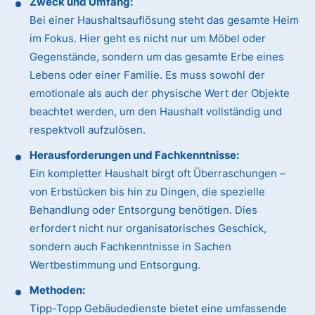
Zweck und Umfang:
Bei einer Haushaltsauflösung steht das gesamte Heim
im Fokus. Hier geht es nicht nur um Möbel oder
Gegenstände, sondern um das gesamte Erbe eines
Lebens oder einer Familie. Es muss sowohl der
emotionale als auch der physische Wert der Objekte
beachtet werden, um den Haushalt vollständig und
respektvoll aufzulösen.
Herausforderungen und Fachkenntnisse:
Ein kompletter Haushalt birgt oft Überraschungen –
von Erbstücken bis hin zu Dingen, die spezielle
Behandlung oder Entsorgung benötigen. Dies
erfordert nicht nur organisatorisches Geschick,
sondern auch Fachkenntnisse in Sachen
Wertbestimmung und Entsorgung.
Methoden:
Tipp-Topp Gebäudedienste bietet eine umfassende