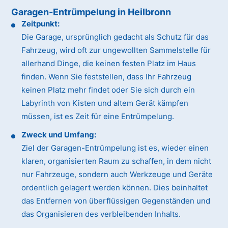
Garagen-Entrümpelung in Heilbronn
Zeitpunkt:
Die Garage, ursprünglich gedacht als Schutz für das
Fahrzeug, wird oft zur ungewollten Sammelstelle für
allerhand Dinge, die keinen festen Platz im Haus
finden. Wenn Sie feststellen, dass Ihr Fahrzeug
keinen Platz mehr findet oder Sie sich durch ein
Labyrinth von Kisten und altem Gerät kämpfen
müssen, ist es Zeit für eine Entrümpelung.
Zweck und Umfang:
Ziel der Garagen-Entrümpelung ist es, wieder einen
klaren, organisierten Raum zu schaffen, in dem nicht
nur Fahrzeuge, sondern auch Werkzeuge und Geräte
ordentlich gelagert werden können. Dies beinhaltet
das Entfernen von überflüssigen Gegenständen und
das Organisieren des verbleibenden Inhalts.