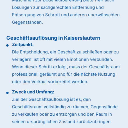
Lösungen zur sachgerechten Entfernung und
Entsorgung von Schrott und anderen unerwünschten
Gegenständen.
Geschäftsauflösung in Kaiserslautern
Zeitpunkt:
Die Entscheidung, ein Geschäft zu schließen oder zu
verlagern, ist oft mit vielen Emotionen verbunden.
Wenn dieser Schritt erfolgt, muss der Geschäftsraum
professionell geräumt und für die nächste Nutzung
oder den Verkauf vorbereitet werden.
Zweck und Umfang:
Ziel der Geschäftsauflösung ist es, den
Geschäftsraum vollständig zu räumen, Gegenstände
zu verkaufen oder zu entsorgen und den Raum in
seinen ursprünglichen Zustand zurückzubringen.