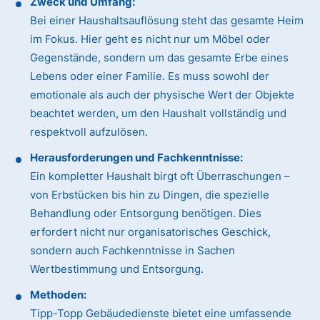
Zweck und Umfang:
Bei einer Haushaltsauflösung steht das gesamte Heim
im Fokus. Hier geht es nicht nur um Möbel oder
Gegenstände, sondern um das gesamte Erbe eines
Lebens oder einer Familie. Es muss sowohl der
emotionale als auch der physische Wert der Objekte
beachtet werden, um den Haushalt vollständig und
respektvoll aufzulösen.
Herausforderungen und Fachkenntnisse:
Ein kompletter Haushalt birgt oft Überraschungen –
von Erbstücken bis hin zu Dingen, die spezielle
Behandlung oder Entsorgung benötigen. Dies
erfordert nicht nur organisatorisches Geschick,
sondern auch Fachkenntnisse in Sachen
Wertbestimmung und Entsorgung.
Methoden:
Tipp-Topp Gebäudedienste bietet eine umfassende