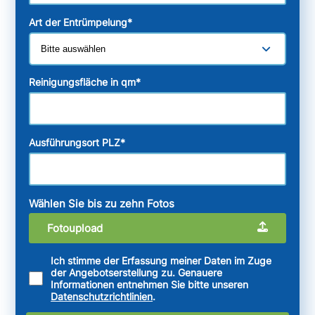
Art der Entrümpelung
*
Reinigungsfläche in qm
*
Ausführungsort PLZ
*
Wählen Sie bis zu zehn Fotos
Fotoupload
Ich stimme der Erfassung meiner Daten im Zuge
der Angebotserstellung zu. Genauere
Informationen entnehmen Sie bitte unseren
Datenschutzrichtlinien
.