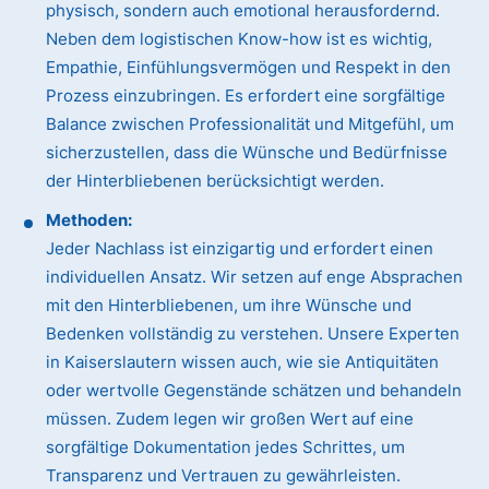
physisch, sondern auch emotional herausfordernd.
Neben dem logistischen Know-how ist es wichtig,
Empathie, Einfühlungsvermögen und Respekt in den
Prozess einzubringen. Es erfordert eine sorgfältige
Balance zwischen Professionalität und Mitgefühl, um
sicherzustellen, dass die Wünsche und Bedürfnisse
der Hinterbliebenen berücksichtigt werden.
Methoden:
Jeder Nachlass ist einzigartig und erfordert einen
individuellen Ansatz. Wir setzen auf enge Absprachen
mit den Hinterbliebenen, um ihre Wünsche und
Bedenken vollständig zu verstehen. Unsere Experten
in Kaiserslautern wissen auch, wie sie Antiquitäten
oder wertvolle Gegenstände schätzen und behandeln
müssen. Zudem legen wir großen Wert auf eine
sorgfältige Dokumentation jedes Schrittes, um
Transparenz und Vertrauen zu gewährleisten.