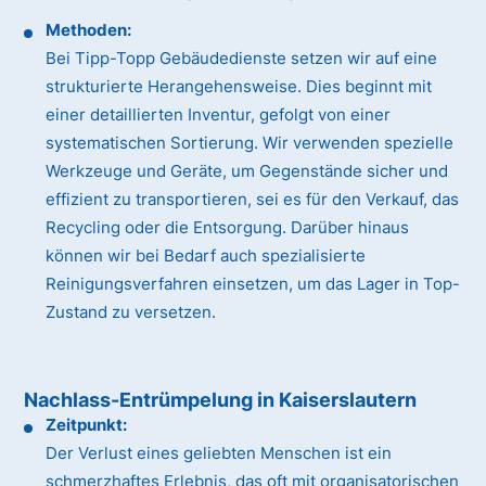
Methoden:
Bei Tipp-Topp Gebäudedienste setzen wir auf eine
strukturierte Herangehensweise. Dies beginnt mit
einer detaillierten Inventur, gefolgt von einer
systematischen Sortierung. Wir verwenden spezielle
Werkzeuge und Geräte, um Gegenstände sicher und
effizient zu transportieren, sei es für den Verkauf, das
Recycling oder die Entsorgung. Darüber hinaus
können wir bei Bedarf auch spezialisierte
Reinigungsverfahren einsetzen, um das Lager in Top-
Zustand zu versetzen.
Nachlass-Entrümpelung in Kaiserslautern
Zeitpunkt:
Der Verlust eines geliebten Menschen ist ein
schmerzhaftes Erlebnis, das oft mit organisatorischen