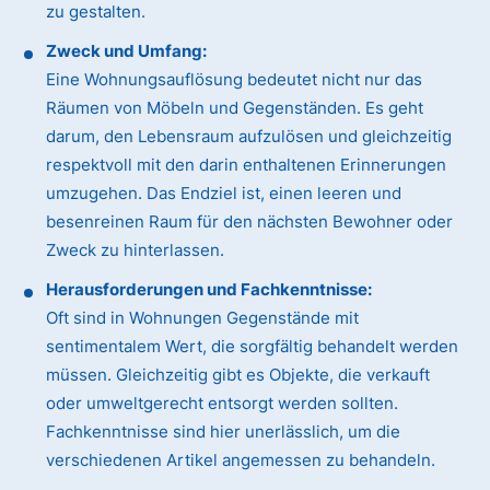
zu gestalten.
Zweck und Umfang:
Eine Wohnungsauflösung bedeutet nicht nur das
Räumen von Möbeln und Gegenständen. Es geht
darum, den Lebensraum aufzulösen und gleichzeitig
respektvoll mit den darin enthaltenen Erinnerungen
umzugehen. Das Endziel ist, einen leeren und
besenreinen Raum für den nächsten Bewohner oder
Zweck zu hinterlassen.
Herausforderungen und Fachkenntnisse:
Oft sind in Wohnungen Gegenstände mit
sentimentalem Wert, die sorgfältig behandelt werden
müssen. Gleichzeitig gibt es Objekte, die verkauft
oder umweltgerecht entsorgt werden sollten.
Fachkenntnisse sind hier unerlässlich, um die
verschiedenen Artikel angemessen zu behandeln.