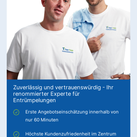
Zuverlässig und vertrauenswürdig - Ihr
renommierter Experte für
Entrümpelungen
Erste Angebotseinschätzung innerhalb von
nur 60 Minuten
Höchste Kundenzufriedenheit im Zentrum