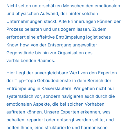
Nicht selten unterschätzen Menschen den emotionalen
und physischen Aufwand, der hinter solchen
Unternehmungen steckt. Alte Erinnerungen können den
Prozess belasten und uns zögern lassen. Zudem
erfordert eine effektive Entrümpelung logistisches
Know-how, von der Entsorgung ungewollter
Gegenstände bis hin zur Organisation des
verbleibenden Raumes.
Hier liegt der unvergleichbare Wert von den Experten
der Tipp-Topp Gebäudedienste in dem Bereich der
Entrümpelung in Kaiserslautern. Wir gehen nicht nur
systematisch vor, sondern navigieren auch durch die
emotionalen Aspekte, die bei solchen Vorhaben
auftreten können. Unsere Experten erkennen, was
behalten, repariert oder entsorgt werden sollte, und
helfen Ihnen, eine strukturierte und harmonische