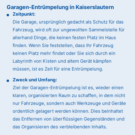
Garagen-Entrümpelung in Kaiserslautern
Zeitpunkt:
Die Garage, ursprünglich gedacht als Schutz für das
Fahrzeug, wird oft zur ungewollten Sammelstelle für
allerhand Dinge, die keinen festen Platz im Haus
finden. Wenn Sie feststellen, dass Ihr Fahrzeug
keinen Platz mehr findet oder Sie sich durch ein
Labyrinth von Kisten und altem Gerät kämpfen
müssen, ist es Zeit für eine Entrümpelung.
Zweck und Umfang:
Ziel der Garagen-Entrümpelung ist es, wieder einen
klaren, organisierten Raum zu schaffen, in dem nicht
nur Fahrzeuge, sondern auch Werkzeuge und Geräte
ordentlich gelagert werden können. Dies beinhaltet
das Entfernen von überflüssigen Gegenständen und
das Organisieren des verbleibenden Inhalts.