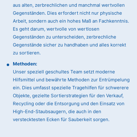
aus alten, zerbrechlichen und manchmal wertvollen
Gegenständen. Dies erfordert nicht nur physische
Arbeit, sondern auch ein hohes Maß an Fachkenntnis.
Es geht darum, wertvolle von wertlosen
Gegenständen zu unterscheiden, zerbrechliche
Gegenstände sicher zu handhaben und alles korrekt
zu sortieren.
Methoden:
Unser speziell geschultes Team setzt moderne
Hilfsmittel und bewährte Methoden zur Entrümpelung
ein. Dies umfasst spezielle Tragehilfen für schwerere
Objekte, gezielte Sortierstrategien für den Verkauf,
Recycling oder die Entsorgung und den Einsatz von
High-End-Staubsaugern, die auch in den
verstecktesten Ecken für Sauberkeit sorgen.