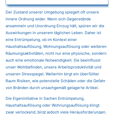
Der Zustand unserer Umgebung spiegelt oft unsere
innere Ordnung wider. Wenn sich Gegenstände
ansammeln und Unordnung Einzug hält, spüren wir die
Auswirkungen in unserem täglichen Leben. Daher ist
eine Entrümpelung, ob im Kontext einer
Haushaltsauflösung, Wohnungsauflösung oder weiteren
Räumungsaktivitäten, nicht nur eine physische, sondern
auch eine emotionale Notwendigkeit. Sie beeinflusst
unser Wohlbefinden, unsere Arbeitsproduktivität und
unseren Stresspegel. Weiterhin birgt ein überfüllter
Raum Risiken, wie potenzielle Schäden oder die Gefahr
von Bränden durch unsachgemäß gelagerte Artikel.
Die Eigeninitiative in Sachen Entrümpelung,
Haushaltsauflösung oder Wohnungsauflösung klingt
zwar verlockend, birgt jedoch viele Herausforderungen.