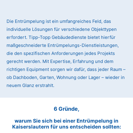
Die Entrümpelung ist ein umfangreiches Feld, das
individuelle Lösungen für verschiedene Objekttypen
erfordert. Tipp-Topp Gebäudedienste bietet hierfür
maßgeschneiderte Entrümpelungs-Dienstleistungen,
die den spezifischen Anforderungen jedes Projekts
gerecht werden. Mit Expertise, Erfahrung und dem
richtigen Equipment sorgen wir dafür, dass jeder Raum –
ob Dachboden, Garten, Wohnung oder Lager – wieder in
neuem Glanz erstrahlt.
6 Gründe,
warum Sie sich bei einer Entrümpelung in
Kaiserslautern für uns entscheiden sollten: