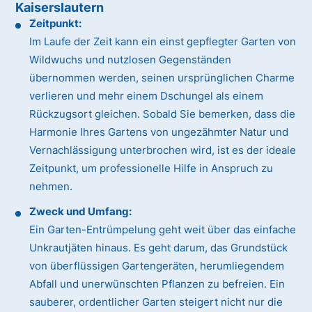
Kaiserslautern
Zeitpunkt:
Im Laufe der Zeit kann ein einst gepflegter Garten von
Wildwuchs und nutzlosen Gegenständen
übernommen werden, seinen ursprünglichen Charme
verlieren und mehr einem Dschungel als einem
Rückzugsort gleichen. Sobald Sie bemerken, dass die
Harmonie Ihres Gartens von ungezähmter Natur und
Vernachlässigung unterbrochen wird, ist es der ideale
Zeitpunkt, um professionelle Hilfe in Anspruch zu
nehmen.
Zweck und Umfang:
Ein Garten-Entrümpelung geht weit über das einfache
Unkrautjäten hinaus. Es geht darum, das Grundstück
von überflüssigen Gartengeräten, herumliegendem
Abfall und unerwünschten Pflanzen zu befreien. Ein
sauberer, ordentlicher Garten steigert nicht nur die