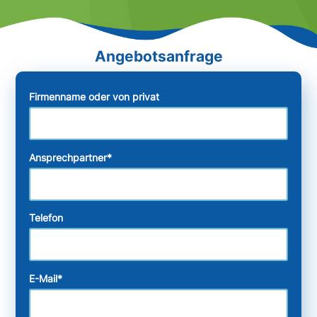
Firmenname oder von privat
Ansprechpartner
*
Telefon
E-Mail
*