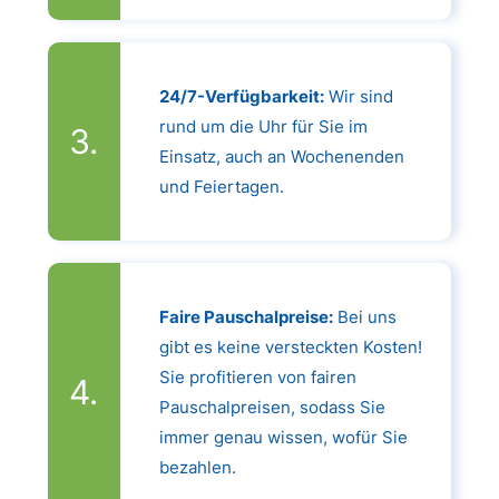
24/7-Verfügbarkeit:
Wir sind
rund um die Uhr für Sie im
Einsatz, auch an Wochenenden
und Feiertagen.
Faire Pauschalpreise:
Bei uns
gibt es keine versteckten Kosten!
Sie profitieren von fairen
Pauschalpreisen, sodass Sie
immer genau wissen, wofür Sie
bezahlen.