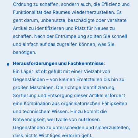
Ordnung zu schaffen, sondern auch, die Effizienz und
Funktionalität des Raumes wiederherzustellen. Es
geht darum, unbenutzte, beschädigte oder veraltete
Artikel zu identifizieren und Platz für Neues zu
schaffen. Nach der Entrümpelung sollten Sie schnell
und einfach auf das zugreifen können, was Sie
benötigen.
Herausforderungen und Fachkenntnisse:
Ein Lager ist oft gefüllt mit einer Vielzahl von
Gegenständen – von kleinen Ersatzteilen bis hin zu
großen Maschinen. Die richtige Identifizierung,
Sortierung und Entsorgung dieser Artikel erfordert
eine Kombination aus organisatorischen Fähigkeiten
und technischem Wissen. Hinzu kommt die
Notwendigkeit, wertvolle von nutzlosen
Gegenständen zu unterscheiden und sicherzustellen,
dass nichts Wichtiges verloren geht.