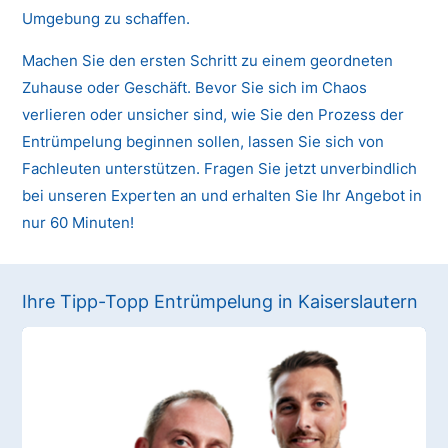
Umgebung zu schaffen.
Machen Sie den ersten Schritt zu einem geordneten
Zuhause oder Geschäft. Bevor Sie sich im Chaos
verlieren oder unsicher sind, wie Sie den Prozess der
Entrümpelung beginnen sollen, lassen Sie sich von
Fachleuten unterstützen. Fragen Sie jetzt unverbindlich
bei unseren Experten an und erhalten Sie Ihr Angebot in
nur 60 Minuten!
Ihre Tipp-Topp Entrümpelung in Kaiserslautern