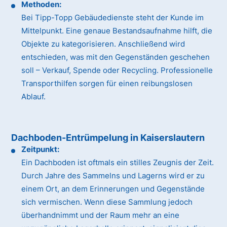
Methoden:
Bei Tipp-Topp Gebäudedienste steht der Kunde im
Mittelpunkt. Eine genaue Bestandsaufnahme hilft, die
Objekte zu kategorisieren. Anschließend wird
entschieden, was mit den Gegenständen geschehen
soll – Verkauf, Spende oder Recycling. Professionelle
Transporthilfen sorgen für einen reibungslosen
Ablauf.
Dachboden-Entrümpelung in Kaiserslautern
Zeitpunkt:
Ein Dachboden ist oftmals ein stilles Zeugnis der Zeit.
Durch Jahre des Sammelns und Lagerns wird er zu
einem Ort, an dem Erinnerungen und Gegenstände
sich vermischen. Wenn diese Sammlung jedoch
überhandnimmt und der Raum mehr an eine