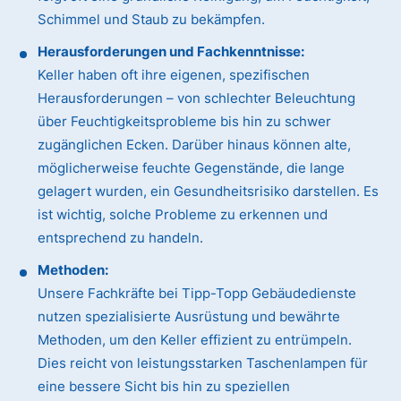
Schimmel und Staub zu bekämpfen.
Herausforderungen und Fachkenntnisse:
Keller haben oft ihre eigenen, spezifischen
Herausforderungen – von schlechter Beleuchtung
über Feuchtigkeitsprobleme bis hin zu schwer
zugänglichen Ecken. Darüber hinaus können alte,
möglicherweise feuchte Gegenstände, die lange
gelagert wurden, ein Gesundheitsrisiko darstellen. Es
ist wichtig, solche Probleme zu erkennen und
entsprechend zu handeln.
Methoden:
Unsere Fachkräfte bei Tipp-Topp Gebäudedienste
nutzen spezialisierte Ausrüstung und bewährte
Methoden, um den Keller effizient zu entrümpeln.
Dies reicht von leistungsstarken Taschenlampen für
eine bessere Sicht bis hin zu speziellen