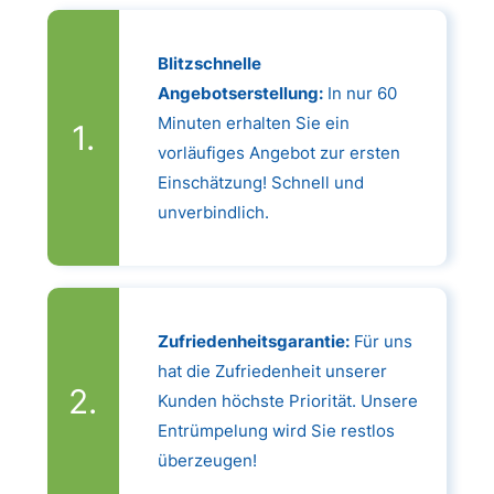
Blitzschnelle
Angebotserstellung:
In nur 60
Minuten erhalten Sie ein
vorläufiges Angebot zur ersten
Einschätzung! Schnell und
unverbindlich.
Zufriedenheitsgarantie:
Für uns
hat die Zufriedenheit unserer
Kunden höchste Priorität. Unsere
Entrümpelung wird Sie restlos
überzeugen!