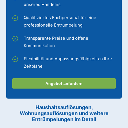
unseres Handelns
Qualifiziertes Fachpersonal für eine
professionelle Entrümpelung
Transparente Preise und offene
Kommunikation
Flexibilität und Anpassungsfähigkeit an Ihre
Zeitpläne
Angebot anfordern
Haushaltsauflösungen,
Wohnungsauflösungen und weitere
Entrümpelungen im Detail