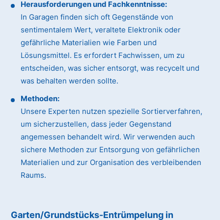
Herausforderungen und Fachkenntnisse:
In Garagen finden sich oft Gegenstände von
sentimentalem Wert, veraltete Elektronik oder
gefährliche Materialien wie Farben und
Lösungsmittel. Es erfordert Fachwissen, um zu
entscheiden, was sicher entsorgt, was recycelt und
was behalten werden sollte.
Methoden:
Unsere Experten nutzen spezielle Sortierverfahren,
um sicherzustellen, dass jeder Gegenstand
angemessen behandelt wird. Wir verwenden auch
sichere Methoden zur Entsorgung von gefährlichen
Materialien und zur Organisation des verbleibenden
Raums.
Garten/Grundstücks-Entrümpelung in