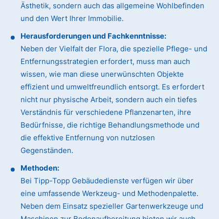
Ästhetik, sondern auch das allgemeine Wohlbefinden
und den Wert Ihrer Immobilie.
Herausforderungen und Fachkenntnisse:
Neben der Vielfalt der Flora, die spezielle Pflege- und
Entfernungsstrategien erfordert, muss man auch
wissen, wie man diese unerwünschten Objekte
effizient und umweltfreundlich entsorgt. Es erfordert
nicht nur physische Arbeit, sondern auch ein tiefes
Verständnis für verschiedene Pflanzenarten, ihre
Bedürfnisse, die richtige Behandlungsmethode und
die effektive Entfernung von nutzlosen
Gegenständen.
Methoden:
Bei Tipp-Topp Gebäudedienste verfügen wir über
eine umfassende Werkzeug- und Methodenpalette.
Neben dem Einsatz spezieller Gartenwerkzeuge und
Maschinen zur Bodenaufbereitung bieten wir auch