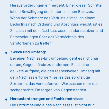
Herausforderungen einhergeht. Einer dieser Schritte
ist die Bewältigung des hinterlassenen Besitzes.
Wenn der Schmerz des Verlusts allmählich einem
Bedürfnis nach Ordnung und Abschluss weicht, ist es
Zeit, sich mit dem Nachlass auseinanderzusetzen und
Entscheidungen über das Vermächtnis des
Verstorbenen zu treffen.
Zweck und Umfang:
Bei einer Nachlass-Entrümpelung geht es nicht nur
darum, Gegenstände zu entfernen. Es ist eine
delikate Aufgabe, die den respektvollen Umgang mit
dem Nachlass erfordert, sei es das sorgfältige
Sortieren, das Verkaufen von Wertsachen oder das
sachgerechte Entsorgen von Gegenständen.
Herausforderungen und Fachkenntnisse:
Die Entrümpelung eines Nachlasses ist nicht nur