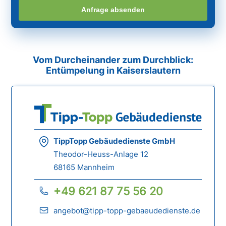
Anfrage absenden
Vom Durcheinander zum Durchblick:
Entümpelung in Kaiserslautern
TippTopp Gebäudedienste GmbH
Theodor-Heuss-Anlage 12
68165 Mannheim
+49 621 87 75 56 20
angebot@tipp-topp-gebaeudedienste.de