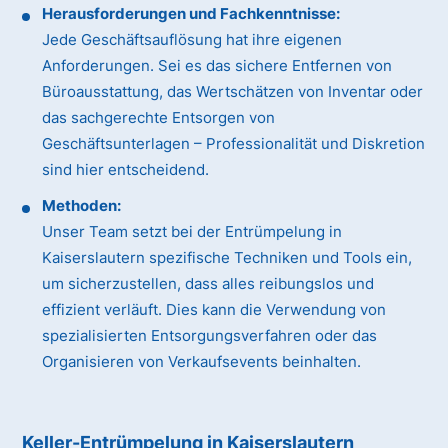
Herausforderungen und Fachkenntnisse:
Jede Geschäftsauflösung hat ihre eigenen
Anforderungen. Sei es das sichere Entfernen von
Büroausstattung, das Wertschätzen von Inventar oder
das sachgerechte Entsorgen von
Geschäftsunterlagen – Professionalität und Diskretion
sind hier entscheidend.
Methoden:
Unser Team setzt bei der Entrümpelung in
Kaiserslautern spezifische Techniken und Tools ein,
um sicherzustellen, dass alles reibungslos und
effizient verläuft. Dies kann die Verwendung von
spezialisierten Entsorgungsverfahren oder das
Organisieren von Verkaufsevents beinhalten.
Keller-Entrümpelung in Kaiserslautern