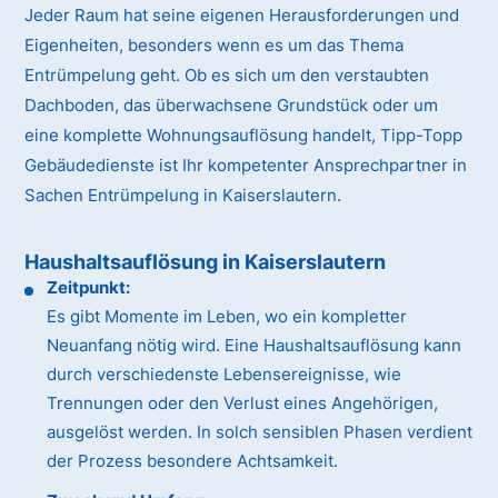
Jeder Raum hat seine eigenen Herausforderungen und
Eigenheiten, besonders wenn es um das Thema
Entrümpelung geht. Ob es sich um den verstaubten
Dachboden, das überwachsene Grundstück oder um
eine komplette Wohnungsauflösung handelt, Tipp-Topp
Gebäudedienste ist Ihr kompetenter Ansprechpartner in
Sachen Entrümpelung in Kaiserslautern.
Haushaltsauflösung in Kaiserslautern
Zeitpunkt:
Es gibt Momente im Leben, wo ein kompletter
Neuanfang nötig wird. Eine Haushaltsauflösung kann
durch verschiedenste Lebensereignisse, wie
Trennungen oder den Verlust eines Angehörigen,
ausgelöst werden. In solch sensiblen Phasen verdient
der Prozess besondere Achtsamkeit.