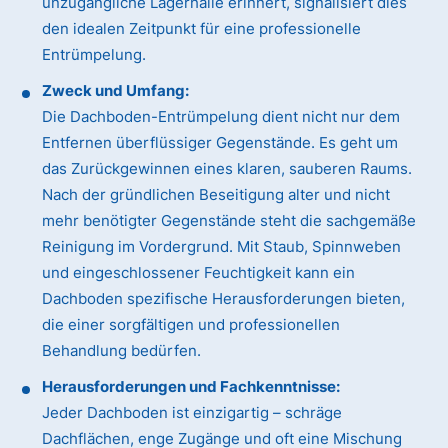
unzugängliche Lagerhalle erinnert, signalisiert dies
den idealen Zeitpunkt für eine professionelle
Entrümpelung.
Zweck und Umfang:
Die Dachboden-Entrümpelung dient nicht nur dem
Entfernen überflüssiger Gegenstände. Es geht um
das Zurückgewinnen eines klaren, sauberen Raums.
Nach der gründlichen Beseitigung alter und nicht
mehr benötigter Gegenstände steht die sachgemäße
Reinigung im Vordergrund. Mit Staub, Spinnweben
und eingeschlossener Feuchtigkeit kann ein
Dachboden spezifische Herausforderungen bieten,
die einer sorgfältigen und professionellen
Behandlung bedürfen.
Herausforderungen und Fachkenntnisse:
Jeder Dachboden ist einzigartig – schräge
Dachflächen, enge Zugänge und oft eine Mischung