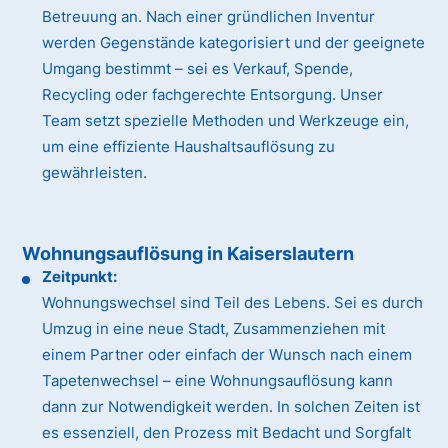
Betreuung an. Nach einer gründlichen Inventur
werden Gegenstände kategorisiert und der geeignete
Umgang bestimmt – sei es Verkauf, Spende,
Recycling oder fachgerechte Entsorgung. Unser
Team setzt spezielle Methoden und Werkzeuge ein,
um eine effiziente Haushaltsauflösung zu
gewährleisten.
Wohnungsauflösung in Kaiserslautern
Zeitpunkt:
Wohnungswechsel sind Teil des Lebens. Sei es durch
Umzug in eine neue Stadt, Zusammenziehen mit
einem Partner oder einfach der Wunsch nach einem
Tapetenwechsel – eine Wohnungsauflösung kann
dann zur Notwendigkeit werden. In solchen Zeiten ist
es essenziell, den Prozess mit Bedacht und Sorgfalt