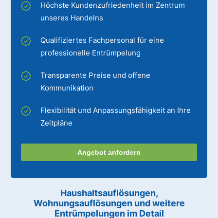
Höchste Kundenzufriedenheit im Zentrum
unseres Handelns
Qualifiziertes Fachpersonal für eine
professionelle Entrümpelung
Transparente Preise und offene
Kommunikation
Flexibilität und Anpassungsfähigkeit an Ihre
Zeitpläne
Angebot anfordern
Haushaltsauflösungen,
Wohnungsauflösungen und weitere
Entrümpelungen im Detail