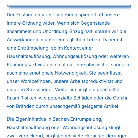
Der Zustand unserer Umgebung spiegelt oft unsere
innere Ordnung wider. Wenn sich Gegenstände
ansammeln und Unordnung Einzug hält, spüren wir die
Auswirkungen in unserem täglichen Leben. Daher ist
eine Entrümpelung, ob im Kontext einer
Haushaltsauflösung, Wohnungsauflösung oder weiteren
Räumungsaktivitäten, nicht nur eine physische, sondern
auch eine emotionale Notwendigkeit. Sie beeinflusst
unser Wohlbefinden, unsere Arbeitsproduktivität und
unseren Stresspegel. Weiterhin birgt ein überfüllter
Raum Risiken, wie potenzielle Schäden oder die Gefahr
von Bränden durch unsachgemäß gelagerte Artikel.
Die Eigeninitiative in Sachen Entrümpelung,
Haushaltsauflösung oder Wohnungsauflösung klingt
zwar verlockend, birgt jedoch viele Herausforderungen.