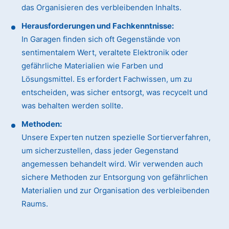
das Organisieren des verbleibenden Inhalts.
Herausforderungen und Fachkenntnisse:
In Garagen finden sich oft Gegenstände von
sentimentalem Wert, veraltete Elektronik oder
gefährliche Materialien wie Farben und
Lösungsmittel. Es erfordert Fachwissen, um zu
entscheiden, was sicher entsorgt, was recycelt und
was behalten werden sollte.
Methoden:
Unsere Experten nutzen spezielle Sortierverfahren,
um sicherzustellen, dass jeder Gegenstand
angemessen behandelt wird. Wir verwenden auch
sichere Methoden zur Entsorgung von gefährlichen
Materialien und zur Organisation des verbleibenden
Raums.