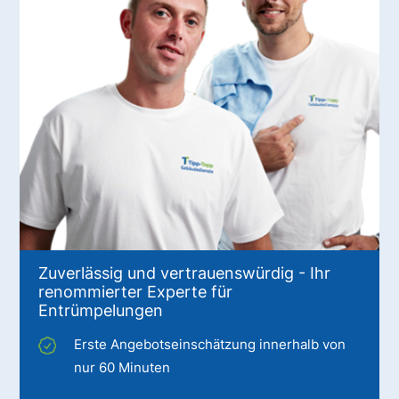
Zuverlässig und vertrauenswürdig - Ihr
renommierter Experte für
Entrümpelungen
Erste Angebotseinschätzung innerhalb von
nur 60 Minuten