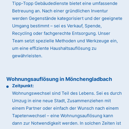
Tipp-Topp Gebäudedienste bietet eine umfassende
Betreuung an. Nach einer gründlichen Inventur
werden Gegenstände kategorisiert und der geeignete
Umgang bestimmt – sei es Verkauf, Spende,
Recycling oder fachgerechte Entsorgung. Unser
Team setzt spezielle Methoden und Werkzeuge ein,
um eine effiziente Haushaltsauflösung zu
gewährleisten.
Wohnungsauflösung in Mönchengladbach
Zeitpunkt:
Wohnungswechsel sind Teil des Lebens. Sei es durch
Umzug in eine neue Stadt, Zusammenziehen mit
einem Partner oder einfach der Wunsch nach einem
Tapetenwechsel – eine Wohnungsauflösung kann
dann zur Notwendigkeit werden. In solchen Zeiten ist