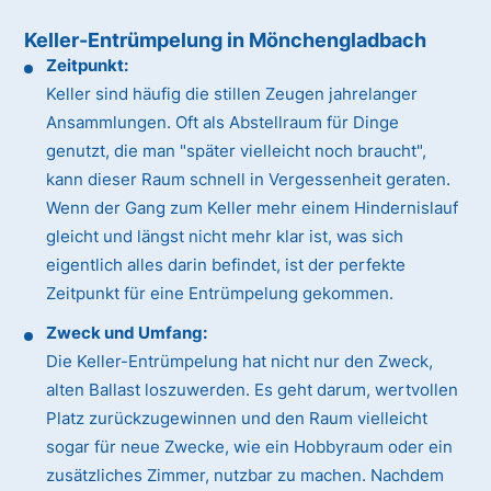
Keller-Entrümpelung in Mönchengladbach
Zeitpunkt:
Keller sind häufig die stillen Zeugen jahrelanger
Ansammlungen. Oft als Abstellraum für Dinge
genutzt, die man "später vielleicht noch braucht",
kann dieser Raum schnell in Vergessenheit geraten.
Wenn der Gang zum Keller mehr einem Hindernislauf
gleicht und längst nicht mehr klar ist, was sich
eigentlich alles darin befindet, ist der perfekte
Zeitpunkt für eine Entrümpelung gekommen.
Zweck und Umfang:
Die Keller-Entrümpelung hat nicht nur den Zweck,
alten Ballast loszuwerden. Es geht darum, wertvollen
Platz zurückzugewinnen und den Raum vielleicht
sogar für neue Zwecke, wie ein Hobbyraum oder ein
zusätzliches Zimmer, nutzbar zu machen. Nachdem