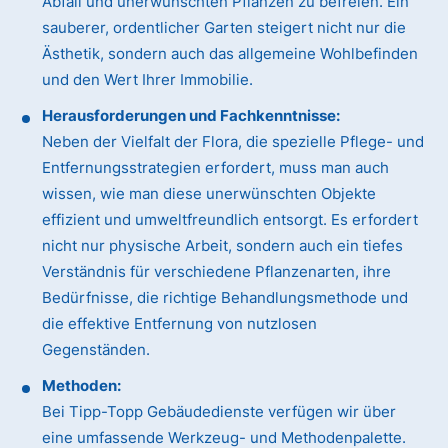
Abfall und unerwünschten Pflanzen zu befreien. Ein
sauberer, ordentlicher Garten steigert nicht nur die
Ästhetik, sondern auch das allgemeine Wohlbefinden
und den Wert Ihrer Immobilie.
Herausforderungen und Fachkenntnisse:
Neben der Vielfalt der Flora, die spezielle Pflege- und
Entfernungsstrategien erfordert, muss man auch
wissen, wie man diese unerwünschten Objekte
effizient und umweltfreundlich entsorgt. Es erfordert
nicht nur physische Arbeit, sondern auch ein tiefes
Verständnis für verschiedene Pflanzenarten, ihre
Bedürfnisse, die richtige Behandlungsmethode und
die effektive Entfernung von nutzlosen
Gegenständen.
Methoden:
Bei Tipp-Topp Gebäudedienste verfügen wir über
eine umfassende Werkzeug- und Methodenpalette.