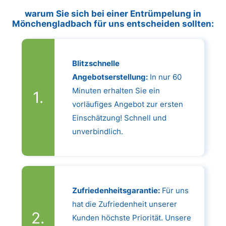
warum Sie sich bei einer Entrümpelung in
Mönchengladbach für uns entscheiden sollten:
Blitzschnelle
Angebotserstellung:
In nur 60
Minuten erhalten Sie ein
vorläufiges Angebot zur ersten
Einschätzung! Schnell und
unverbindlich.
Zufriedenheitsgarantie:
Für uns
hat die Zufriedenheit unserer
Kunden höchste Priorität. Unsere