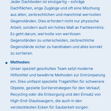
Jeder Dachboden ist einzigartig – schräge
Dachflächen, enge Zugänge und oft eine Mischung
aus alten, zerbrechlichen und manchmal wertvollen
Gegenständen. Dies erfordert nicht nur physische
Arbeit, sondern auch ein hohes Maß an Fachkenntnis.
Es geht darum, wertvolle von wertlosen
Gegenständen zu unterscheiden, zerbrechliche
Gegenstände sicher zu handhaben und alles korrekt
zu sortieren.
Methoden:
Unser speziell geschultes Team setzt moderne
Hilfsmittel und bewährte Methoden zur Entrümpelung
ein. Dies umfasst spezielle Tragehilfen für schwerere
Objekte, gezielte Sortierstrategien für den Verkauf,
Recycling oder die Entsorgung und den Einsatz von
High-End-Staubsaugern, die auch in den
verstecktesten Ecken für Sauberkeit sorgen.