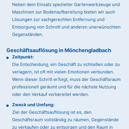
Neben dem Einsatz spezieller Gartenwerkzeuge und
Maschinen zur Bodenaufbereitung bieten wir auch
Lösungen zur sachgerechten Entfernung und
Entsorgung von Schrott und anderen unerwünschten
Gegenständen.
Geschäftsauflösung in Mönchengladbach
Zeitpunkt:
Die Entscheidung, ein Geschäft zu schließen oder zu
verlagern, ist oft mit vielen Emotionen verbunden.
Wenn dieser Schritt erfolgt, muss der Geschäftsraum
professionell geräumt und für die nächste Nutzung
oder den Verkauf vorbereitet werden.
Zweck und Umfang:
Ziel der Geschäftsauflösung ist es, den
Geschäftsraum vollständig zu räumen, Gegenstände
zu verkaufen oder zu entsorgen und den Raum in