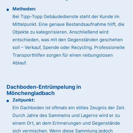
Methoden:
Bei Tipp-Topp Gebäudedienste steht der Kunde im
Mittelpunkt. Eine genaue Bestandsaufnahme hilft, die
Objekte zu kategorisieren. Anschließend wird
entschieden, was mit den Gegenständen geschehen
soll – Verkauf, Spende oder Recycling. Professionelle
Transporthilfen sorgen für einen reibungslosen
Ablauf.
Dachboden-Entrümpelung in
Mönchengladbach
Zeitpunkt:
Ein Dachboden ist oftmals ein stilles Zeugnis der Zeit.
Durch Jahre des Sammelns und Lagerns wird er zu
einem Ort, an dem Erinnerungen und Gegenstände
sich vermischen. Wenn diese Sammlung jedoch