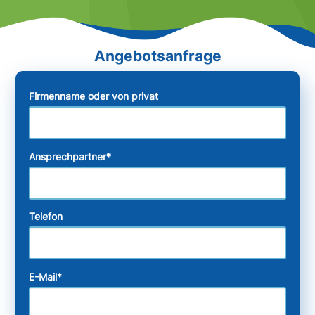
Firmenname oder von privat
Ansprechpartner
*
Telefon
E-Mail
*