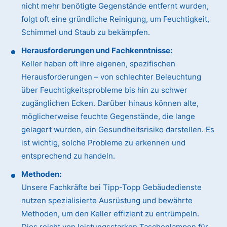
nicht mehr benötigte Gegenstände entfernt wurden,
folgt oft eine gründliche Reinigung, um Feuchtigkeit,
Schimmel und Staub zu bekämpfen.
Herausforderungen und Fachkenntnisse:
Keller haben oft ihre eigenen, spezifischen
Herausforderungen – von schlechter Beleuchtung
über Feuchtigkeitsprobleme bis hin zu schwer
zugänglichen Ecken. Darüber hinaus können alte,
möglicherweise feuchte Gegenstände, die lange
gelagert wurden, ein Gesundheitsrisiko darstellen. Es
ist wichtig, solche Probleme zu erkennen und
entsprechend zu handeln.
Methoden:
Unsere Fachkräfte bei Tipp-Topp Gebäudedienste
nutzen spezialisierte Ausrüstung und bewährte
Methoden, um den Keller effizient zu entrümpeln.
Dies reicht von leistungsstarken Taschenlampen für