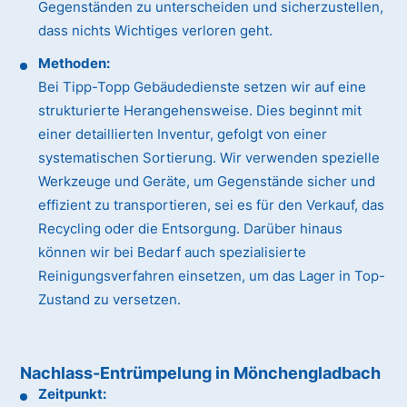
Gegenständen zu unterscheiden und sicherzustellen,
dass nichts Wichtiges verloren geht.
Methoden:
Bei Tipp-Topp Gebäudedienste setzen wir auf eine
strukturierte Herangehensweise. Dies beginnt mit
einer detaillierten Inventur, gefolgt von einer
systematischen Sortierung. Wir verwenden spezielle
Werkzeuge und Geräte, um Gegenstände sicher und
effizient zu transportieren, sei es für den Verkauf, das
Recycling oder die Entsorgung. Darüber hinaus
können wir bei Bedarf auch spezialisierte
Reinigungsverfahren einsetzen, um das Lager in Top-
Zustand zu versetzen.
Nachlass-Entrümpelung in Mönchengladbach
Zeitpunkt: