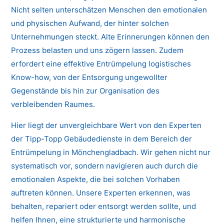
Nicht selten unterschätzen Menschen den emotionalen
und physischen Aufwand, der hinter solchen
Unternehmungen steckt. Alte Erinnerungen können den
Prozess belasten und uns zögern lassen. Zudem
erfordert eine effektive Entrümpelung logistisches
Know-how, von der Entsorgung ungewollter
Gegenstände bis hin zur Organisation des
verbleibenden Raumes.
Hier liegt der unvergleichbare Wert von den Experten
der Tipp-Topp Gebäudedienste in dem Bereich der
Entrümpelung in Mönchengladbach. Wir gehen nicht nur
systematisch vor, sondern navigieren auch durch die
emotionalen Aspekte, die bei solchen Vorhaben
auftreten können. Unsere Experten erkennen, was
behalten, repariert oder entsorgt werden sollte, und
helfen Ihnen, eine strukturierte und harmonische