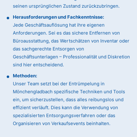
seinen ursprünglichen Zustand zurückzubringen.
Herausforderungen und Fachkenntnisse:
Jede Geschäftsauflösung hat ihre eigenen
Anforderungen. Sei es das sichere Entfernen von
Büroausstattung, das Wertschätzen von Inventar oder
das sachgerechte Entsorgen von
Geschäftsunterlagen – Professionalität und Diskretion
sind hier entscheidend.
Methoden:
Unser Team setzt bei der Entrümpelung in
Mönchengladbach spezifische Techniken und Tools
ein, um sicherzustellen, dass alles reibungslos und
effizient verläuft. Dies kann die Verwendung von
spezialisierten Entsorgungsverfahren oder das
Organisieren von Verkaufsevents beinhalten.