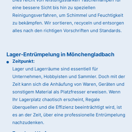
eine bessere Sicht bis hin zu speziellen
Reinigungsverfahren, um Schimmel und Feuchtigkeit
zu bekämpfen. Wir sortieren, recyceln und entsorgen
alles nach den richtigen Vorschriften und Standards.
Lager-Entrümpelung in Mönchengladbach
Zeitpunkt:
Lager und Lagerräume sind essentiell für
Unternehmen, Hobbyisten und Sammler. Doch mit der
Zeit kann sich die Anhäufung von Waren, Geräten und
sonstigem Material als Platzfresser erweisen. Wenn
Ihr Lagerplatz chaotisch erscheint, Regale
überquellen und die Effizienz beeinträchtigt wird, ist
es an der Zeit, über eine professionelle Entrümpelung
nachzudenken.