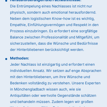
Die Entrümpelung eines Nachlasses ist nicht nur
physisch, sondern auch emotional herausfordernd.
Neben dem logistischen Know-how ist es wichtig,
Empathie, Einfühlungsvermögen und Respekt in den
Prozess einzubringen. Es erfordert eine sorgfältige
Balance zwischen Professionalität und Mitgefühl, um
sicherzustellen, dass die Wünsche und Bedürfnisse
der Hinterbliebenen berücksichtigt werden.
Methoden:
Jeder Nachlass ist einzigartig und erfordert einen
individuellen Ansatz. Wir setzen auf enge Absprachen
mit den Hinterbliebenen, um ihre Wünsche und
Bedenken vollständig zu verstehen. Unsere Experten
in Mönchengladbach wissen auch, wie sie
Antiquitäten oder wertvolle Gegenstände schätzen
und behandeln müssen. Zudem legen wir großen