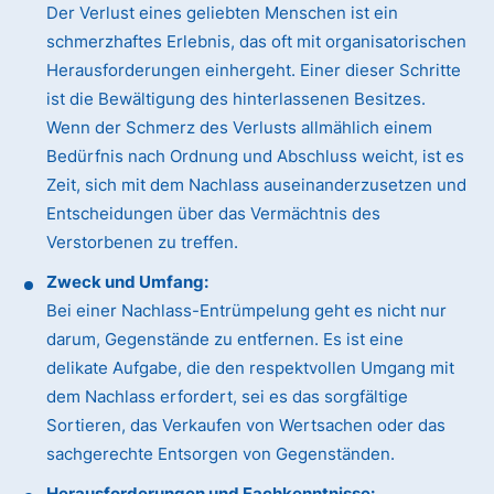
Der Verlust eines geliebten Menschen ist ein
schmerzhaftes Erlebnis, das oft mit organisatorischen
Herausforderungen einhergeht. Einer dieser Schritte
ist die Bewältigung des hinterlassenen Besitzes.
Wenn der Schmerz des Verlusts allmählich einem
Bedürfnis nach Ordnung und Abschluss weicht, ist es
Zeit, sich mit dem Nachlass auseinanderzusetzen und
Entscheidungen über das Vermächtnis des
Verstorbenen zu treffen.
Zweck und Umfang:
Bei einer Nachlass-Entrümpelung geht es nicht nur
darum, Gegenstände zu entfernen. Es ist eine
delikate Aufgabe, die den respektvollen Umgang mit
dem Nachlass erfordert, sei es das sorgfältige
Sortieren, das Verkaufen von Wertsachen oder das
sachgerechte Entsorgen von Gegenständen.
Herausforderungen und Fachkenntnisse: