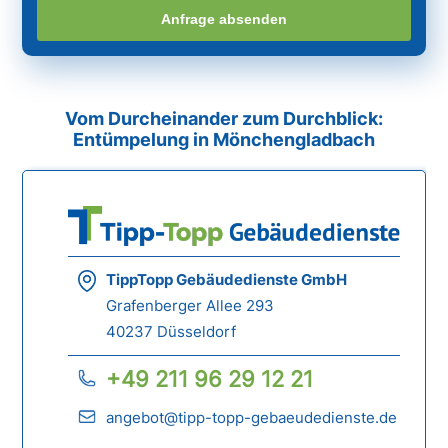
Anfrage absenden
Vom Durcheinander zum Durchblick:
Entümpelung in Mönchengladbach
TippTopp Gebäudedienste GmbH
Grafenberger Allee 293
40237 Düsseldorf
+49 211 96 29 12 21
angebot@tipp-topp-gebaeudedienste.de