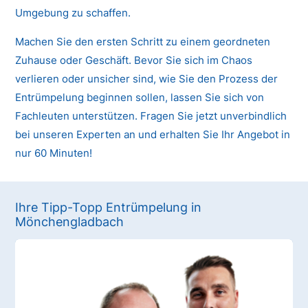
Umgebung zu schaffen.
Machen Sie den ersten Schritt zu einem geordneten
Zuhause oder Geschäft. Bevor Sie sich im Chaos
verlieren oder unsicher sind, wie Sie den Prozess der
Entrümpelung beginnen sollen, lassen Sie sich von
Fachleuten unterstützen. Fragen Sie jetzt unverbindlich
bei unseren Experten an und erhalten Sie Ihr Angebot in
nur 60 Minuten!
Ihre Tipp-Topp Entrümpelung in
Mönchengladbach