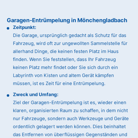
Garagen-Entrümpelung in Mönchengladbach
Zeitpunkt:
Die Garage, ursprünglich gedacht als Schutz für das
Fahrzeug, wird oft zur ungewollten Sammelstelle für
allerhand Dinge, die keinen festen Platz im Haus
finden. Wenn Sie feststellen, dass Ihr Fahrzeug
keinen Platz mehr findet oder Sie sich durch ein
Labyrinth von Kisten und altem Gerät kämpfen
müssen, ist es Zeit für eine Entrümpelung.
Zweck und Umfang:
Ziel der Garagen-Entrümpelung ist es, wieder einen
klaren, organisierten Raum zu schaffen, in dem nicht
nur Fahrzeuge, sondern auch Werkzeuge und Geräte
ordentlich gelagert werden können. Dies beinhaltet
das Entfernen von überflüssigen Gegenständen und