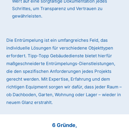
Wert auf eine sorgfältige Dokumentation jedes
Schrittes, um Transparenz und Vertrauen zu
gewährleisten.
Die Entrümpelung ist ein umfangreiches Feld, das
individuelle Lösungen für verschiedene Objekttypen
erfordert. Tipp-Topp Gebäudedienste bietet hierfür
maßgeschneiderte Entrümpelungs-Dienstleistungen,
die den spezifischen Anforderungen jedes Projekts
gerecht werden. Mit Expertise, Erfahrung und dem
richtigen Equipment sorgen wir dafür, dass jeder Raum –
ob Dachboden, Garten, Wohnung oder Lager – wieder in
neuem Glanz erstrahlt.
6 Gründe,