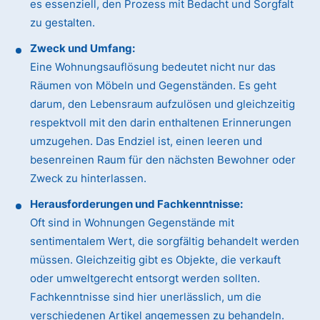
es essenziell, den Prozess mit Bedacht und Sorgfalt
zu gestalten.
Zweck und Umfang:
Eine Wohnungsauflösung bedeutet nicht nur das
Räumen von Möbeln und Gegenständen. Es geht
darum, den Lebensraum aufzulösen und gleichzeitig
respektvoll mit den darin enthaltenen Erinnerungen
umzugehen. Das Endziel ist, einen leeren und
besenreinen Raum für den nächsten Bewohner oder
Zweck zu hinterlassen.
Herausforderungen und Fachkenntnisse:
Oft sind in Wohnungen Gegenstände mit
sentimentalem Wert, die sorgfältig behandelt werden
müssen. Gleichzeitig gibt es Objekte, die verkauft
oder umweltgerecht entsorgt werden sollten.
Fachkenntnisse sind hier unerlässlich, um die
verschiedenen Artikel angemessen zu behandeln.