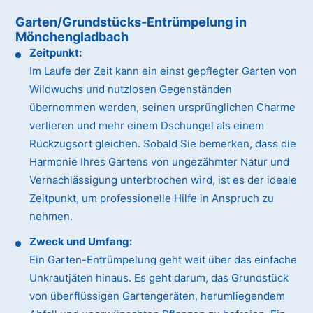
Garten/Grundstücks-Entrümpelung in
Mönchengladbach
Zeitpunkt:
Im Laufe der Zeit kann ein einst gepflegter Garten von
Wildwuchs und nutzlosen Gegenständen
übernommen werden, seinen ursprünglichen Charme
verlieren und mehr einem Dschungel als einem
Rückzugsort gleichen. Sobald Sie bemerken, dass die
Harmonie Ihres Gartens von ungezähmter Natur und
Vernachlässigung unterbrochen wird, ist es der ideale
Zeitpunkt, um professionelle Hilfe in Anspruch zu
nehmen.
Zweck und Umfang:
Ein Garten-Entrümpelung geht weit über das einfache
Unkrautjäten hinaus. Es geht darum, das Grundstück
von überflüssigen Gartengeräten, herumliegendem