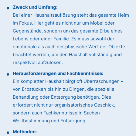
Zweck und Umfang:
Bei einer Haushaltsauflösung steht das gesamte Heim
im Fokus. Hier geht es nicht nur um Möbel oder
Gegenstände, sondern um das gesamte Erbe eines
Lebens oder einer Familie. Es muss sowohl der
emotionale als auch der physische Wert der Objekte
beachtet werden, um den Haushalt vollständig und
respektvoll aufzulösen.
Herausforderungen und Fachkenntnisse:
Ein kompletter Haushalt birgt oft Überraschungen –
von Erbstücken bis hin zu Dingen, die spezielle
Behandlung oder Entsorgung benötigen. Dies
erfordert nicht nur organisatorisches Geschick,
sondern auch Fachkenntnisse in Sachen
Wertbestimmung und Entsorgung.
Methoden: