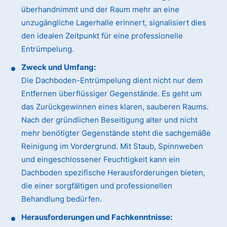
überhandnimmt und der Raum mehr an eine
unzugängliche Lagerhalle erinnert, signalisiert dies
den idealen Zeitpunkt für eine professionelle
Entrümpelung.
Zweck und Umfang:
Die Dachboden-Entrümpelung dient nicht nur dem
Entfernen überflüssiger Gegenstände. Es geht um
das Zurückgewinnen eines klaren, sauberen Raums.
Nach der gründlichen Beseitigung alter und nicht
mehr benötigter Gegenstände steht die sachgemäße
Reinigung im Vordergrund. Mit Staub, Spinnweben
und eingeschlossener Feuchtigkeit kann ein
Dachboden spezifische Herausforderungen bieten,
die einer sorgfältigen und professionellen
Behandlung bedürfen.
Herausforderungen und Fachkenntnisse: