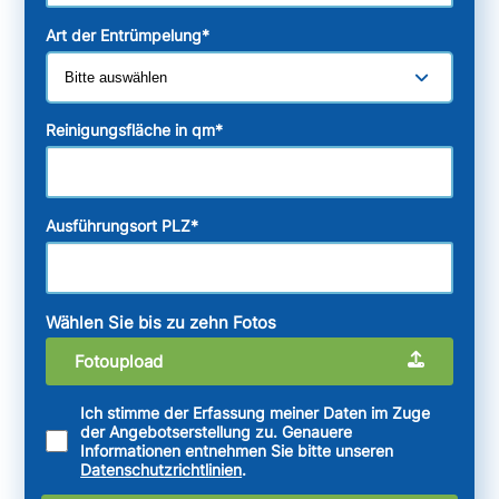
Art der Entrümpelung
*
Reinigungsfläche in qm
*
Ausführungsort PLZ
*
Wählen Sie bis zu zehn Fotos
Fotoupload
Ich stimme der Erfassung meiner Daten im Zuge
der Angebotserstellung zu. Genauere
Informationen entnehmen Sie bitte unseren
Datenschutzrichtlinien
.