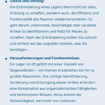
Zweck und Umfang:
Die Entrümpelung eines Lagers dient nicht nur dazu,
Ordnung zu schaffen, sondern auch, die Effizienz und
Funktionalität des Raumes wiederherzustellen. Es
geht darum, unbenutzte, beschädigte oder veraltete
Artikel zu identifizieren und Platz für Neues zu
schaffen. Nach der Entrümpelung sollten Sie schnell
und einfach auf das zugreifen können, was Sie
benötigen.
Herausforderungen und Fachkenntnisse:
Ein Lager ist oft gefüllt mit einer Vielzahl von
Gegenständen – von kleinen Ersatzteilen bis hin zu
großen Maschinen. Die richtige Identifizierung,
Sortierung und Entsorgung dieser Artikel erfordert
eine Kombination aus organisatorischen Fähigkeiten
und technischem Wissen. Hinzu kommt die
Notwendigkeit, wertvolle von nutzlosen