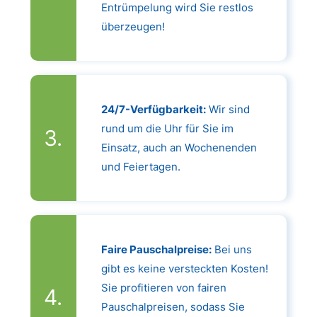
Entrümpelung wird Sie restlos
überzeugen!
24/7-Verfügbarkeit:
Wir sind
rund um die Uhr für Sie im
Einsatz, auch an Wochenenden
und Feiertagen.
Faire Pauschalpreise:
Bei uns
gibt es keine versteckten Kosten!
Sie profitieren von fairen
Pauschalpreisen, sodass Sie