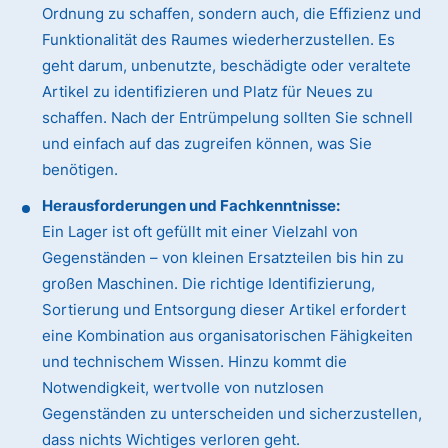
Ordnung zu schaffen, sondern auch, die Effizienz und
Funktionalität des Raumes wiederherzustellen. Es
geht darum, unbenutzte, beschädigte oder veraltete
Artikel zu identifizieren und Platz für Neues zu
schaffen. Nach der Entrümpelung sollten Sie schnell
und einfach auf das zugreifen können, was Sie
benötigen.
Herausforderungen und Fachkenntnisse:
Ein Lager ist oft gefüllt mit einer Vielzahl von
Gegenständen – von kleinen Ersatzteilen bis hin zu
großen Maschinen. Die richtige Identifizierung,
Sortierung und Entsorgung dieser Artikel erfordert
eine Kombination aus organisatorischen Fähigkeiten
und technischem Wissen. Hinzu kommt die
Notwendigkeit, wertvolle von nutzlosen
Gegenständen zu unterscheiden und sicherzustellen,
dass nichts Wichtiges verloren geht.