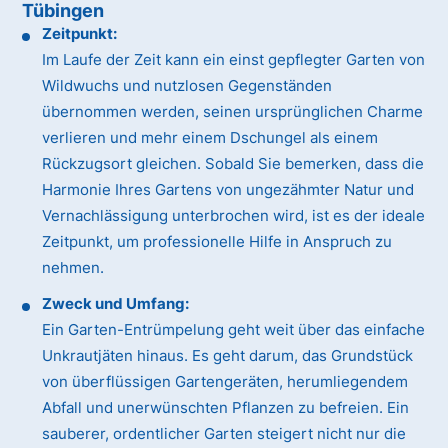
Tübingen
Zeitpunkt:
Im Laufe der Zeit kann ein einst gepflegter Garten von
Wildwuchs und nutzlosen Gegenständen
übernommen werden, seinen ursprünglichen Charme
verlieren und mehr einem Dschungel als einem
Rückzugsort gleichen. Sobald Sie bemerken, dass die
Harmonie Ihres Gartens von ungezähmter Natur und
Vernachlässigung unterbrochen wird, ist es der ideale
Zeitpunkt, um professionelle Hilfe in Anspruch zu
nehmen.
Zweck und Umfang:
Ein Garten-Entrümpelung geht weit über das einfache
Unkrautjäten hinaus. Es geht darum, das Grundstück
von überflüssigen Gartengeräten, herumliegendem
Abfall und unerwünschten Pflanzen zu befreien. Ein
sauberer, ordentlicher Garten steigert nicht nur die