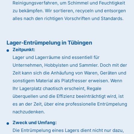
Reinigungsverfahren, um Schimmel und Feuchtigkeit
zu bekämpfen. Wir sortieren, recyceln und entsorgen
alles nach den richtigen Vorschriften und Standards.
Lager-Entrümpelung in Tübingen
Zeitpunkt:
Lager und Lagerräume sind essentiell für
Unternehmen, Hobbyisten und Sammler. Doch mit der
Zeit kann sich die Anhäufung von Waren, Geräten und
sonstigem Material als Platzfresser erweisen. Wenn
Ihr Lagerplatz chaotisch erscheint, Regale
überquellen und die Effizienz beeinträchtigt wird, ist
es an der Zeit, über eine professionelle Entrümpelung
nachzudenken.
Zweck und Umfang:
Die Entrümpelung eines Lagers dient nicht nur dazu,