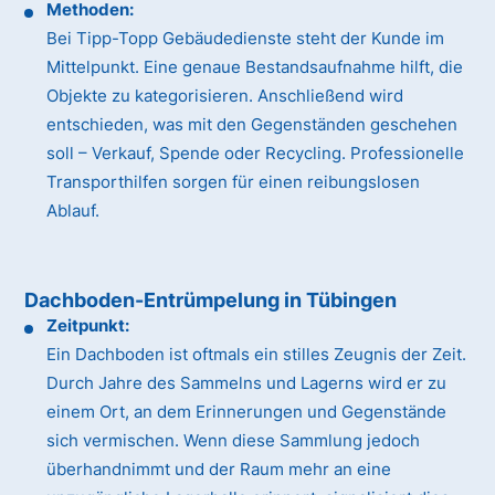
Methoden:
Bei Tipp-Topp Gebäudedienste steht der Kunde im
Mittelpunkt. Eine genaue Bestandsaufnahme hilft, die
Objekte zu kategorisieren. Anschließend wird
entschieden, was mit den Gegenständen geschehen
soll – Verkauf, Spende oder Recycling. Professionelle
Transporthilfen sorgen für einen reibungslosen
Ablauf.
Dachboden-Entrümpelung in Tübingen
Zeitpunkt:
Ein Dachboden ist oftmals ein stilles Zeugnis der Zeit.
Durch Jahre des Sammelns und Lagerns wird er zu
einem Ort, an dem Erinnerungen und Gegenstände
sich vermischen. Wenn diese Sammlung jedoch
überhandnimmt und der Raum mehr an eine