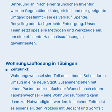
Betreuung an. Nach einer gründlichen Inventur
werden Gegenstände kategorisiert und der geeignete
Umgang bestimmt – sei es Verkauf, Spende,
Recycling oder fachgerechte Entsorgung. Unser
Team setzt spezielle Methoden und Werkzeuge ein,
um eine effiziente Haushaltsauflösung zu
gewährleisten.
Wohnungsauflösung in Tübingen
Zeitpunkt:
Wohnungswechsel sind Teil des Lebens. Sei es durch
Umzug in eine neue Stadt, Zusammenziehen mit
einem Partner oder einfach der Wunsch nach einem
Tapetenwechsel – eine Wohnungsauflösung kann
dann zur Notwendigkeit werden. In solchen Zeiten ist
es essenziell, den Prozess mit Bedacht und Sorgfalt