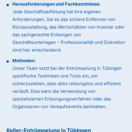
Herausforderungen und Fachkenntnisse:
Jede Geschäftsauflösung hat ihre eigenen
Anforderungen. Sei es das sichere Entfernen von
Büroausstattung, das Wertschätzen von Inventar oder
das sachgerechte Entsorgen von
Geschäftsunterlagen – Professionalität und Diskretion
sind hier entscheidend.
Methoden:
Unser Team setzt bei der Entrümpelung in Tübingen
spezifische Techniken und Tools ein, um
sicherzustellen, dass alles reibungslos und effizient
verläuft. Dies kann die Verwendung von
spezialisierten Entsorgungsverfahren oder das
Organisieren von Verkaufsevents beinhalten.
Keller-Entrümpelung in Tübingen