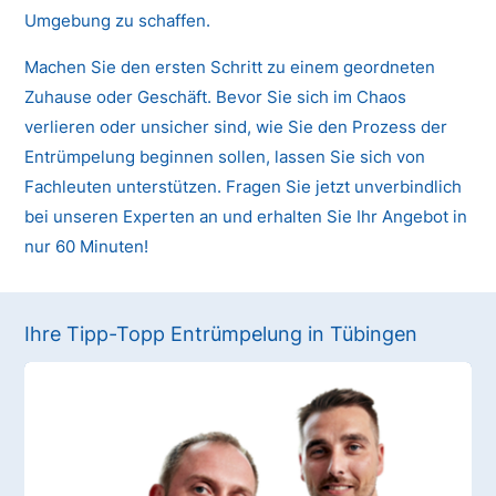
Umgebung zu schaffen.
Machen Sie den ersten Schritt zu einem geordneten
Zuhause oder Geschäft. Bevor Sie sich im Chaos
verlieren oder unsicher sind, wie Sie den Prozess der
Entrümpelung beginnen sollen, lassen Sie sich von
Fachleuten unterstützen. Fragen Sie jetzt unverbindlich
bei unseren Experten an und erhalten Sie Ihr Angebot in
nur 60 Minuten!
Ihre Tipp-Topp Entrümpelung in Tübingen