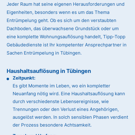
Jeder Raum hat seine eigenen Herausforderungen und
Eigenheiten, besonders wenn es um das Thema
Entrümpelung geht. Ob es sich um den verstaubten
Dachboden, das überwachsene Grundstück oder um
eine komplette Wohnungsauflösung handelt, Tipp-Topp
Gebäudedienste ist Ihr kompetenter Ansprechpartner in
Sachen Entrümpelung in Tübingen.
Haushaltsauflösung in Tübingen
Zeitpunkt:
Es gibt Momente im Leben, wo ein kompletter
Neuanfang nötig wird. Eine Haushaltsauflösung kann
durch verschiedenste Lebensereignisse, wie
Trennungen oder den Verlust eines Angehörigen,
ausgelöst werden. In solch sensiblen Phasen verdient
der Prozess besondere Achtsamkeit.