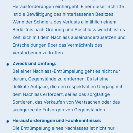
Herausforderungen einhergeht. Einer dieser Schritte
ist die Bewältigung des hinterlassenen Besitzes.
Wenn der Schmerz des Verlusts allmählich einem
Bedürfnis nach Ordnung und Abschluss weicht, ist es
Zeit, sich mit dem Nachlass auseinanderzusetzen und
Entscheidungen über das Vermächtnis des
Verstorbenen zu treffen.
Zweck und Umfang:
Bei einer Nachlass-Entrümpelung geht es nicht nur
darum, Gegenstände zu entfernen. Es ist eine
delikate Aufgabe, die den respektvollen Umgang mit
dem Nachlass erfordert, sei es das sorgfältige
Sortieren, das Verkaufen von Wertsachen oder das
sachgerechte Entsorgen von Gegenständen.
Herausforderungen und Fachkenntnisse:
Die Entrümpelung eines Nachlasses ist nicht nur