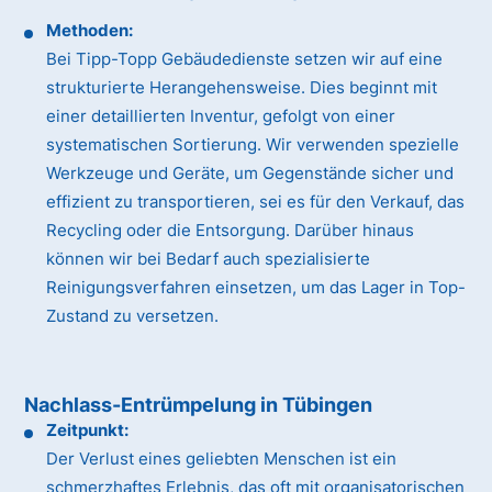
Methoden:
Bei Tipp-Topp Gebäudedienste setzen wir auf eine
strukturierte Herangehensweise. Dies beginnt mit
einer detaillierten Inventur, gefolgt von einer
systematischen Sortierung. Wir verwenden spezielle
Werkzeuge und Geräte, um Gegenstände sicher und
effizient zu transportieren, sei es für den Verkauf, das
Recycling oder die Entsorgung. Darüber hinaus
können wir bei Bedarf auch spezialisierte
Reinigungsverfahren einsetzen, um das Lager in Top-
Zustand zu versetzen.
Nachlass-Entrümpelung in Tübingen
Zeitpunkt:
Der Verlust eines geliebten Menschen ist ein
schmerzhaftes Erlebnis, das oft mit organisatorischen