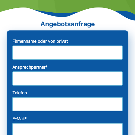
Firmenname oder von privat
Ansprechpartner
*
Telefon
E-Mail
*