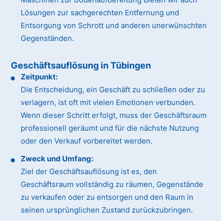
Lösungen zur sachgerechten Entfernung und
Entsorgung von Schrott und anderen unerwünschten
Gegenständen.
Geschäftsauflösung in Tübingen
Zeitpunkt:
Die Entscheidung, ein Geschäft zu schließen oder zu
verlagern, ist oft mit vielen Emotionen verbunden.
Wenn dieser Schritt erfolgt, muss der Geschäftsraum
professionell geräumt und für die nächste Nutzung
oder den Verkauf vorbereitet werden.
Zweck und Umfang:
Ziel der Geschäftsauflösung ist es, den
Geschäftsraum vollständig zu räumen, Gegenstände
zu verkaufen oder zu entsorgen und den Raum in
seinen ursprünglichen Zustand zurückzubringen.