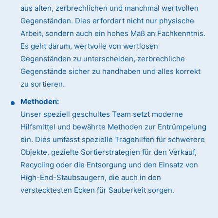
aus alten, zerbrechlichen und manchmal wertvollen
Gegenständen. Dies erfordert nicht nur physische
Arbeit, sondern auch ein hohes Maß an Fachkenntnis.
Es geht darum, wertvolle von wertlosen
Gegenständen zu unterscheiden, zerbrechliche
Gegenstände sicher zu handhaben und alles korrekt
zu sortieren.
Methoden:
Unser speziell geschultes Team setzt moderne
Hilfsmittel und bewährte Methoden zur Entrümpelung
ein. Dies umfasst spezielle Tragehilfen für schwerere
Objekte, gezielte Sortierstrategien für den Verkauf,
Recycling oder die Entsorgung und den Einsatz von
High-End-Staubsaugern, die auch in den
verstecktesten Ecken für Sauberkeit sorgen.