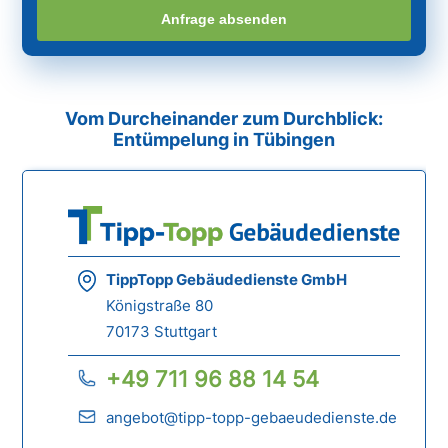
Anfrage absenden
Vom Durcheinander zum Durchblick:
Entümpelung in Tübingen
TippTopp Gebäudedienste GmbH
Königstraße 80
70173 Stuttgart
+49 711 96 88 14 54
angebot@tipp-topp-gebaeudedienste.de