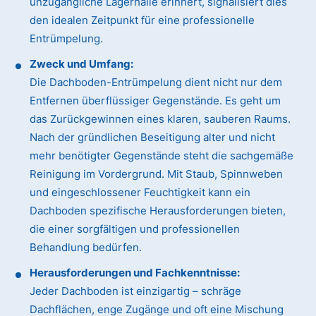
unzugängliche Lagerhalle erinnert, signalisiert dies
den idealen Zeitpunkt für eine professionelle
Entrümpelung.
Zweck und Umfang:
Die Dachboden-Entrümpelung dient nicht nur dem
Entfernen überflüssiger Gegenstände. Es geht um
das Zurückgewinnen eines klaren, sauberen Raums.
Nach der gründlichen Beseitigung alter und nicht
mehr benötigter Gegenstände steht die sachgemäße
Reinigung im Vordergrund. Mit Staub, Spinnweben
und eingeschlossener Feuchtigkeit kann ein
Dachboden spezifische Herausforderungen bieten,
die einer sorgfältigen und professionellen
Behandlung bedürfen.
Herausforderungen und Fachkenntnisse:
Jeder Dachboden ist einzigartig – schräge
Dachflächen, enge Zugänge und oft eine Mischung