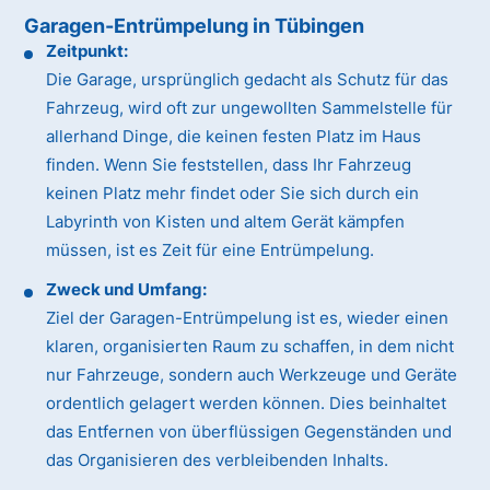
Garagen-Entrümpelung in Tübingen
Zeitpunkt:
Die Garage, ursprünglich gedacht als Schutz für das
Fahrzeug, wird oft zur ungewollten Sammelstelle für
allerhand Dinge, die keinen festen Platz im Haus
finden. Wenn Sie feststellen, dass Ihr Fahrzeug
keinen Platz mehr findet oder Sie sich durch ein
Labyrinth von Kisten und altem Gerät kämpfen
müssen, ist es Zeit für eine Entrümpelung.
Zweck und Umfang:
Ziel der Garagen-Entrümpelung ist es, wieder einen
klaren, organisierten Raum zu schaffen, in dem nicht
nur Fahrzeuge, sondern auch Werkzeuge und Geräte
ordentlich gelagert werden können. Dies beinhaltet
das Entfernen von überflüssigen Gegenständen und
das Organisieren des verbleibenden Inhalts.