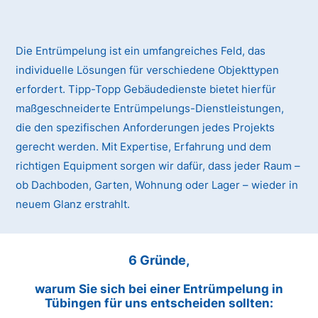
Die Entrümpelung ist ein umfangreiches Feld, das
individuelle Lösungen für verschiedene Objekttypen
erfordert. Tipp-Topp Gebäudedienste bietet hierfür
maßgeschneiderte Entrümpelungs-Dienstleistungen,
die den spezifischen Anforderungen jedes Projekts
gerecht werden. Mit Expertise, Erfahrung und dem
richtigen Equipment sorgen wir dafür, dass jeder Raum –
ob Dachboden, Garten, Wohnung oder Lager – wieder in
neuem Glanz erstrahlt.
6 Gründe,
warum Sie sich bei einer Entrümpelung in
Tübingen für uns entscheiden sollten: