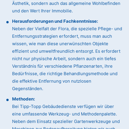
Ästhetik, sondern auch das allgemeine Wohlbefinden
und den Wert Ihrer Immobilie.
Herausforderungen und Fachkenntnisse:
Neben der Vielfalt der Flora, die spezielle Pflege- und
Entfernungsstrategien erfordert, muss man auch
wissen, wie man diese unerwünschten Objekte
effizient und umweltfreundlich entsorgt. Es erfordert
nicht nur physische Arbeit, sondern auch ein tiefes
Verständnis für verschiedene Pflanzenarten, ihre
Bedürfnisse, die richtige Behandlungsmethode und
die effektive Entfernung von nutzlosen
Gegenständen.
Methoden:
Bei Tipp-Topp Gebäudedienste verfügen wir über
eine umfassende Werkzeug- und Methodenpalette.
Neben dem Einsatz spezieller Gartenwerkzeuge und
Maschinen zur Bodenaufbereitung bieten wir auch