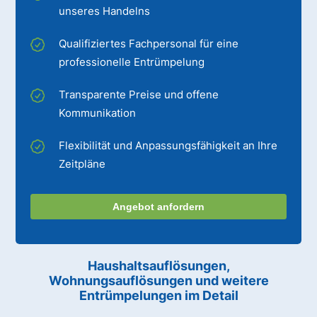
unseres Handelns
Qualifiziertes Fachpersonal für eine
professionelle Entrümpelung
Transparente Preise und offene
Kommunikation
Flexibilität und Anpassungsfähigkeit an Ihre
Zeitpläne
Angebot anfordern
Haushaltsauflösungen,
Wohnungsauflösungen und weitere
Entrümpelungen im Detail