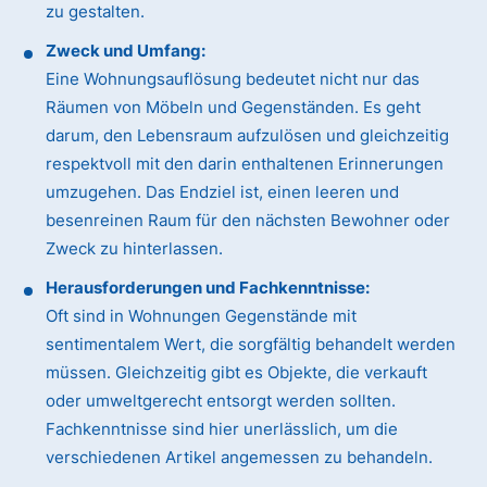
zu gestalten.
Zweck und Umfang:
Eine Wohnungsauflösung bedeutet nicht nur das
Räumen von Möbeln und Gegenständen. Es geht
darum, den Lebensraum aufzulösen und gleichzeitig
respektvoll mit den darin enthaltenen Erinnerungen
umzugehen. Das Endziel ist, einen leeren und
besenreinen Raum für den nächsten Bewohner oder
Zweck zu hinterlassen.
Herausforderungen und Fachkenntnisse:
Oft sind in Wohnungen Gegenstände mit
sentimentalem Wert, die sorgfältig behandelt werden
müssen. Gleichzeitig gibt es Objekte, die verkauft
oder umweltgerecht entsorgt werden sollten.
Fachkenntnisse sind hier unerlässlich, um die
verschiedenen Artikel angemessen zu behandeln.