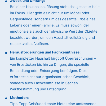
Zweck und Umfang:
Bei einer Haushaltsauflösung steht das gesamte Heim
im Fokus. Hier geht es nicht nur um Möbel oder
Gegenstände, sondern um das gesamte Erbe eines
Lebens oder einer Familie. Es muss sowohl der
emotionale als auch der physische Wert der Objekte
beachtet werden, um den Haushalt vollständig und
respektvoll aufzulösen.
Herausforderungen und Fachkenntnisse:
Ein kompletter Haushalt birgt oft Überraschungen –
von Erbstücken bis hin zu Dingen, die spezielle
Behandlung oder Entsorgung benötigen. Dies
erfordert nicht nur organisatorisches Geschick,
sondern auch Fachkenntnisse in Sachen
Wertbestimmung und Entsorgung.
Methoden:
Tipp-Topp Gebäudedienste bietet eine umfassende