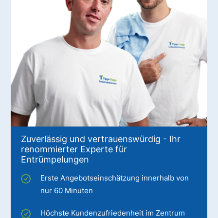
Zuverlässig und vertrauenswürdig - Ihr
renommierter Experte für
Entrümpelungen
Erste Angebotseinschätzung innerhalb von
nur 60 Minuten
Höchste Kundenzufriedenheit im Zentrum