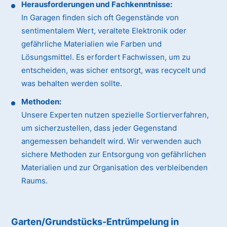
Herausforderungen und Fachkenntnisse:
In Garagen finden sich oft Gegenstände von
sentimentalem Wert, veraltete Elektronik oder
gefährliche Materialien wie Farben und
Lösungsmittel. Es erfordert Fachwissen, um zu
entscheiden, was sicher entsorgt, was recycelt und
was behalten werden sollte.
Methoden:
Unsere Experten nutzen spezielle Sortierverfahren,
um sicherzustellen, dass jeder Gegenstand
angemessen behandelt wird. Wir verwenden auch
sichere Methoden zur Entsorgung von gefährlichen
Materialien und zur Organisation des verbleibenden
Raums.
Garten/Grundstücks-Entrümpelung in