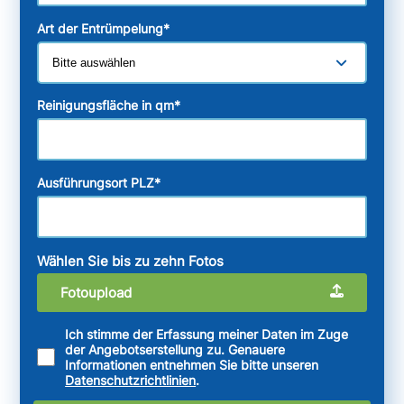
Art der Entrümpelung
*
Reinigungsfläche in qm
*
Ausführungsort PLZ
*
Wählen Sie bis zu zehn Fotos
Fotoupload
Ich stimme der Erfassung meiner Daten im Zuge
der Angebotserstellung zu. Genauere
Informationen entnehmen Sie bitte unseren
Datenschutzrichtlinien
.