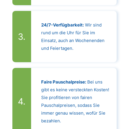
24/7-Verfügbarkeit:
Wir sind
rund um die Uhr für Sie im
Einsatz, auch an Wochenenden
und Feiertagen.
Faire Pauschalpreise:
Bei uns
gibt es keine versteckten Kosten!
Sie profitieren von fairen
Pauschalpreisen, sodass Sie
immer genau wissen, wofür Sie
bezahlen.