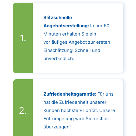
Blitzschnelle
Angebotserstellung:
In nur 60
Minuten erhalten Sie ein
vorläufiges Angebot zur ersten
Einschätzung! Schnell und
unverbindlich.
Zufriedenheitsgarantie:
Für uns
hat die Zufriedenheit unserer
Kunden höchste Priorität. Unsere
Entrümpelung wird Sie restlos
überzeugen!