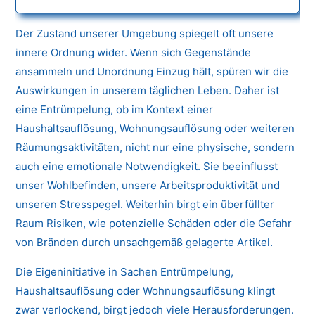
Der Zustand unserer Umgebung spiegelt oft unsere
innere Ordnung wider. Wenn sich Gegenstände
ansammeln und Unordnung Einzug hält, spüren wir die
Auswirkungen in unserem täglichen Leben. Daher ist
eine Entrümpelung, ob im Kontext einer
Haushaltsauflösung, Wohnungsauflösung oder weiteren
Räumungsaktivitäten, nicht nur eine physische, sondern
auch eine emotionale Notwendigkeit. Sie beeinflusst
unser Wohlbefinden, unsere Arbeitsproduktivität und
unseren Stresspegel. Weiterhin birgt ein überfüllter
Raum Risiken, wie potenzielle Schäden oder die Gefahr
von Bränden durch unsachgemäß gelagerte Artikel.
Die Eigeninitiative in Sachen Entrümpelung,
Haushaltsauflösung oder Wohnungsauflösung klingt
zwar verlockend, birgt jedoch viele Herausforderungen.