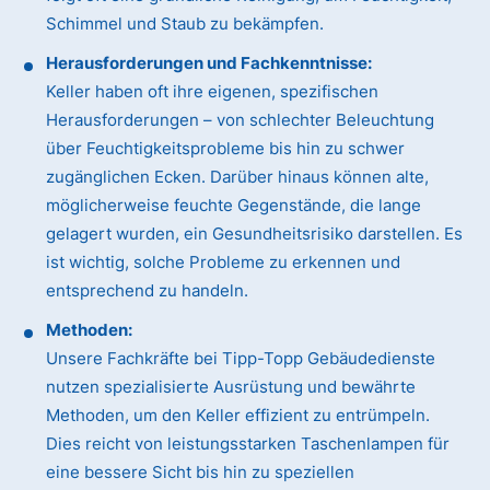
Schimmel und Staub zu bekämpfen.
Herausforderungen und Fachkenntnisse:
Keller haben oft ihre eigenen, spezifischen
Herausforderungen – von schlechter Beleuchtung
über Feuchtigkeitsprobleme bis hin zu schwer
zugänglichen Ecken. Darüber hinaus können alte,
möglicherweise feuchte Gegenstände, die lange
gelagert wurden, ein Gesundheitsrisiko darstellen. Es
ist wichtig, solche Probleme zu erkennen und
entsprechend zu handeln.
Methoden:
Unsere Fachkräfte bei Tipp-Topp Gebäudedienste
nutzen spezialisierte Ausrüstung und bewährte
Methoden, um den Keller effizient zu entrümpeln.
Dies reicht von leistungsstarken Taschenlampen für
eine bessere Sicht bis hin zu speziellen