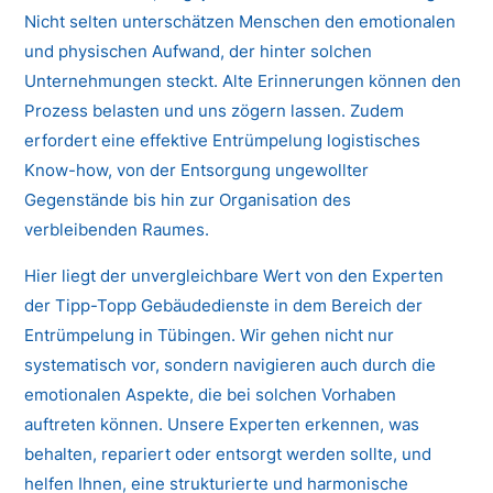
Nicht selten unterschätzen Menschen den emotionalen
und physischen Aufwand, der hinter solchen
Unternehmungen steckt. Alte Erinnerungen können den
Prozess belasten und uns zögern lassen. Zudem
erfordert eine effektive Entrümpelung logistisches
Know-how, von der Entsorgung ungewollter
Gegenstände bis hin zur Organisation des
verbleibenden Raumes.
Hier liegt der unvergleichbare Wert von den Experten
der Tipp-Topp Gebäudedienste in dem Bereich der
Entrümpelung in Tübingen. Wir gehen nicht nur
systematisch vor, sondern navigieren auch durch die
emotionalen Aspekte, die bei solchen Vorhaben
auftreten können. Unsere Experten erkennen, was
behalten, repariert oder entsorgt werden sollte, und
helfen Ihnen, eine strukturierte und harmonische