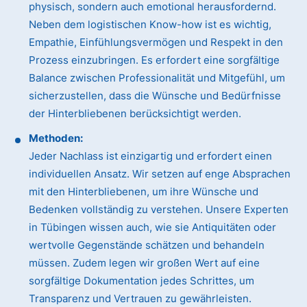
physisch, sondern auch emotional herausfordernd.
Neben dem logistischen Know-how ist es wichtig,
Empathie, Einfühlungsvermögen und Respekt in den
Prozess einzubringen. Es erfordert eine sorgfältige
Balance zwischen Professionalität und Mitgefühl, um
sicherzustellen, dass die Wünsche und Bedürfnisse
der Hinterbliebenen berücksichtigt werden.
Methoden:
Jeder Nachlass ist einzigartig und erfordert einen
individuellen Ansatz. Wir setzen auf enge Absprachen
mit den Hinterbliebenen, um ihre Wünsche und
Bedenken vollständig zu verstehen. Unsere Experten
in Tübingen wissen auch, wie sie Antiquitäten oder
wertvolle Gegenstände schätzen und behandeln
müssen. Zudem legen wir großen Wert auf eine
sorgfältige Dokumentation jedes Schrittes, um
Transparenz und Vertrauen zu gewährleisten.