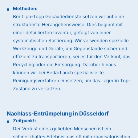
Methoden:
Bei Tipp-Topp Gebäudedienste setzen wir auf eine
strukturierte Herangehensweise. Dies beginnt mit
einer detaillierten Inventur, gefolgt von einer
systematischen Sortierung. Wir verwenden spezielle
Werkzeuge und Geräte, um Gegenstände sicher und
effizient zu transportieren, sei es für den Verkauf, das
Recycling oder die Entsorgung. Darüber hinaus
können wir bei Bedarf auch spezialisierte
Reinigungsverfahren einsetzen, um das Lager in Top-
Zustand zu versetzen.
Nachlass-Entrümpelung in Düsseldorf
Zeitpunkt:
Der Verlust eines geliebten Menschen ist ein
schmerzhaftes Erlebnis, das oft mit organisatorischen