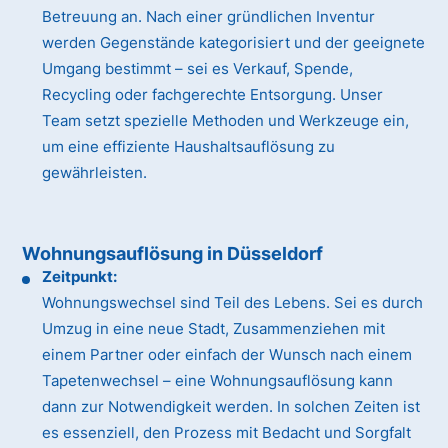
Betreuung an. Nach einer gründlichen Inventur
werden Gegenstände kategorisiert und der geeignete
Umgang bestimmt – sei es Verkauf, Spende,
Recycling oder fachgerechte Entsorgung. Unser
Team setzt spezielle Methoden und Werkzeuge ein,
um eine effiziente Haushaltsauflösung zu
gewährleisten.
Wohnungsauflösung in Düsseldorf
Zeitpunkt:
Wohnungswechsel sind Teil des Lebens. Sei es durch
Umzug in eine neue Stadt, Zusammenziehen mit
einem Partner oder einfach der Wunsch nach einem
Tapetenwechsel – eine Wohnungsauflösung kann
dann zur Notwendigkeit werden. In solchen Zeiten ist
es essenziell, den Prozess mit Bedacht und Sorgfalt