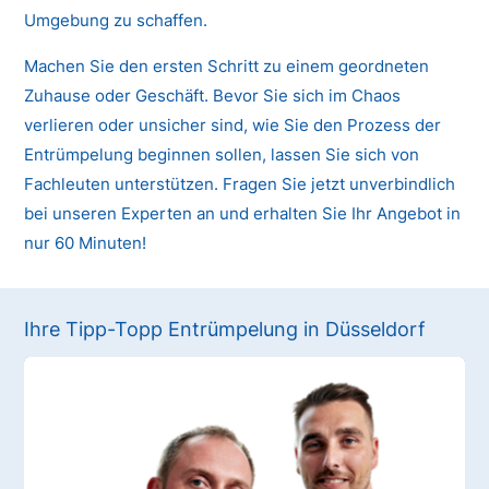
Umgebung zu schaffen.
Machen Sie den ersten Schritt zu einem geordneten
Zuhause oder Geschäft. Bevor Sie sich im Chaos
verlieren oder unsicher sind, wie Sie den Prozess der
Entrümpelung beginnen sollen, lassen Sie sich von
Fachleuten unterstützen. Fragen Sie jetzt unverbindlich
bei unseren Experten an und erhalten Sie Ihr Angebot in
nur 60 Minuten!
Ihre Tipp-Topp Entrümpelung in Düsseldorf