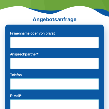
Firmenname oder von privat
Ansprechpartner
*
Telefon
E-Mail
*