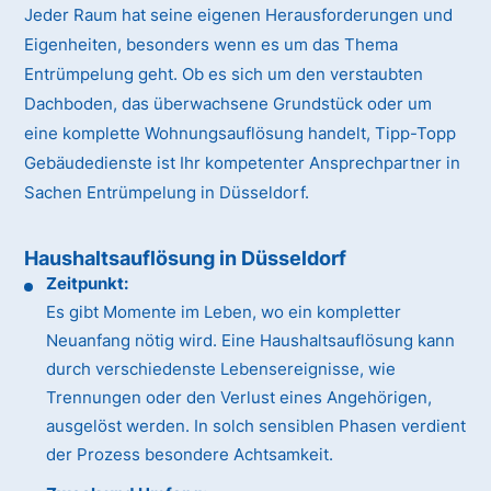
Jeder Raum hat seine eigenen Herausforderungen und
Eigenheiten, besonders wenn es um das Thema
Entrümpelung geht. Ob es sich um den verstaubten
Dachboden, das überwachsene Grundstück oder um
eine komplette Wohnungsauflösung handelt, Tipp-Topp
Gebäudedienste ist Ihr kompetenter Ansprechpartner in
Sachen Entrümpelung in Düsseldorf.
Haushaltsauflösung in Düsseldorf
Zeitpunkt:
Es gibt Momente im Leben, wo ein kompletter
Neuanfang nötig wird. Eine Haushaltsauflösung kann
durch verschiedenste Lebensereignisse, wie
Trennungen oder den Verlust eines Angehörigen,
ausgelöst werden. In solch sensiblen Phasen verdient
der Prozess besondere Achtsamkeit.