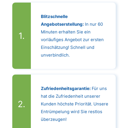
Blitzschnelle
Angebotserstellung:
In nur 60
Minuten erhalten Sie ein
vorläufiges Angebot zur ersten
Einschätzung! Schnell und
unverbindlich.
Zufriedenheitsgarantie:
Für uns
hat die Zufriedenheit unserer
Kunden höchste Priorität. Unsere
Entrümpelung wird Sie restlos
überzeugen!