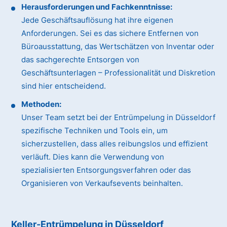
Herausforderungen und Fachkenntnisse:
Jede Geschäftsauflösung hat ihre eigenen
Anforderungen. Sei es das sichere Entfernen von
Büroausstattung, das Wertschätzen von Inventar oder
das sachgerechte Entsorgen von
Geschäftsunterlagen – Professionalität und Diskretion
sind hier entscheidend.
Methoden:
Unser Team setzt bei der Entrümpelung in Düsseldorf
spezifische Techniken und Tools ein, um
sicherzustellen, dass alles reibungslos und effizient
verläuft. Dies kann die Verwendung von
spezialisierten Entsorgungsverfahren oder das
Organisieren von Verkaufsevents beinhalten.
Keller-Entrümpelung in Düsseldorf