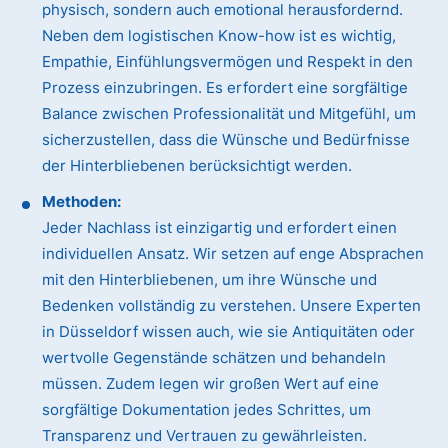
physisch, sondern auch emotional herausfordernd.
Neben dem logistischen Know-how ist es wichtig,
Empathie, Einfühlungsvermögen und Respekt in den
Prozess einzubringen. Es erfordert eine sorgfältige
Balance zwischen Professionalität und Mitgefühl, um
sicherzustellen, dass die Wünsche und Bedürfnisse
der Hinterbliebenen berücksichtigt werden.
Methoden:
Jeder Nachlass ist einzigartig und erfordert einen
individuellen Ansatz. Wir setzen auf enge Absprachen
mit den Hinterbliebenen, um ihre Wünsche und
Bedenken vollständig zu verstehen. Unsere Experten
in Düsseldorf wissen auch, wie sie Antiquitäten oder
wertvolle Gegenstände schätzen und behandeln
müssen. Zudem legen wir großen Wert auf eine
sorgfältige Dokumentation jedes Schrittes, um
Transparenz und Vertrauen zu gewährleisten.