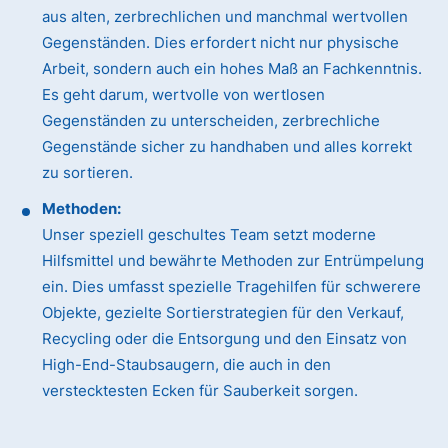
aus alten, zerbrechlichen und manchmal wertvollen
Gegenständen. Dies erfordert nicht nur physische
Arbeit, sondern auch ein hohes Maß an Fachkenntnis.
Es geht darum, wertvolle von wertlosen
Gegenständen zu unterscheiden, zerbrechliche
Gegenstände sicher zu handhaben und alles korrekt
zu sortieren.
Methoden:
Unser speziell geschultes Team setzt moderne
Hilfsmittel und bewährte Methoden zur Entrümpelung
ein. Dies umfasst spezielle Tragehilfen für schwerere
Objekte, gezielte Sortierstrategien für den Verkauf,
Recycling oder die Entsorgung und den Einsatz von
High-End-Staubsaugern, die auch in den
verstecktesten Ecken für Sauberkeit sorgen.