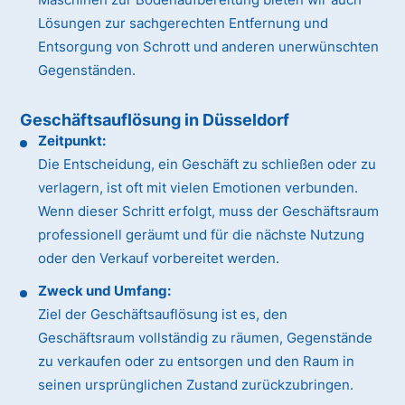
Lösungen zur sachgerechten Entfernung und
Entsorgung von Schrott und anderen unerwünschten
Gegenständen.
Geschäftsauflösung in Düsseldorf
Zeitpunkt:
Die Entscheidung, ein Geschäft zu schließen oder zu
verlagern, ist oft mit vielen Emotionen verbunden.
Wenn dieser Schritt erfolgt, muss der Geschäftsraum
professionell geräumt und für die nächste Nutzung
oder den Verkauf vorbereitet werden.
Zweck und Umfang:
Ziel der Geschäftsauflösung ist es, den
Geschäftsraum vollständig zu räumen, Gegenstände
zu verkaufen oder zu entsorgen und den Raum in
seinen ursprünglichen Zustand zurückzubringen.