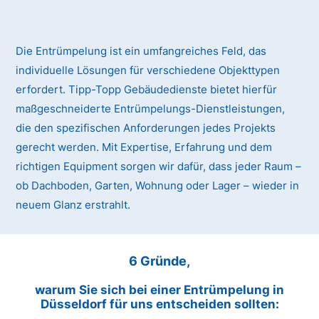
Die Entrümpelung ist ein umfangreiches Feld, das
individuelle Lösungen für verschiedene Objekttypen
erfordert. Tipp-Topp Gebäudedienste bietet hierfür
maßgeschneiderte Entrümpelungs-Dienstleistungen,
die den spezifischen Anforderungen jedes Projekts
gerecht werden. Mit Expertise, Erfahrung und dem
richtigen Equipment sorgen wir dafür, dass jeder Raum –
ob Dachboden, Garten, Wohnung oder Lager – wieder in
neuem Glanz erstrahlt.
6 Gründe,
warum Sie sich bei einer Entrümpelung in
Düsseldorf für uns entscheiden sollten: