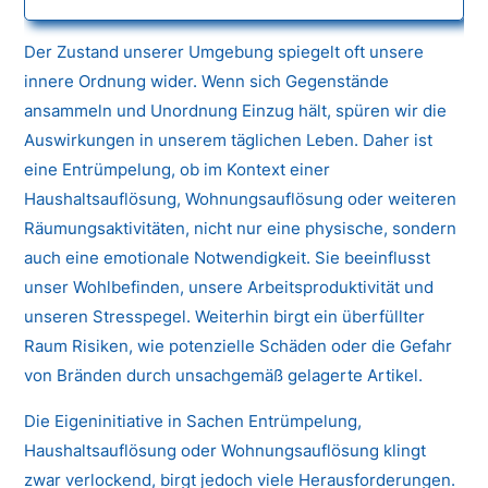
Der Zustand unserer Umgebung spiegelt oft unsere
innere Ordnung wider. Wenn sich Gegenstände
ansammeln und Unordnung Einzug hält, spüren wir die
Auswirkungen in unserem täglichen Leben. Daher ist
eine Entrümpelung, ob im Kontext einer
Haushaltsauflösung, Wohnungsauflösung oder weiteren
Räumungsaktivitäten, nicht nur eine physische, sondern
auch eine emotionale Notwendigkeit. Sie beeinflusst
unser Wohlbefinden, unsere Arbeitsproduktivität und
unseren Stresspegel. Weiterhin birgt ein überfüllter
Raum Risiken, wie potenzielle Schäden oder die Gefahr
von Bränden durch unsachgemäß gelagerte Artikel.
Die Eigeninitiative in Sachen Entrümpelung,
Haushaltsauflösung oder Wohnungsauflösung klingt
zwar verlockend, birgt jedoch viele Herausforderungen.