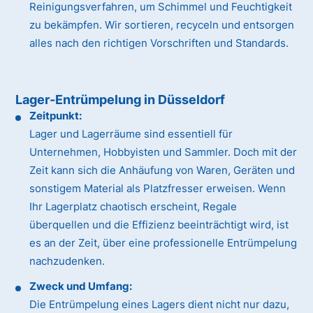
Reinigungsverfahren, um Schimmel und Feuchtigkeit
zu bekämpfen. Wir sortieren, recyceln und entsorgen
alles nach den richtigen Vorschriften und Standards.
Lager-Entrümpelung in Düsseldorf
Zeitpunkt:
Lager und Lagerräume sind essentiell für
Unternehmen, Hobbyisten und Sammler. Doch mit der
Zeit kann sich die Anhäufung von Waren, Geräten und
sonstigem Material als Platzfresser erweisen. Wenn
Ihr Lagerplatz chaotisch erscheint, Regale
überquellen und die Effizienz beeinträchtigt wird, ist
es an der Zeit, über eine professionelle Entrümpelung
nachzudenken.
Zweck und Umfang:
Die Entrümpelung eines Lagers dient nicht nur dazu,