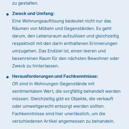
zu gestalten.
Zweck und Umfang:
Eine Wohnungsauflösung bedeutet nicht nur das
Räumen von Möbeln und Gegenständen. Es geht
darum, den Lebensraum aufzulösen und gleichzeitig
respektvoll mit den darin enthaltenen Erinnerungen
umzugehen. Das Endziel ist, einen leeren und
besenreinen Raum für den nächsten Bewohner oder
Zweck zu hinterlassen.
Herausforderungen und Fachkenntnisse:
Oft sind in Wohnungen Gegenstände mit
sentimentalem Wert, die sorgfältig behandelt werden
müssen. Gleichzeitig gibt es Objekte, die verkauft
oder umweltgerecht entsorgt werden sollten.
Fachkenntnisse sind hier unerlässlich, um die
verschiedenen Artikel angemessen zu behandeln.