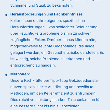
Schimmel und Staub zu bekämpfen.
Herausforderungen und Fachkenntnisse:
Keller haben oft ihre eigenen, spezifischen
Herausforderungen – von schlechter Beleuchtung
über Feuchtigkeitsprobleme bis hin zu schwer
zugänglichen Ecken. Darüber hinaus können alte,
möglicherweise feuchte Gegenstände, die lange
gelagert wurden, ein Gesundheitsrisiko darstellen. Es
ist wichtig, solche Probleme zu erkennen und
entsprechend zu handeln.
Methoden:
Unsere Fachkräfte bei Tipp-Topp Gebäudedienste
nutzen spezialisierte Ausrüstung und bewährte
Methoden, um den Keller effizient zu entrümpeln.
Dies reicht von leistungsstarken Taschenlampen für
eine bessere Sicht bis hin zu speziellen