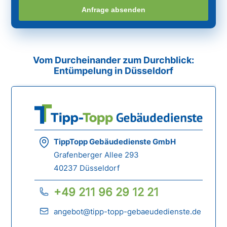
Anfrage absenden
Vom Durcheinander zum Durchblick:
Entümpelung in Düsseldorf
TippTopp Gebäudedienste GmbH
Grafenberger Allee 293
40237 Düsseldorf
+49 211 96 29 12 21
angebot@tipp-topp-gebaeudedienste.de