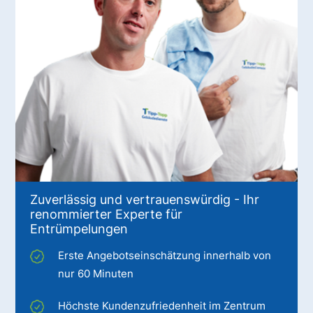
Zuverlässig und vertrauenswürdig - Ihr
renommierter Experte für
Entrümpelungen
Erste Angebotseinschätzung innerhalb von
nur 60 Minuten
Höchste Kundenzufriedenheit im Zentrum