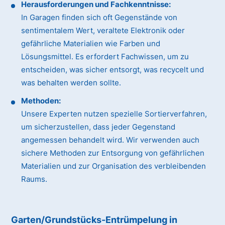
Herausforderungen und Fachkenntnisse:
In Garagen finden sich oft Gegenstände von
sentimentalem Wert, veraltete Elektronik oder
gefährliche Materialien wie Farben und
Lösungsmittel. Es erfordert Fachwissen, um zu
entscheiden, was sicher entsorgt, was recycelt und
was behalten werden sollte.
Methoden:
Unsere Experten nutzen spezielle Sortierverfahren,
um sicherzustellen, dass jeder Gegenstand
angemessen behandelt wird. Wir verwenden auch
sichere Methoden zur Entsorgung von gefährlichen
Materialien und zur Organisation des verbleibenden
Raums.
Garten/Grundstücks-Entrümpelung in