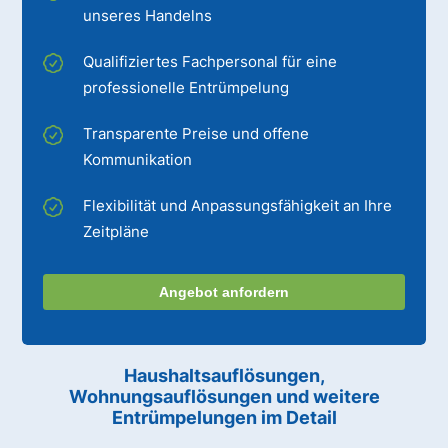
unseres Handelns
Qualifiziertes Fachpersonal für eine
professionelle Entrümpelung
Transparente Preise und offene
Kommunikation
Flexibilität und Anpassungsfähigkeit an Ihre
Zeitpläne
Angebot anfordern
Haushaltsauflösungen,
Wohnungsauflösungen und weitere
Entrümpelungen im Detail