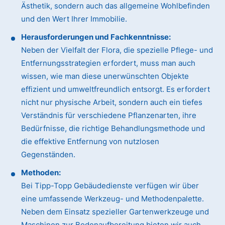
Ästhetik, sondern auch das allgemeine Wohlbefinden
und den Wert Ihrer Immobilie.
Herausforderungen und Fachkenntnisse:
Neben der Vielfalt der Flora, die spezielle Pflege- und
Entfernungsstrategien erfordert, muss man auch
wissen, wie man diese unerwünschten Objekte
effizient und umweltfreundlich entsorgt. Es erfordert
nicht nur physische Arbeit, sondern auch ein tiefes
Verständnis für verschiedene Pflanzenarten, ihre
Bedürfnisse, die richtige Behandlungsmethode und
die effektive Entfernung von nutzlosen
Gegenständen.
Methoden:
Bei Tipp-Topp Gebäudedienste verfügen wir über
eine umfassende Werkzeug- und Methodenpalette.
Neben dem Einsatz spezieller Gartenwerkzeuge und
Maschinen zur Bodenaufbereitung bieten wir auch