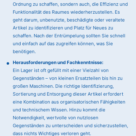
Ordnung zu schaffen, sondern auch, die Effizienz und
Funktionalität des Raumes wiederherzustellen. Es
geht darum, unbenutzte, beschädigte oder veraltete
Artikel zu identifizieren und Platz für Neues zu
schaffen. Nach der Entrümpelung sollten Sie schnell
und einfach auf das zugreifen können, was Sie
benötigen.
Herausforderungen und Fachkenntnisse:
Ein Lager ist oft gefüllt mit einer Vielzahl von
Gegenständen – von kleinen Ersatzteilen bis hin zu
großen Maschinen. Die richtige Identifizierung,
Sortierung und Entsorgung dieser Artikel erfordert
eine Kombination aus organisatorischen Fähigkeiten
und technischem Wissen. Hinzu kommt die
Notwendigkeit, wertvolle von nutzlosen
Gegenständen zu unterscheiden und sicherzustellen,
dass nichts Wichtiges verloren geht.