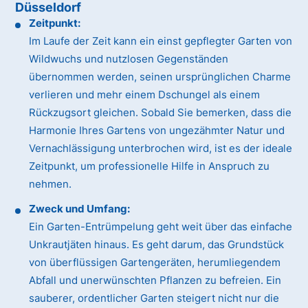
Düsseldorf
Zeitpunkt:
Im Laufe der Zeit kann ein einst gepflegter Garten von
Wildwuchs und nutzlosen Gegenständen
übernommen werden, seinen ursprünglichen Charme
verlieren und mehr einem Dschungel als einem
Rückzugsort gleichen. Sobald Sie bemerken, dass die
Harmonie Ihres Gartens von ungezähmter Natur und
Vernachlässigung unterbrochen wird, ist es der ideale
Zeitpunkt, um professionelle Hilfe in Anspruch zu
nehmen.
Zweck und Umfang:
Ein Garten-Entrümpelung geht weit über das einfache
Unkrautjäten hinaus. Es geht darum, das Grundstück
von überflüssigen Gartengeräten, herumliegendem
Abfall und unerwünschten Pflanzen zu befreien. Ein
sauberer, ordentlicher Garten steigert nicht nur die