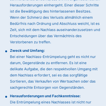
Herausforderungen einhergeht. Einer dieser Schritte
ist die Bewältigung des hinterlassenen Besitzes.
Wenn der Schmerz des Verlusts allmählich einem
Bedürfnis nach Ordnung und Abschluss weicht, ist es
Zeit, sich mit dem Nachlass auseinanderzusetzen und
Entscheidungen über das Vermächtnis des
Verstorbenen zu treffen.
Zweck und Umfang:
Bei einer Nachlass-Entrümpelung geht es nicht nur
darum, Gegenstände zu entfernen. Es ist eine
delikate Aufgabe, die den respektvollen Umgang mit
dem Nachlass erfordert, sei es das sorgfältige
Sortieren, das Verkaufen von Wertsachen oder das
sachgerechte Entsorgen von Gegenständen.
Herausforderungen und Fachkenntnisse:
Die Entrümpelung eines Nachlasses ist nicht nur