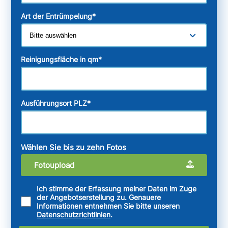
Art der Entrümpelung
*
Reinigungsfläche in qm
*
Ausführungsort PLZ
*
Wählen Sie bis zu zehn Fotos
Fotoupload
Ich stimme der Erfassung meiner Daten im Zuge
der Angebotserstellung zu. Genauere
Informationen entnehmen Sie bitte unseren
Datenschutzrichtlinien
.