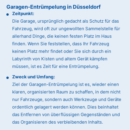
Garagen-Entrümpelung in Düsseldorf
Zeitpunkt:
Die Garage, ursprünglich gedacht als Schutz für das
Fahrzeug, wird oft zur ungewollten Sammelstelle für
allerhand Dinge, die keinen festen Platz im Haus
finden. Wenn Sie feststellen, dass Ihr Fahrzeug
keinen Platz mehr findet oder Sie sich durch ein
Labyrinth von Kisten und altem Gerät kämpfen
müssen, ist es Zeit für eine Entrümpelung.
Zweck und Umfang:
Ziel der Garagen-Entrümpelung ist es, wieder einen
klaren, organisierten Raum zu schaffen, in dem nicht
nur Fahrzeuge, sondern auch Werkzeuge und Geräte
ordentlich gelagert werden können. Dies beinhaltet
das Entfernen von überflüssigen Gegenständen und
das Organisieren des verbleibenden Inhalts.