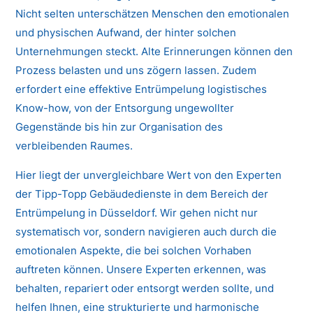
Nicht selten unterschätzen Menschen den emotionalen
und physischen Aufwand, der hinter solchen
Unternehmungen steckt. Alte Erinnerungen können den
Prozess belasten und uns zögern lassen. Zudem
erfordert eine effektive Entrümpelung logistisches
Know-how, von der Entsorgung ungewollter
Gegenstände bis hin zur Organisation des
verbleibenden Raumes.
Hier liegt der unvergleichbare Wert von den Experten
der Tipp-Topp Gebäudedienste in dem Bereich der
Entrümpelung in Düsseldorf. Wir gehen nicht nur
systematisch vor, sondern navigieren auch durch die
emotionalen Aspekte, die bei solchen Vorhaben
auftreten können. Unsere Experten erkennen, was
behalten, repariert oder entsorgt werden sollte, und
helfen Ihnen, eine strukturierte und harmonische