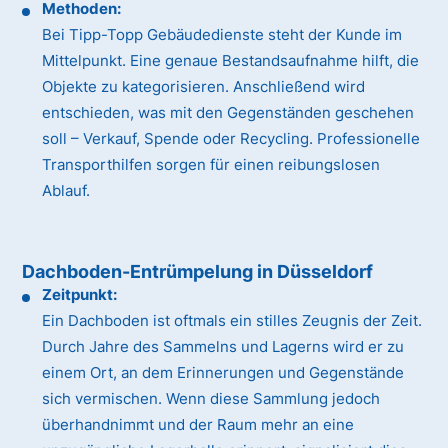
Methoden:
Bei Tipp-Topp Gebäudedienste steht der Kunde im
Mittelpunkt. Eine genaue Bestandsaufnahme hilft, die
Objekte zu kategorisieren. Anschließend wird
entschieden, was mit den Gegenständen geschehen
soll – Verkauf, Spende oder Recycling. Professionelle
Transporthilfen sorgen für einen reibungslosen
Ablauf.
Dachboden-Entrümpelung in Düsseldorf
Zeitpunkt:
Ein Dachboden ist oftmals ein stilles Zeugnis der Zeit.
Durch Jahre des Sammelns und Lagerns wird er zu
einem Ort, an dem Erinnerungen und Gegenstände
sich vermischen. Wenn diese Sammlung jedoch
überhandnimmt und der Raum mehr an eine