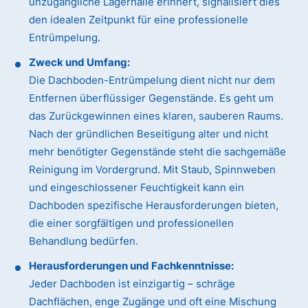
unzugängliche Lagerhalle erinnert, signalisiert dies
den idealen Zeitpunkt für eine professionelle
Entrümpelung.
Zweck und Umfang:
Die Dachboden-Entrümpelung dient nicht nur dem
Entfernen überflüssiger Gegenstände. Es geht um
das Zurückgewinnen eines klaren, sauberen Raums.
Nach der gründlichen Beseitigung alter und nicht
mehr benötigter Gegenstände steht die sachgemäße
Reinigung im Vordergrund. Mit Staub, Spinnweben
und eingeschlossener Feuchtigkeit kann ein
Dachboden spezifische Herausforderungen bieten,
die einer sorgfältigen und professionellen
Behandlung bedürfen.
Herausforderungen und Fachkenntnisse:
Jeder Dachboden ist einzigartig – schräge
Dachflächen, enge Zugänge und oft eine Mischung