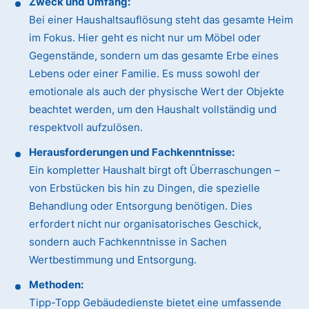
Zweck und Umfang:
Bei einer Haushaltsauflösung steht das gesamte Heim
im Fokus. Hier geht es nicht nur um Möbel oder
Gegenstände, sondern um das gesamte Erbe eines
Lebens oder einer Familie. Es muss sowohl der
emotionale als auch der physische Wert der Objekte
beachtet werden, um den Haushalt vollständig und
respektvoll aufzulösen.
Herausforderungen und Fachkenntnisse:
Ein kompletter Haushalt birgt oft Überraschungen –
von Erbstücken bis hin zu Dingen, die spezielle
Behandlung oder Entsorgung benötigen. Dies
erfordert nicht nur organisatorisches Geschick,
sondern auch Fachkenntnisse in Sachen
Wertbestimmung und Entsorgung.
Methoden:
Tipp-Topp Gebäudedienste bietet eine umfassende