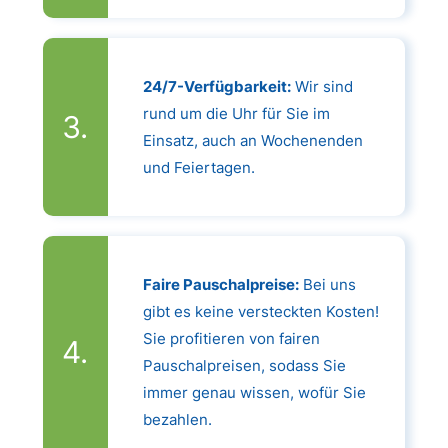
24/7-Verfügbarkeit:
Wir sind
rund um die Uhr für Sie im
Einsatz, auch an Wochenenden
und Feiertagen.
Faire Pauschalpreise:
Bei uns
gibt es keine versteckten Kosten!
Sie profitieren von fairen
Pauschalpreisen, sodass Sie
immer genau wissen, wofür Sie
bezahlen.