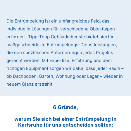
Die Entrümpelung ist ein umfangreiches Feld, das
individuelle Lösungen für verschiedene Objekttypen
erfordert. Tipp-Topp Gebäudedienste bietet hierfür
maßgeschneiderte Entrümpelungs-Dienstleistungen,
die den spezifischen Anforderungen jedes Projekts
gerecht werden. Mit Expertise, Erfahrung und dem
richtigen Equipment sorgen wir dafür, dass jeder Raum –
ob Dachboden, Garten, Wohnung oder Lager – wieder in
neuem Glanz erstrahlt.
6 Gründe,
warum Sie sich bei einer Entrümpelung in
Karlsruhe für uns entscheiden sollten: