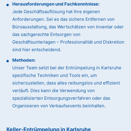
Herausforderungen und Fachkenntnisse:
Jede Geschäftsauflösung hat ihre eigenen
Anforderungen. Sei es das sichere Entfernen von
Büroausstattung, das Wertschätzen von Inventar oder
das sachgerechte Entsorgen von
Geschäftsunterlagen – Professionalität und Diskretion
sind hier entscheidend.
Methoden:
Unser Team setzt bei der Entrümpelung in Karlsruhe
spezifische Techniken und Tools ein, um
sicherzustellen, dass alles reibungslos und effizient
verläuft. Dies kann die Verwendung von
spezialisierten Entsorgungsverfahren oder das
Organisieren von Verkaufsevents beinhalten.
Keller-Entrümpelung in Karlsruhe