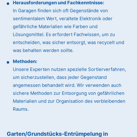
Herausforderungen und Fachkenntnisse:
In Garagen finden sich oft Gegenstände von
sentimentalem Wert, veraltete Elektronik oder
gefährliche Materialien wie Farben und
Lösungsmittel. Es erfordert Fachwissen, um zu
entscheiden, was sicher entsorgt, was recycelt und
was behalten werden sollte.
Methoden:
Unsere Experten nutzen spezielle Sortierverfahren,
um sicherzustellen, dass jeder Gegenstand
angemessen behandelt wird. Wir verwenden auch
sichere Methoden zur Entsorgung von gefährlichen
Materialien und zur Organisation des verbleibenden
Raums.
Garten/Grundstücks-Entrümpelung in