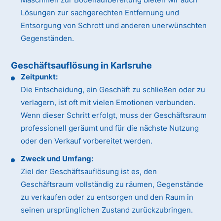
Lösungen zur sachgerechten Entfernung und
Entsorgung von Schrott und anderen unerwünschten
Gegenständen.
Geschäftsauflösung in Karlsruhe
Zeitpunkt:
Die Entscheidung, ein Geschäft zu schließen oder zu
verlagern, ist oft mit vielen Emotionen verbunden.
Wenn dieser Schritt erfolgt, muss der Geschäftsraum
professionell geräumt und für die nächste Nutzung
oder den Verkauf vorbereitet werden.
Zweck und Umfang:
Ziel der Geschäftsauflösung ist es, den
Geschäftsraum vollständig zu räumen, Gegenstände
zu verkaufen oder zu entsorgen und den Raum in
seinen ursprünglichen Zustand zurückzubringen.