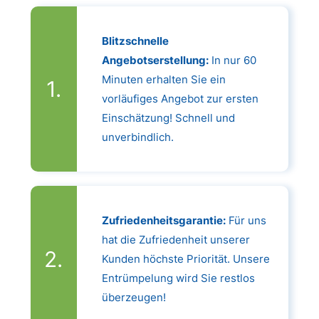
Blitzschnelle
Angebotserstellung:
In nur 60
Minuten erhalten Sie ein
vorläufiges Angebot zur ersten
Einschätzung! Schnell und
unverbindlich.
Zufriedenheitsgarantie:
Für uns
hat die Zufriedenheit unserer
Kunden höchste Priorität. Unsere
Entrümpelung wird Sie restlos
überzeugen!