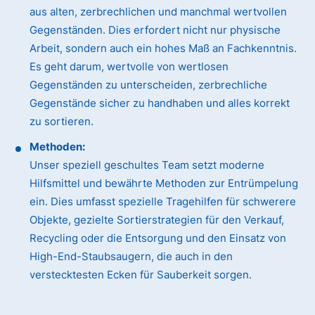
aus alten, zerbrechlichen und manchmal wertvollen
Gegenständen. Dies erfordert nicht nur physische
Arbeit, sondern auch ein hohes Maß an Fachkenntnis.
Es geht darum, wertvolle von wertlosen
Gegenständen zu unterscheiden, zerbrechliche
Gegenstände sicher zu handhaben und alles korrekt
zu sortieren.
Methoden:
Unser speziell geschultes Team setzt moderne
Hilfsmittel und bewährte Methoden zur Entrümpelung
ein. Dies umfasst spezielle Tragehilfen für schwerere
Objekte, gezielte Sortierstrategien für den Verkauf,
Recycling oder die Entsorgung und den Einsatz von
High-End-Staubsaugern, die auch in den
verstecktesten Ecken für Sauberkeit sorgen.