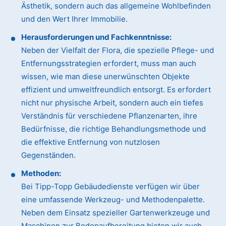
Ästhetik, sondern auch das allgemeine Wohlbefinden
und den Wert Ihrer Immobilie.
Herausforderungen und Fachkenntnisse:
Neben der Vielfalt der Flora, die spezielle Pflege- und
Entfernungsstrategien erfordert, muss man auch
wissen, wie man diese unerwünschten Objekte
effizient und umweltfreundlich entsorgt. Es erfordert
nicht nur physische Arbeit, sondern auch ein tiefes
Verständnis für verschiedene Pflanzenarten, ihre
Bedürfnisse, die richtige Behandlungsmethode und
die effektive Entfernung von nutzlosen
Gegenständen.
Methoden:
Bei Tipp-Topp Gebäudedienste verfügen wir über
eine umfassende Werkzeug- und Methodenpalette.
Neben dem Einsatz spezieller Gartenwerkzeuge und
Maschinen zur Bodenaufbereitung bieten wir auch