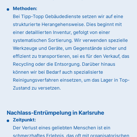
Methoden:
Bei Tipp-Topp Gebäudedienste setzen wir auf eine
strukturierte Herangehensweise. Dies beginnt mit
einer detaillierten Inventur, gefolgt von einer
systematischen Sortierung. Wir verwenden spezielle
Werkzeuge und Geräte, um Gegenstände sicher und
effizient zu transportieren, sei es für den Verkauf, das
Recycling oder die Entsorgung. Darüber hinaus
können wir bei Bedarf auch spezialisierte
Reinigungsverfahren einsetzen, um das Lager in Top-
Zustand zu versetzen.
Nachlass-Entrümpelung in Karlsruhe
Zeitpunkt:
Der Verlust eines geliebten Menschen ist ein
schmerzhaftes Erlebnis, das oft mit organisatorischen