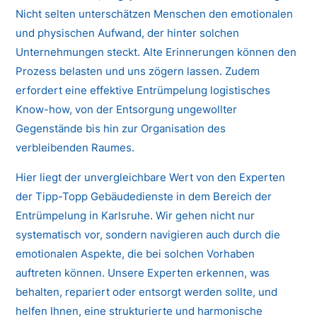
Nicht selten unterschätzen Menschen den emotionalen
und physischen Aufwand, der hinter solchen
Unternehmungen steckt. Alte Erinnerungen können den
Prozess belasten und uns zögern lassen. Zudem
erfordert eine effektive Entrümpelung logistisches
Know-how, von der Entsorgung ungewollter
Gegenstände bis hin zur Organisation des
verbleibenden Raumes.
Hier liegt der unvergleichbare Wert von den Experten
der Tipp-Topp Gebäudedienste in dem Bereich der
Entrümpelung in Karlsruhe. Wir gehen nicht nur
systematisch vor, sondern navigieren auch durch die
emotionalen Aspekte, die bei solchen Vorhaben
auftreten können. Unsere Experten erkennen, was
behalten, repariert oder entsorgt werden sollte, und
helfen Ihnen, eine strukturierte und harmonische