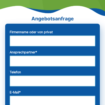
Firmenname oder von privat
Ansprechpartner
*
Telefon
E-Mail
*