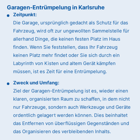
Garagen-Entrümpelung in Karlsruhe
Zeitpunkt:
Die Garage, ursprünglich gedacht als Schutz für das
Fahrzeug, wird oft zur ungewollten Sammelstelle für
allerhand Dinge, die keinen festen Platz im Haus
finden. Wenn Sie feststellen, dass Ihr Fahrzeug
keinen Platz mehr findet oder Sie sich durch ein
Labyrinth von Kisten und altem Gerät kämpfen
müssen, ist es Zeit für eine Entrümpelung.
Zweck und Umfang:
Ziel der Garagen-Entrümpelung ist es, wieder einen
klaren, organisierten Raum zu schaffen, in dem nicht
nur Fahrzeuge, sondern auch Werkzeuge und Geräte
ordentlich gelagert werden können. Dies beinhaltet
das Entfernen von überflüssigen Gegenständen und
das Organisieren des verbleibenden Inhalts.