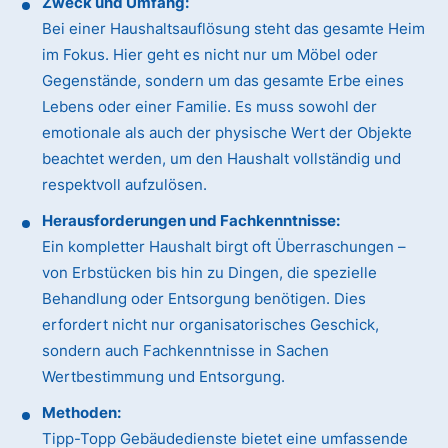
Zweck und Umfang:
Bei einer Haushaltsauflösung steht das gesamte Heim
im Fokus. Hier geht es nicht nur um Möbel oder
Gegenstände, sondern um das gesamte Erbe eines
Lebens oder einer Familie. Es muss sowohl der
emotionale als auch der physische Wert der Objekte
beachtet werden, um den Haushalt vollständig und
respektvoll aufzulösen.
Herausforderungen und Fachkenntnisse:
Ein kompletter Haushalt birgt oft Überraschungen –
von Erbstücken bis hin zu Dingen, die spezielle
Behandlung oder Entsorgung benötigen. Dies
erfordert nicht nur organisatorisches Geschick,
sondern auch Fachkenntnisse in Sachen
Wertbestimmung und Entsorgung.
Methoden:
Tipp-Topp Gebäudedienste bietet eine umfassende