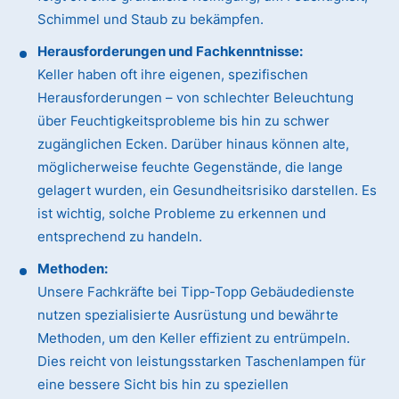
Schimmel und Staub zu bekämpfen.
Herausforderungen und Fachkenntnisse:
Keller haben oft ihre eigenen, spezifischen
Herausforderungen – von schlechter Beleuchtung
über Feuchtigkeitsprobleme bis hin zu schwer
zugänglichen Ecken. Darüber hinaus können alte,
möglicherweise feuchte Gegenstände, die lange
gelagert wurden, ein Gesundheitsrisiko darstellen. Es
ist wichtig, solche Probleme zu erkennen und
entsprechend zu handeln.
Methoden:
Unsere Fachkräfte bei Tipp-Topp Gebäudedienste
nutzen spezialisierte Ausrüstung und bewährte
Methoden, um den Keller effizient zu entrümpeln.
Dies reicht von leistungsstarken Taschenlampen für
eine bessere Sicht bis hin zu speziellen