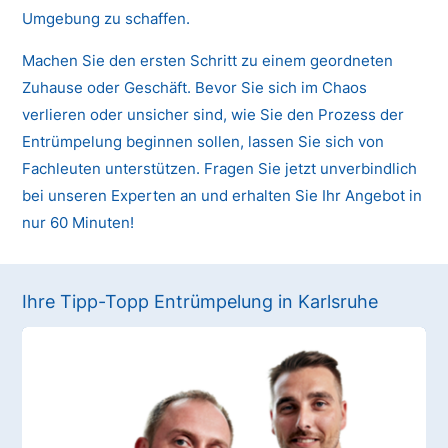
Umgebung zu schaffen.
Machen Sie den ersten Schritt zu einem geordneten
Zuhause oder Geschäft. Bevor Sie sich im Chaos
verlieren oder unsicher sind, wie Sie den Prozess der
Entrümpelung beginnen sollen, lassen Sie sich von
Fachleuten unterstützen. Fragen Sie jetzt unverbindlich
bei unseren Experten an und erhalten Sie Ihr Angebot in
nur 60 Minuten!
Ihre Tipp-Topp Entrümpelung in Karlsruhe