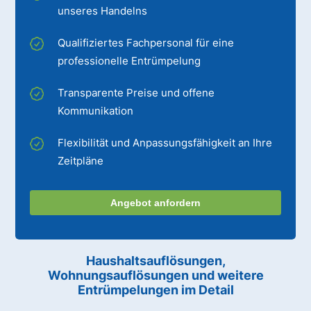
unseres Handelns
Qualifiziertes Fachpersonal für eine
professionelle Entrümpelung
Transparente Preise und offene
Kommunikation
Flexibilität und Anpassungsfähigkeit an Ihre
Zeitpläne
Angebot anfordern
Haushaltsauflösungen,
Wohnungsauflösungen und weitere
Entrümpelungen im Detail