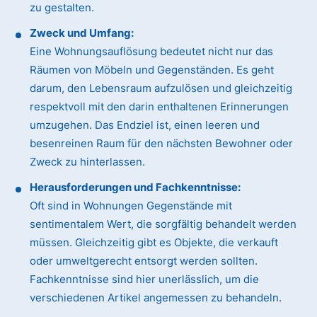
zu gestalten.
Zweck und Umfang:
Eine Wohnungsauflösung bedeutet nicht nur das
Räumen von Möbeln und Gegenständen. Es geht
darum, den Lebensraum aufzulösen und gleichzeitig
respektvoll mit den darin enthaltenen Erinnerungen
umzugehen. Das Endziel ist, einen leeren und
besenreinen Raum für den nächsten Bewohner oder
Zweck zu hinterlassen.
Herausforderungen und Fachkenntnisse:
Oft sind in Wohnungen Gegenstände mit
sentimentalem Wert, die sorgfältig behandelt werden
müssen. Gleichzeitig gibt es Objekte, die verkauft
oder umweltgerecht entsorgt werden sollten.
Fachkenntnisse sind hier unerlässlich, um die
verschiedenen Artikel angemessen zu behandeln.