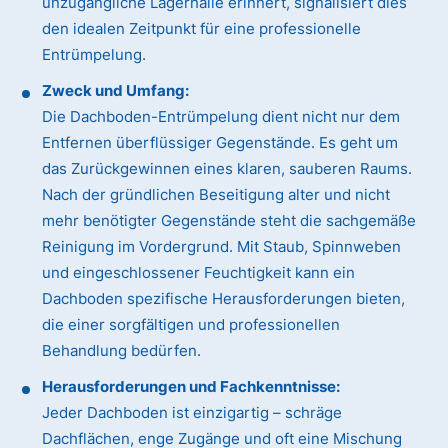
unzugängliche Lagerhalle erinnert, signalisiert dies
den idealen Zeitpunkt für eine professionelle
Entrümpelung.
Zweck und Umfang:
Die Dachboden-Entrümpelung dient nicht nur dem
Entfernen überflüssiger Gegenstände. Es geht um
das Zurückgewinnen eines klaren, sauberen Raums.
Nach der gründlichen Beseitigung alter und nicht
mehr benötigter Gegenstände steht die sachgemäße
Reinigung im Vordergrund. Mit Staub, Spinnweben
und eingeschlossener Feuchtigkeit kann ein
Dachboden spezifische Herausforderungen bieten,
die einer sorgfältigen und professionellen
Behandlung bedürfen.
Herausforderungen und Fachkenntnisse:
Jeder Dachboden ist einzigartig – schräge
Dachflächen, enge Zugänge und oft eine Mischung