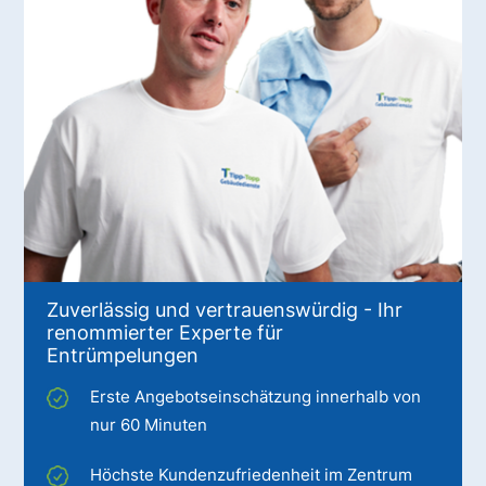
Zuverlässig und vertrauenswürdig - Ihr
renommierter Experte für
Entrümpelungen
Erste Angebotseinschätzung innerhalb von
nur 60 Minuten
Höchste Kundenzufriedenheit im Zentrum