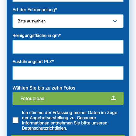
Art der Entrümpelung
*
Reinigungsfläche in qm
*
Ausführungsort PLZ
*
Wählen Sie bis zu zehn Fotos
Fotoupload
Ich stimme der Erfassung meiner Daten im Zuge
der Angebotserstellung zu. Genauere
Informationen entnehmen Sie bitte unseren
Datenschutzrichtlinien
.