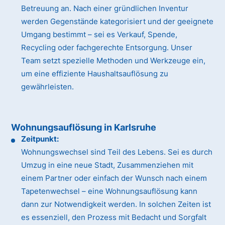
Betreuung an. Nach einer gründlichen Inventur
werden Gegenstände kategorisiert und der geeignete
Umgang bestimmt – sei es Verkauf, Spende,
Recycling oder fachgerechte Entsorgung. Unser
Team setzt spezielle Methoden und Werkzeuge ein,
um eine effiziente Haushaltsauflösung zu
gewährleisten.
Wohnungsauflösung in Karlsruhe
Zeitpunkt:
Wohnungswechsel sind Teil des Lebens. Sei es durch
Umzug in eine neue Stadt, Zusammenziehen mit
einem Partner oder einfach der Wunsch nach einem
Tapetenwechsel – eine Wohnungsauflösung kann
dann zur Notwendigkeit werden. In solchen Zeiten ist
es essenziell, den Prozess mit Bedacht und Sorgfalt