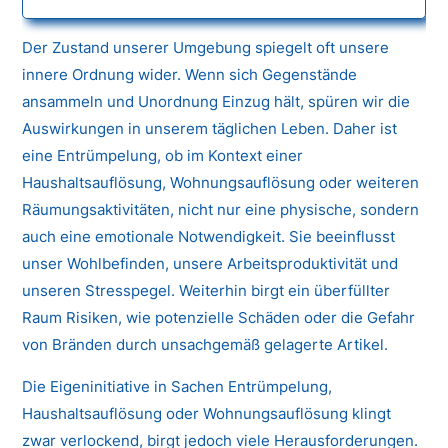
Der Zustand unserer Umgebung spiegelt oft unsere
innere Ordnung wider. Wenn sich Gegenstände
ansammeln und Unordnung Einzug hält, spüren wir die
Auswirkungen in unserem täglichen Leben. Daher ist
eine Entrümpelung, ob im Kontext einer
Haushaltsauflösung, Wohnungsauflösung oder weiteren
Räumungsaktivitäten, nicht nur eine physische, sondern
auch eine emotionale Notwendigkeit. Sie beeinflusst
unser Wohlbefinden, unsere Arbeitsproduktivität und
unseren Stresspegel. Weiterhin birgt ein überfüllter
Raum Risiken, wie potenzielle Schäden oder die Gefahr
von Bränden durch unsachgemäß gelagerte Artikel.
Die Eigeninitiative in Sachen Entrümpelung,
Haushaltsauflösung oder Wohnungsauflösung klingt
zwar verlockend, birgt jedoch viele Herausforderungen.