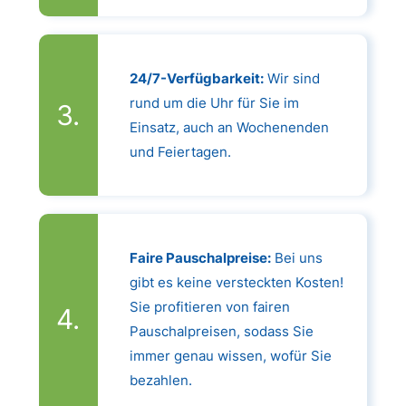
24/7-Verfügbarkeit:
Wir sind
rund um die Uhr für Sie im
Einsatz, auch an Wochenenden
und Feiertagen.
Faire Pauschalpreise:
Bei uns
gibt es keine versteckten Kosten!
Sie profitieren von fairen
Pauschalpreisen, sodass Sie
immer genau wissen, wofür Sie
bezahlen.