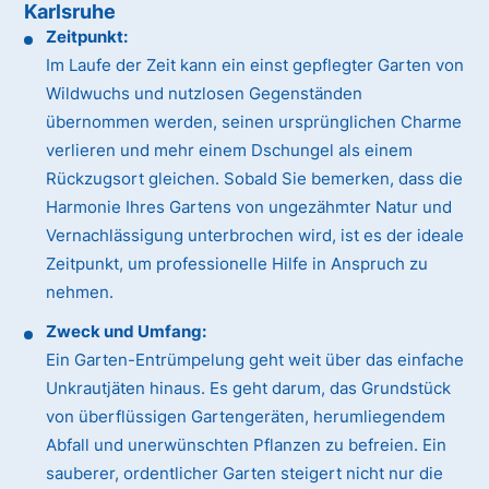
Karlsruhe
Zeitpunkt:
Im Laufe der Zeit kann ein einst gepflegter Garten von
Wildwuchs und nutzlosen Gegenständen
übernommen werden, seinen ursprünglichen Charme
verlieren und mehr einem Dschungel als einem
Rückzugsort gleichen. Sobald Sie bemerken, dass die
Harmonie Ihres Gartens von ungezähmter Natur und
Vernachlässigung unterbrochen wird, ist es der ideale
Zeitpunkt, um professionelle Hilfe in Anspruch zu
nehmen.
Zweck und Umfang:
Ein Garten-Entrümpelung geht weit über das einfache
Unkrautjäten hinaus. Es geht darum, das Grundstück
von überflüssigen Gartengeräten, herumliegendem
Abfall und unerwünschten Pflanzen zu befreien. Ein
sauberer, ordentlicher Garten steigert nicht nur die