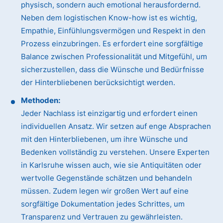
physisch, sondern auch emotional herausfordernd.
Neben dem logistischen Know-how ist es wichtig,
Empathie, Einfühlungsvermögen und Respekt in den
Prozess einzubringen. Es erfordert eine sorgfältige
Balance zwischen Professionalität und Mitgefühl, um
sicherzustellen, dass die Wünsche und Bedürfnisse
der Hinterbliebenen berücksichtigt werden.
Methoden:
Jeder Nachlass ist einzigartig und erfordert einen
individuellen Ansatz. Wir setzen auf enge Absprachen
mit den Hinterbliebenen, um ihre Wünsche und
Bedenken vollständig zu verstehen. Unsere Experten
in Karlsruhe wissen auch, wie sie Antiquitäten oder
wertvolle Gegenstände schätzen und behandeln
müssen. Zudem legen wir großen Wert auf eine
sorgfältige Dokumentation jedes Schrittes, um
Transparenz und Vertrauen zu gewährleisten.