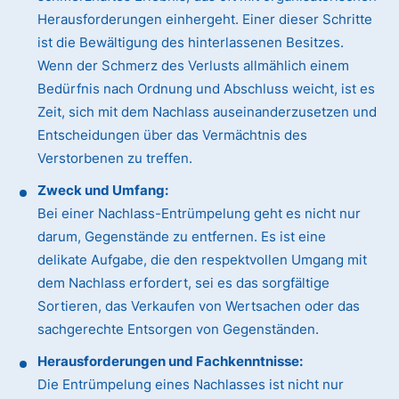
Herausforderungen einhergeht. Einer dieser Schritte
ist die Bewältigung des hinterlassenen Besitzes.
Wenn der Schmerz des Verlusts allmählich einem
Bedürfnis nach Ordnung und Abschluss weicht, ist es
Zeit, sich mit dem Nachlass auseinanderzusetzen und
Entscheidungen über das Vermächtnis des
Verstorbenen zu treffen.
Zweck und Umfang:
Bei einer Nachlass-Entrümpelung geht es nicht nur
darum, Gegenstände zu entfernen. Es ist eine
delikate Aufgabe, die den respektvollen Umgang mit
dem Nachlass erfordert, sei es das sorgfältige
Sortieren, das Verkaufen von Wertsachen oder das
sachgerechte Entsorgen von Gegenständen.
Herausforderungen und Fachkenntnisse:
Die Entrümpelung eines Nachlasses ist nicht nur