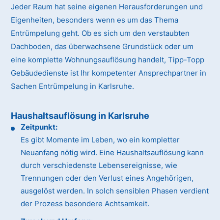
Jeder Raum hat seine eigenen Herausforderungen und
Eigenheiten, besonders wenn es um das Thema
Entrümpelung geht. Ob es sich um den verstaubten
Dachboden, das überwachsene Grundstück oder um
eine komplette Wohnungsauflösung handelt, Tipp-Topp
Gebäudedienste ist Ihr kompetenter Ansprechpartner in
Sachen Entrümpelung in Karlsruhe.
Haushaltsauflösung in Karlsruhe
Zeitpunkt:
Es gibt Momente im Leben, wo ein kompletter
Neuanfang nötig wird. Eine Haushaltsauflösung kann
durch verschiedenste Lebensereignisse, wie
Trennungen oder den Verlust eines Angehörigen,
ausgelöst werden. In solch sensiblen Phasen verdient
der Prozess besondere Achtsamkeit.