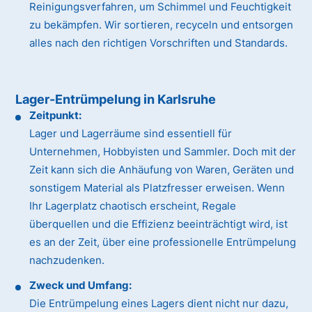
Reinigungsverfahren, um Schimmel und Feuchtigkeit
zu bekämpfen. Wir sortieren, recyceln und entsorgen
alles nach den richtigen Vorschriften und Standards.
Lager-Entrümpelung in Karlsruhe
Zeitpunkt:
Lager und Lagerräume sind essentiell für
Unternehmen, Hobbyisten und Sammler. Doch mit der
Zeit kann sich die Anhäufung von Waren, Geräten und
sonstigem Material als Platzfresser erweisen. Wenn
Ihr Lagerplatz chaotisch erscheint, Regale
überquellen und die Effizienz beeinträchtigt wird, ist
es an der Zeit, über eine professionelle Entrümpelung
nachzudenken.
Zweck und Umfang:
Die Entrümpelung eines Lagers dient nicht nur dazu,