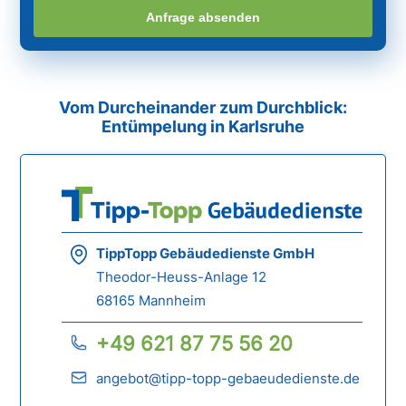
Anfrage absenden
Vom Durcheinander zum Durchblick:
Entümpelung in Karlsruhe
TippTopp Gebäudedienste GmbH
Theodor-Heuss-Anlage 12
68165 Mannheim
+49 621 87 75 56 20
angebot@tipp-topp-gebaeudedienste.de