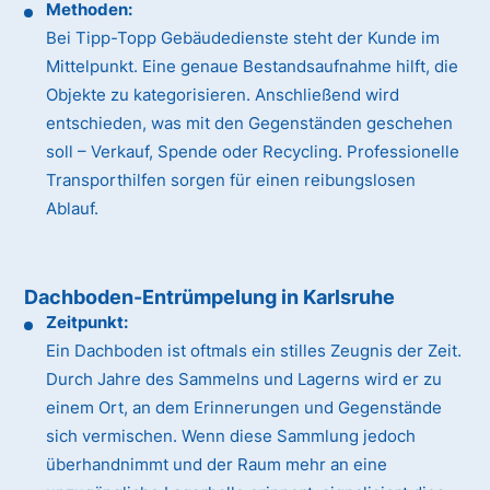
Methoden:
Bei Tipp-Topp Gebäudedienste steht der Kunde im
Mittelpunkt. Eine genaue Bestandsaufnahme hilft, die
Objekte zu kategorisieren. Anschließend wird
entschieden, was mit den Gegenständen geschehen
soll – Verkauf, Spende oder Recycling. Professionelle
Transporthilfen sorgen für einen reibungslosen
Ablauf.
Dachboden-Entrümpelung in Karlsruhe
Zeitpunkt:
Ein Dachboden ist oftmals ein stilles Zeugnis der Zeit.
Durch Jahre des Sammelns und Lagerns wird er zu
einem Ort, an dem Erinnerungen und Gegenstände
sich vermischen. Wenn diese Sammlung jedoch
überhandnimmt und der Raum mehr an eine