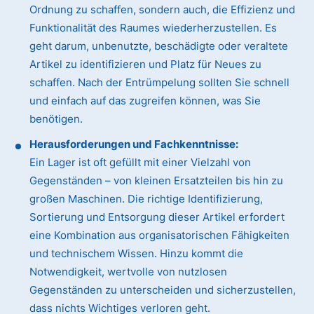
Ordnung zu schaffen, sondern auch, die Effizienz und
Funktionalität des Raumes wiederherzustellen. Es
geht darum, unbenutzte, beschädigte oder veraltete
Artikel zu identifizieren und Platz für Neues zu
schaffen. Nach der Entrümpelung sollten Sie schnell
und einfach auf das zugreifen können, was Sie
benötigen.
Herausforderungen und Fachkenntnisse:
Ein Lager ist oft gefüllt mit einer Vielzahl von
Gegenständen – von kleinen Ersatzteilen bis hin zu
großen Maschinen. Die richtige Identifizierung,
Sortierung und Entsorgung dieser Artikel erfordert
eine Kombination aus organisatorischen Fähigkeiten
und technischem Wissen. Hinzu kommt die
Notwendigkeit, wertvolle von nutzlosen
Gegenständen zu unterscheiden und sicherzustellen,
dass nichts Wichtiges verloren geht.