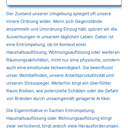
Der Zustand unserer Umgebung spiegelt oft unsere
innere Ordnung wider. Wenn sich Gegenstände
ansammeln und Unordnung Einzug hält, spüren wir die
Auswirkungen in unserem täglichen Leben. Daher ist
eine Entrümpelung, ob im Kontext einer
Haushaltsauflösung, Wohnungsauflösung oder weiteren
Räumungsaktivitäten, nicht nur eine physische, sondern
auch eine emotionale Notwendigkeit. Sie beeinflusst
unser Wohlbefinden, unsere Arbeitsproduktivität und
unseren Stresspegel. Weiterhin birgt ein überfüllter
Raum Risiken, wie potenzielle Schäden oder die Gefahr
von Bränden durch unsachgemäß gelagerte Artikel.
Die Eigeninitiative in Sachen Entrümpelung,
Haushaltsauflösung oder Wohnungsauflösung klingt
zwar verlockend, birgt jedoch viele Herausforderungen.