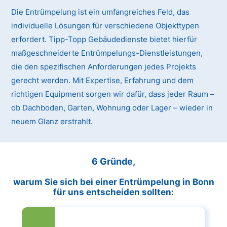
Die Entrümpelung ist ein umfangreiches Feld, das
individuelle Lösungen für verschiedene Objekttypen
erfordert. Tipp-Topp Gebäudedienste bietet hierfür
maßgeschneiderte Entrümpelungs-Dienstleistungen,
die den spezifischen Anforderungen jedes Projekts
gerecht werden. Mit Expertise, Erfahrung und dem
richtigen Equipment sorgen wir dafür, dass jeder Raum –
ob Dachboden, Garten, Wohnung oder Lager – wieder in
neuem Glanz erstrahlt.
6 Gründe,
warum Sie sich bei einer Entrümpelung in Bonn
für uns entscheiden sollten: