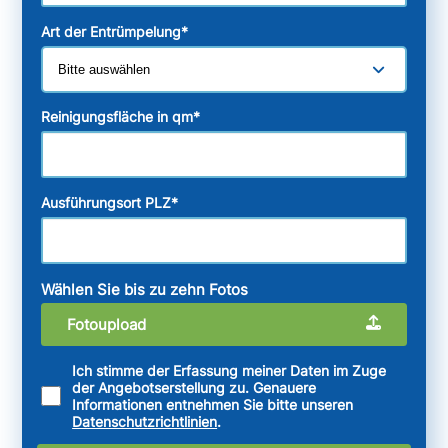
Art der Entrümpelung
*
Reinigungsfläche in qm
*
Ausführungsort PLZ
*
Wählen Sie bis zu zehn Fotos
Fotoupload
Ich stimme der Erfassung meiner Daten im Zuge
der Angebotserstellung zu. Genauere
Informationen entnehmen Sie bitte unseren
Datenschutzrichtlinien
.