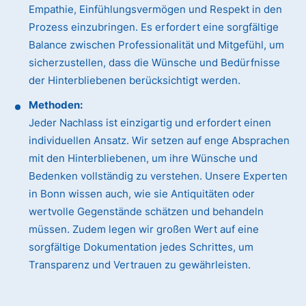
Empathie, Einfühlungsvermögen und Respekt in den
Prozess einzubringen. Es erfordert eine sorgfältige
Balance zwischen Professionalität und Mitgefühl, um
sicherzustellen, dass die Wünsche und Bedürfnisse
der Hinterbliebenen berücksichtigt werden.
Methoden:
Jeder Nachlass ist einzigartig und erfordert einen
individuellen Ansatz. Wir setzen auf enge Absprachen
mit den Hinterbliebenen, um ihre Wünsche und
Bedenken vollständig zu verstehen. Unsere Experten
in Bonn wissen auch, wie sie Antiquitäten oder
wertvolle Gegenstände schätzen und behandeln
müssen. Zudem legen wir großen Wert auf eine
sorgfältige Dokumentation jedes Schrittes, um
Transparenz und Vertrauen zu gewährleisten.