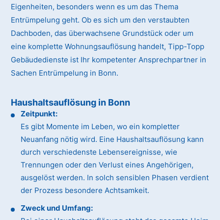
Eigenheiten, besonders wenn es um das Thema
Entrümpelung geht. Ob es sich um den verstaubten
Dachboden, das überwachsene Grundstück oder um
eine komplette Wohnungsauflösung handelt, Tipp-Topp
Gebäudedienste ist Ihr kompetenter Ansprechpartner in
Sachen Entrümpelung in Bonn.
Haushaltsauflösung in Bonn
Zeitpunkt:
Es gibt Momente im Leben, wo ein kompletter
Neuanfang nötig wird. Eine Haushaltsauflösung kann
durch verschiedenste Lebensereignisse, wie
Trennungen oder den Verlust eines Angehörigen,
ausgelöst werden. In solch sensiblen Phasen verdient
der Prozess besondere Achtsamkeit.
Zweck und Umfang: