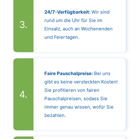
24/7-Verfügbarkeit:
Wir sind
rund um die Uhr für Sie im
Einsatz, auch an Wochenenden
und Feiertagen.
Faire Pauschalpreise:
Bei uns
gibt es keine versteckten Kosten!
Sie profitieren von fairen
Pauschalpreisen, sodass Sie
immer genau wissen, wofür Sie
bezahlen.