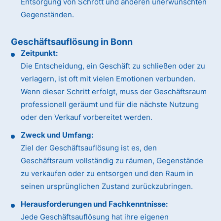
Entsorgung von Schrott und anderen unerwünschten
Gegenständen.
Geschäftsauflösung in Bonn
Zeitpunkt:
Die Entscheidung, ein Geschäft zu schließen oder zu
verlagern, ist oft mit vielen Emotionen verbunden.
Wenn dieser Schritt erfolgt, muss der Geschäftsraum
professionell geräumt und für die nächste Nutzung
oder den Verkauf vorbereitet werden.
Zweck und Umfang:
Ziel der Geschäftsauflösung ist es, den
Geschäftsraum vollständig zu räumen, Gegenstände
zu verkaufen oder zu entsorgen und den Raum in
seinen ursprünglichen Zustand zurückzubringen.
Herausforderungen und Fachkenntnisse:
Jede Geschäftsauflösung hat ihre eigenen