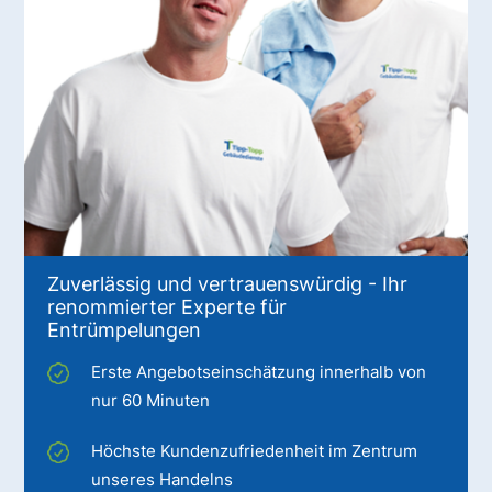
Zuverlässig und vertrauenswürdig - Ihr
renommierter Experte für
Entrümpelungen
Erste Angebotseinschätzung innerhalb von
nur 60 Minuten
Höchste Kundenzufriedenheit im Zentrum
unseres Handelns