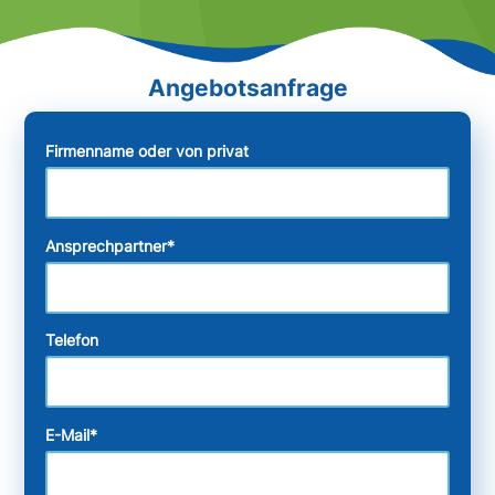
Firmenname oder von privat
Ansprechpartner
*
Telefon
E-Mail
*