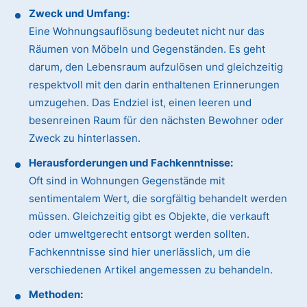
Zweck und Umfang:
Eine Wohnungsauflösung bedeutet nicht nur das
Räumen von Möbeln und Gegenständen. Es geht
darum, den Lebensraum aufzulösen und gleichzeitig
respektvoll mit den darin enthaltenen Erinnerungen
umzugehen. Das Endziel ist, einen leeren und
besenreinen Raum für den nächsten Bewohner oder
Zweck zu hinterlassen.
Herausforderungen und Fachkenntnisse:
Oft sind in Wohnungen Gegenstände mit
sentimentalem Wert, die sorgfältig behandelt werden
müssen. Gleichzeitig gibt es Objekte, die verkauft
oder umweltgerecht entsorgt werden sollten.
Fachkenntnisse sind hier unerlässlich, um die
verschiedenen Artikel angemessen zu behandeln.
Methoden: