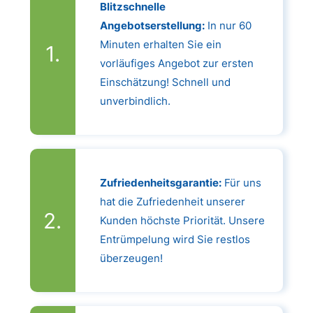
Blitzschnelle
Angebotserstellung:
In nur 60
Minuten erhalten Sie ein
vorläufiges Angebot zur ersten
Einschätzung! Schnell und
unverbindlich.
Zufriedenheitsgarantie:
Für uns
hat die Zufriedenheit unserer
Kunden höchste Priorität. Unsere
Entrümpelung wird Sie restlos
überzeugen!