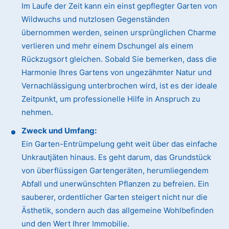
Im Laufe der Zeit kann ein einst gepflegter Garten von
Wildwuchs und nutzlosen Gegenständen
übernommen werden, seinen ursprünglichen Charme
verlieren und mehr einem Dschungel als einem
Rückzugsort gleichen. Sobald Sie bemerken, dass die
Harmonie Ihres Gartens von ungezähmter Natur und
Vernachlässigung unterbrochen wird, ist es der ideale
Zeitpunkt, um professionelle Hilfe in Anspruch zu
nehmen.
Zweck und Umfang:
Ein Garten-Entrümpelung geht weit über das einfache
Unkrautjäten hinaus. Es geht darum, das Grundstück
von überflüssigen Gartengeräten, herumliegendem
Abfall und unerwünschten Pflanzen zu befreien. Ein
sauberer, ordentlicher Garten steigert nicht nur die
Ästhetik, sondern auch das allgemeine Wohlbefinden
und den Wert Ihrer Immobilie.