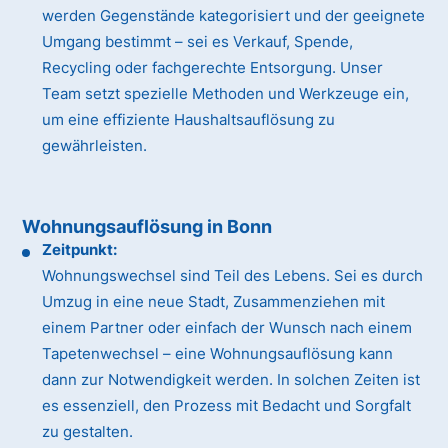
werden Gegenstände kategorisiert und der geeignete
Umgang bestimmt – sei es Verkauf, Spende,
Recycling oder fachgerechte Entsorgung. Unser
Team setzt spezielle Methoden und Werkzeuge ein,
um eine effiziente Haushaltsauflösung zu
gewährleisten.
Wohnungsauflösung in Bonn
Zeitpunkt:
Wohnungswechsel sind Teil des Lebens. Sei es durch
Umzug in eine neue Stadt, Zusammenziehen mit
einem Partner oder einfach der Wunsch nach einem
Tapetenwechsel – eine Wohnungsauflösung kann
dann zur Notwendigkeit werden. In solchen Zeiten ist
es essenziell, den Prozess mit Bedacht und Sorgfalt
zu gestalten.