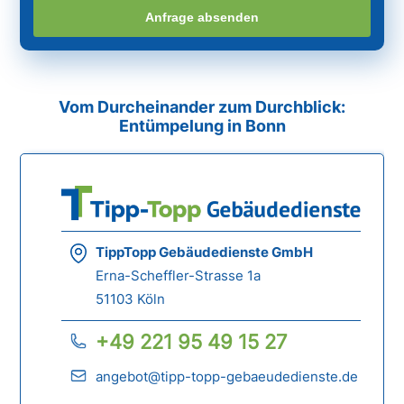
Anfrage absenden
Vom Durcheinander zum Durchblick:
Entümpelung in Bonn
TippTopp Gebäudedienste GmbH
Erna-Scheffler-Strasse 1a
51103 Köln
+49 221 95 49 15 27
angebot@tipp-topp-gebaeudedienste.de