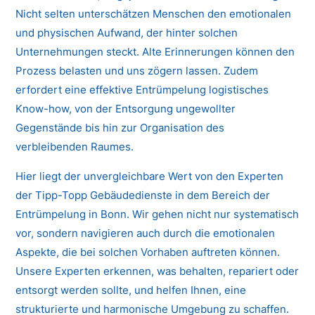
Nicht selten unterschätzen Menschen den emotionalen
und physischen Aufwand, der hinter solchen
Unternehmungen steckt. Alte Erinnerungen können den
Prozess belasten und uns zögern lassen. Zudem
erfordert eine effektive Entrümpelung logistisches
Know-how, von der Entsorgung ungewollter
Gegenstände bis hin zur Organisation des
verbleibenden Raumes.
Hier liegt der unvergleichbare Wert von den Experten
der Tipp-Topp Gebäudedienste in dem Bereich der
Entrümpelung in Bonn. Wir gehen nicht nur systematisch
vor, sondern navigieren auch durch die emotionalen
Aspekte, die bei solchen Vorhaben auftreten können.
Unsere Experten erkennen, was behalten, repariert oder
entsorgt werden sollte, und helfen Ihnen, eine
strukturierte und harmonische Umgebung zu schaffen.