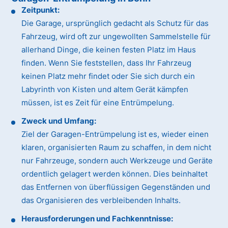
Zeitpunkt:
Die Garage, ursprünglich gedacht als Schutz für das
Fahrzeug, wird oft zur ungewollten Sammelstelle für
allerhand Dinge, die keinen festen Platz im Haus
finden. Wenn Sie feststellen, dass Ihr Fahrzeug
keinen Platz mehr findet oder Sie sich durch ein
Labyrinth von Kisten und altem Gerät kämpfen
müssen, ist es Zeit für eine Entrümpelung.
Zweck und Umfang:
Ziel der Garagen-Entrümpelung ist es, wieder einen
klaren, organisierten Raum zu schaffen, in dem nicht
nur Fahrzeuge, sondern auch Werkzeuge und Geräte
ordentlich gelagert werden können. Dies beinhaltet
das Entfernen von überflüssigen Gegenständen und
das Organisieren des verbleibenden Inhalts.
Herausforderungen und Fachkenntnisse: