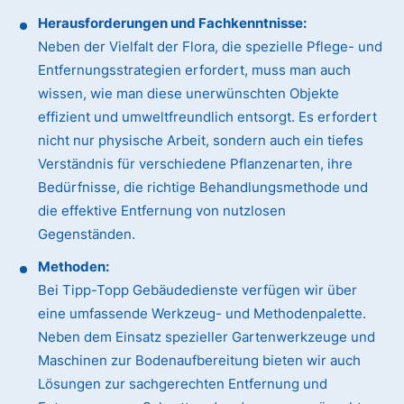
Herausforderungen und Fachkenntnisse:
Neben der Vielfalt der Flora, die spezielle Pflege- und
Entfernungsstrategien erfordert, muss man auch
wissen, wie man diese unerwünschten Objekte
effizient und umweltfreundlich entsorgt. Es erfordert
nicht nur physische Arbeit, sondern auch ein tiefes
Verständnis für verschiedene Pflanzenarten, ihre
Bedürfnisse, die richtige Behandlungsmethode und
die effektive Entfernung von nutzlosen
Gegenständen.
Methoden:
Bei Tipp-Topp Gebäudedienste verfügen wir über
eine umfassende Werkzeug- und Methodenpalette.
Neben dem Einsatz spezieller Gartenwerkzeuge und
Maschinen zur Bodenaufbereitung bieten wir auch
Lösungen zur sachgerechten Entfernung und