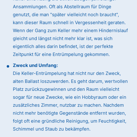
Ansammlungen. Oft als Abstellraum für Dinge
genutzt, die man "später vielleicht noch braucht",
kann dieser Raum schnell in Vergessenheit geraten.
Wenn der Gang zum Keller mehr einem Hindernislauf
gleicht und längst nicht mehr klar ist, was sich
eigentlich alles darin befindet, ist der perfekte
Zeitpunkt für eine Entrümpelung gekommen.
Zweck und Umfang:
Die Keller-Entrümpelung hat nicht nur den Zweck,
alten Ballast loszuwerden. Es geht darum, wertvollen
Platz zurückzugewinnen und den Raum vielleicht
sogar für neue Zwecke, wie ein Hobbyraum oder ein
zusätzliches Zimmer, nutzbar zu machen. Nachdem
nicht mehr benötigte Gegenstände entfernt wurden,
folgt oft eine gründliche Reinigung, um Feuchtigkeit,
Schimmel und Staub zu bekämpfen.