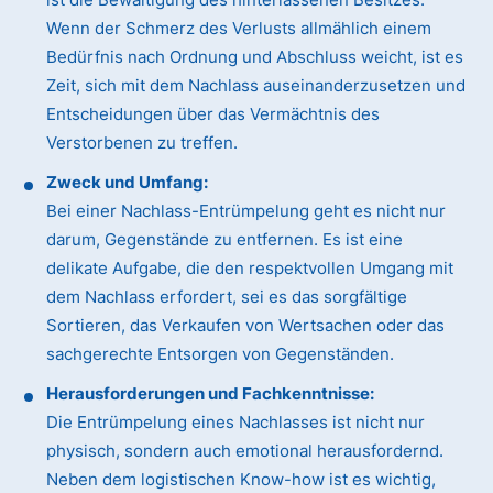
Wenn der Schmerz des Verlusts allmählich einem
Bedürfnis nach Ordnung und Abschluss weicht, ist es
Zeit, sich mit dem Nachlass auseinanderzusetzen und
Entscheidungen über das Vermächtnis des
Verstorbenen zu treffen.
Zweck und Umfang:
Bei einer Nachlass-Entrümpelung geht es nicht nur
darum, Gegenstände zu entfernen. Es ist eine
delikate Aufgabe, die den respektvollen Umgang mit
dem Nachlass erfordert, sei es das sorgfältige
Sortieren, das Verkaufen von Wertsachen oder das
sachgerechte Entsorgen von Gegenständen.
Herausforderungen und Fachkenntnisse:
Die Entrümpelung eines Nachlasses ist nicht nur
physisch, sondern auch emotional herausfordernd.
Neben dem logistischen Know-how ist es wichtig,