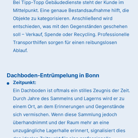
Bei Tipp-Topp Gebäudedienste steht der Kunde im
Mittelpunkt. Eine genaue Bestandsaufnahme hilft, die
Objekte zu kategorisieren. Anschließend wird
entschieden, was mit den Gegenständen geschehen
soll – Verkauf, Spende oder Recycling. Professionelle
Transporthilfen sorgen für einen reibungslosen
Ablauf.
Dachboden-Entrümpelung in Bonn
Zeitpunkt:
Ein Dachboden ist oftmals ein stilles Zeugnis der Zeit.
Durch Jahre des Sammelns und Lagerns wird er zu
einem Ort, an dem Erinnerungen und Gegenstände
sich vermischen. Wenn diese Sammlung jedoch
überhandnimmt und der Raum mehr an eine
unzugängliche Lagerhalle erinnert, signalisiert dies