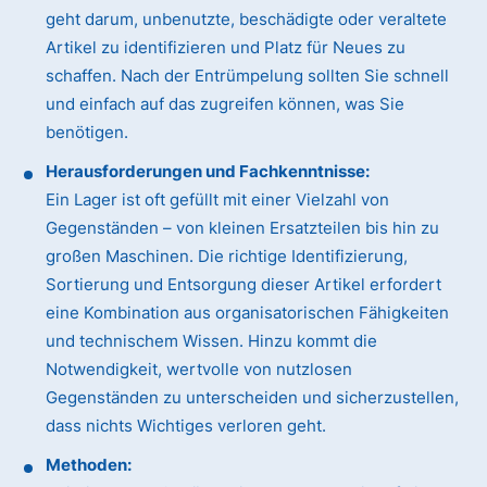
geht darum, unbenutzte, beschädigte oder veraltete
Artikel zu identifizieren und Platz für Neues zu
schaffen. Nach der Entrümpelung sollten Sie schnell
und einfach auf das zugreifen können, was Sie
benötigen.
Herausforderungen und Fachkenntnisse:
Ein Lager ist oft gefüllt mit einer Vielzahl von
Gegenständen – von kleinen Ersatzteilen bis hin zu
großen Maschinen. Die richtige Identifizierung,
Sortierung und Entsorgung dieser Artikel erfordert
eine Kombination aus organisatorischen Fähigkeiten
und technischem Wissen. Hinzu kommt die
Notwendigkeit, wertvolle von nutzlosen
Gegenständen zu unterscheiden und sicherzustellen,
dass nichts Wichtiges verloren geht.
Methoden: