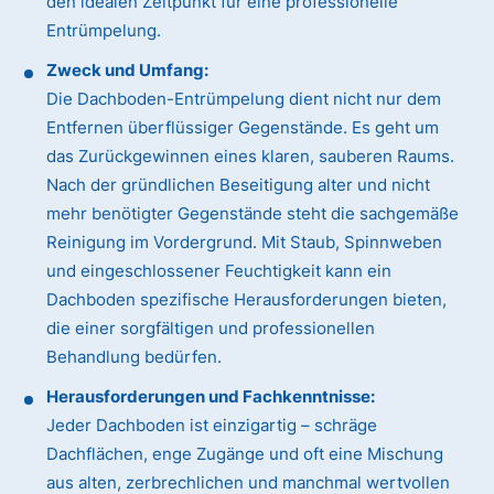
den idealen Zeitpunkt für eine professionelle
Entrümpelung.
Zweck und Umfang:
Die Dachboden-Entrümpelung dient nicht nur dem
Entfernen überflüssiger Gegenstände. Es geht um
das Zurückgewinnen eines klaren, sauberen Raums.
Nach der gründlichen Beseitigung alter und nicht
mehr benötigter Gegenstände steht die sachgemäße
Reinigung im Vordergrund. Mit Staub, Spinnweben
und eingeschlossener Feuchtigkeit kann ein
Dachboden spezifische Herausforderungen bieten,
die einer sorgfältigen und professionellen
Behandlung bedürfen.
Herausforderungen und Fachkenntnisse:
Jeder Dachboden ist einzigartig – schräge
Dachflächen, enge Zugänge und oft eine Mischung
aus alten, zerbrechlichen und manchmal wertvollen