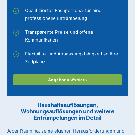
Qualifiziertes Fachpersonal für eine
professionelle Entrümpelung
Transparente Preise und offene
Kommunikation
Flexibilität und Anpassungsfähigkeit an Ihre
Zeitpläne
Angebot anfordern
Haushaltsauflösungen,
Wohnungsauflösungen und weitere
Entrümpelungen im Detail
Jeder Raum hat seine eigenen Herausforderungen und