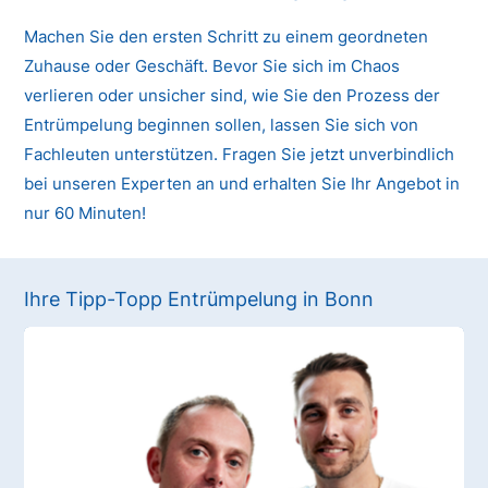
Machen Sie den ersten Schritt zu einem geordneten
Zuhause oder Geschäft. Bevor Sie sich im Chaos
verlieren oder unsicher sind, wie Sie den Prozess der
Entrümpelung beginnen sollen, lassen Sie sich von
Fachleuten unterstützen. Fragen Sie jetzt unverbindlich
bei unseren Experten an und erhalten Sie Ihr Angebot in
nur 60 Minuten!
Ihre Tipp-Topp Entrümpelung in Bonn