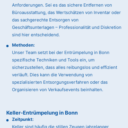
Anforderungen. Sei es das sichere Entfernen von
Büroausstattung, das Wertschätzen von Inventar oder
das sachgerechte Entsorgen von
Geschäftsunterlagen – Professionalität und Diskretion
sind hier entscheidend.
Methoden:
Unser Team setzt bei der Entrümpelung in Bonn
spezifische Techniken und Tools ein, um
sicherzustellen, dass alles reibungslos und effizient
verläuft. Dies kann die Verwendung von
spezialisierten Entsorgungsverfahren oder das
Organisieren von Verkaufsevents beinhalten.
Keller-Entrümpelung in Bonn
Zeitpunkt:
Keller sind häufig die stillen Zeugen jahrelanger