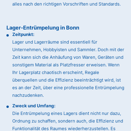
alles nach den richtigen Vorschriften und Standards.
Lager-Entrümpelung in Bonn
Zeitpunkt:
Lager und Lagerräume sind essentiell für
Unternehmen, Hobbyisten und Sammler. Doch mit der
Zeit kann sich die Anhäufung von Waren, Geräten und
sonstigem Material als Platzfresser erweisen. Wenn
Ihr Lagerplatz chaotisch erscheint, Regale
überquellen und die Effizienz beeinträchtigt wird, ist
es an der Zeit, über eine professionelle Entrümpelung
nachzudenken.
Zweck und Umfang:
Die Entrümpelung eines Lagers dient nicht nur dazu,
Ordnung zu schaffen, sondern auch, die Effizienz und
Funktionalität des Raumes wiederherzustellen. Es