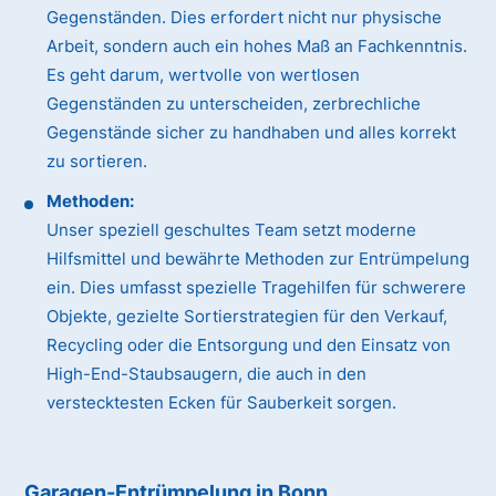
Gegenständen. Dies erfordert nicht nur physische
Arbeit, sondern auch ein hohes Maß an Fachkenntnis.
Es geht darum, wertvolle von wertlosen
Gegenständen zu unterscheiden, zerbrechliche
Gegenstände sicher zu handhaben und alles korrekt
zu sortieren.
Methoden:
Unser speziell geschultes Team setzt moderne
Hilfsmittel und bewährte Methoden zur Entrümpelung
ein. Dies umfasst spezielle Tragehilfen für schwerere
Objekte, gezielte Sortierstrategien für den Verkauf,
Recycling oder die Entsorgung und den Einsatz von
High-End-Staubsaugern, die auch in den
verstecktesten Ecken für Sauberkeit sorgen.
Garagen-Entrümpelung in Bonn