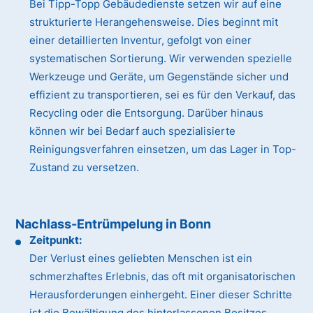
Bei Tipp-Topp Gebäudedienste setzen wir auf eine
strukturierte Herangehensweise. Dies beginnt mit
einer detaillierten Inventur, gefolgt von einer
systematischen Sortierung. Wir verwenden spezielle
Werkzeuge und Geräte, um Gegenstände sicher und
effizient zu transportieren, sei es für den Verkauf, das
Recycling oder die Entsorgung. Darüber hinaus
können wir bei Bedarf auch spezialisierte
Reinigungsverfahren einsetzen, um das Lager in Top-
Zustand zu versetzen.
Nachlass-Entrümpelung in Bonn
Zeitpunkt:
Der Verlust eines geliebten Menschen ist ein
schmerzhaftes Erlebnis, das oft mit organisatorischen
Herausforderungen einhergeht. Einer dieser Schritte
ist die Bewältigung des hinterlassenen Besitzes.