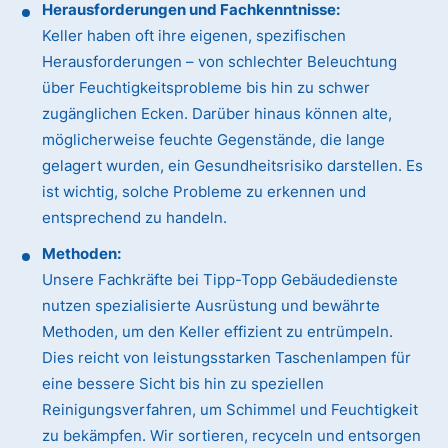
Herausforderungen und Fachkenntnisse:
Keller haben oft ihre eigenen, spezifischen
Herausforderungen – von schlechter Beleuchtung
über Feuchtigkeitsprobleme bis hin zu schwer
zugänglichen Ecken. Darüber hinaus können alte,
möglicherweise feuchte Gegenstände, die lange
gelagert wurden, ein Gesundheitsrisiko darstellen. Es
ist wichtig, solche Probleme zu erkennen und
entsprechend zu handeln.
Methoden:
Unsere Fachkräfte bei Tipp-Topp Gebäudedienste
nutzen spezialisierte Ausrüstung und bewährte
Methoden, um den Keller effizient zu entrümpeln.
Dies reicht von leistungsstarken Taschenlampen für
eine bessere Sicht bis hin zu speziellen
Reinigungsverfahren, um Schimmel und Feuchtigkeit
zu bekämpfen. Wir sortieren, recyceln und entsorgen