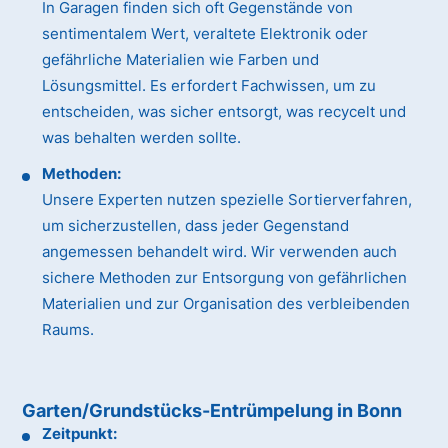
In Garagen finden sich oft Gegenstände von
sentimentalem Wert, veraltete Elektronik oder
gefährliche Materialien wie Farben und
Lösungsmittel. Es erfordert Fachwissen, um zu
entscheiden, was sicher entsorgt, was recycelt und
was behalten werden sollte.
Methoden:
Unsere Experten nutzen spezielle Sortierverfahren,
um sicherzustellen, dass jeder Gegenstand
angemessen behandelt wird. Wir verwenden auch
sichere Methoden zur Entsorgung von gefährlichen
Materialien und zur Organisation des verbleibenden
Raums.
Garten/Grundstücks-Entrümpelung in Bonn
Zeitpunkt: