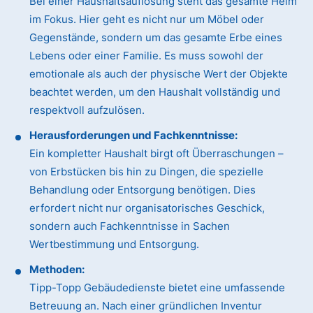
Bei einer Haushaltsauflösung steht das gesamte Heim
im Fokus. Hier geht es nicht nur um Möbel oder
Gegenstände, sondern um das gesamte Erbe eines
Lebens oder einer Familie. Es muss sowohl der
emotionale als auch der physische Wert der Objekte
beachtet werden, um den Haushalt vollständig und
respektvoll aufzulösen.
Herausforderungen und Fachkenntnisse:
Ein kompletter Haushalt birgt oft Überraschungen –
von Erbstücken bis hin zu Dingen, die spezielle
Behandlung oder Entsorgung benötigen. Dies
erfordert nicht nur organisatorisches Geschick,
sondern auch Fachkenntnisse in Sachen
Wertbestimmung und Entsorgung.
Methoden:
Tipp-Topp Gebäudedienste bietet eine umfassende
Betreuung an. Nach einer gründlichen Inventur